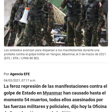
Los soldados avanzan para dispersar a los manifestantes durante una
protesta contra el golpe militar en Yangon, Myanmar, el 3 de marzo de 2021.
(EFE / EPA / LYNN BO BO).
Por
Agencia EFE
04/03/2021, 07:17 a.m.
La feroz represión de las manifestaciones contra el
golpe de Estado en
Myanmar
han causado hasta el
momento 54 muertos, todos ellos asesinados por
las fuerzas militares y policiales, dijo hoy la Oficina