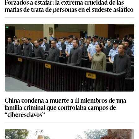
Forzados a estafar: la extrema crueldad de las
mafias de trata de personas en el sudeste asiático
China condena a muerte a 11 miembros de una
familia criminal que controlaba campos de
“ciberesclavos”