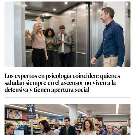
Los expertos en psicología coinciden: quienes
saludan siempre en el ascensor no viven a la
defensiva y tienen apertura social