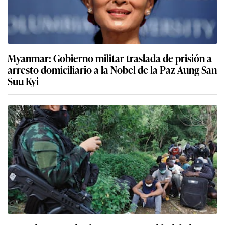
Myanmar: Gobierno militar traslada de prisión a
arresto domiciliario a la Nobel de la Paz Aung San
Suu Kyi