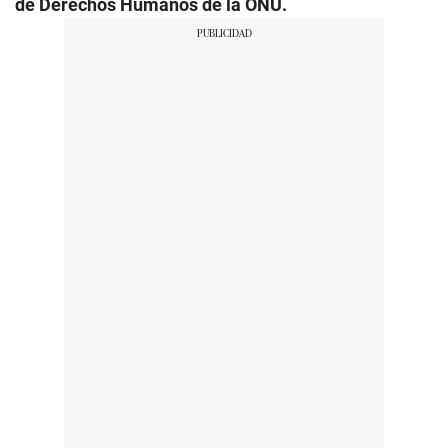
de Derechos Humanos de la ONU.