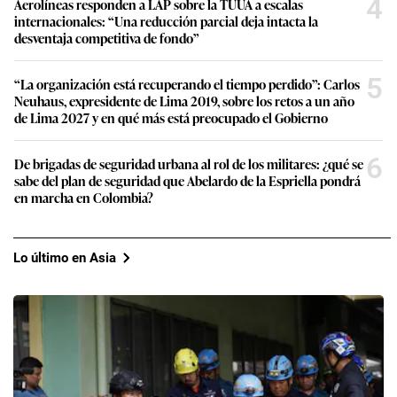
4
Aerolíneas responden a LAP sobre la TUUA a escalas
internacionales: “Una reducción parcial deja intacta la
desventaja competitiva de fondo”
5
“La organización está recuperando el tiempo perdido”: Carlos
Neuhaus, expresidente de Lima 2019, sobre los retos a un año
de Lima 2027 y en qué más está preocupado el Gobierno
6
De brigadas de seguridad urbana al rol de los militares: ¿qué se
sabe del plan de seguridad que Abelardo de la Espriella pondrá
en marcha en Colombia?
Lo último en Asia