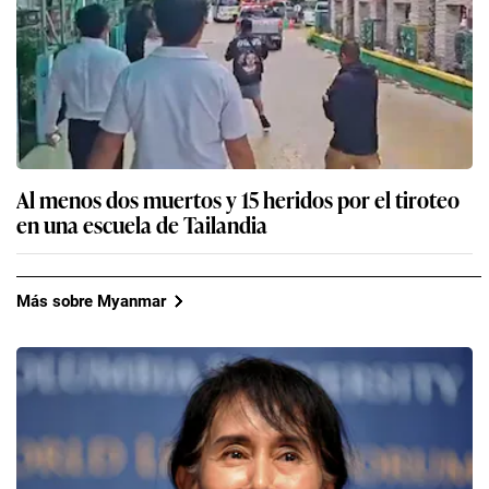
Al menos dos muertos y 15 heridos por el tiroteo
en una escuela de Tailandia
Más sobre Myanmar