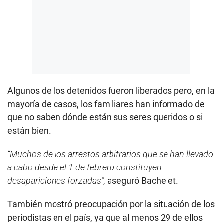
Algunos de los detenidos fueron liberados pero, en la
mayoría de casos, los familiares han informado de
que no saben dónde están sus seres queridos o si
están bien.
“Muchos de los arrestos arbitrarios que se han llevado
a cabo desde el 1 de febrero constituyen
desapariciones forzadas”,
aseguró Bachelet.
También mostró preocupación por la situación de los
periodistas en el país, ya que al menos 29 de ellos