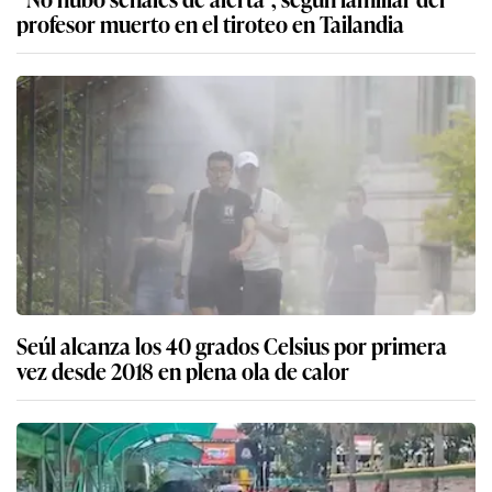
profesor muerto en el tiroteo en Tailandia
Seúl alcanza los 40 grados Celsius por primera
vez desde 2018 en plena ola de calor