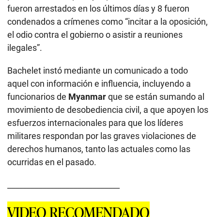
fueron arrestados en los últimos días y 8 fueron
condenados a crímenes como “incitar a la oposición,
el odio contra el gobierno o asistir a reuniones
ilegales”.
Bachelet instó mediante un comunicado a todo
aquel con información e influencia, incluyendo a
funcionarios de
Myanmar
que se están sumando al
movimiento de desobediencia civil, a que apoyen los
esfuerzos internacionales para que los líderes
militares respondan por las graves violaciones de
derechos humanos, tanto las actuales como las
ocurridas en el pasado.
_____________________________
VIDEO RECOMENDADO