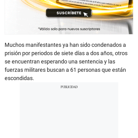
Muchos manifestantes ya han sido condenados a
prisión por periodos de siete días a dos años, otros
se encuentran esperando una sentencia y las
fuerzas militares buscan a 61 personas que están
escondidas.