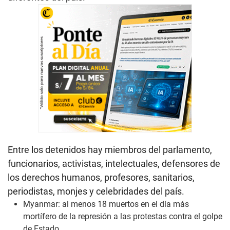
Entre los detenidos hay miembros del parlamento,
funcionarios, activistas, intelectuales, defensores de
los derechos humanos, profesores, sanitarios,
periodistas, monjes y celebridades del país.
Myanmar: al menos 18 muertos en el día más
mortífero de la represión a las protestas contra el golpe
de Estado