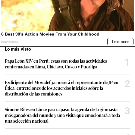
Lo más visto
1
Papa León XIV en Perú: estas son todas las actividades
confirmadas en Lima, Chiclayo, Cusco y Pucallpa
2
Exdirigente del Movadef ya no será el representante de JP en
Ética: entretelones de los acuerdos iniciales sobre la
distribución de las comisiones
3
Simone Biles en Lima: paso a paso, la agenda de la gimnasta
más ganadora del mundo y una visita que emocionará a toda
una selección nacional