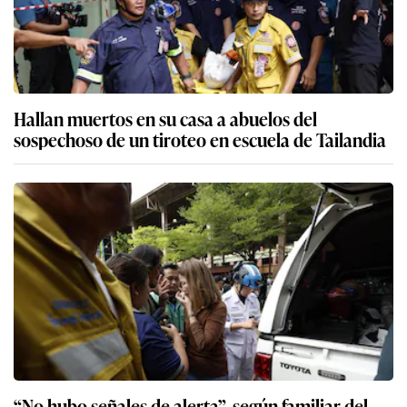
Hallan muertos en su casa a abuelos del
sospechoso de un tiroteo en escuela de Tailandia
“No hubo señales de alerta”, según familiar del