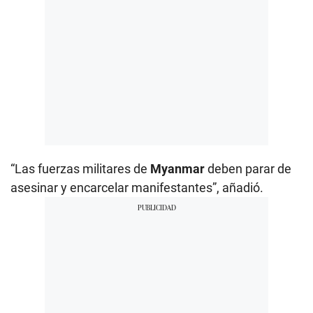
“Las fuerzas militares de
Myanmar
deben parar de
asesinar y encarcelar manifestantes”, añadió.