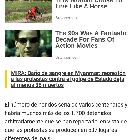
MIRA:
Baño de sangre en Myanmar: represión
a las protestas contra el golpe de Estado deja
al menos 38 muertos
El número de heridos sería de varios centenares y
habría muchos más de los 1.700 detenidos
arbitrariamente que se han reportado, en vista de
que las protestas se producen en 537 lugares
diferentes del país.