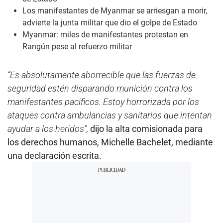
Los manifestantes de Myanmar se arriesgan a morir,
advierte la junta militar que dio el golpe de Estado
Myanmar: miles de manifestantes protestan en
Rangún pese al refuerzo militar
“Es absolutamente aborrecible que las fuerzas de
seguridad estén disparando munición contra los
manifestantes pacíficos. Estoy horrorizada por los
ataques contra ambulancias y sanitarios que intentan
ayudar a los heridos”,
dijo la alta comisionada para
los derechos humanos, Michelle Bachelet, mediante
una declaración escrita.