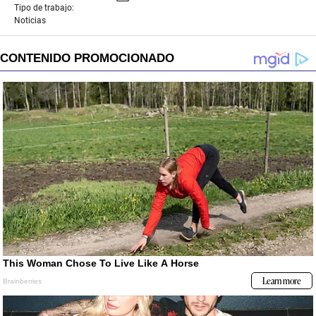
Tipo de trabajo:
Noticias