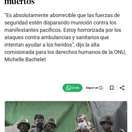
muertos
“Es absolutamente aborrecible que las fuerzas de
seguridad estén disparando munición contra los
manifestantes pacíficos. Estoy horrorizada por los
ataques contra ambulancias y sanitarios que
intentan ayudar a los heridos”, dijo la alta
comisionada para los derechos humanos de la ONU,
Michelle Bachelet
Seguir en