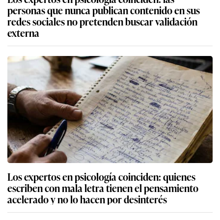
personas que nunca publican contenido en sus
redes sociales no pretenden buscar validación
externa
Los expertos en psicología coinciden: quienes
escriben con mala letra tienen el pensamiento
acelerado y no lo hacen por desinterés