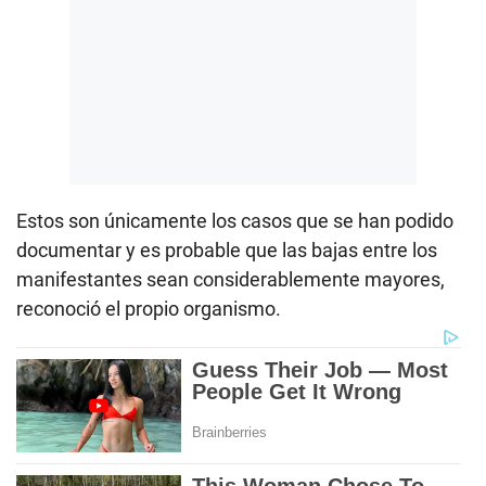
Estos son únicamente los casos que se han podido
documentar y es probable que las bajas entre los
manifestantes sean considerablemente mayores,
reconoció el propio organismo.