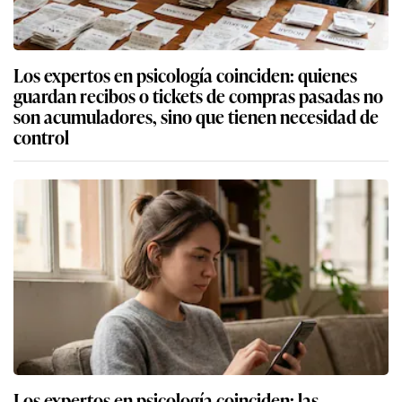
Los expertos en psicología coinciden: quienes
guardan recibos o tickets de compras pasadas no
son acumuladores, sino que tienen necesidad de
control
Los expertos en psicología coinciden: las