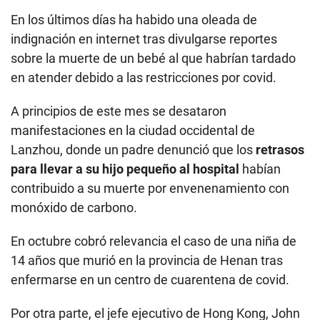
En los últimos días ha habido una oleada de
indignación en internet tras divulgarse reportes
sobre la muerte de un bebé al que habrían tardado
en atender debido a las restricciones por covid.
A principios de este mes se desataron
manifestaciones en la ciudad occidental de
Lanzhou, donde un padre denunció que los
retrasos
para llevar a su hijo pequeño al hospital
habían
contribuido a su muerte por envenenamiento con
monóxido de carbono.
En octubre cobró relevancia el caso de una niña de
14 años que murió en la provincia de Henan tras
enfermarse en un centro de cuarentena de covid.
Por otra parte, el jefe ejecutivo de Hong Kong, John