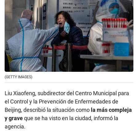
(GETTY IMAGES)
Liu Xiaofeng, subdirector del Centro Municipal para
el Control y la Prevención de Enfermedades de
Beijing, describió la situación como
la más compleja
y grave
que se ha visto en la ciudad, informó la
agencia.