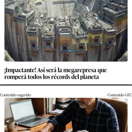
¡Impactante! Así será la megarepresa que
romperá todos los récords del planeta
Contenido sugerido
Contenido
GEC