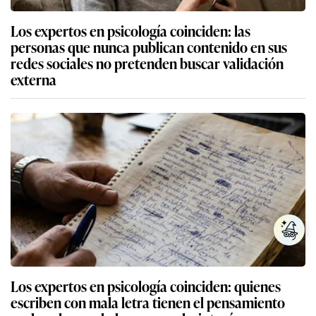
Los expertos en psicología coinciden: las
personas que nunca publican contenido en sus
redes sociales no pretenden buscar validación
externa
Los expertos en psicología coinciden: quienes
escriben con mala letra tienen el pensamiento