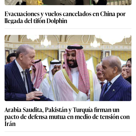
Evacuaciones y vuelos cancelados en China por
llegada del tifón Dolphin
Arabia Saudita, Pakistán y Turquía firman un
pacto de defensa mutua en medio de tensión con
Irán