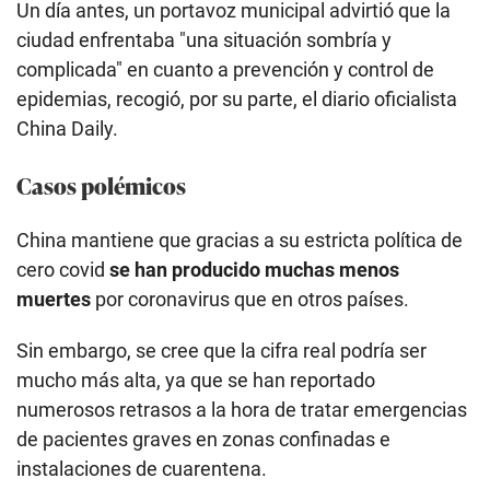
Un día antes, un portavoz municipal advirtió que la
ciudad enfrentaba "una situación sombría y
complicada" en cuanto a prevención y control de
epidemias, recogió, por su parte, el diario oficialista
China Daily.
Casos polémicos
China mantiene que gracias a su estricta política de
cero covid
se han producido muchas menos
muertes
por coronavirus que en otros países.
Sin embargo, se cree que la cifra real podría ser
mucho más alta, ya que se han reportado
numerosos retrasos a la hora de tratar emergencias
de pacientes graves en zonas confinadas e
instalaciones de cuarentena.