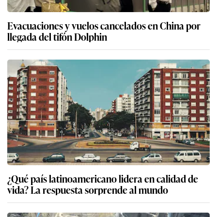
Evacuaciones y vuelos cancelados en China por
llegada del tifón Dolphin
¿Qué país latinoamericano lidera en calidad de
vida? La respuesta sorprende al mundo