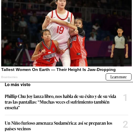
Lo más visto
1
Phillip Chu Joy lanza libro, nos habla de su éxito y de su vida
tras las pantallas: “Muchas veces el sufrimiento también
enseña”
2
Un Niño furioso amenaza Sudamérica: así se preparan los
países vecinos