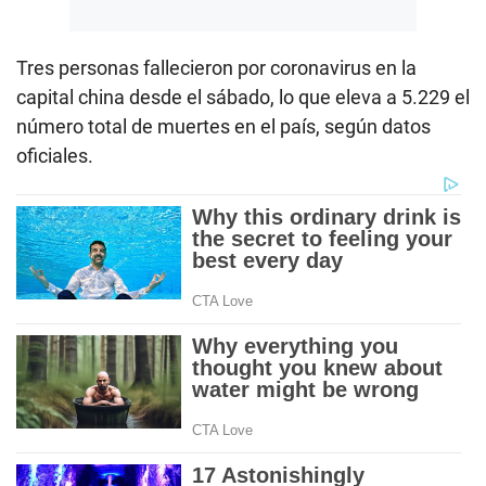
Tres personas fallecieron por coronavirus en la
capital china desde el sábado, lo que eleva a 5.229 el
número total de muertes en el país, según datos
oficiales.