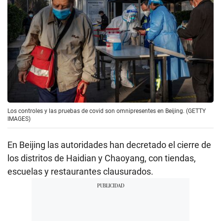
Los controles y las pruebas de covid son omnipresentes en Beijing. (GETTY
IMAGES)
En Beijing las autoridades han decretado el cierre de
los distritos de Haidian y Chaoyang, con tiendas,
escuelas y restaurantes clausurados.