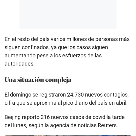
En el resto del país varios millones de personas más
siguen confinados, ya que los casos siguen
aumentando pese a los esfuerzos de las
autoridades.
Una situación compleja
El domingo se registraron 24.730 nuevos contagios,
cifra que se aproxima al pico diario del país en abril.
Beijing reportó 316 nuevos casos de covid la tarde
del lunes, según la agencia de noticias Reuters.