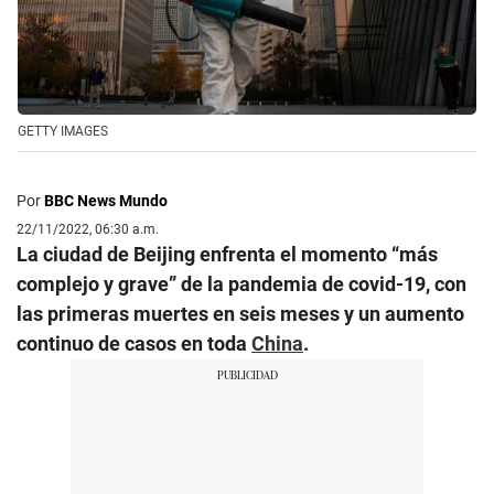
GETTY IMAGES
Por
BBC News Mundo
22/11/2022, 06:30 a.m.
La ciudad de Beijing enfrenta el momento “más
complejo y grave” de la pandemia de covid-19, con
las primeras muertes en seis meses y un aumento
continuo de casos en toda
China
.