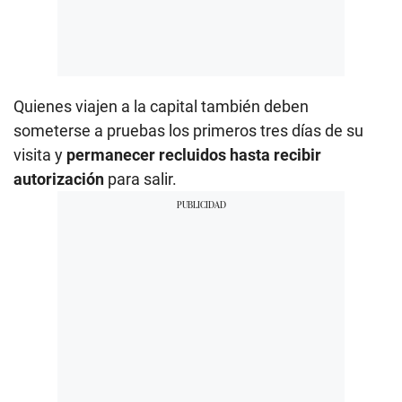
Quienes viajen a la capital también deben
someterse a pruebas los primeros tres días de su
visita y
permanecer recluidos hasta recibir
autorización
para salir.