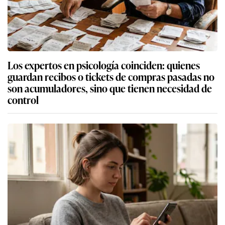
Los expertos en psicología coinciden: quienes
guardan recibos o tickets de compras pasadas no
son acumuladores, sino que tienen necesidad de
control