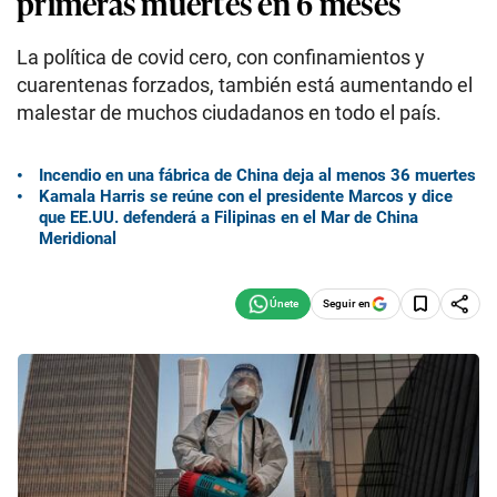
primeras muertes en 6 meses
La política de covid cero, con confinamientos y
cuarentenas forzados, también está aumentando el
malestar de muchos ciudadanos en todo el país.
Incendio en una fábrica de China deja al menos 36 muertes
Kamala Harris se reúne con el presidente Marcos y dice
que EE.UU. defenderá a Filipinas en el Mar de China
Meridional
Seguir en