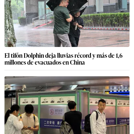
El tifón Dolphin deja lluvias récord y más de 1,6
millones de evacuados en China