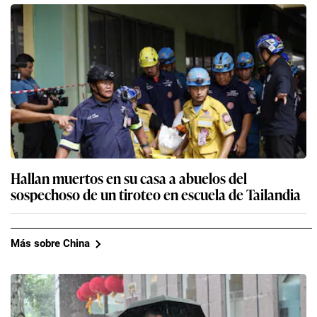
Hallan muertos en su casa a abuelos del
sospechoso de un tiroteo en escuela de Tailandia
Más sobre China