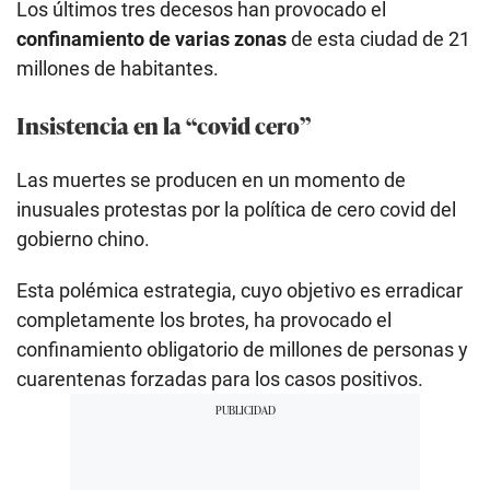
Los últimos tres decesos han provocado el
confinamiento de varias zonas
de esta ciudad de 21
millones de habitantes.
Insistencia en la “covid cero”
Las muertes se producen en un momento de
inusuales protestas por la política de cero covid del
gobierno chino.
Esta polémica estrategia, cuyo objetivo es erradicar
completamente los brotes, ha provocado el
confinamiento obligatorio de millones de personas y
cuarentenas forzadas para los casos positivos.