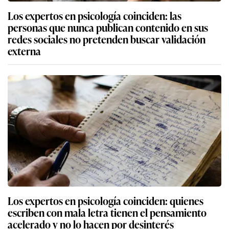
Los expertos en psicología coinciden: las
personas que nunca publican contenido en sus
redes sociales no pretenden buscar validación
externa
Los expertos en psicología coinciden: quienes
escriben con mala letra tienen el pensamiento
acelerado y no lo hacen por desinterés