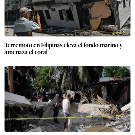
Terremoto en Filipinas eleva el fondo marino y
amenaza el coral