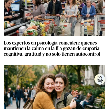
Los expertos en psicología coinciden: quienes
mantienen la calma en la fila gozan de empatía
cognitiva, gratitud y no solo tienen autocontrol