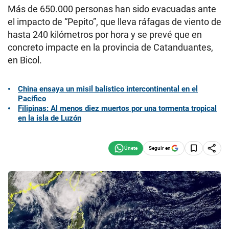
Más de 650.000 personas han sido evacuadas ante
el impacto de “Pepito”, que lleva ráfagas de viento de
hasta 240 kilómetros por hora y se prevé que en
concreto impacte en la provincia de Catanduantes,
en Bicol.
China ensaya un misil balístico intercontinental en el
Pacífico
Filipinas: Al menos diez muertos por una tormenta tropical
en la isla de Luzón
Seguir en