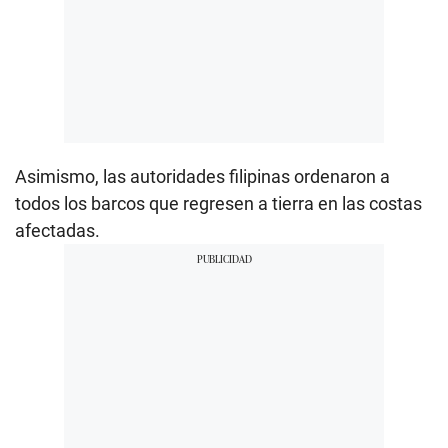
Asimismo, las autoridades filipinas ordenaron a
todos los barcos que regresen a tierra en las costas
afectadas.