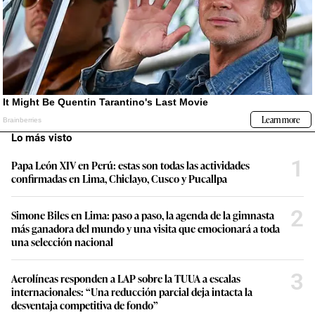
Lo más visto
1
Papa León XIV en Perú: estas son todas las actividades
confirmadas en Lima, Chiclayo, Cusco y Pucallpa
2
Simone Biles en Lima: paso a paso, la agenda de la gimnasta
más ganadora del mundo y una visita que emocionará a toda
una selección nacional
3
Aerolíneas responden a LAP sobre la TUUA a escalas
internacionales: “Una reducción parcial deja intacta la
desventaja competitiva de fondo”