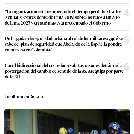
4
“La organización está recuperando el tiempo perdido”: Carlos
Neuhaus, expresidente de Lima 2019, sobre los retos a un año
de Lima 2027 y en qué más está preocupado el Gobierno
5
De brigadas de seguridad urbana al rol de los militares: ¿qué se
sabe del plan de seguridad que Abelardo de la Espriella pondrá
en marcha en Colombia?
6
Carril bidireccional del corredor Azul: Las razones detrás de la
postergación del cambio de sentido de la Av. Arequipa por parte
de la ATU
Lo último en Asia