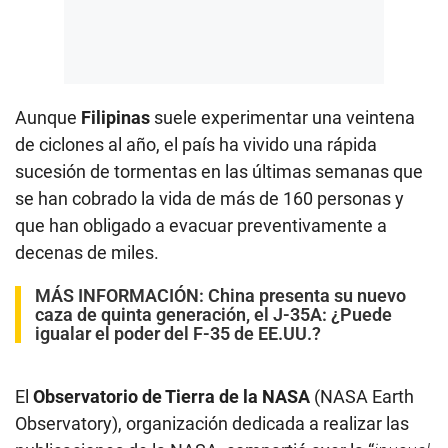
Aunque
Filipinas
suele experimentar una veintena
de ciclones al año, el país ha vivido una rápida
sucesión de tormentas en las últimas semanas que
se han cobrado la vida de más de 160 personas y
que han obligado a evacuar preventivamente a
decenas de miles.
MÁS INFORMACIÓN:
China presenta su nuevo
caza de quinta generación, el J-35A: ¿Puede
igualar el poder del F-35 de EE.UU.?
El
Observatorio de Tierra de la NASA
(NASA Earth
Observatory), organización dedicada a realizar las