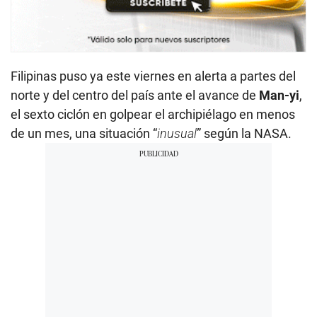
Filipinas puso ya este viernes en alerta a partes del
norte y del centro del país ante el avance de
Man-yi
,
el sexto ciclón en golpear el archipiélago en menos
de un mes, una situación “
inusual
” según la NASA.