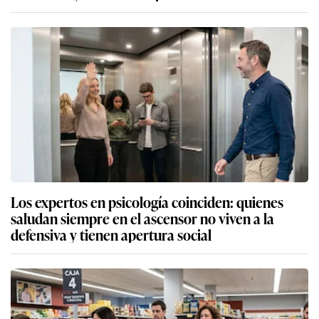
Los expertos en psicología coinciden: quienes
saludan siempre en el ascensor no viven a la
defensiva y tienen apertura social