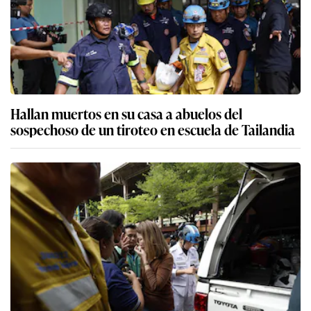
Hallan muertos en su casa a abuelos del
sospechoso de un tiroteo en escuela de Tailandia