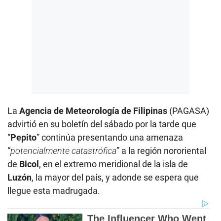
La
Agencia de Meteorología de Filipinas
(PAGASA)
advirtió en su boletín del sábado por la tarde que
“
Pepito
” continúa presentando una amenaza
“
potencialmente catastrófica
” a la región nororiental
de
Bicol
, en el extremo meridional de la isla de
Luzón
, la mayor del país, y adonde se espera que
llegue esta madrugada.