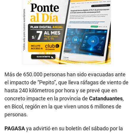
Más de 650.000 personas han sido evacuadas ante
el impacto de “Pepito”, que lleva ráfagas de viento de
hasta 240 kilómetros por hora y se prevé que en
concreto impacte en la provincia de
Catanduantes
,
en Bicol, región en la que viven unos 6 millones de
personas.
PAGASA
ya advirtió en su boletín del sábado por la