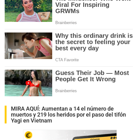
MIRA AQUÍ:
Aumentan a 14 el número de
muertos y 219 los heridos por el paso del tifón
Yagi en Vietnam