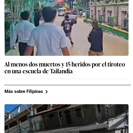
Al menos dos muertos y 15 heridos por el tiroteo
en una escuela de Tailandia
Más sobre Filipinas