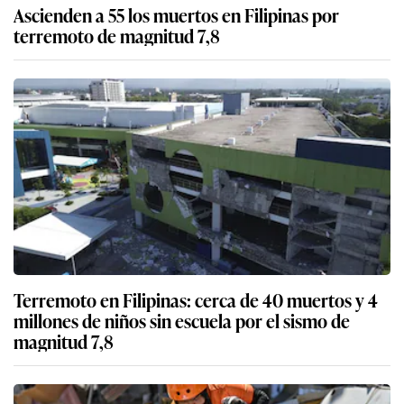
Ascienden a 55 los muertos en Filipinas por
terremoto de magnitud 7,8
Terremoto en Filipinas: cerca de 40 muertos y 4
millones de niños sin escuela por el sismo de
magnitud 7,8