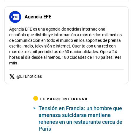
Agencia EFE
Agencia EFE es una agencia de noticias internacional
española que distribuye información a más de dos mil medios
de comunicación en todo el mundo en los soportes de prensa
escrita, radio, televisión e internet. Cuenta con una red con
más de tres mil periodistas de 60 nacionalidades. Opera 24
horas al día desde al menos, 180 ciudades de 110 países.
Ver
más
@
EFEnoticias
TE PUEDE INTERESAR
Tensión en Francia: un hombre que
amenaza suicidarse mantiene
rehenes en un restaurante cerca de
París