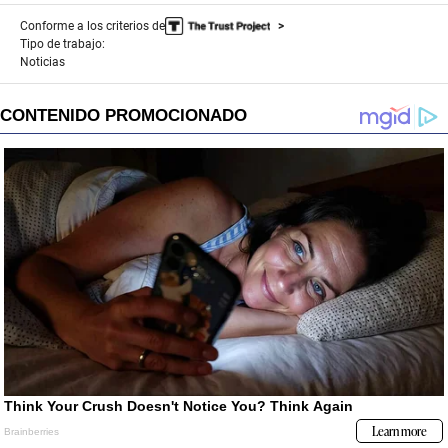
Conforme a los criterios de
Tipo de trabajo:
Noticias