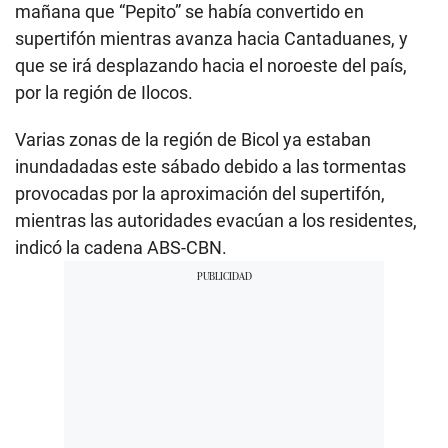
mañana que “Pepito” se había convertido en
supertifón mientras avanza hacia Cantaduanes, y
que se irá desplazando hacia el noroeste del país,
por la región de Ilocos.
Varias zonas de la región de Bicol ya estaban
inundadadas este sábado debido a las tormentas
provocadas por la aproximación del supertifón,
mientras las autoridades evacúan a los residentes,
indicó la cadena ABS-CBN.