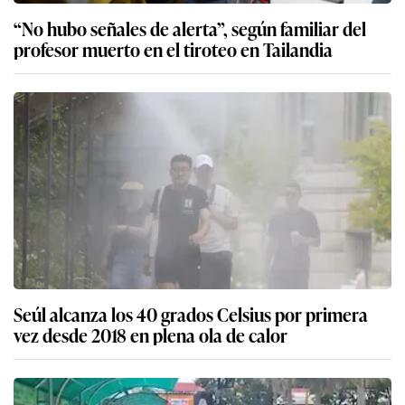
“No hubo señales de alerta”, según familiar del
profesor muerto en el tiroteo en Tailandia
Seúl alcanza los 40 grados Celsius por primera
vez desde 2018 en plena ola de calor