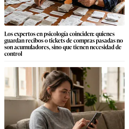
Los expertos en psicología coinciden: quienes
guardan recibos o tickets de compras pasadas no
son acumuladores, sino que tienen necesidad de
control