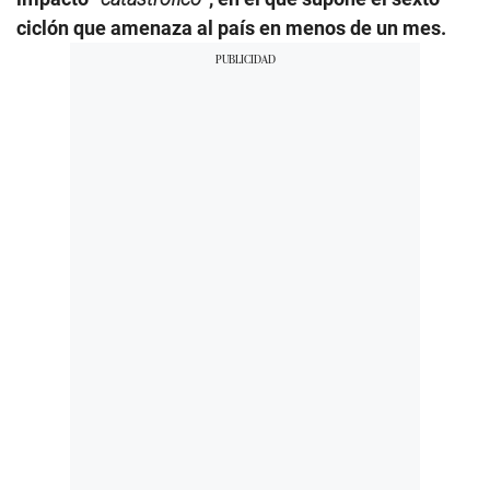
ciclón que amenaza al país en menos de un mes.