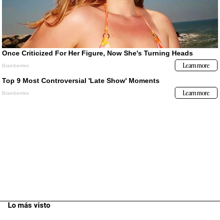
Lo más visto