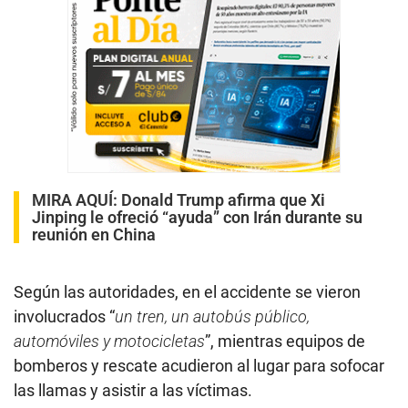
MIRA AQUÍ:
Donald Trump afirma que Xi
Jinping le ofreció “ayuda” con Irán durante su
reunión en China
Según las autoridades, en el accidente se vieron
involucrados “
un tren, un autobús público,
automóviles y motocicletas
”, mientras equipos de
bomberos y rescate acudieron al lugar para sofocar
las llamas y asistir a las víctimas.