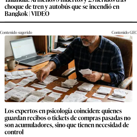
choque de tren y autobús que se incendió en
Bangkok | VIDEO
Contenido sugerido
Contenido
GEC
Los expertos en psicología coinciden: quienes
guardan recibos o tickets de compras pasadas no
son acumuladores, sino que tienen necesidad de
control