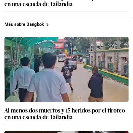
en una escuela de Tailandia
Más sobre Bangkok
Al menos dos muertos y 15 heridos por el tiroteo
en una escuela de Tailandia