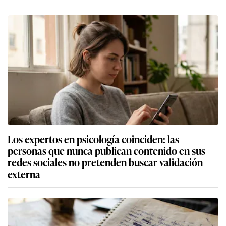
Los expertos en psicología coinciden: las
personas que nunca publican contenido en sus
redes sociales no pretenden buscar validación
externa