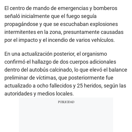
El centro de mando de emergencias y bomberos
señaló inicialmente que el fuego seguía
propagándose y que se escuchaban explosiones
intermitentes en la zona, presuntamente causadas
por el impacto y el incendio de varios vehículos.
En una actualización posterior, el organismo
confirmó el hallazgo de dos cuerpos adicionales
dentro del autobús calcinado, lo que elevó el balance
preliminar de víctimas, que posteriormente fue
actualizado a ocho fallecidos y 25 heridos, según las
autoridades y medios locales.