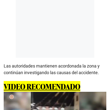
Las autoridades mantienen acordonada la zona y
continúan investigando las causas del accidente.
VIDEO RECOMENDADO