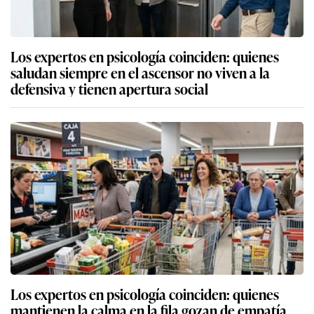
Los expertos en psicología coinciden: quienes
saludan siempre en el ascensor no viven a la
defensiva y tienen apertura social
Los expertos en psicología coinciden: quienes
mantienen la calma en la fila gozan de empatía