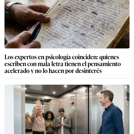
Los expertos en psicología coinciden: quienes
escriben con mala letra tienen el pensamiento
acelerado y no lo hacen por desinterés