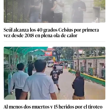
Seúl alcanza los 40 grados Celsius por primera
vez desde 2018 en plena ola de calor
Al menos dos muertos y 15 heridos por el tiroteo