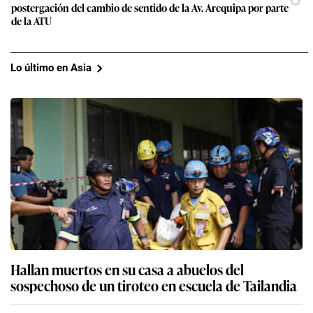
postergación del cambio de sentido de la Av. Arequipa por parte
de la ATU
Lo último en Asia
Hallan muertos en su casa a abuelos del
sospechoso de un tiroteo en escuela de Tailandia