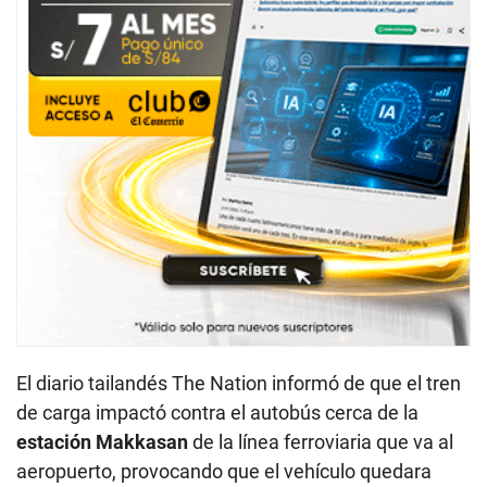
El diario tailandés The Nation informó de que el tren
de carga impactó contra el autobús cerca de la
estación Makkasan
de la línea ferroviaria que va al
aeropuerto, provocando que el vehículo quedara