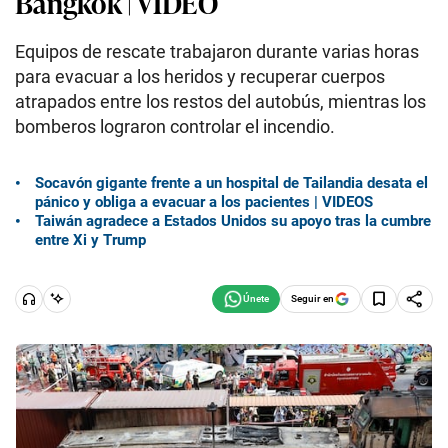
Bangkok | VIDEO
Equipos de rescate trabajaron durante varias horas
para evacuar a los heridos y recuperar cuerpos
atrapados entre los restos del autobús, mientras los
bomberos lograron controlar el incendio.
Socavón gigante frente a un hospital de Tailandia desata el
pánico y obliga a evacuar a los pacientes | VIDEOS
Taiwán agradece a Estados Unidos su apoyo tras la cumbre
entre Xi y Trump
Seguir en