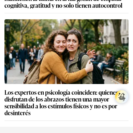
cognitiva, gratitud y no solo tienen autocontrol
Los expertos en psicología coinciden: quienes no
disfrutan de los abrazos tienen una mayor
sensibilidad a los estímulos físicos y no es por
desinterés