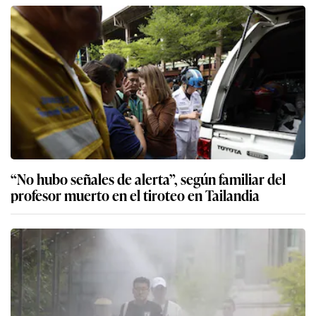
“No hubo señales de alerta”, según familiar del
profesor muerto en el tiroteo en Tailandia