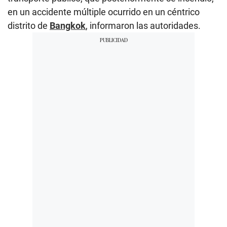
en un accidente múltiple ocurrido en un céntrico
distrito de
Bangkok
, informaron las autoridades.