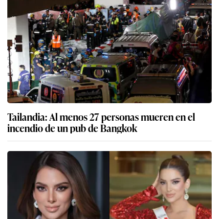
Tailandia: Al menos 27 personas mueren en el
incendio de un pub de Bangkok