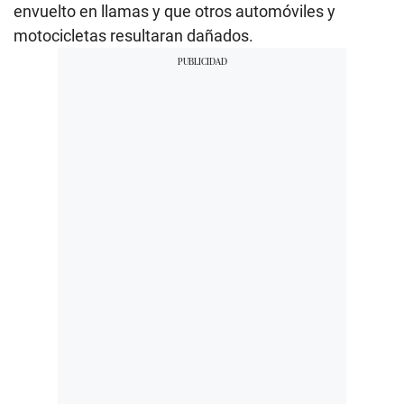
envuelto en llamas y que otros automóviles y
motocicletas resultaran dañados.