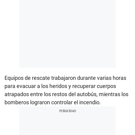
Equipos de rescate trabajaron durante varias horas
para evacuar a los heridos y recuperar cuerpos
atrapados entre los restos del autobús, mientras los
bomberos lograron controlar el incendio.