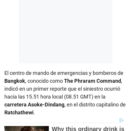
El centro de mando de emergencias y bomberos de
Bangkok
, conocido como
The Phraram Command
,
indicó en un primer reporte que el siniestro ocurrió
hacia las 15.51 hora local (08.51 GMT) en la
carretera Asoke-Dindang
, en el distrito capitalino de
Ratchathewi
.