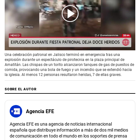
00:00
/
01:45
Una celebración patronal en Jalisco terminó en emergencia tras una
explosión durante un espectáculo de pirotecnia en la plaza principal de
Amatitán. Las chispas de un torito alcanzaron tanques de gas de puestos de
comida, provocando una bola de fuego y un incendio que se extendió hacia
la iglesia. Al menos 12 personas resultaron heridas, 7 de ellas graves.
SOBRE EL AUTOR
Agencia EFE
Agencia EFE es una agencia de noticias internacional
española que distribuye información a más de dos mil medios
de comunicación en todo el mundo en los soportes de prensa