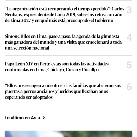
3
“La organización está recuperando el tiempo perdido”: Carlos
Neuhaus, expresidente de Lima 2019, sobre los retos a un año
de Lima 2027 y en qué más está preocupado el Gobierno
4
Simone Biles en Lima: paso a paso, la agenda de la gimnasta
más ganadora del mundo y una visita que emocionará a toda
una selección nacional
5
Papa León XIV en Perú: estas son todas las actividades
confirmadas en Lima, Chiclayo, Cusco y Pucallpa
6
“Ellos nos escogen a nosotros”: las familias que abrieron sus
puertas a perros ancianos y heridos que llevaban años
esperando ser adoptados
Lo último en Asia