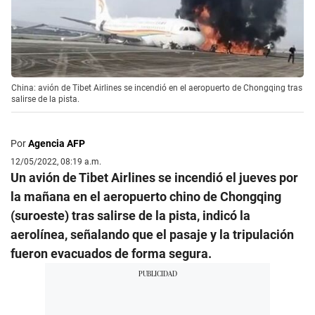
China: avión de Tibet Airlines se incendió en el aeropuerto de Chongqing tras
salirse de la pista.
Por
Agencia AFP
12/05/2022, 08:19 a.m.
Un avión de Tibet Airlines se incendió el jueves por
la mañana en el aeropuerto chino de Chongqing
(suroeste) tras salirse de la pista, indicó la
aerolínea, señalando que el pasaje y la tripulación
fueron evacuados de forma segura.