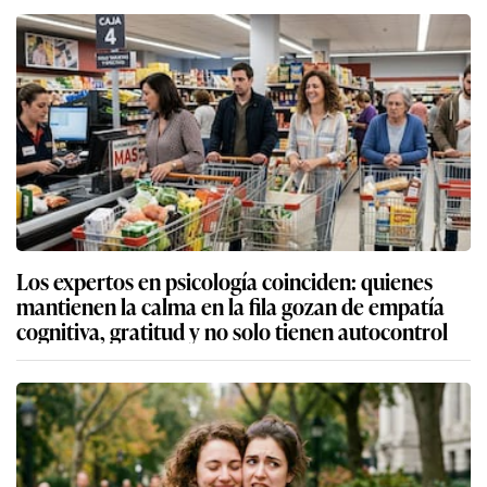
Los expertos en psicología coinciden: quienes
mantienen la calma en la fila gozan de empatía
cognitiva, gratitud y no solo tienen autocontrol