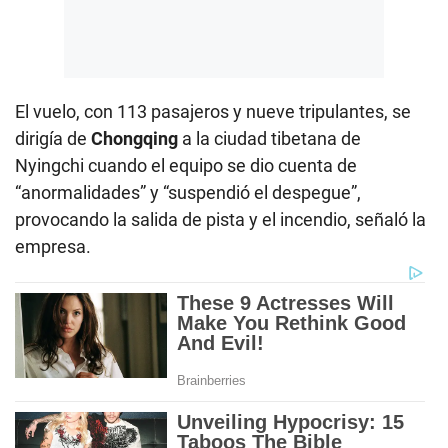
El vuelo, con 113 pasajeros y nueve tripulantes, se
dirigía de
Chongqing
a la ciudad tibetana de
Nyingchi cuando el equipo se dio cuenta de
“anormalidades” y “suspendió el despegue”,
provocando la salida de pista y el incendio, señaló la
empresa.