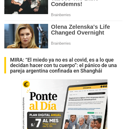
MIRA:
“El miedo ya no es al covid, es a lo que
decidan hacer con tu cuerpo”: el pánico de una
pareja argentina confinada en Shanghái