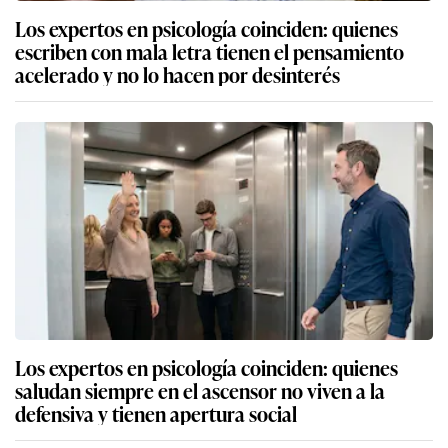
Los expertos en psicología coinciden: quienes
escriben con mala letra tienen el pensamiento
acelerado y no lo hacen por desinterés
Los expertos en psicología coinciden: quienes
saludan siempre en el ascensor no viven a la
defensiva y tienen apertura social