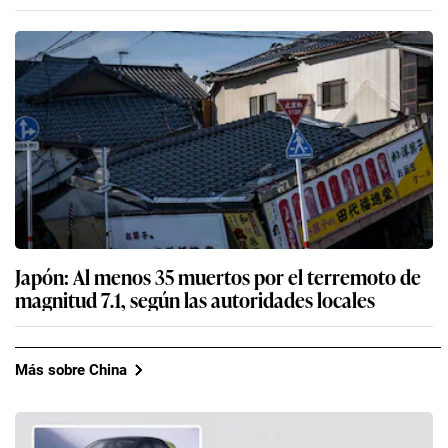
Japón: Al menos 35 muertos por el terremoto de
magnitud 7.1, según las autoridades locales
Más sobre China