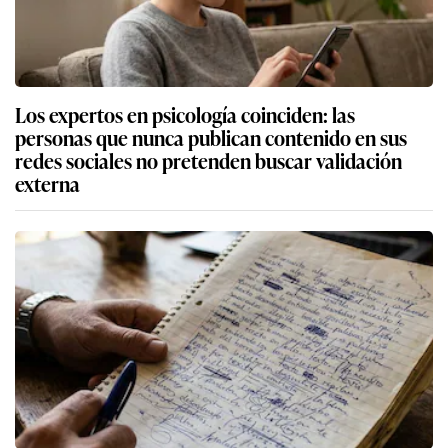
Los expertos en psicología coinciden: las
personas que nunca publican contenido en sus
redes sociales no pretenden buscar validación
externa