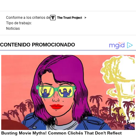
Conforme a los criterios de
Tipo de trabajo:
Noticias