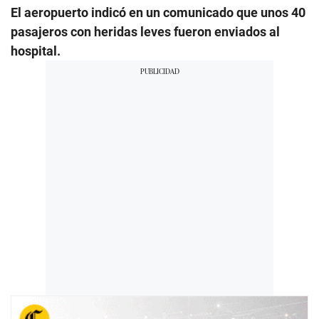
El aeropuerto indicó en un comunicado que unos 40
pasajeros con heridas leves fueron enviados al
hospital.