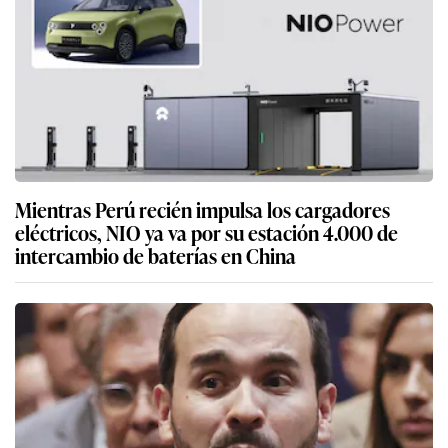
Mientras Perú recién impulsa los cargadores
eléctricos, NIO ya va por su estación 4.000 de
intercambio de baterías en China