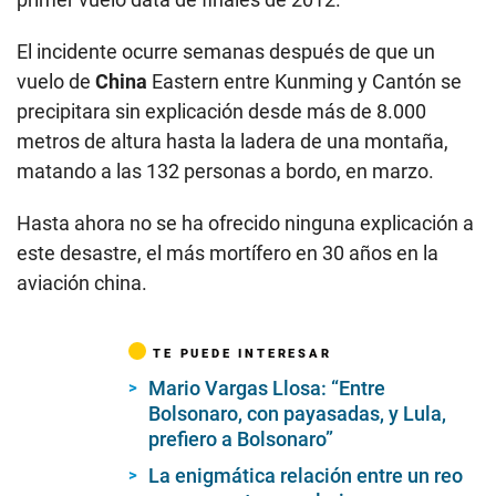
El incidente ocurre semanas después de que un
vuelo de
China
Eastern entre Kunming y Cantón se
precipitara sin explicación desde más de 8.000
metros de altura hasta la ladera de una montaña,
matando a las 132 personas a bordo, en marzo.
Hasta ahora no se ha ofrecido ninguna explicación a
este desastre, el más mortífero en 30 años en la
aviación china.
TE PUEDE INTERESAR
Mario Vargas Llosa: “Entre
Bolsonaro, con payasadas, y Lula,
prefiero a Bolsonaro”
La enigmática relación entre un reo