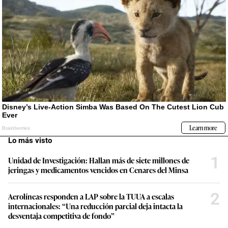
Lo más visto
1
Unidad de Investigación: Hallan más de siete millones de
jeringas y medicamentos vencidos en Cenares del Minsa
2
Aerolíneas responden a LAP sobre la TUUA a escalas
internacionales: “Una reducción parcial deja intacta la
desventaja competitiva de fondo”