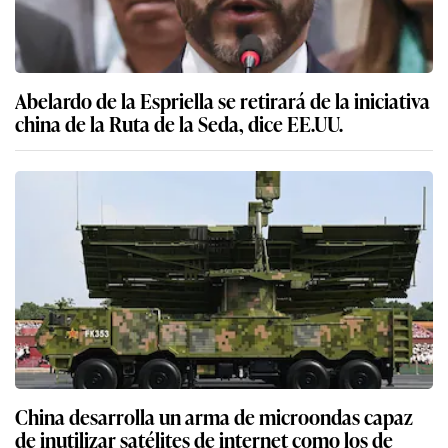
Abelardo de la Espriella se retirará de la iniciativa
china de la Ruta de la Seda, dice EE.UU.
China desarrolla un arma de microondas capaz
de inutilizar satélites de internet como los de