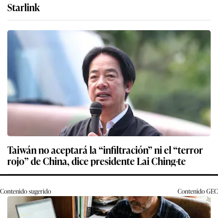
Starlink
Taiwán no aceptará la “infiltración” ni el “terror
rojo” de China, dice presidente Lai Ching-te
Contenido sugerido
Contenido
GEC