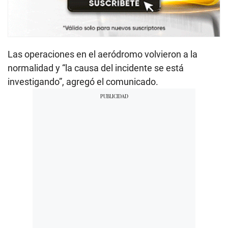
Las operaciones en el aeródromo volvieron a la
normalidad y “la causa del incidente se está
investigando”, agregó el comunicado.