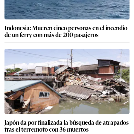
Indonesia: Mueren cinco personas en el incendio
de un ferry con más de 200 pasajeros
Japón da por finalizada la búsqueda de atrapados
tras el terremoto con 36 muertos