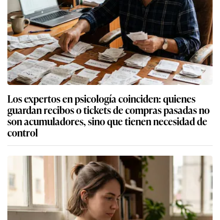
Los expertos en psicología coinciden: quienes
guardan recibos o tickets de compras pasadas no
son acumuladores, sino que tienen necesidad de
control