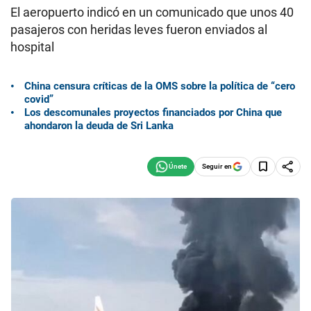
El aeropuerto indicó en un comunicado que unos 40
pasajeros con heridas leves fueron enviados al
hospital
China censura críticas de la OMS sobre la política de “cero
covid”
Los descomunales proyectos financiados por China que
ahondaron la deuda de Sri Lanka
Seguir en