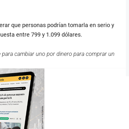
derar que personas podrían tomarla en serio y
cuesta entre 799 y 1.099 dólares.
 para cambiar uno por dinero para comprar un