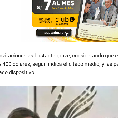
invitaciones es bastante grave, considerando que e
s 400 dólares, según indica el citado medio, y las 
ado dispositivo.