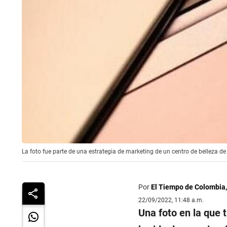
La foto fue parte de una estrategia de marketing de un centro de belleza de 
Por
El Tiempo de Colombia
22/09/2022, 11:48 a.m.
Una foto en la que 