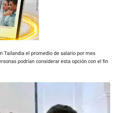
n Tailandia el promedio de salario por mes
personas podrían considerar esta opción con el fin