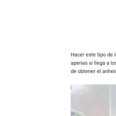
Hacer este tipo de 
apenas si llega a lo
de obtener el anhel