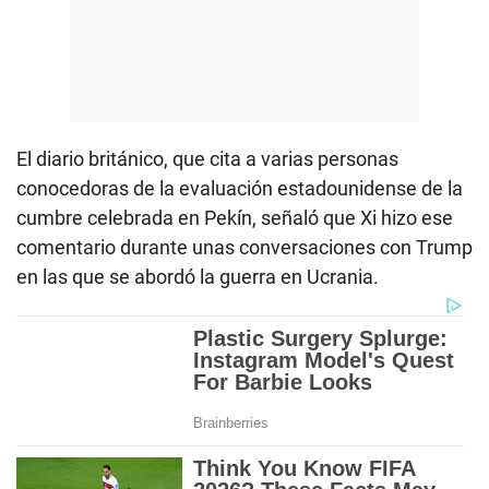
El diario británico, que cita a varias personas
conocedoras de la evaluación estadounidense de la
cumbre celebrada en Pekín, señaló que Xi hizo ese
comentario durante unas conversaciones con Trump
en las que se abordó la guerra en Ucrania.