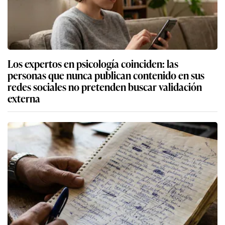
Los expertos en psicología coinciden: las
personas que nunca publican contenido en sus
redes sociales no pretenden buscar validación
externa