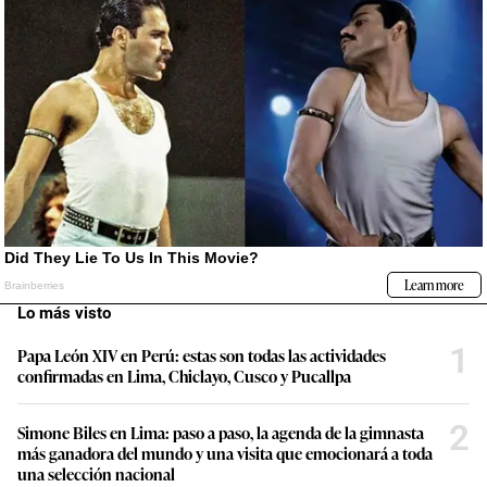
Lo más visto
1
Papa León XIV en Perú: estas son todas las actividades
confirmadas en Lima, Chiclayo, Cusco y Pucallpa
2
Simone Biles en Lima: paso a paso, la agenda de la gimnasta
más ganadora del mundo y una visita que emocionará a toda
una selección nacional