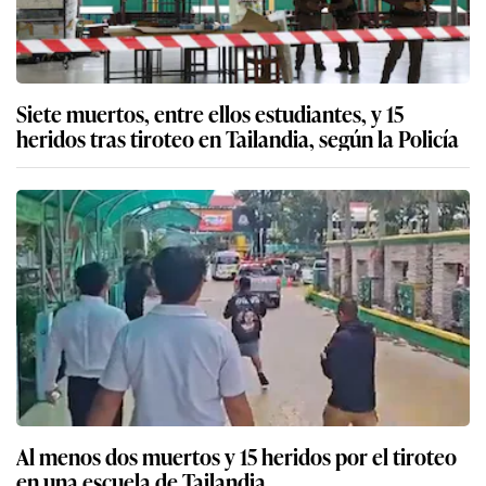
Siete muertos, entre ellos estudiantes, y 15
heridos tras tiroteo en Tailandia, según la Policía
Al menos dos muertos y 15 heridos por el tiroteo
en una escuela de Tailandia