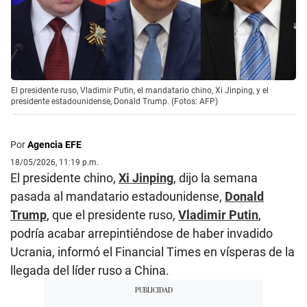
El presidente ruso, Vladimir Putin, el mandatario chino, Xi Jinping, y el
presidente estadounidense, Donald Trump. (Fotos: AFP)
Por
Agencia EFE
18/05/2026, 11:19 p.m.
El presidente chino,
Xi Jinping
, dijo la semana
pasada al mandatario estadounidense,
Donald
Trump
, que el presidente ruso,
Vladimir Putin
,
podría acabar arrepintiéndose de haber invadido
Ucrania, informó el Financial Times en vísperas de la
llegada del líder ruso a China.