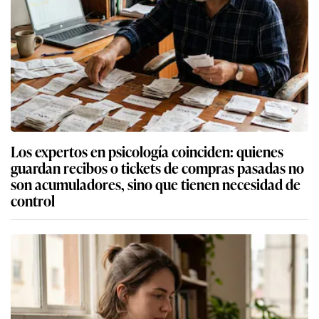
Los expertos en psicología coinciden: quienes
guardan recibos o tickets de compras pasadas no
son acumuladores, sino que tienen necesidad de
control