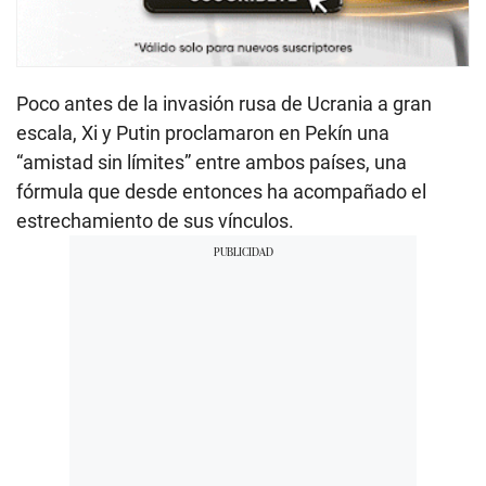
Poco antes de la invasión rusa de Ucrania a gran
escala, Xi y Putin proclamaron en Pekín una
“amistad sin límites” entre ambos países, una
fórmula que desde entonces ha acompañado el
estrechamiento de sus vínculos.