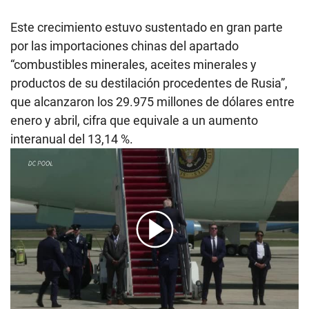
Este crecimiento estuvo sustentado en gran parte
por las importaciones chinas del apartado
“combustibles minerales, aceites minerales y
productos de su destilación procedentes de Rusia”,
que alcanzaron los 29.975 millones de dólares entre
enero y abril, cifra que equivale a un aumento
interanual del 13,14 %.
00:00
/
01:58