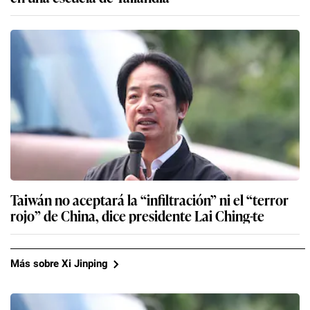
Taiwán no aceptará la “infiltración” ni el “terror
rojo” de China, dice presidente Lai Ching-te
Más sobre Xi Jinping