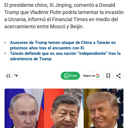
El presidente chino, Xi Jinping, comentó a Donald
Trump que Vladimir Putin podría lamentar la invasión
a Ucrania, informó el Financial Times en medio del
acercamiento entre Moscú y Beijin.
Asesores de Trump temen ataque de China a Taiwán en
próximos años tras el encuentro con Xi
Taiwán defiende que es una nación “independiente” tras la
advertencia de Trump
Seguir en