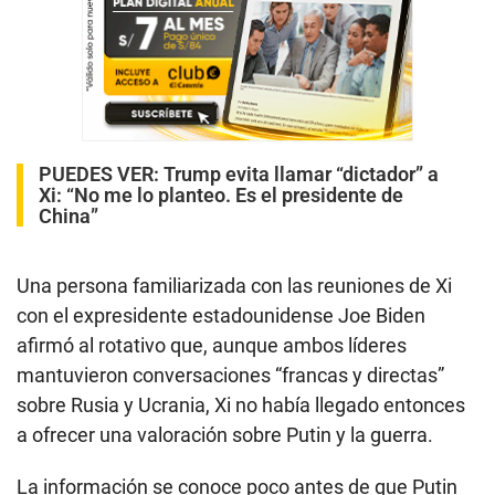
PUEDES VER:
Trump evita llamar “dictador” a
Xi: “No me lo planteo. Es el presidente de
China”
Una persona familiarizada con las reuniones de Xi
con el expresidente estadounidense Joe Biden
afirmó al rotativo que, aunque ambos líderes
mantuvieron conversaciones “francas y directas”
sobre Rusia y Ucrania, Xi no había llegado entonces
a ofrecer una valoración sobre Putin y la guerra.
La información se conoce poco antes de que Putin