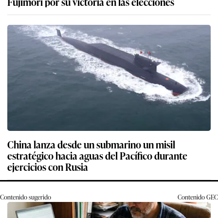
Fujimori por su victoria en las elecciones
China lanza desde un submarino un misil
estratégico hacia aguas del Pacífico durante
ejercicios con Rusia
Contenido sugerido
Contenido
GEC