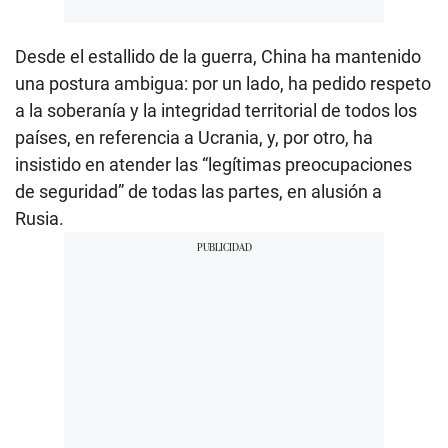
Desde el estallido de la guerra, China ha mantenido
una postura ambigua: por un lado, ha pedido respeto
a la soberanía y la integridad territorial de todos los
países, en referencia a Ucrania, y, por otro, ha
insistido en atender las “legítimas preocupaciones
de seguridad” de todas las partes, en alusión a
Rusia.