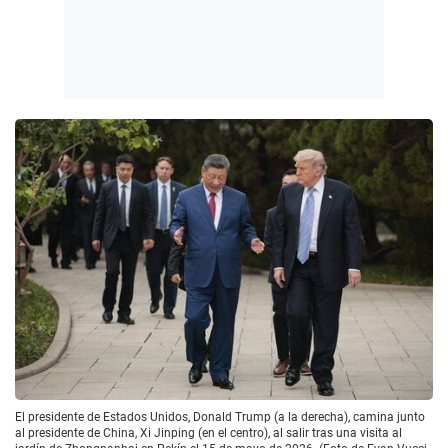
El presidente de Estados Unidos, Donald Trump (a la derecha), camina junto
al presidente de China, Xi Jinping (en el centro), al salir tras una visita al