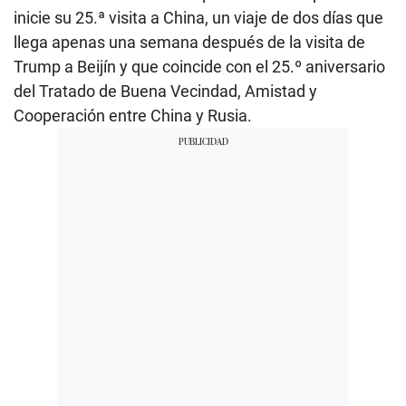
inicie su 25.ª visita a China, un viaje de dos días que
llega apenas una semana después de la visita de
Trump a Beijín y que coincide con el 25.º aniversario
del Tratado de Buena Vecindad, Amistad y
Cooperación entre China y Rusia.