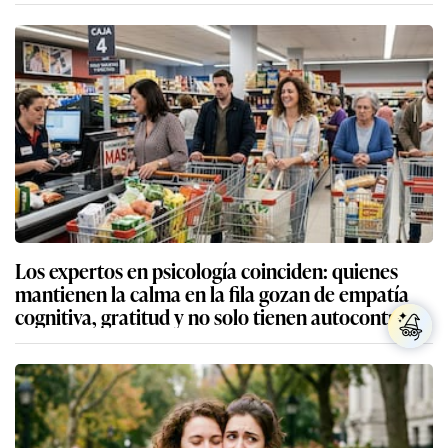
Los expertos en psicología coinciden: quienes
mantienen la calma en la fila gozan de empatía
cognitiva, gratitud y no solo tienen autocontrol