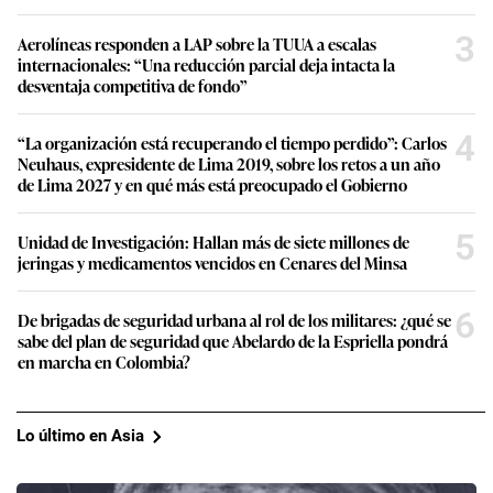
3
Aerolíneas responden a LAP sobre la TUUA a escalas
internacionales: “Una reducción parcial deja intacta la
desventaja competitiva de fondo”
4
“La organización está recuperando el tiempo perdido”: Carlos
Neuhaus, expresidente de Lima 2019, sobre los retos a un año
de Lima 2027 y en qué más está preocupado el Gobierno
5
Unidad de Investigación: Hallan más de siete millones de
jeringas y medicamentos vencidos en Cenares del Minsa
6
De brigadas de seguridad urbana al rol de los militares: ¿qué se
sabe del plan de seguridad que Abelardo de la Espriella pondrá
en marcha en Colombia?
Lo último en Asia