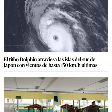
El tifón Dolphin atraviesa las islas del sur de
Japón con vientos de hasta 150 km/h últimas