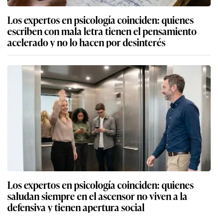
Los expertos en psicología coinciden: quienes
escriben con mala letra tienen el pensamiento
acelerado y no lo hacen por desinterés
Los expertos en psicología coinciden: quienes
saludan siempre en el ascensor no viven a la
defensiva y tienen apertura social