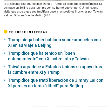
El presidente estadounidense, Donald Trump, es esperado este miércoles 13
de mayo en Beijing para reunirse con su homólogo chino, Xi Jinping, una
visita que espera que sea fructífera pese a las posibles fricciones por Taiwán
y el conflicto en Oriente Medio. (AFP)
TE PUEDE INTERESAR
Trump niega haber hablado sobre aranceles con
Xi en su viaje a Beijing
Trump dice que ha tenido un “buen
entendimiento” con Xi sobre Irán y Taiwán
Taiwán agradece a Estados Unidos su apoyo tras
la cumbre entre Xi y Trump
Trump dice que trató liberación de Jimmy Lai con
Xi pero es un tema “difícil” para Beijing