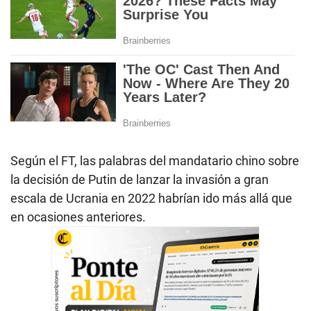
Según el FT, las palabras del mandatario chino sobre
la decisión de Putin de lanzar la invasión a gran
escala de Ucrania en 2022 habrían ido más allá que
en ocasiones anteriores.