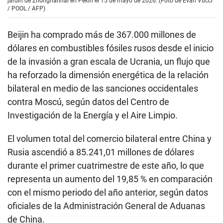
jardín de Zhongnanhai en Pekín el 15 de mayo de 2026. (Foto de Evan Vucci
/ POOL / AFP)
Beijin ha comprado más de 367.000 millones de
dólares en combustibles fósiles rusos desde el inicio
de la invasión a gran escala de Ucrania, un flujo que
ha reforzado la dimensión energética de la relación
bilateral en medio de las sanciones occidentales
contra Moscú, según datos del Centro de
Investigación de la Energía y el Aire Limpio.
El volumen total del comercio bilateral entre China y
Rusia ascendió a 85.241,01 millones de dólares
durante el primer cuatrimestre de este año, lo que
representa un aumento del 19,85 % en comparación
con el mismo periodo del año anterior, según datos
oficiales de la Administración General de Aduanas
de China.