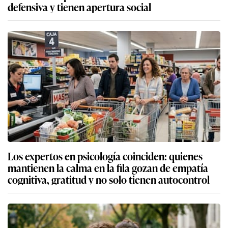
defensiva y tienen apertura social
Los expertos en psicología coinciden: quienes
mantienen la calma en la fila gozan de empatía
cognitiva, gratitud y no solo tienen autocontrol