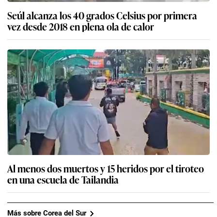
Seúl alcanza los 40 grados Celsius por primera
vez desde 2018 en plena ola de calor
Al menos dos muertos y 15 heridos por el tiroteo
en una escuela de Tailandia
Más sobre Corea del Sur