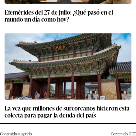
Efemérides del 27 de julio: ¿Qué pasó en el
mundo un día como hoy?
La vez que millones de surcoreanos hicieron esta
colecta para pagar la deuda del país
Contenido sugerido
Contenido
GEC