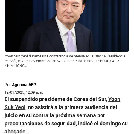
Yoon Suk Yeol durante una conferencia de prensa en la Oficina Presidencial
en Seúl, el 7 de noviembre de 2024. Foto de KIM HONG-JI / POOL / AFP
/
KIM HONG-JI
Por
Agencia AFP
12/01/2025, 12:09 a.m.
El suspendido presidente de Corea del Sur,
Yoon
Suk Yeol
, no asistirá a la primera audiencia del
juicio en su contra la próxima semana por
preocupaciones de seguridad, indicó el domingo su
abogado.