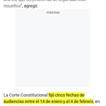
resueltos
”, agregó.
La Corte Constitucional
fijó cinco fechas de
audiencias entre el 14 de enero y el 4 de febrero
, en