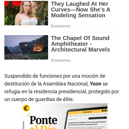
Suspendido de funciones por una moción de
destitución de la Asamblea Nacional,
Yoon
se
refugia en la residencia presidencial, protegido por
un cuerpo de guardias de élite.