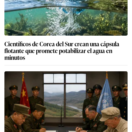
Científicos de Corea del Sur crean una cápsula
flotante que promete potabilizar el agua en
minutos