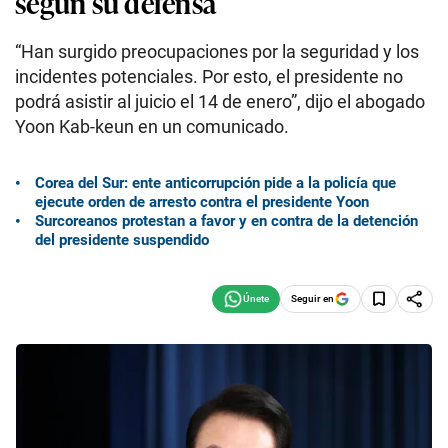
según su defensa
“Han surgido preocupaciones por la seguridad y los
incidentes potenciales. Por esto, el presidente no
podrá asistir al juicio el 14 de enero”, dijo el abogado
Yoon Kab-keun en un comunicado.
Corea del Sur: ente anticorrupción pide a la policía que
ejecute orden de arresto contra el presidente Yoon
Surcoreanos protestan a favor y en contra de la detención
del presidente suspendido
Seguir en