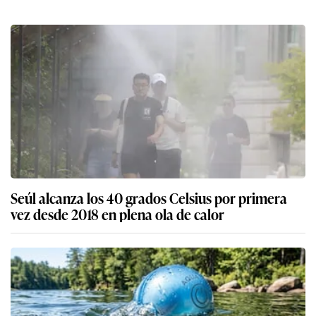
Seúl alcanza los 40 grados Celsius por primera
vez desde 2018 en plena ola de calor