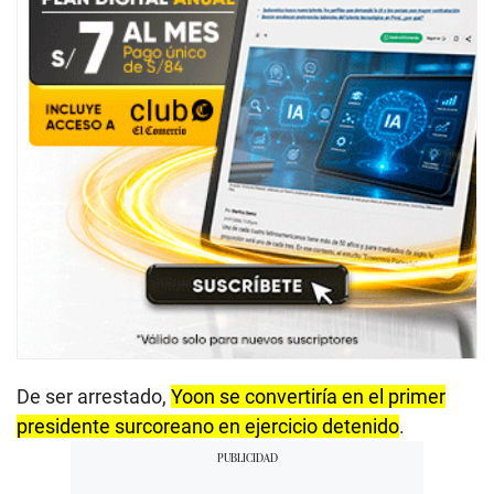
De ser arrestado,
Yoon se convertiría en el primer
presidente surcoreano en ejercicio detenido
.