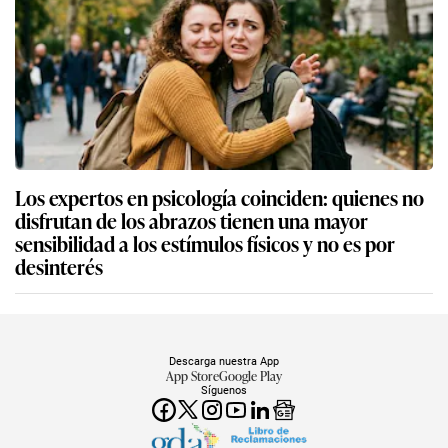
Los expertos en psicología coinciden: quienes no
disfrutan de los abrazos tienen una mayor
sensibilidad a los estímulos físicos y no es por
desinterés
Descarga nuestra App
App Store
Google Play
Síguenos