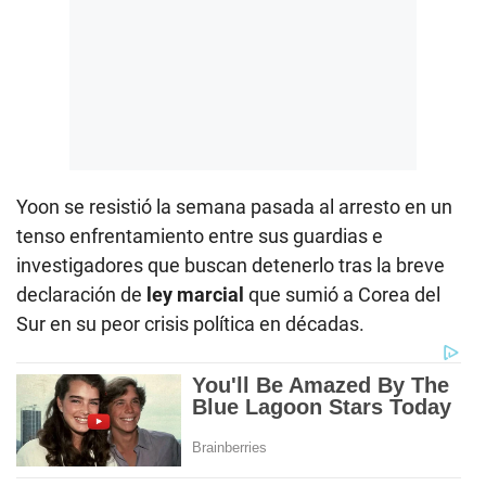
Yoon se resistió la semana pasada al arresto en un
tenso enfrentamiento entre sus guardias e
investigadores que buscan detenerlo tras la breve
declaración de
ley marcial
que sumió a Corea del
Sur en su peor crisis política en décadas.