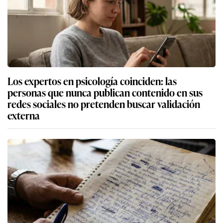
Los expertos en psicología coinciden: las
personas que nunca publican contenido en sus
redes sociales no pretenden buscar validación
externa