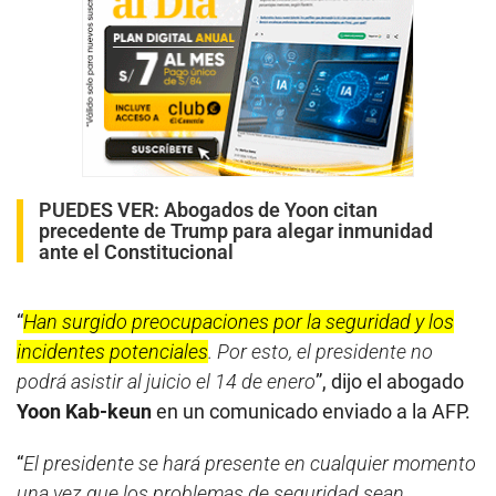
PUEDES VER:
Abogados de Yoon citan
precedente de Trump para alegar inmunidad
ante el Constitucional
“
Han surgido preocupaciones por la seguridad y los
incidentes potenciales
. Por esto, el presidente no
podrá asistir al juicio el 14 de enero
”, dijo el abogado
Yoon Kab-keun
en un comunicado enviado a la AFP.
“
El presidente se hará presente en cualquier momento
una vez que los problemas de seguridad sean