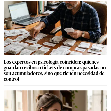
Los expertos en psicología coinciden: quienes
guardan recibos o tickets de compras pasadas no
son acumuladores, sino que tienen necesidad de
control