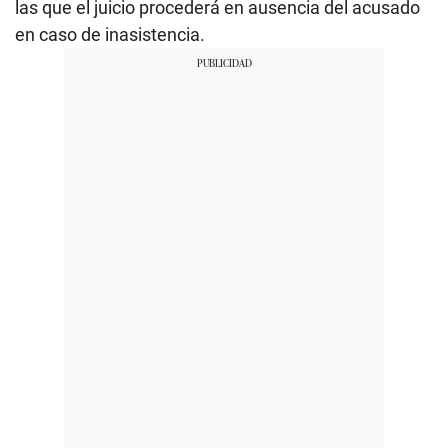
las que el juicio procederá en ausencia del acusado
en caso de inasistencia.