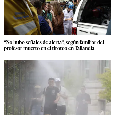
“No hubo señales de alerta”, según familiar del
profesor muerto en el tiroteo en Tailandia