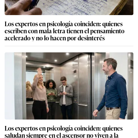
Los expertos en psicología coinciden: quienes
escriben con mala letra tienen el pensamiento
acelerado y no lo hacen por desinterés
Los expertos en psicología coinciden: quienes
saludan siempre en el ascensor no viven a la