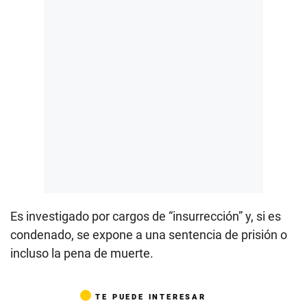
Es investigado por cargos de “insurrección” y, si es
condenado, se expone a una sentencia de prisión o
incluso la pena de muerte.
TE PUEDE INTERESAR