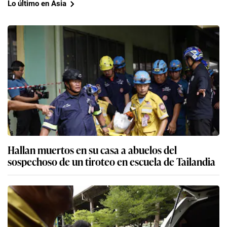
Lo último en Asia
Hallan muertos en su casa a abuelos del
sospechoso de un tiroteo en escuela de Tailandia