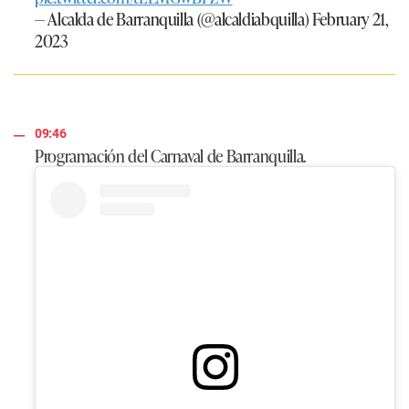
— Alcalda de Barranquilla (@alcaldiabquilla)
February 21,
2023
09:46
Programación del Carnaval de Barranquilla.