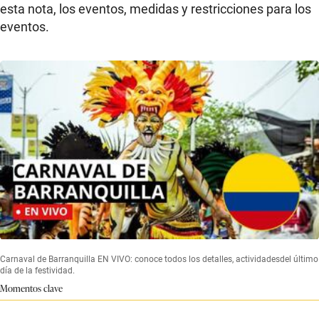
esta nota, los eventos, medidas y restricciones para los
eventos.
Carnaval de Barranquilla EN VIVO: conoce todos los detalles, actividadesdel último
día de la festividad.
Momentos clave