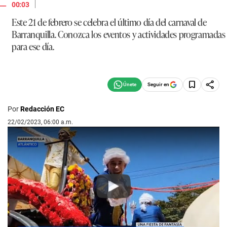
|
00:03
Este 21 de febrero se celebra el último día del carnaval de
Barranquilla. Conozca los eventos y actividades programadas
para ese día.
Seguir en
Por
Redacción EC
22/02/2023, 06:00 a.m.
Play