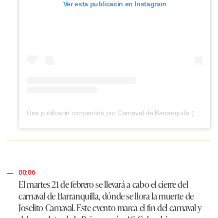
Ver esta publicacin en Instagram
Una publicacin compartida por Carnaval de Barranquilla (@carnavalbaq)
00:06
El martes 21 de febrero se llevará a cabo el cierre del
carnaval de Barranquilla, dónde se llora la muerte de
Joselito Carnaval. Este evento marca el fin del carnaval y