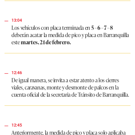
13:04
Los vehículos con placa terminada en
5 – 6 – 7 – 8
deberán acatar la medida de pico y placa en Barranquilla
este
martes, 21 de febrero.
12:46
De igual manera, se invita a estar atento a los cierres
viales, caravanas, monte y desmonte de palcos en la
cuenta oficial de la secretaria de Tránsito de Barranquilla.
12:45
Anteriormente, la medida de pico y placa solo aplicaba