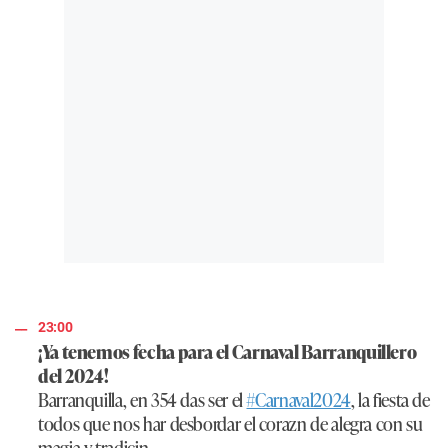
23:00
¡Ya tenemos fecha para el Carnaval Barranquillero
del 2024!
Barranquilla, en 354 das ser el
#Carnaval2024
, la fiesta de
todos que nos har desbordar el corazn de alegra con su
magia y tradicin.