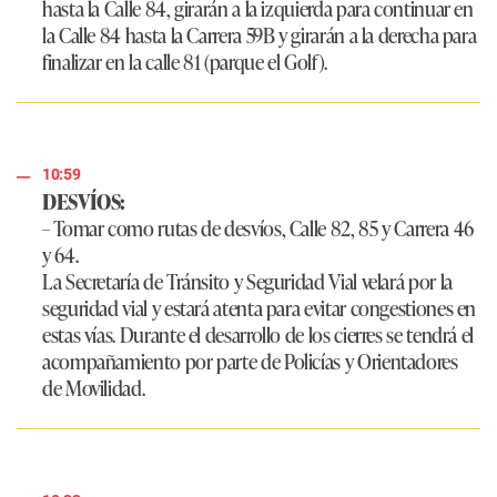
hasta la Calle 84, girarán a la izquierda para continuar en
la Calle 84 hasta la Carrera 59B y girarán a la derecha para
finalizar en la calle 81 (parque el Golf).
10:59
DESVÍOS:
– Tomar como rutas de desvíos, Calle 82, 85 y Carrera 46
y 64.
La Secretaría de Tránsito y Seguridad Vial velará por la
seguridad vial y estará atenta para evitar congestiones en
estas vías. Durante el desarrollo de los cierres se tendrá el
acompañamiento por parte de Policías y Orientadores
de Movilidad.