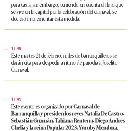
para taxis, sin embargo, teniendo en cuenta el flujo que
se vive en la capital por la celebración del carnaval, se
decidió implementar esta medida.
11:48
Este martes 21 de febrero, miles de barranquilleros se
darán cita para despedir a ritmo de parodia a Joselito
Carnaval.
11:45
Este evento es organizado por
Carnaval de
Barranquilla y presiden los reyes Natalia De Castro,
Sebastián Guzmán, Tahiana Rentería, Diego Andrés
Chelia y la reina Popular 2023, Yuruby Mendoza
,