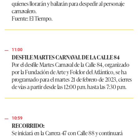
quienes llorarán y bailarán para despedir al personaje
carnavalero.
Fuente: El Tiempo.
11:00
DESFILE MARTES CARNAVAL DE LA CALLE 84
Por el desfile Martes Carnaval de la Calle 84, organizado
por la Fundación de Arte y Folclor del Atlántico, se ha
programado para el martes 21 de febrero de 2023, cierres
de vías a partir desde las 12:00 p.m. hasta las 7:30 p.m.
10:59
RECORRIDO:
Se iniciará en la Carrera 47 con Calle 88 y continuará