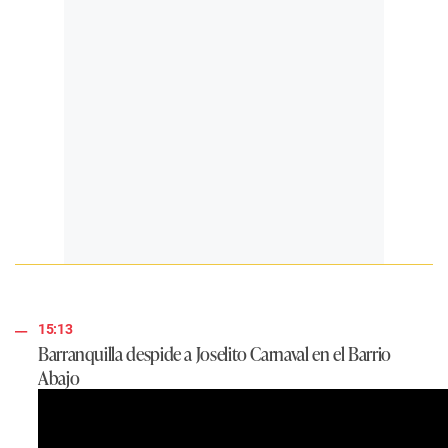
15:13
Barranquilla despide a Joselito Carnaval en el Barrio
Abajo