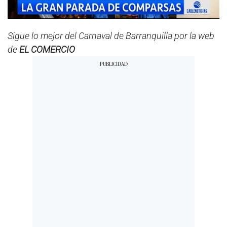
Sigue lo mejor del Carnaval de Barranquilla por la web
de
EL COMERCIO