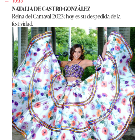
10:33
NATALIA DE CASTRO GONZÁLEZ
Reina del Carnaval 2023: hoy es su despedida de la
festividad.