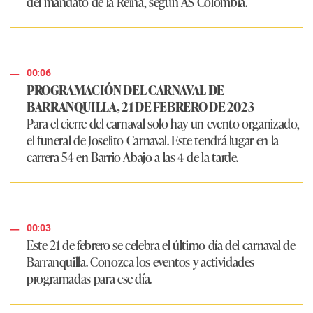
del mandato de la Reina, según AS Colombia.
00:06
PROGRAMACIÓN DEL CARNAVAL DE
BARRANQUILLA, 21 DE FEBRERO DE 2023
Para el cierre del carnaval solo hay un evento organizado,
el funeral de Joselito Carnaval. Este tendrá lugar en la
carrera 54 en Barrio Abajo a las 4 de la tarde.
00:03
Este 21 de febrero se celebra el último día del carnaval de
Barranquilla. Conozca los eventos y actividades
programadas para ese día.