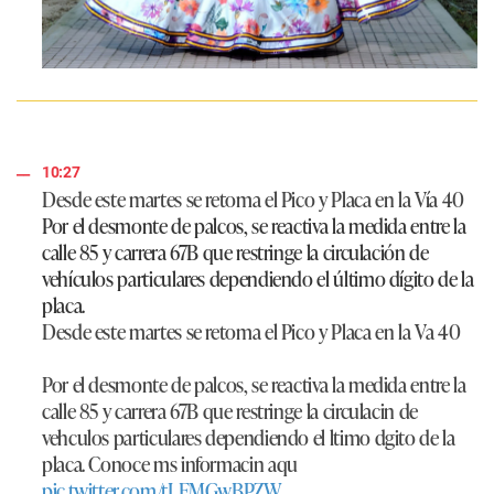
10:27
Desde este martes se retoma el Pico y Placa en la Vía 40
Por el desmonte de palcos, se reactiva la medida entre la
calle 85 y carrera 67B que restringe la circulación de
vehículos particulares dependiendo el último dígito de la
placa.
Desde este martes se retoma el Pico y Placa en la Va 40
Por el desmonte de palcos, se reactiva la medida entre la
calle 85 y carrera 67B que restringe la circulacin de
vehculos particulares dependiendo el ltimo dgito de la
placa. Conoce ms informacin aqu
pic.twitter.com/tLEMGwBPZW