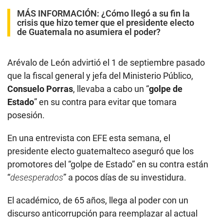
MÁS INFORMACIÓN:
¿Cómo llegó a su fin la
crisis que hizo temer que el presidente electo
de Guatemala no asumiera el poder?
Arévalo de León advirtió el 1 de septiembre pasado
que la fiscal general y jefa del Ministerio Público,
Consuelo Porras
, llevaba a cabo un “
golpe de
Estado
” en su contra para evitar que tomara
posesión.
En una entrevista con EFE esta semana, el
presidente electo guatemalteco aseguró que los
promotores del “golpe de Estado” en su contra están
“
desesperados
” a pocos días de su investidura.
El académico, de 65 años, llega al poder con un
discurso anticorrupción para reemplazar al actual