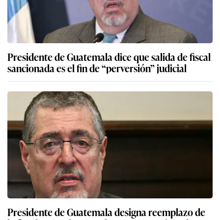
Presidente de Guatemala dice que salida de fiscal
sancionada es el fin de “perversión” judicial
Presidente de Guatemala designa reemplazo de