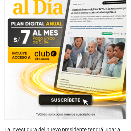
La investidura del nuevo presidente tendrá lugar a