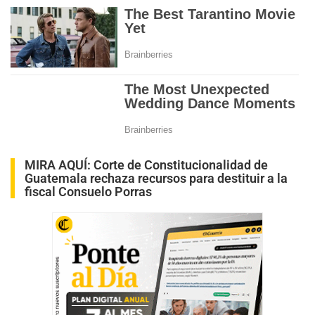
MIRA AQUÍ:
Corte de Constitucionalidad de
Guatemala rechaza recursos para destituir a la
fiscal Consuelo Porras