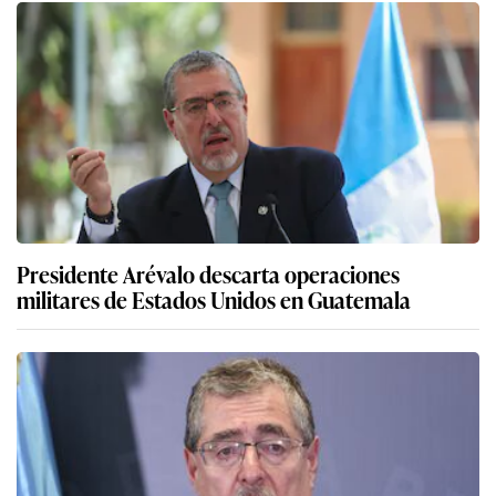
Presidente Arévalo descarta operaciones
militares de Estados Unidos en Guatemala