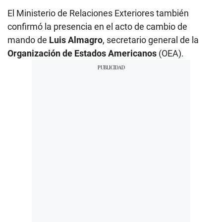
El Ministerio de Relaciones Exteriores también
confirmó la presencia en el acto de cambio de
mando de
Luis Almagro
, secretario general de la
Organización de Estados Americanos
(OEA).