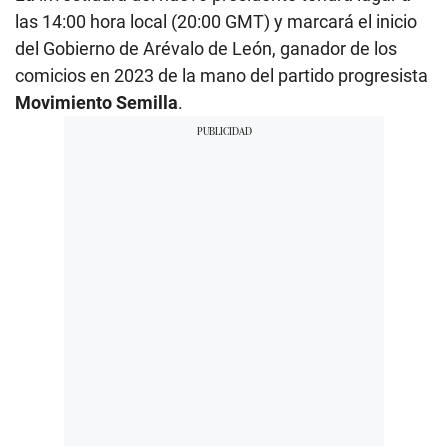
las 14:00 hora local (20:00 GMT) y marcará el inicio
del Gobierno de Arévalo de León, ganador de los
comicios en 2023 de la mano del partido progresista
Movimiento Semilla
.