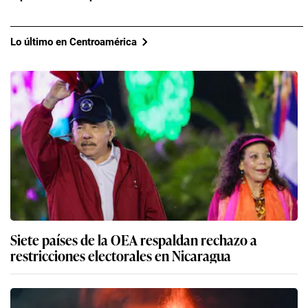
Lo último en Centroamérica
Siete países de la OEA respaldan rechazo a
restricciones electorales en Nicaragua