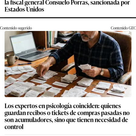
la fiscal general Consuelo Porras, sancionada por
Estados Unidos
Contenido sugerido
Contenido
GEC
Los expertos en psicología coinciden: quienes
guardan recibos o tickets de compras pasadas no
son acumuladores, sino que tienen necesidad de
control