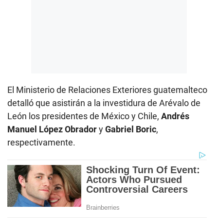
El Ministerio de Relaciones Exteriores guatemalteco
detalló que asistirán a la investidura de Arévalo de
León los presidentes de México y Chile,
Andrés
Manuel López Obrador
y
Gabriel Boric
,
respectivamente.