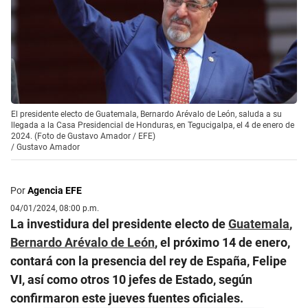
El presidente electo de Guatemala, Bernardo Arévalo de León, saluda a su
llegada a la Casa Presidencial de Honduras, en Tegucigalpa, el 4 de enero de
2024. (Foto de Gustavo Amador / EFE)
/
Gustavo Amador
Por
Agencia EFE
04/01/2024, 08:00 p.m.
La investidura del presidente electo de
Guatemala
,
Bernardo Arévalo de León
, el próximo 14 de enero,
contará con la presencia del rey de España, Felipe
VI, así como otros 10 jefes de Estado, según
confirmaron este jueves fuentes oficiales.