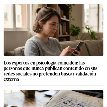
Los expertos en psicología coinciden: las
personas que nunca publican contenido en sus
redes sociales no pretenden buscar validación
externa