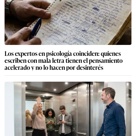
Los expertos en psicología coinciden: quienes
escriben con mala letra tienen el pensamiento
acelerado y no lo hacen por desinterés