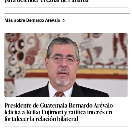
Más sobre Bernardo Arévalo
Presidente de Guatemala Bernardo Arévalo
felicita a Keiko Fujimori y ratifica interés en
fortalecer la relación bilateral