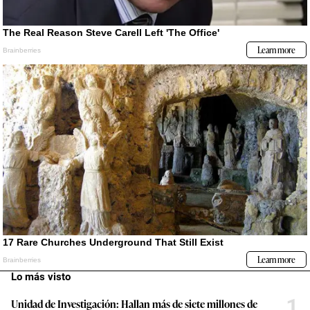
Lo más visto
1
Unidad de Investigación: Hallan más de siete millones de