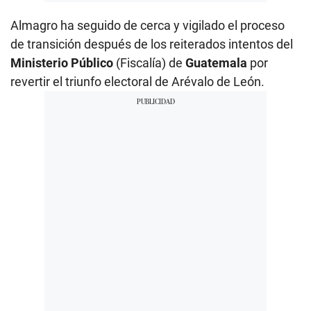
Almagro ha seguido de cerca y vigilado el proceso
de transición después de los reiterados intentos del
Ministerio Público
(Fiscalía) de
Guatemala
por
revertir el triunfo electoral de Arévalo de León.