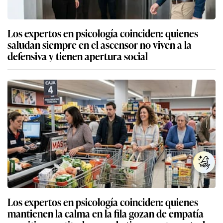
Los expertos en psicología coinciden: quienes
saludan siempre en el ascensor no viven a la
defensiva y tienen apertura social
Los expertos en psicología coinciden: quienes
mantienen la calma en la fila gozan de empatía