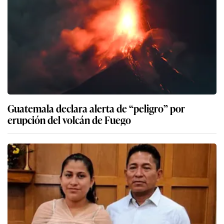
Guatemala declara alerta de “peligro” por
erupción del volcán de Fuego