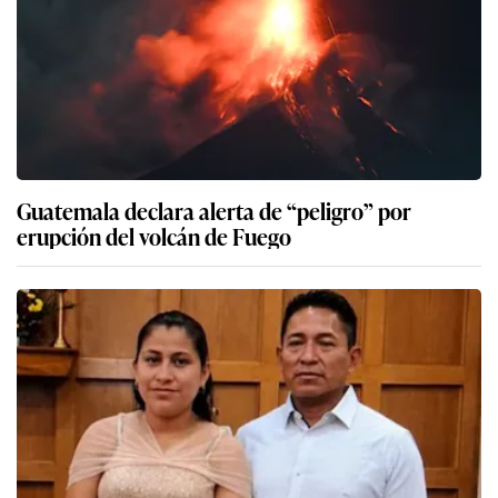
Guatemala declara alerta de “peligro” por
erupción del volcán de Fuego