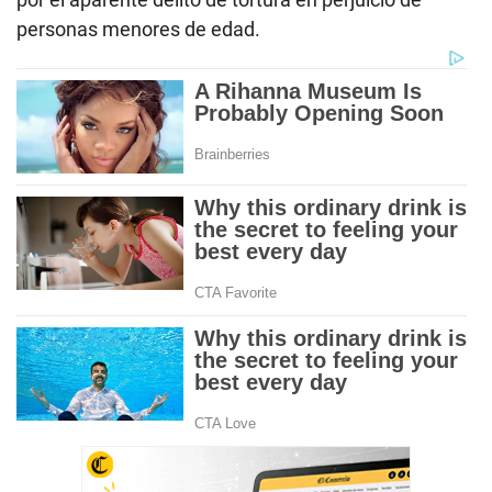
personas menores de edad.