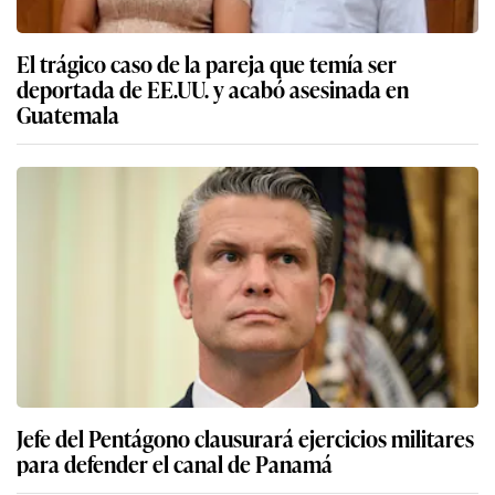
El trágico caso de la pareja que temía ser
deportada de EE.UU. y acabó asesinada en
Guatemala
Jefe del Pentágono clausurará ejercicios militares
para defender el canal de Panamá