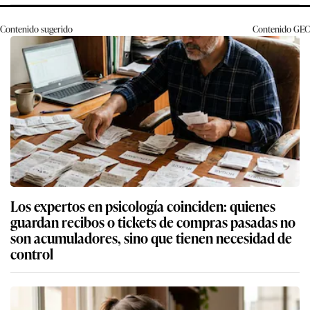
Contenido sugerido
Contenido
GEC
Los expertos en psicología coinciden: quienes
guardan recibos o tickets de compras pasadas no
son acumuladores, sino que tienen necesidad de
control