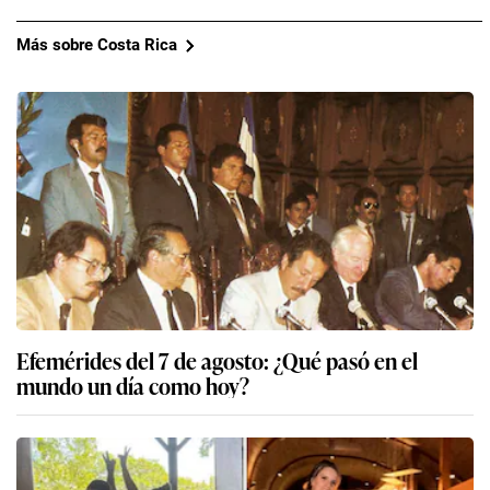
Más sobre Costa Rica
Efemérides del 7 de agosto: ¿Qué pasó en el
mundo un día como hoy?