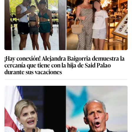
¡Hay conexión! Alejandra Baigorria demuestra la
cercanía que tiene con la hija de Said Palao
durante sus vacaciones