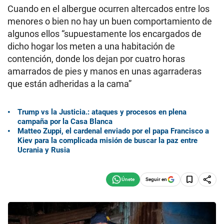
Cuando en el albergue ocurren altercados entre los
menores o bien no hay un buen comportamiento de
algunos ellos “supuestamente los encargados de
dicho hogar los meten a una habitación de
contención, donde los dejan por cuatro horas
amarrados de pies y manos en unas agarraderas
que están adheridas a la cama”
Trump vs la Justicia.: ataques y procesos en plena
campaña por la Casa Blanca
Matteo Zuppi, el cardenal enviado por el papa Francisco a
Kiev para la complicada misión de buscar la paz entre
Ucrania y Rusia
Seguir en