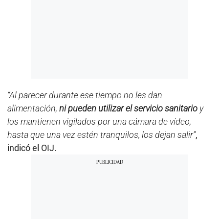
“Al parecer durante ese tiempo no les dan
alimentación,
ni pueden utilizar el servicio sanitario
y
los mantienen vigilados por una cámara de vídeo,
hasta que una vez estén tranquilos, los dejan salir”
,
indicó el OIJ.