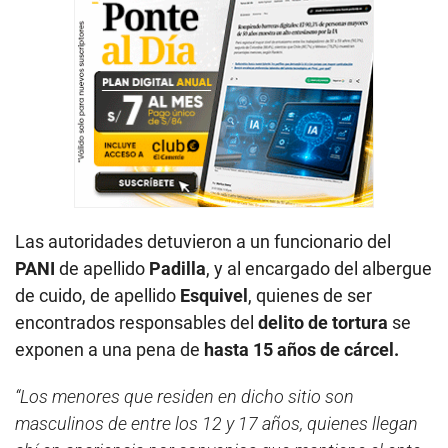
Las autoridades detuvieron a un funcionario del
PANI
de apellido
Padilla
, y al encargado del albergue
de cuido, de apellido
Esquivel
, quienes de ser
encontrados responsables del
delito de tortura
se
exponen a una pena de
hasta 15 años de cárcel.
“Los menores que residen en dicho sitio son
masculinos de entre los 12 y 17 años, quienes llegan