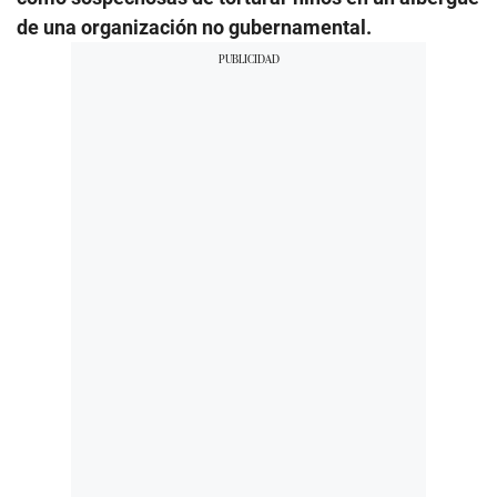
de una organización no gubernamental.