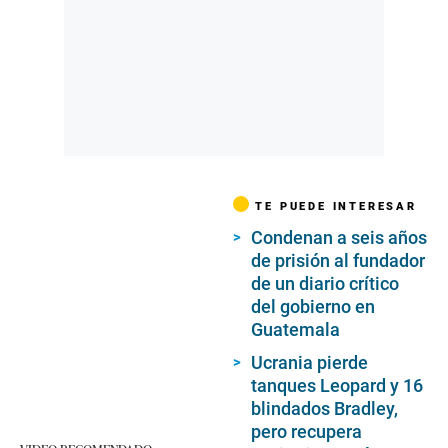
TE PUEDE INTERESAR
Condenan a seis años
de prisión al fundador
de un diario crítico
del gobierno en
Guatemala
Ucrania pierde
tanques Leopard y 16
blindados Bradley,
pero recupera