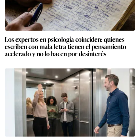
Los expertos en psicología coinciden: quienes
escriben con mala letra tienen el pensamiento
acelerado y no lo hacen por desinterés