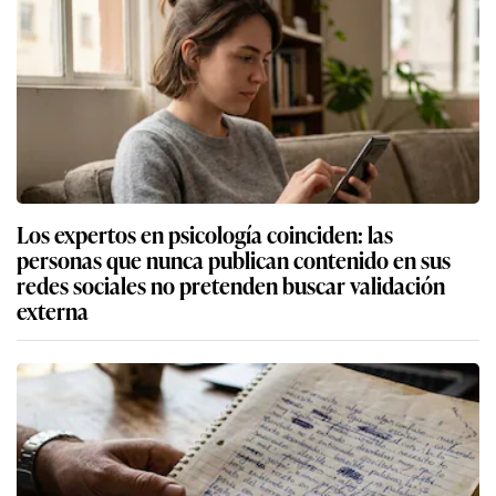
Los expertos en psicología coinciden: las
personas que nunca publican contenido en sus
redes sociales no pretenden buscar validación
externa