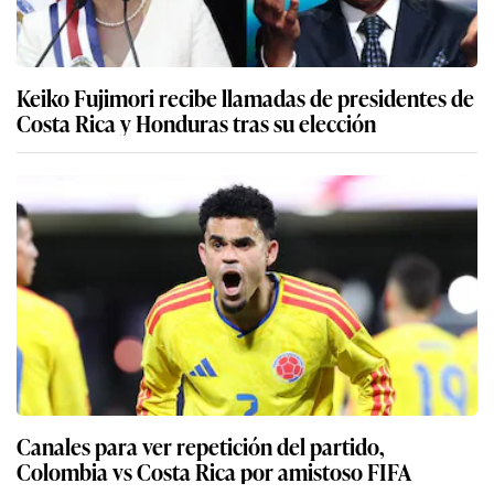
Keiko Fujimori recibe llamadas de presidentes de
Costa Rica y Honduras tras su elección
Canales para ver repetición del partido,
Colombia vs Costa Rica por amistoso FIFA