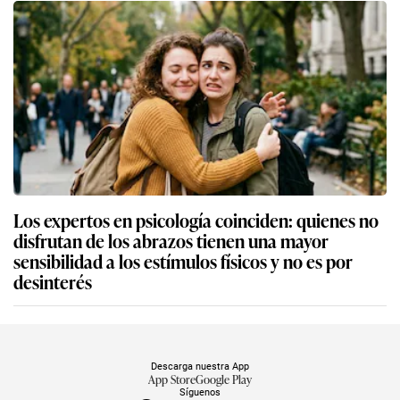
Los expertos en psicología coinciden: quienes no
disfrutan de los abrazos tienen una mayor
sensibilidad a los estímulos físicos y no es por
desinterés
Descarga nuestra App
App Store
Google Play
Síguenos