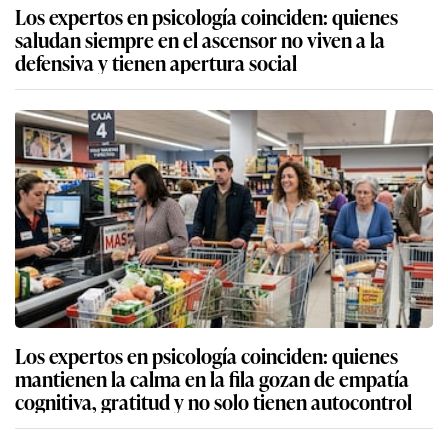
Los expertos en psicología coinciden: quienes
saludan siempre en el ascensor no viven a la
defensiva y tienen apertura social
Los expertos en psicología coinciden: quienes
mantienen la calma en la fila gozan de empatía
cognitiva, gratitud y no solo tienen autocontrol