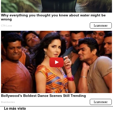
Lo más visto