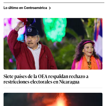
Lo último en Centroamérica
Siete países de la OEA respaldan rechazo a
restricciones electorales en Nicaragua