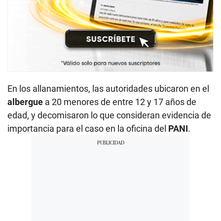
En los allanamientos, las autoridades ubicaron en el
albergue
a 20 menores de entre 12 y 17 años de
edad, y decomisaron lo que consideran evidencia de
importancia para el caso en la oficina del
PANI
.