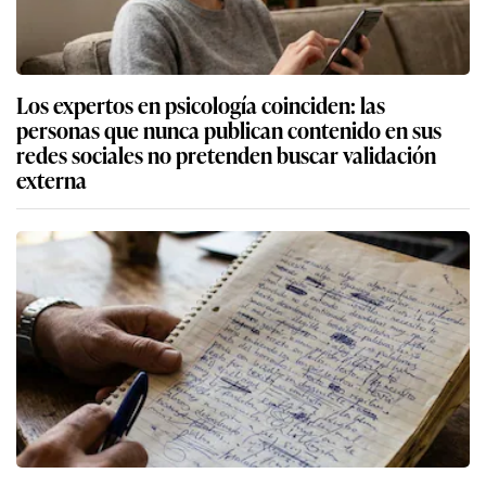
Los expertos en psicología coinciden: las
personas que nunca publican contenido en sus
redes sociales no pretenden buscar validación
externa