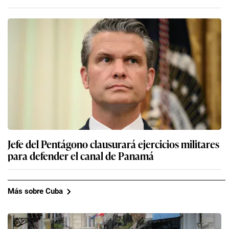
Jefe del Pentágono clausurará ejercicios militares
para defender el canal de Panamá
Más sobre Cuba