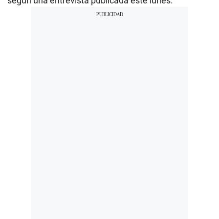
según una entrevista publicada este lunes.