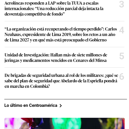
3
Aerolíneas responden a LAP sobre la TUUA a escalas
internacionales: “Una reducción parcial deja intacta la
desventaja competitiva de fondo”
4
“La organización está recuperando el tiempo perdido”: Carlos
Neuhaus, expresidente de Lima 2019, sobre los retos a un año
de Lima 2027 y en qué más está preocupado el Gobierno
5
Unidad de Investigación: Hallan más de siete millones de
jeringas y medicamentos vencidos en Cenares del Minsa
6
De brigadas de seguridad urbana al rol de los militares: ¿qué se
sabe del plan de seguridad que Abelardo de la Espriella pondrá
en marcha en Colombia?
Lo último en Centroamérica