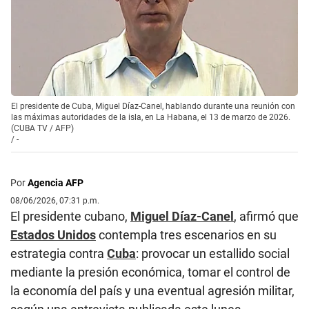
El presidente de Cuba, Miguel Díaz-Canel, hablando durante una reunión con
las máximas autoridades de la isla, en La Habana, el 13 de marzo de 2026.
(CUBA TV / AFP)
/
-
Por
Agencia AFP
08/06/2026, 07:31 p.m.
El presidente cubano,
Miguel Díaz-Canel
, afirmó que
Estados Unidos
contempla tres escenarios en su
estrategia contra
Cuba
: provocar un estallido social
mediante la presión económica, tomar el control de
la economía del país y una eventual agresión militar,