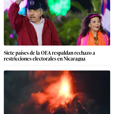
Siete países de la OEA respaldan rechazo a
restricciones electorales en Nicaragua