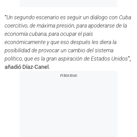
“
Un segundo escenario es seguir un diálogo con Cuba
coercitivo, de máxima presión, para apoderarse de la
economía cubana, para ocupar el país
económicamente y que eso después les diera la
posibilidad de provocar un cambio del sistema
político, que es la gran aspiración de Estados Unidos
”,
añadió Díaz-Canel.