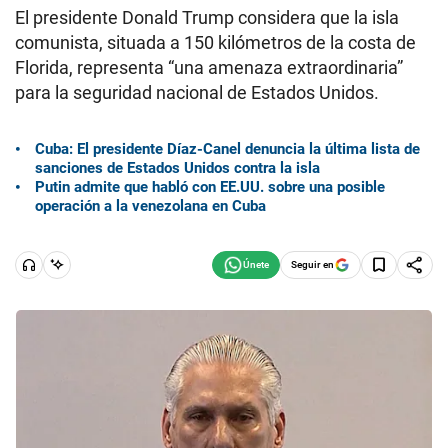
El presidente Donald Trump considera que la isla
comunista, situada a 150 kilómetros de la costa de
Florida, representa “una amenaza extraordinaria”
para la seguridad nacional de Estados Unidos.
Cuba: El presidente Díaz-Canel denuncia la última lista de
sanciones de Estados Unidos contra la isla
Putin admite que habló con EE.UU. sobre una posible
operación a la venezolana en Cuba
Seguir en