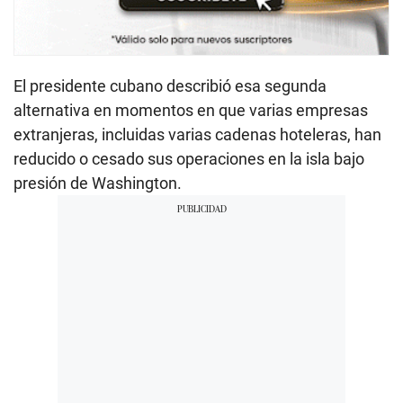
El presidente cubano describió esa segunda
alternativa en momentos en que varias empresas
extranjeras, incluidas varias cadenas hoteleras, han
reducido o cesado sus operaciones en la isla bajo
presión de Washington.