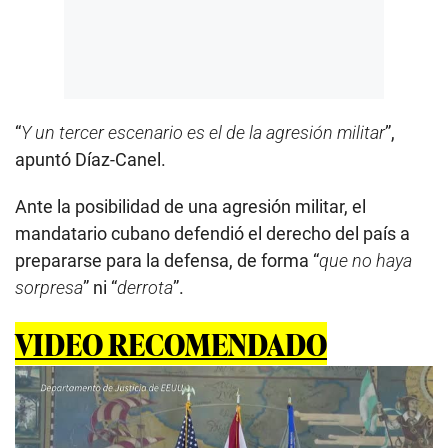
“
Y un tercer escenario es el de la agresión militar
”,
apuntó Díaz-Canel.
Ante la posibilidad de una agresión militar, el
mandatario cubano defendió el derecho del país a
prepararse para la defensa, de forma “
que no haya
sorpresa
” ni “
derrota
”.
VIDEO RECOMENDADO