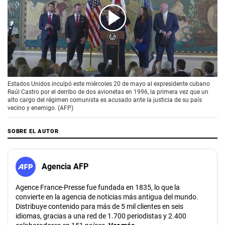
00:00
/
02:39
Estados Unidos inculpó este miércoles 20 de mayo al expresidente cubano
Raúl Castro por el derribo de dos avionetas en 1996, la primera vez que un
alto cargo del régimen comunista es acusado ante la justicia de su país
vecino y enemigo. (AFP)
SOBRE EL AUTOR
Agencia AFP
Agence France-Presse fue fundada en 1835, lo que la
convierte en la agencia de noticias más antigua del mundo.
Distribuye contenido para más de 5 mil clientes en seis
idiomas, gracias a una red de 1.700 periodistas y 2.400