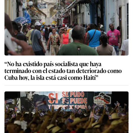
“No ha existido país socialista que haya
terminado con el estado tan deteriorado como
Cuba hoy, la isla está casi como Haití”