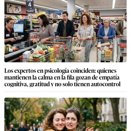
Los expertos en psicología coinciden: quienes
mantienen la calma en la fila gozan de empatía
cognitiva, gratitud y no solo tienen autocontrol