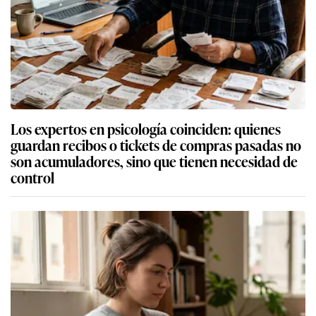
Los expertos en psicología coinciden: quienes
guardan recibos o tickets de compras pasadas no
son acumuladores, sino que tienen necesidad de
control