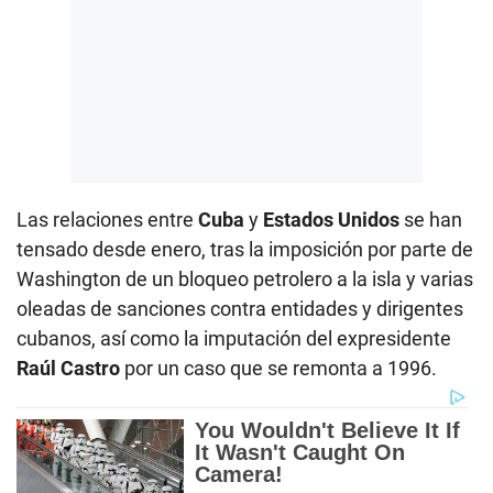
Las relaciones entre
Cuba
y
Estados Unidos
se han
tensado desde enero, tras la imposición por parte de
Washington de un bloqueo petrolero a la isla y varias
oleadas de sanciones contra entidades y dirigentes
cubanos, así como la imputación del expresidente
Raúl Castro
por un caso que se remonta a 1996.