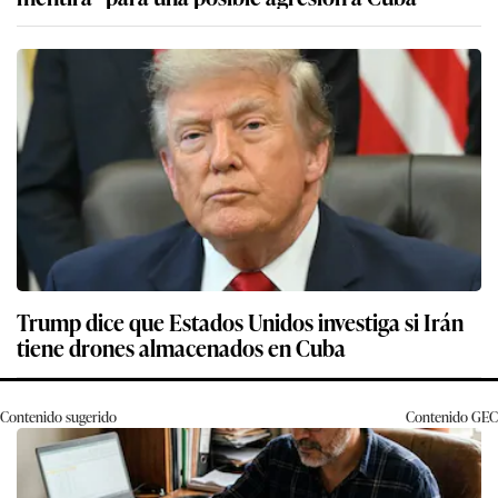
Trump dice que Estados Unidos investiga si Irán
tiene drones almacenados en Cuba
Contenido sugerido
Contenido
GEC