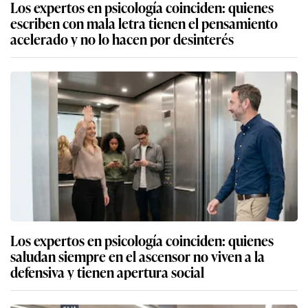
Los expertos en psicología coinciden: quienes
escriben con mala letra tienen el pensamiento
acelerado y no lo hacen por desinterés
Los expertos en psicología coinciden: quienes
saludan siempre en el ascensor no viven a la
defensiva y tienen apertura social