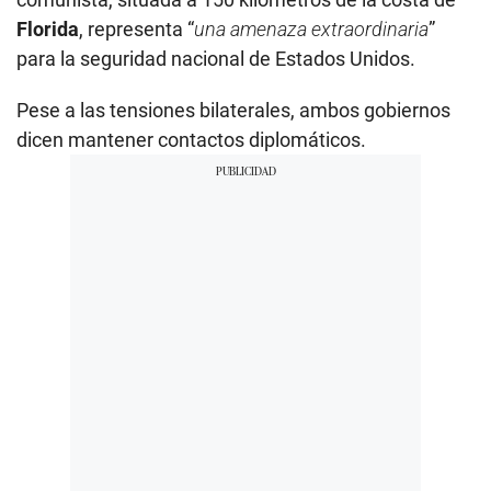
Florida
, representa “
una amenaza extraordinaria
”
para la seguridad nacional de Estados Unidos.
Pese a las tensiones bilaterales, ambos gobiernos
dicen mantener contactos diplomáticos.