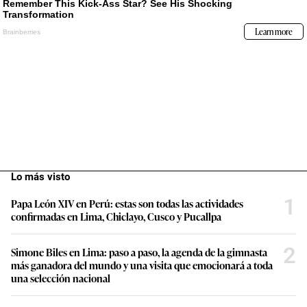
Lo más visto
1
Papa León XIV en Perú: estas son todas las actividades
confirmadas en Lima, Chiclayo, Cusco y Pucallpa
2
Simone Biles en Lima: paso a paso, la agenda de la gimnasta
más ganadora del mundo y una visita que emocionará a toda
una selección nacional