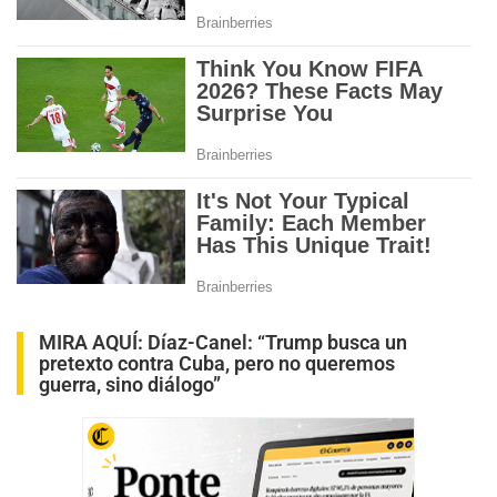
MIRA AQUÍ:
Díaz-Canel: “Trump busca un
pretexto contra Cuba, pero no queremos
guerra, sino diálogo”