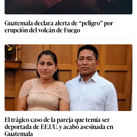
Guatemala declara alerta de “peligro” por
erupción del volcán de Fuego
El trágico caso de la pareja que temía ser
deportada de EE.UU. y acabó asesinada en
Guatemala