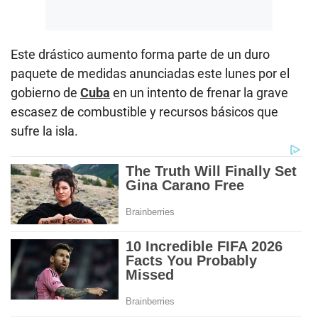
Este drástico aumento forma parte de un duro
paquete de medidas anunciadas este lunes por el
gobierno de
Cuba
en un intento de frenar la grave
escasez de combustible y recursos básicos que
sufre la isla.