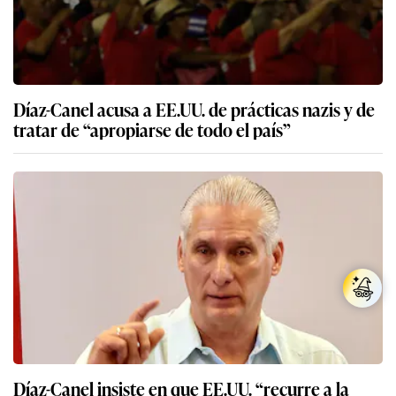
Díaz-Canel acusa a EE.UU. de prácticas nazis y de
tratar de “apropiarse de todo el país”
Díaz-Canel insiste en que EE.UU. “recurre a la