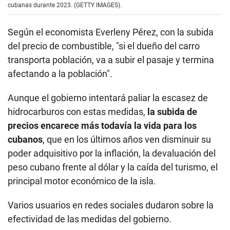
cubanas durante 2023. (GETTY IMAGES).
Según el economista Everleny Pérez, con la subida
del precio de combustible, "si el dueño del carro
transporta población, va a subir el pasaje y termina
afectando a la población".
Aunque el gobierno intentará paliar la escasez de
hidrocarburos con estas medidas,
la subida de
precios encarece más todavía la vida para los
cubanos
,
que en los últimos años ven disminuir su
poder adquisitivo por la inflación, la devaluación del
peso cubano frente al dólar y la caída del turismo, el
principal motor económico de la isla.
Varios usuarios en redes sociales dudaron sobre la
efectividad de las medidas del gobierno.