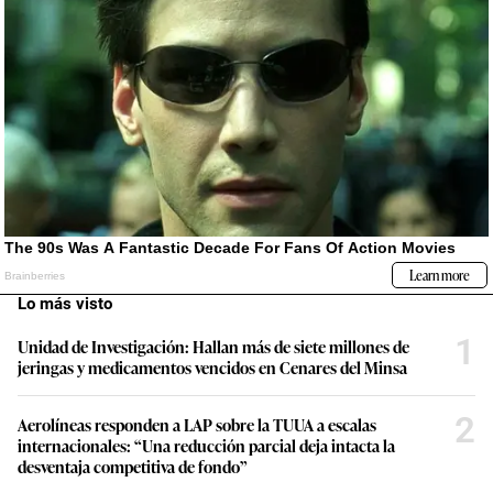
Lo más visto
1
Unidad de Investigación: Hallan más de siete millones de
jeringas y medicamentos vencidos en Cenares del Minsa
2
Aerolíneas responden a LAP sobre la TUUA a escalas
internacionales: “Una reducción parcial deja intacta la
desventaja competitiva de fondo”