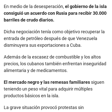
En medio de la desesperación,
el gobierno de la isla
consiguió un acuerdo con Rusia para recibir 30.000
barriles de crudo diarios.
Dicha negociación tenía como objetivo recuperar la
entrada de petróleo después de que Venezuela
disminuyera sus exportaciones a Cuba.
Además de la escasez de combustible y los altos
precios, los cubanos también enfrentan inseguridad
alimentaria y de medicamentos.
El mercado negro y las remesas familiares
siguen
teniendo un peso vital para adquirir múltiples
productos básicos en la isla.
La grave situación provocó protestas sin