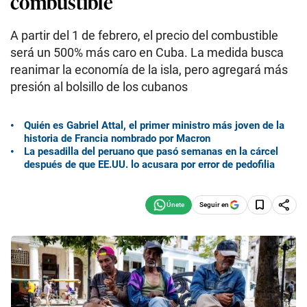
combustible
A partir del 1 de febrero, el precio del combustible
será un 500% más caro en Cuba. La medida busca
reanimar la economía de la isla, pero agregará más
presión al bolsillo de los cubanos
Quién es Gabriel Attal, el primer ministro más joven de la
historia de Francia nombrado por Macron
La pesadilla del peruano que pasó semanas en la cárcel
después de que EE.UU. lo acusara por error de pedofilia
Seguir en