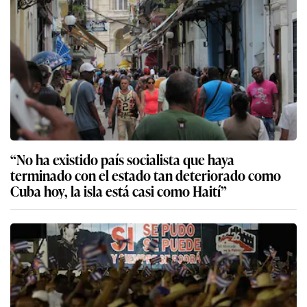
“No ha existido país socialista que haya
terminado con el estado tan deteriorado como
Cuba hoy, la isla está casi como Haití”