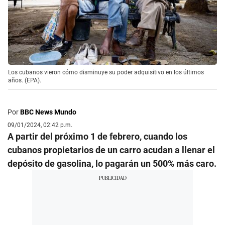
Los cubanos vieron cómo disminuye su poder adquisitivo en los últimos
años. (EPA).
Por
BBC News Mundo
09/01/2024, 02:42 p.m.
A partir del próximo 1 de febrero, cuando los
cubanos propietarios de un carro acudan a llenar el
depósito de gasolina, lo pagarán un 500% más caro.