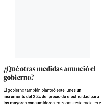
¿Qué otras medidas anunció el
gobierno?
El gobierno también planteó este lunes
un
incremento del 25% del precio de electricidad para
los mayores consumidores
en zonas residenciales y