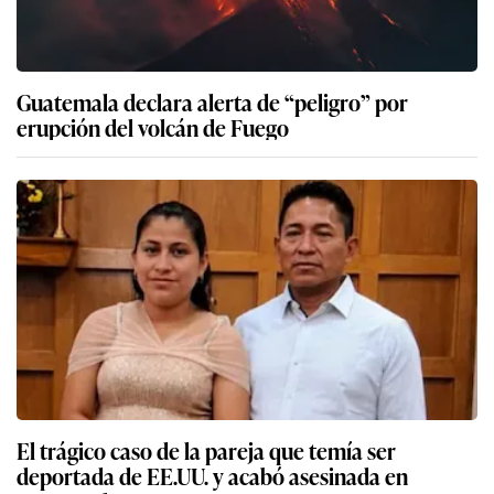
Guatemala declara alerta de “peligro” por
erupción del volcán de Fuego
El trágico caso de la pareja que temía ser
deportada de EE.UU. y acabó asesinada en