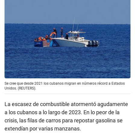
Se cree que desde 2021 los cubanos migran en números récord a Estados
Unidos. (REUTERS).
La escasez de combustible atormentó agudamente
a los cubanos a lo largo de 2023. En lo peor de la
crisis, las filas de carros para repostar gasolina se
extendían por varias manzanas.