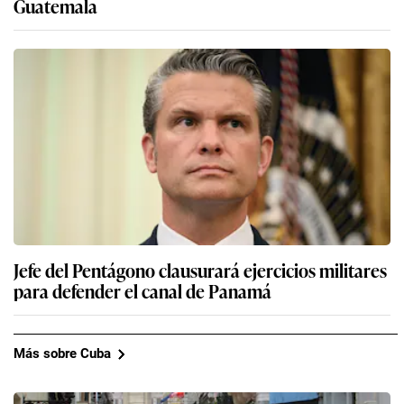
Guatemala
Jefe del Pentágono clausurará ejercicios militares
para defender el canal de Panamá
Más sobre Cuba