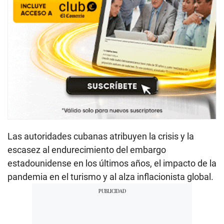
Las autoridades cubanas atribuyen la crisis y la
escasez al endurecimiento del embargo
estadounidense en los últimos años, el impacto de la
pandemia en el turismo y al alza inflacionista global.