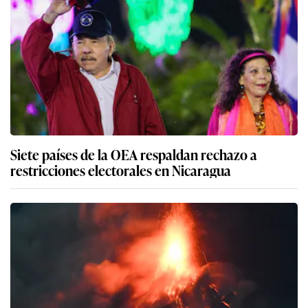
Siete países de la OEA respaldan rechazo a
restricciones electorales en Nicaragua