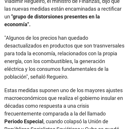
Vladimir Regueiro, el ministro de Finanzas, dijo que
las nuevas medidas están encaminadas a rectificar
un
"grupo de distorsiones presentes en la
economía".
"Algunos de los precios han quedado
desactualizados en productos que son trasnversales
para toda la economía, relacionados con la propia
energía, con los combustibles, la generación
eléctrica y los consumos fundamentales de la
población", señaló Regueiro.
Estas medidas suponen uno de los mayores ajustes
macroeconómicos que realiza el gobierno insular en
décadas como respuesta a una crisis
frecuentemente comparada a la del llamado
Periodo Especial
, cuando colapsó la Unión de