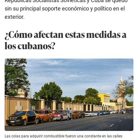
Repúblicas Socialistas Soviéticas
y Cuba se quedó
sin su principal soporte económico y político en el
exterior.
¿Cómo afectan estas medidas a
los cubanos?
Las colas para adquirir combustible fueron una constante en las calles