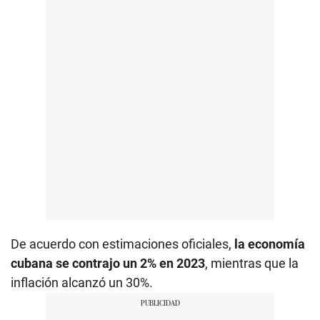
De acuerdo con estimaciones oficiales,
la economía
cubana se contrajo un 2% en 2023
, mientras que la
inflación alcanzó un 30%.