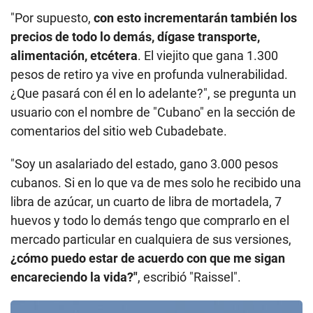
"Por supuesto,
con esto incrementarán también los
precios de todo lo demás, dígase transporte,
alimentación, etcétera
. El viejito que gana 1.300
pesos de retiro ya vive en profunda vulnerabilidad.
¿Que pasará con él en lo adelante?", se pregunta un
usuario con el nombre de "Cubano" en la sección de
comentarios del sitio web Cubadebate.
"Soy un asalariado del estado, gano 3.000 pesos
cubanos. Si en lo que va de mes solo he recibido una
libra de azúcar, un cuarto de libra de mortadela, 7
huevos y todo lo demás tengo que comprarlo en el
mercado particular en cualquiera de sus versiones,
¿cómo puedo estar de acuerdo con que me sigan
encareciendo la vida?"
, escribió "Raissel".