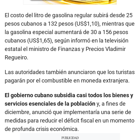
El costo del litro de gasolina regular subirá desde 25
pesos cubanos a 132 pesos (US$1,10), mientras que
la gasolina especial aumentará de 30 a 156 pesos
cubanos (US$1,65), según informó en la televisión
estatal el ministro de Finanzas y Precios Vladimir
Regueiro.
Las autoridades también anunciaron que los turistas
pagarán por el combustible en moneda extranjera.
El gobierno cubano subsidia casi todos los bienes y
servicios esenciales de la población
y, a fines de
diciembre, anunció que implementaría una serie de
medidas para reducir el déficit fiscal en un momento
de profunda crisis económica.