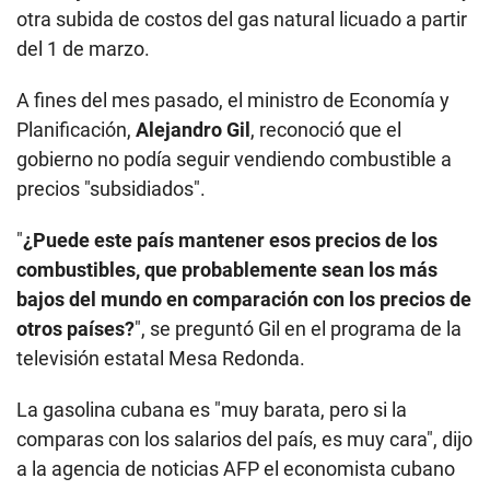
otra subida de costos del gas natural licuado a partir
del 1 de marzo.
A fines del mes pasado, el ministro de Economía y
Planificación,
Alejandro Gil
, reconoció que el
gobierno no podía seguir vendiendo combustible a
precios "subsidiados".
"
¿Puede este país mantener esos precios de los
combustibles, que probablemente sean los más
bajos del mundo en comparación con los precios de
otros países?
", se preguntó Gil en el programa de la
televisión estatal Mesa Redonda.
La gasolina cubana es "muy barata, pero si la
comparas con los salarios del país, es muy cara", dijo
a la agencia de noticias AFP el economista cubano