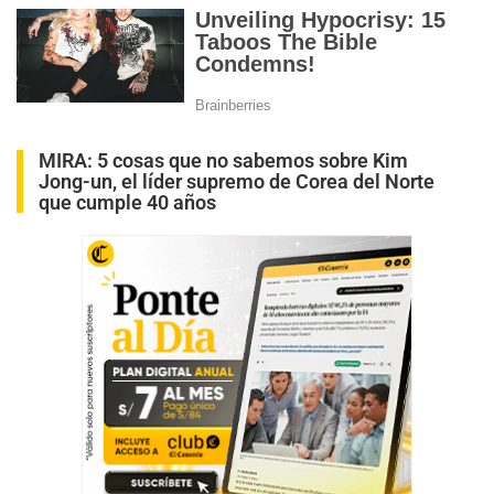
MIRA:
5 cosas que no sabemos sobre Kim
Jong-un, el líder supremo de Corea del Norte
que cumple 40 años