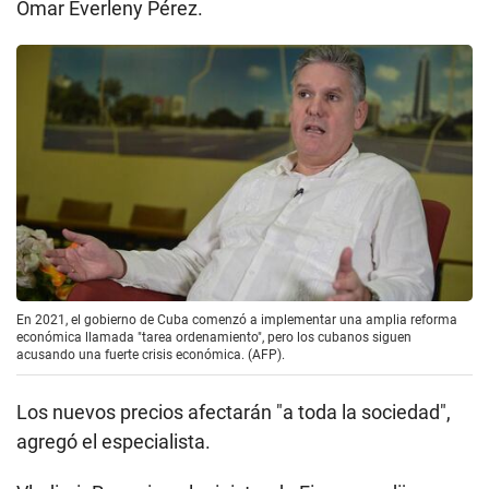
Omar Everleny Pérez.
En 2021, el gobierno de Cuba comenzó a implementar una amplia reforma
económica llamada "tarea ordenamiento", pero los cubanos siguen
acusando una fuerte crisis económica. (AFP).
Los nuevos precios afectarán "a toda la sociedad",
agregó el especialista.