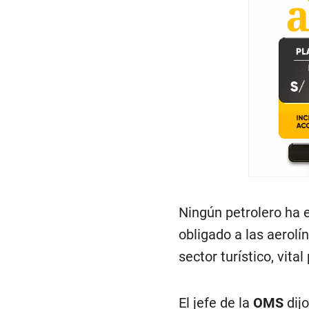
Ningún petrolero ha 
obligado a las aerolín
sector turístico, vital
El jefe de la
OMS
dijo