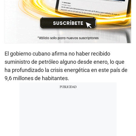
El gobierno cubano afirma no haber recibido
suministro de petróleo alguno desde enero, lo que
ha profundizado la crisis energética en este país de
9,6 millones de habitantes.