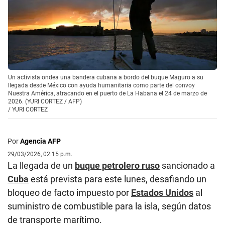
Un activista ondea una bandera cubana a bordo del buque Maguro a su
llegada desde México con ayuda humanitaria como parte del convoy
Nuestra América, atracando en el puerto de La Habana el 24 de marzo de
2026. (YURI CORTEZ / AFP)
/
YURI CORTEZ
Por
Agencia AFP
29/03/2026, 02:15 p.m.
La llegada de un
buque petrolero ruso
sancionado a
Cuba
está prevista para este lunes, desafiando un
bloqueo de facto impuesto por
Estados Unidos
al
suministro de combustible para la isla, según datos
de transporte marítimo.