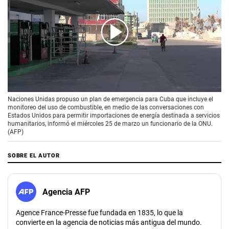
00:00
/
02:18
Naciones Unidas propuso un plan de emergencia para Cuba que incluye el
monitoreo del uso de combustible, en medio de las conversaciones con
Estados Unidos para permitir importaciones de energía destinada a servicios
humanitarios, informó el miércoles 25 de marzo un funcionario de la ONU.
(AFP)
SOBRE EL AUTOR
Agencia AFP
Agence France-Presse fue fundada en 1835, lo que la
convierte en la agencia de noticias más antigua del mundo.