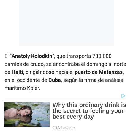
El “
Anatoly Kolodkin
”, que transporta 730.000
barriles de crudo, se encontraba el domingo al norte
de
Haití
, dirigiéndose hacia el
puerto de Matanzas
,
en el occidente de
Cuba
, según la firma de análisis
marítimo Kpler.