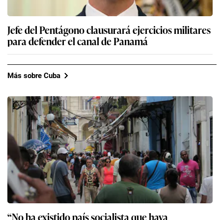
Jefe del Pentágono clausurará ejercicios militares
para defender el canal de Panamá
Más sobre Cuba
“No ha existido país socialista que haya