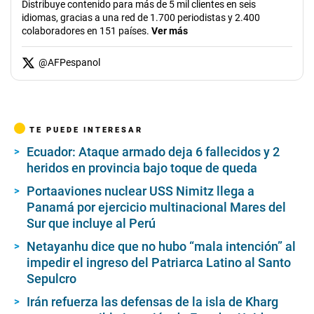
Distribuye contenido para más de 5 mil clientes en seis
idiomas, gracias a una red de 1.700 periodistas y 2.400
colaboradores en 151 países.
Ver más
@
AFPespanol
TE PUEDE INTERESAR
Ecuador: Ataque armado deja 6 fallecidos y 2
heridos en provincia bajo toque de queda
Portaaviones nuclear USS Nimitz llega a
Panamá por ejercicio multinacional Mares del
Sur que incluye al Perú
Netayanhu dice que no hubo “mala intención” al
impedir el ingreso del Patriarca Latino al Santo
Sepulcro
Irán refuerza las defensas de la isla de Kharg