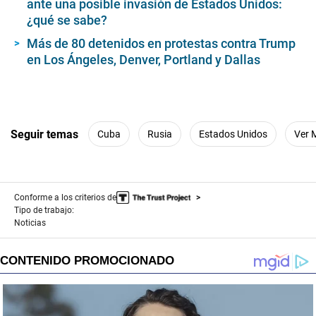
ante una posible invasión de Estados Unidos:
¿qué se sabe?
Más de 80 detenidos en protestas contra Trump
en Los Ángeles, Denver, Portland y Dallas
Seguir temas
Cuba
Rusia
Estados Unidos
Ver 
Conforme a los criterios de
Tipo de trabajo:
Noticias