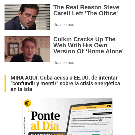
MIRA AQUÍ:
Cuba acusa a EE.UU. de intentar
“confundir y mentir” sobre la crisis energética
en la isla