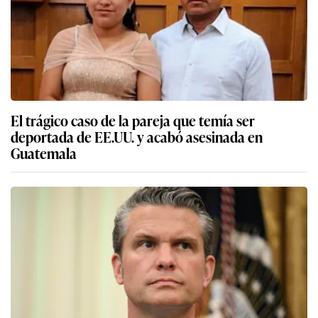
El trágico caso de la pareja que temía ser
deportada de EE.UU. y acabó asesinada en
Guatemala