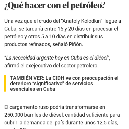
¿Qué hacer con el petróleo?
Una vez que el crudo del “Anatoly Kolodkin” llegue a
Cuba, se tardaría entre 15 y 20 días en procesar el
petróleo y otros 5 a 10 días en distribuir sus
productos refinados, señaló Piñón.
“
La necesidad urgente hoy en Cuba es el diésel
”,
afirmó el exejecutivo del sector petrolero.
TAMBIÉN VER:
La CIDH ve con preocupación el
deterioro “significativo” de servicios
esenciales en Cuba
El cargamento ruso podría transformarse en
250.000 barriles de diésel, cantidad suficiente para
cubrir la demanda del país durante unos 12,5 días,