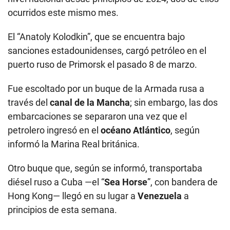
ocurridos este mismo mes.
El “Anatoly Kolodkin”, que se encuentra bajo
sanciones estadounidenses, cargó petróleo en el
puerto ruso de Primorsk el pasado 8 de marzo.
Fue escoltado por un buque de la Armada rusa a
través del
canal de la Mancha
; sin embargo, las dos
embarcaciones se separaron una vez que el
petrolero ingresó en el
océano Atlántico
, según
informó la Marina Real británica.
Otro buque que, según se informó, transportaba
diésel ruso a Cuba —el “
Sea Horse
”, con bandera de
Hong Kong— llegó en su lugar a
Venezuela
a
principios de esta semana.