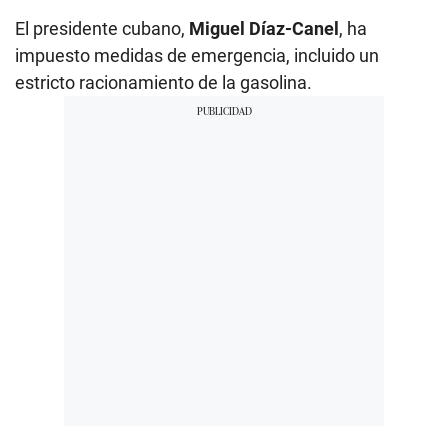
El presidente cubano,
Miguel Díaz-Canel
, ha
impuesto medidas de emergencia, incluido un
estricto racionamiento de la gasolina.