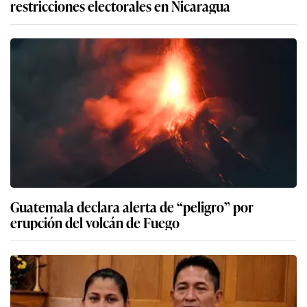
restricciones electorales en Nicaragua
Guatemala declara alerta de “peligro” por
erupción del volcán de Fuego