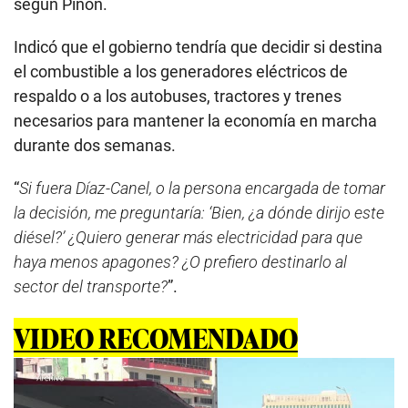
según Piñon.
Indicó que el gobierno tendría que decidir si destina
el combustible a los generadores eléctricos de
respaldo o a los autobuses, tractores y trenes
necesarios para mantener la economía en marcha
durante dos semanas.
“
Si fuera Díaz-Canel, o la persona encargada de tomar
la decisión, me preguntaría: ‘Bien, ¿a dónde dirijo este
diésel?’ ¿Quiero generar más electricidad para que
haya menos apagones? ¿O prefiero destinarlo al
sector del transporte?
”.
VIDEO RECOMENDADO