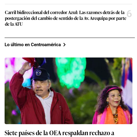
6
Carril bidireccional del corredor Azul: Las razones detrás de la
postergación del cambio de sentido de la Av. Arequipa por parte
de la ATU
Lo último en Centroamérica
Siete países de la OEA respaldan rechazo a