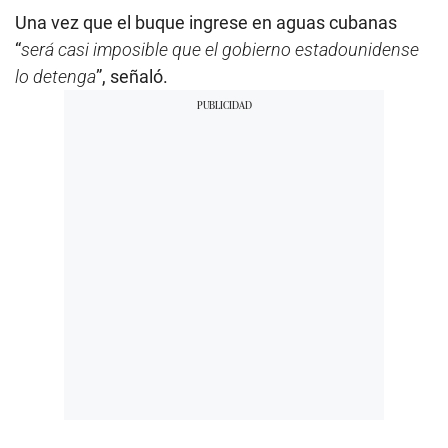
Una vez que el buque ingrese en aguas cubanas
“
será casi imposible que el gobierno estadounidense
lo detenga
”, señaló.