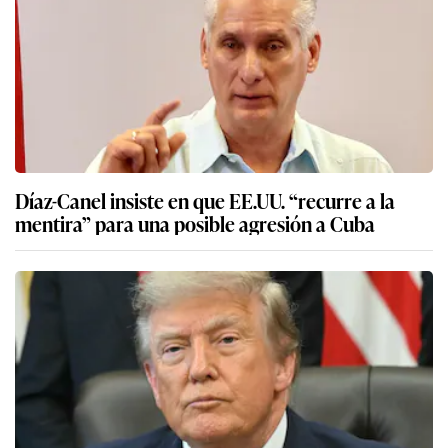
Díaz-Canel insiste en que EE.UU. “recurre a la
mentira” para una posible agresión a Cuba