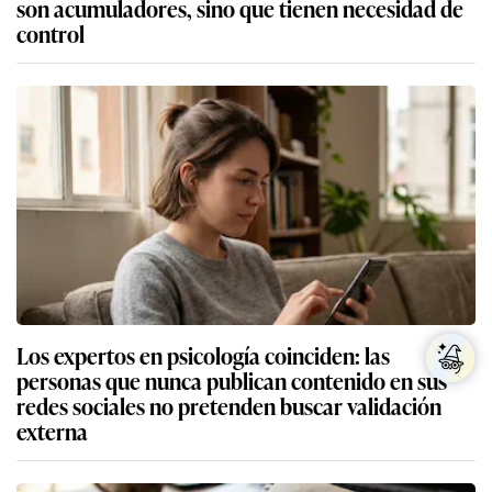
son acumuladores, sino que tienen necesidad de
control
Los expertos en psicología coinciden: las
personas que nunca publican contenido en sus
redes sociales no pretenden buscar validación
externa