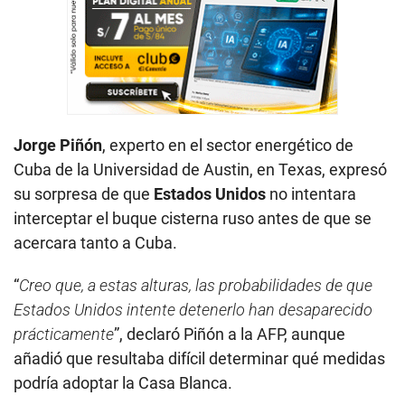
Jorge Piñón
, experto en el sector energético de
Cuba de la Universidad de Austin, en Texas, expresó
su sorpresa de que
Estados Unidos
no intentara
interceptar el buque cisterna ruso antes de que se
acercara tanto a Cuba.
“
Creo que, a estas alturas, las probabilidades de que
Estados Unidos intente detenerlo han desaparecido
prácticamente
”, declaró Piñón a la AFP, aunque
añadió que resultaba difícil determinar qué medidas
podría adoptar la Casa Blanca.