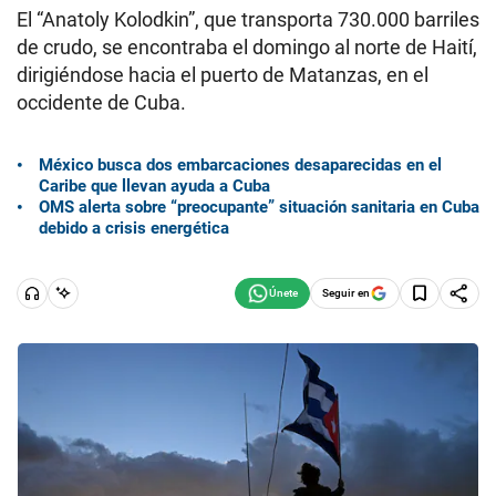
El “Anatoly Kolodkin”, que transporta 730.000 barriles
de crudo, se encontraba el domingo al norte de Haití,
dirigiéndose hacia el puerto de Matanzas, en el
occidente de Cuba.
México busca dos embarcaciones desaparecidas en el
Caribe que llevan ayuda a Cuba
OMS alerta sobre “preocupante” situación sanitaria en Cuba
debido a crisis energética
Seguir en