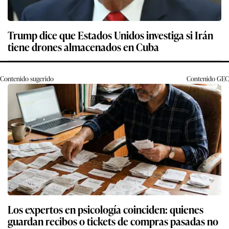
Trump dice que Estados Unidos investiga si Irán
tiene drones almacenados en Cuba
Contenido sugerido
Contenido
GEC
Los expertos en psicología coinciden: quienes
guardan recibos o tickets de compras pasadas no