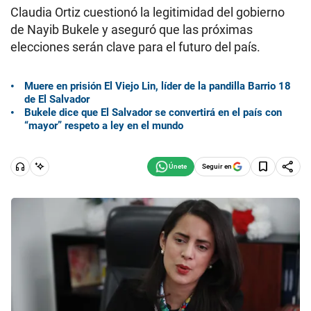
Claudia Ortiz cuestionó la legitimidad del gobierno
de Nayib Bukele y aseguró que las próximas
elecciones serán clave para el futuro del país.
Muere en prisión El Viejo Lin, líder de la pandilla Barrio 18
de El Salvador
Bukele dice que El Salvador se convertirá en el país con
“mayor” respeto a ley en el mundo
Seguir en