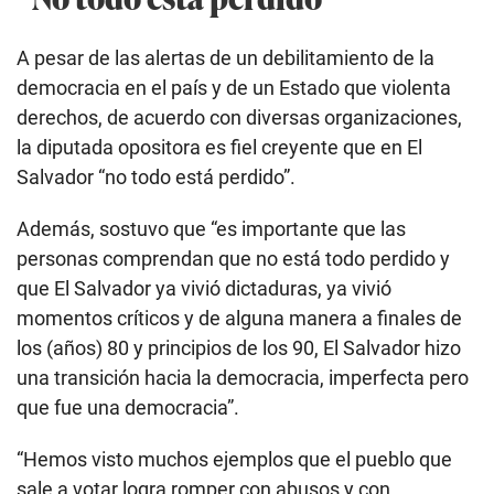
A pesar de las alertas de un debilitamiento de la
democracia en el país y de un Estado que violenta
derechos, de acuerdo con diversas organizaciones,
la diputada opositora es fiel creyente que en El
Salvador “no todo está perdido”.
Además, sostuvo que “es importante que las
personas comprendan que no está todo perdido y
que El Salvador ya vivió dictaduras, ya vivió
momentos críticos y de alguna manera a finales de
los (años) 80 y principios de los 90, El Salvador hizo
una transición hacia la democracia, imperfecta pero
que fue una democracia”.
“Hemos visto muchos ejemplos que el pueblo que
sale a votar logra romper con abusos y con