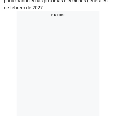
participando en las próximas elecciones generales
de febrero de 2027.