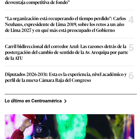
desventaja competitiva de fondo”
4
“La organización está recuperando el tiempo perdido”: Carlos
Neuhaus, expresidente de Lima 2019, sobre los retos a un año
de Lima 2027 y en qué más está preocupado el Gobierno
5
Carril bidireccional del corredor Azul: Las razones detrás de la
postergación del cambio de sentido de la Av. Arequipa por parte
de la ATU
6
Diputados 2026-2031: Esta es la experiencia, nivel académico y
perfil de la nueva Cámara Baja del Congreso
Lo último en Centroamérica