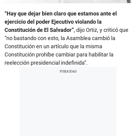
“Hay que dejar bien claro que estamos ante el
ejercicio del poder Ejecutivo violando la
Constitución de El Salvador”
, dijo Ortiz, y criticó que
“no bastando con esto, la Asamblea cambió la
Constitución en un artículo que la misma
Constitución prohíbe cambiar para habilitar la
reelección presidencial indefinida”.