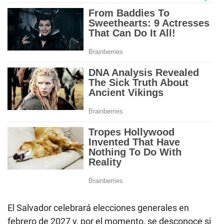
El Salvador celebrará elecciones generales en
febrero de 2027 y, por el momento, se desconoce si