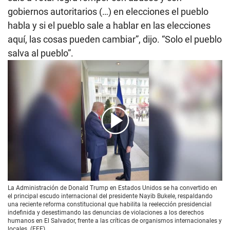
gobiernos autoritarios (…) en elecciones el pueblo
habla y si el pueblo sale a hablar en las elecciones
aquí, las cosas pueden cambiar”, dijo. “Solo el pueblo
salva al pueblo”.
00:00
/
02:09
La Administración de Donald Trump en Estados Unidos se ha convertido en
el principal escudo internacional del presidente Nayib Bukele, respaldando
una reciente reforma constitucional que habilita la reelección presidencial
indefinida y desestimando las denuncias de violaciones a los derechos
humanos en El Salvador, frente a las críticas de organismos internacionales y
locales. (EFE)