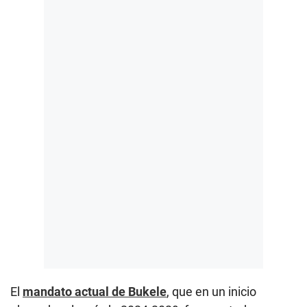
El
mandato actual de Bukele
, que en un inicio