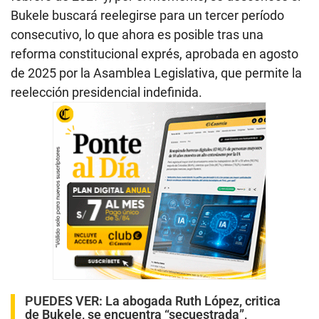
Bukele buscará reelegirse para un tercer período
consecutivo, lo que ahora es posible tras una
reforma constitucional exprés, aprobada en agosto
de 2025 por la Asamblea Legislativa, que permite la
reelección presidencial indefinida.
PUEDES VER:
La abogada Ruth López, critica
de Bukele, se encuentra “secuestrada”,