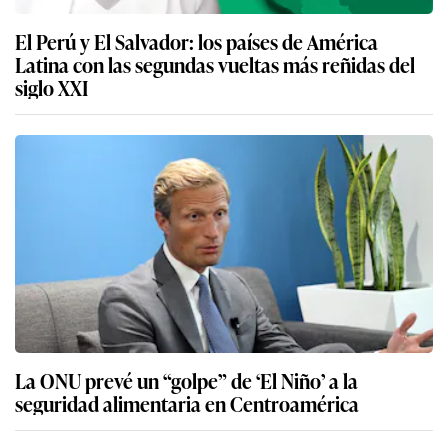
El Perú y El Salvador: los países de América
Latina con las segundas vueltas más reñidas del
siglo XXI
La ONU prevé un “golpe” de ‘El Niño’ a la
seguridad alimentaria en Centroamérica