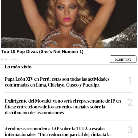
Lo más visto
1
Papa León XIV en Perú: estas son todas las actividades
confirmadas en Lima, Chiclayo, Cusco y Pucallpa
2
Exdirigente del Movadef ya no será el representante de JP en
Ética: entretelones de los acuerdos iniciales sobre la
distribución de las comisiones
3
Aerolíneas responden a LAP sobre la TUUA a escalas
internacionales: “Una reducción parcial deja intacta la