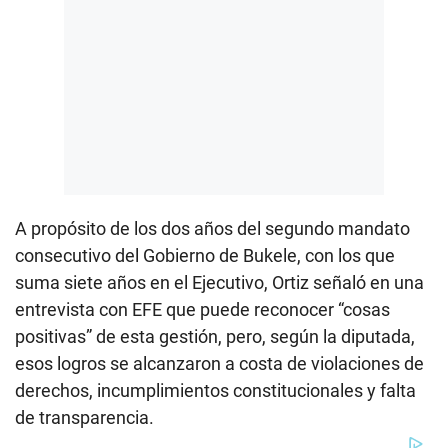
A propósito de los dos años del segundo mandato
consecutivo del Gobierno de Bukele, con los que
suma siete años en el Ejecutivo, Ortiz señaló en una
entrevista con EFE que puede reconocer “cosas
positivas” de esta gestión, pero, según la diputada,
esos logros se alcanzaron a costa de violaciones de
derechos, incumplimientos constitucionales y falta
de transparencia.