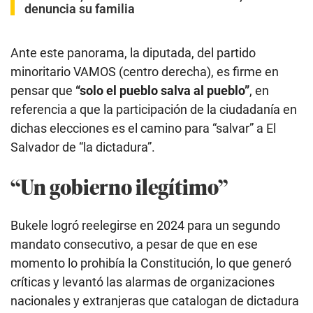
denuncia su familia
Ante este panorama, la diputada, del partido
minoritario VAMOS (centro derecha), es firme en
pensar que
“solo el pueblo salva al pueblo”
, en
referencia a que la participación de la ciudadanía en
dichas elecciones es el camino para “salvar” a El
Salvador de “la dictadura”.
“Un gobierno ilegítimo”
Bukele logró reelegirse en 2024 para un segundo
mandato consecutivo, a pesar de que en ese
momento lo prohibía la Constitución, lo que generó
críticas y levantó las alarmas de organizaciones
nacionales y extranjeras que catalogan de dictadura