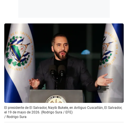
El presidente de El Salvador, Nayib Bukele, en Antiguo Cuscatlán, El Salvador,
el 19 de mayo de 2026. (Rodrigo Sura / EFE)
/
Rodrigo Sura