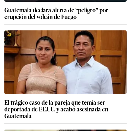
Guatemala declara alerta de “peligro” por
erupción del volcán de Fuego
El trágico caso de la pareja que temía ser
deportada de EE.UU. y acabó asesinada en
Guatemala