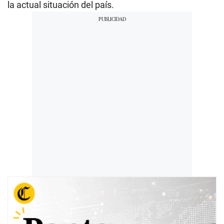
la actual situación del país.