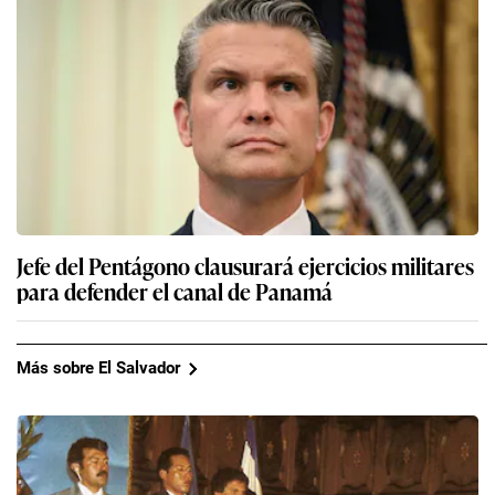
Jefe del Pentágono clausurará ejercicios militares
para defender el canal de Panamá
Más sobre El Salvador