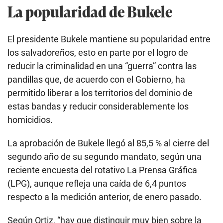
La popularidad de Bukele
El presidente Bukele mantiene su popularidad entre
los salvadoreños, esto en parte por el logro de
reducir la criminalidad en una “guerra” contra las
pandillas que, de acuerdo con el Gobierno, ha
permitido liberar a los territorios del dominio de
estas bandas y reducir considerablemente los
homicidios.
La aprobación de Bukele llegó al 85,5 % al cierre del
segundo año de su segundo mandato, según una
reciente encuesta del rotativo La Prensa Gráfica
(LPG), aunque refleja una caída de 6,4 puntos
respecto a la medición anterior, de enero pasado.
Según Ortiz, “hay que distinguir muy bien sobre la