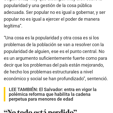
popularidad y una gestión de la cosa pública
adecuada. Ser popular no es igual a gobernar, y ser
popular no es igual a ejercer el poder de manera
legítima”.
“Una cosa es la popularidad y otra cosa es si los
problemas de la población se van a resolver con la
popularidad de alguien, ese es el punto central. No
es un argumento suficientemente fuerte como para
decir que los problemas del país están mejorando,
de hecho los problemas estructurales a nivel
económico y social se han profundizado”, sentenció.
LEE TAMBIÉN:
El Salvador: entra en vigor la
polémica reforma que habilita la cadena
perpetua para menores de edad
“No todo está perdido”