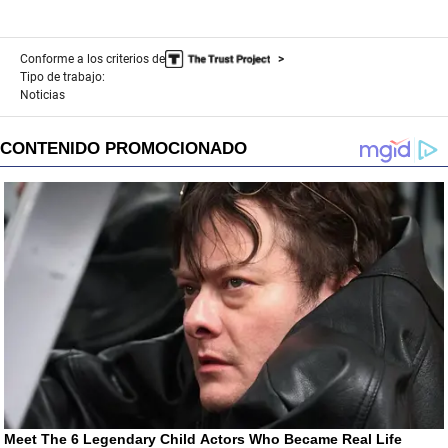
Conforme a los criterios de
Tipo de trabajo:
Noticias