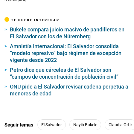
TE PUEDE INTERESAR
Bukele compara juicio masivo de pandilleros en
El Salvador con los de Núremberg
Amnistía Internacional: El Salvador consolida
“modelo represivo” bajo régimen de excepción
vigente desde 2022
Petro dice que cárceles de El Salvador son
“campos de concentración de población civil”
ONU pide a El Salvador revisar cadena perpetua a
menores de edad
Seguir temas
El Salvador
Nayib Bukele
Claudia Ortiz