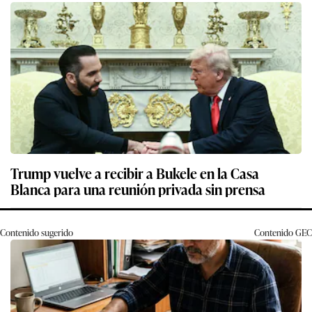
Trump vuelve a recibir a Bukele en la Casa
Blanca para una reunión privada sin prensa
Contenido sugerido
Contenido
GEC