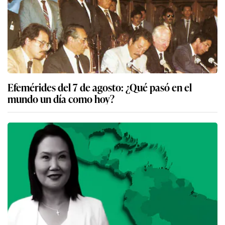
Efemérides del 7 de agosto: ¿Qué pasó en el
mundo un día como hoy?