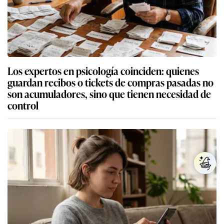
Los expertos en psicología coinciden: quienes
guardan recibos o tickets de compras pasadas no
son acumuladores, sino que tienen necesidad de
control