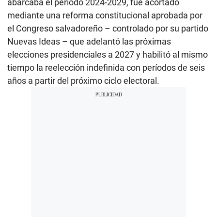
abarcaba el período 2024-2029, fue acortado
mediante una reforma constitucional aprobada por
el Congreso salvadoreño – controlado por su partido
Nuevas Ideas – que adelantó las próximas
elecciones presidenciales a 2027 y habilitó al mismo
tiempo la reelección indefinida con períodos de seis
años a partir del próximo ciclo electoral.