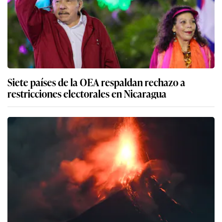
Siete países de la OEA respaldan rechazo a
restricciones electorales en Nicaragua