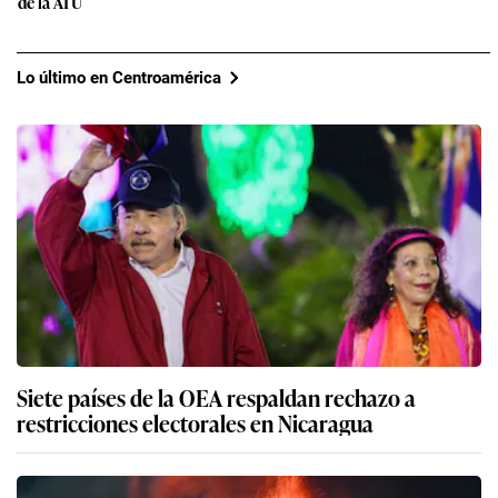
de la ATU
Lo último en Centroamérica
Siete países de la OEA respaldan rechazo a
restricciones electorales en Nicaragua