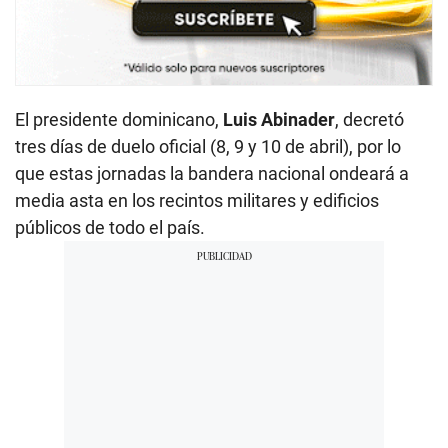
El presidente dominicano,
Luis Abinader
, decretó
tres días de duelo oficial (8, 9 y 10 de abril), por lo
que estas jornadas la bandera nacional ondeará a
media asta en los recintos militares y edificios
públicos de todo el país.