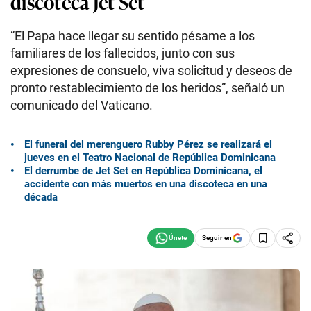
discoteca Jet Set
“El Papa hace llegar su sentido pésame a los
familiares de los fallecidos, junto con sus
expresiones de consuelo, viva solicitud y deseos de
pronto restablecimiento de los heridos”, señaló un
comunicado del Vaticano.
El funeral del merenguero Rubby Pérez se realizará el
jueves en el Teatro Nacional de República Dominicana
El derrumbe de Jet Set en República Dominicana, el
accidente con más muertos en una discoteca en una
década
Seguir en