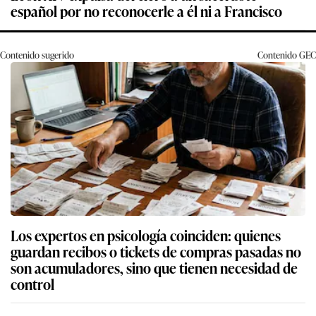
español por no reconocerle a él ni a Francisco
Contenido sugerido
Contenido
GEC
Los expertos en psicología coinciden: quienes
guardan recibos o tickets de compras pasadas no
son acumuladores, sino que tienen necesidad de
control