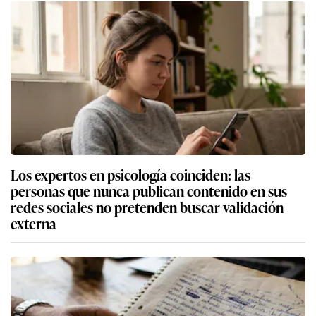
Los expertos en psicología coinciden: las
personas que nunca publican contenido en sus
redes sociales no pretenden buscar validación
externa