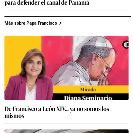
para defender el canal de Panamá
Más sobre Papa Francisco
De Francisco a León XIV... ya no somos los
mismos