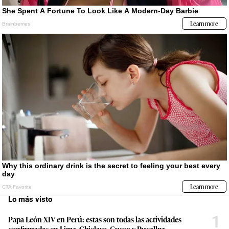
Lo más visto
1
Papa León XIV en Perú: estas son todas las actividades
confirmadas en Lima, Chiclayo, Cusco y Pucallpa