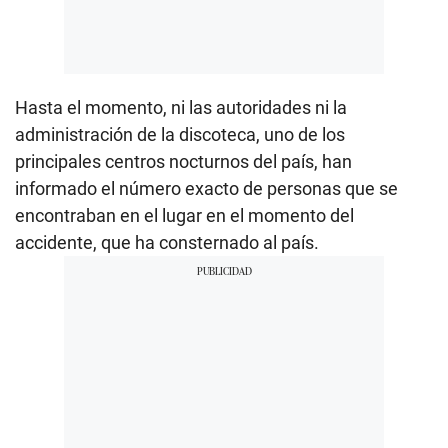
Hasta el momento, ni las autoridades ni la
administración de la discoteca, uno de los
principales centros nocturnos del país, han
informado el número exacto de personas que se
encontraban en el lugar en el momento del
accidente, que ha consternado al país.