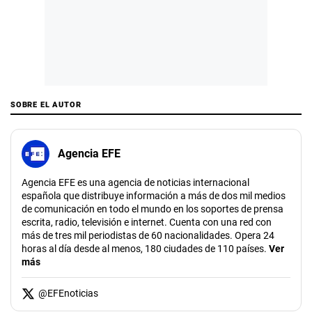
SOBRE EL AUTOR
Agencia EFE
Agencia EFE es una agencia de noticias internacional
española que distribuye información a más de dos mil medios
de comunicación en todo el mundo en los soportes de prensa
escrita, radio, televisión e internet. Cuenta con una red con
más de tres mil periodistas de 60 nacionalidades. Opera 24
horas al día desde al menos, 180 ciudades de 110 países.
Ver
más
@
EFEnoticias