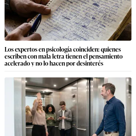
Los expertos en psicología coinciden: quienes
escriben con mala letra tienen el pensamiento
acelerado y no lo hacen por desinterés