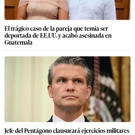
El trágico caso de la pareja que temía ser
deportada de EE.UU. y acabó asesinada en
Guatemala
Jefe del Pentágono clausurará ejercicios militares