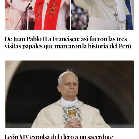
De Juan Pablo II a Francisco: así fueron las tres
visitas papales que marcaron la historia del Perú
León XIV expulsa del clero a un sacerdote