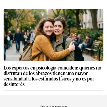
Los expertos en psicología coinciden: quienes no
disfrutan de los abrazos tienen una mayor
sensibilidad a los estímulos físicos y no es por
desinterés
Descarga nuestra App