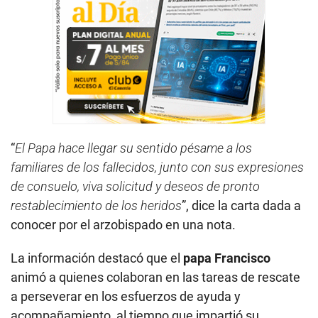
“
El Papa hace llegar su sentido pésame a los
familiares de los fallecidos, junto con sus expresiones
de consuelo, viva solicitud y deseos de pronto
restablecimiento de los heridos
”, dice la carta dada a
conocer por el arzobispado en una nota.
La información destacó que el
papa Francisco
animó a quienes colaboran en las tareas de rescate
a perseverar en los esfuerzos de ayuda y
acompañamiento, al tiempo que impartió su