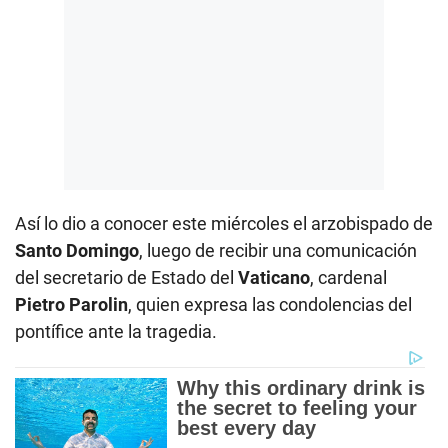
Así lo dio a conocer este miércoles el arzobispado de
Santo Domingo
, luego de recibir una comunicación
del secretario de Estado del
Vaticano
, cardenal
Pietro Parolin
, quien expresa las condolencias del
pontífice ante la tragedia.