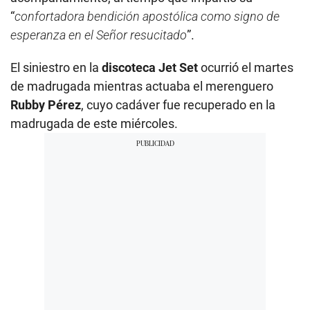
“
confortadora bendición apostólica como signo de
esperanza en el Señor resucitado
”.
El siniestro en la
discoteca Jet Set
ocurrió el martes
de madrugada mientras actuaba el merenguero
Rubby Pérez
, cuyo cadáver fue recuperado en la
madrugada de este miércoles.