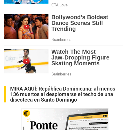
MIRA AQUÍ:
República Dominicana: al menos
136 muertos al desplomarse el techo de una
discoteca en Santo Domingo