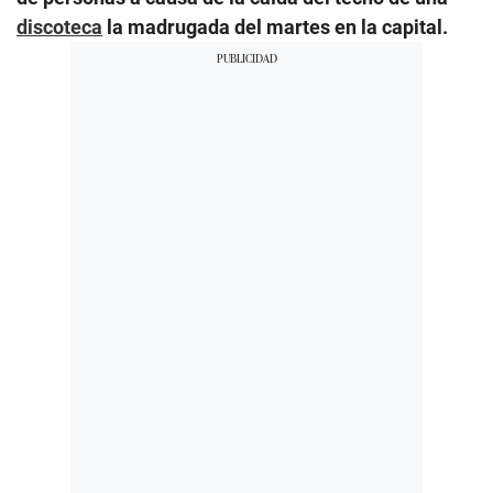
discoteca
la madrugada del martes en la capital.