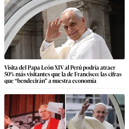
Visita del Papa León XIV al Perú podría atraer
50% más visitantes que la de Francisco: las cifras
que “bendecirán” a nuestra economía