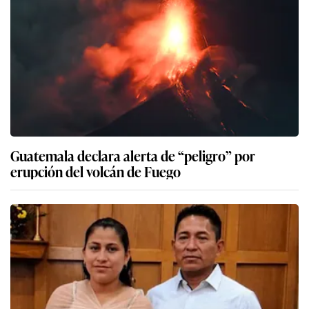
Guatemala declara alerta de “peligro” por
erupción del volcán de Fuego