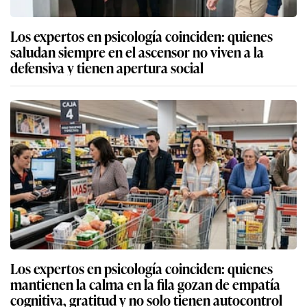
Los expertos en psicología coinciden: quienes
saludan siempre en el ascensor no viven a la
defensiva y tienen apertura social
Los expertos en psicología coinciden: quienes
mantienen la calma en la fila gozan de empatía
cognitiva, gratitud y no solo tienen autocontrol