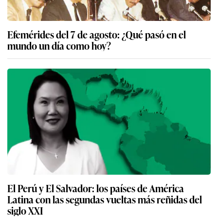
Efemérides del 7 de agosto: ¿Qué pasó en el
mundo un día como hoy?
El Perú y El Salvador: los países de América
Latina con las segundas vueltas más reñidas del
siglo XXI