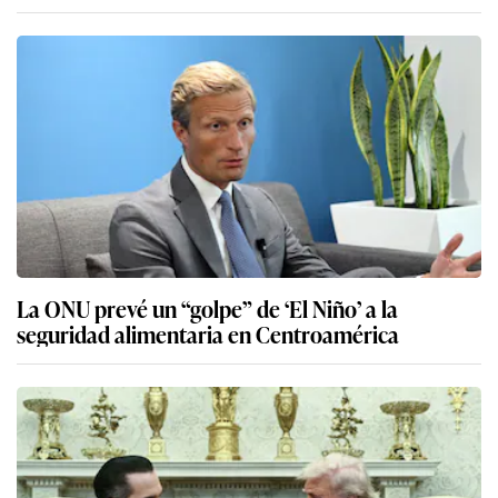
La ONU prevé un “golpe” de ‘El Niño’ a la
seguridad alimentaria en Centroamérica