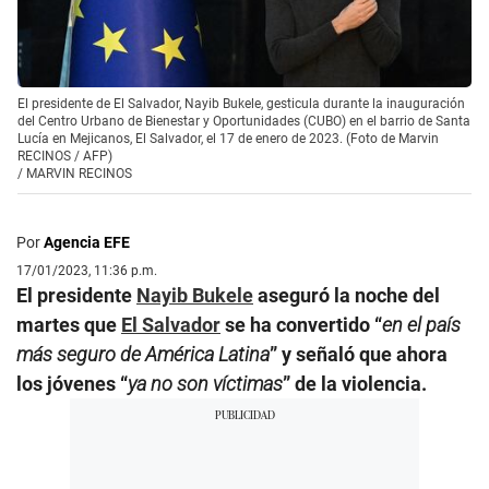
El presidente de El Salvador, Nayib Bukele, gesticula durante la inauguración
del Centro Urbano de Bienestar y Oportunidades (CUBO) en el barrio de Santa
Lucía en Mejicanos, El Salvador, el 17 de enero de 2023. (Foto de Marvin
RECINOS / AFP)
/
MARVIN RECINOS
Por
Agencia EFE
17/01/2023, 11:36 p.m.
El presidente
Nayib Bukele
aseguró la noche del
martes que
El Salvador
se ha convertido “
en el país
más seguro de América Latina
” y señaló que ahora
los jóvenes “
ya no son víctimas
” de la violencia.