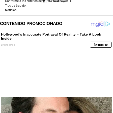
Conforme a los criterios de
Tipo de trabajo:
Noticias