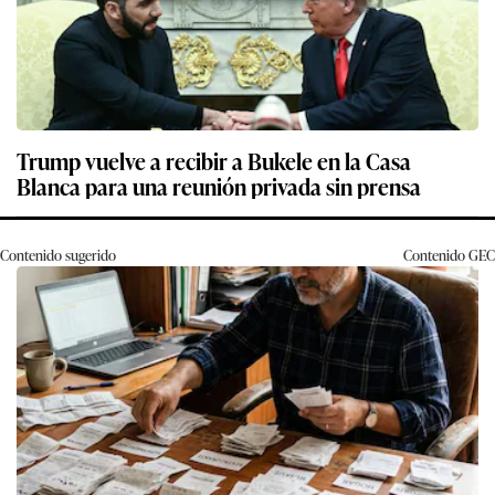
Trump vuelve a recibir a Bukele en la Casa
Blanca para una reunión privada sin prensa
Contenido sugerido
Contenido
GEC