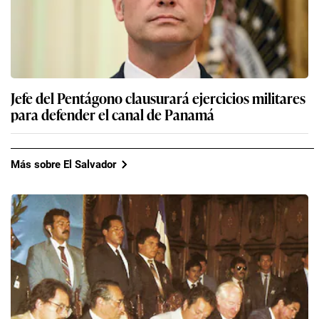
Jefe del Pentágono clausurará ejercicios militares
para defender el canal de Panamá
Más sobre El Salvador