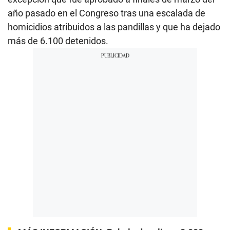
año pasado en el Congreso tras una escalada de
homicidios atribuidos a las pandillas y que ha dejado
más de 6.100 detenidos.