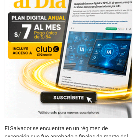
El Salvador se encuentra en un régimen de
excepción que fue aprobado a finales de marzo del