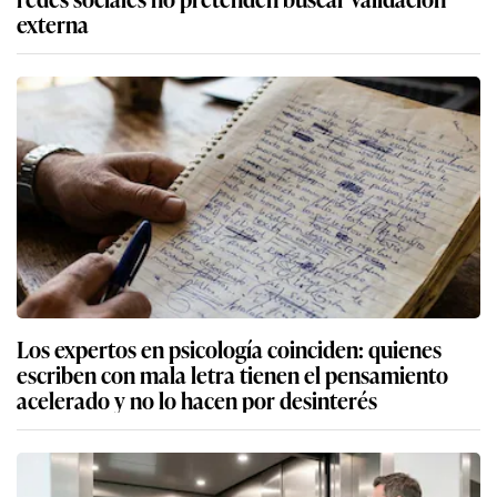
externa
Los expertos en psicología coinciden: quienes
escriben con mala letra tienen el pensamiento
acelerado y no lo hacen por desinterés