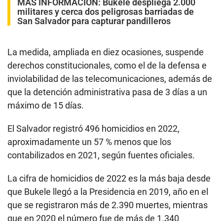
MÁS INFORMACIÓN:
Bukele despliega 2.000
militares y cerca dos peligrosas barriadas de
San Salvador para capturar pandilleros
La medida, ampliada en diez ocasiones, suspende
derechos constitucionales, como el de la defensa e
inviolabilidad de las telecomunicaciones, además de
que la detención administrativa pasa de 3 días a un
máximo de 15 días.
El Salvador registró 496 homicidios en 2022,
aproximadamente un 57 % menos que los
contabilizados en 2021, según fuentes oficiales.
La cifra de homicidios de 2022 es la más baja desde
que Bukele llegó a la Presidencia en 2019, año en el
que se registraron más de 2.390 muertes, mientras
que en 2020 el número fue de más de 1.340