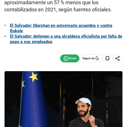
aproximadamente un 57 % menos que los
contabilizados en 2021, según fuentes oficiales.
El Salvador: Marchan en aniversario acuerdos y contra
Bukele
El Salvador: detienen a una alcaldesa oficialista por falta de
pago a sus empleados
Seguir en