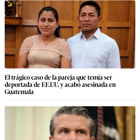
El trágico caso de la pareja que temía ser
deportada de EE.UU. y acabó asesinada en
Guatemala