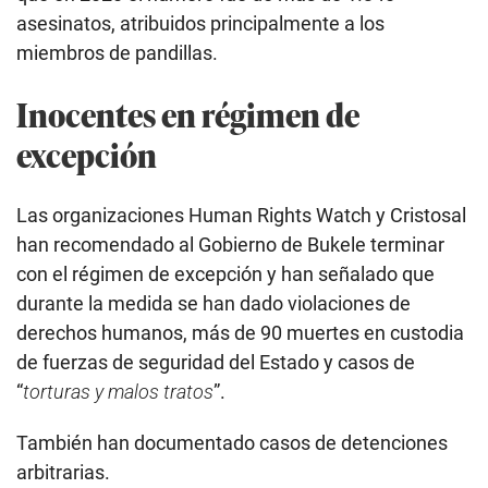
asesinatos, atribuidos principalmente a los
miembros de pandillas.
Inocentes en régimen de
excepción
Las organizaciones Human Rights Watch y Cristosal
han recomendado al Gobierno de Bukele terminar
con el régimen de excepción y han señalado que
durante la medida se han dado violaciones de
derechos humanos, más de 90 muertes en custodia
de fuerzas de seguridad del Estado y casos de
“
torturas y malos tratos
”.
También han documentado casos de detenciones
arbitrarias.