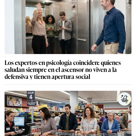
Los expertos en psicología coinciden: quienes
saludan siempre en el ascensor no viven a la
defensiva y tienen apertura social