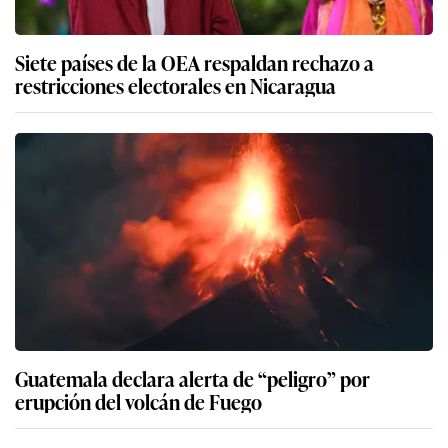
Siete países de la OEA respaldan rechazo a
restricciones electorales en Nicaragua
Guatemala declara alerta de “peligro” por
erupción del volcán de Fuego