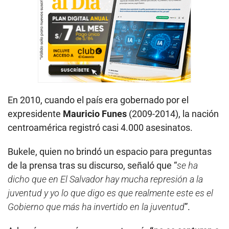
En 2010, cuando el país era gobernado por el
expresidente
Mauricio Funes
(2009-2014), la nación
centroamérica registró casi 4.000 asesinatos.
Bukele, quien no brindó un espacio para preguntas
de la prensa tras su discurso, señaló que “
se ha
dicho que en El Salvador hay mucha represión a la
juventud y yo lo que digo es que realmente este es el
Gobierno que más ha invertido en la juventud
”.