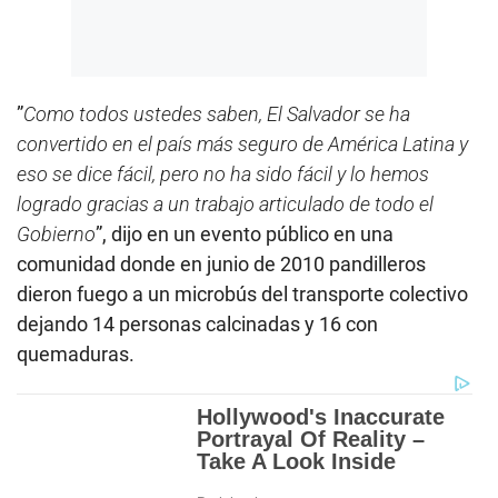
”
Como todos ustedes saben, El Salvador se ha
convertido en el país más seguro de América Latina y
eso se dice fácil, pero no ha sido fácil y lo hemos
logrado gracias a un trabajo articulado de todo el
Gobierno
”, dijo en un evento público en una
comunidad donde en junio de 2010 pandilleros
dieron fuego a un microbús del transporte colectivo
dejando 14 personas calcinadas y 16 con
quemaduras.