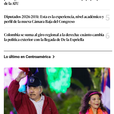
de la ATU
5
Diputados 2026-2031: Esta es la experiencia, nivel académico y
perfil de la nueva Cámara Baja del Congreso
6
Colombia se suma al giro regional a la derecha: cuánto cambia
la política exterior con la llegada de De la Espriella
Lo último en Centroamérica