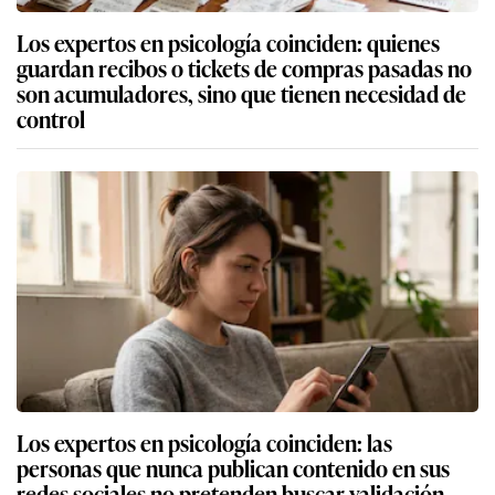
Los expertos en psicología coinciden: quienes
guardan recibos o tickets de compras pasadas no
son acumuladores, sino que tienen necesidad de
control
Los expertos en psicología coinciden: las
personas que nunca publican contenido en sus
redes sociales no pretenden buscar validación