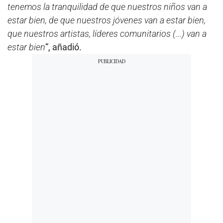
tenemos la tranquilidad de que nuestros niños van a
estar bien, de que nuestros jóvenes van a estar bien,
que nuestros artistas, líderes comunitarios (...) van a
estar bien
”, añadió.