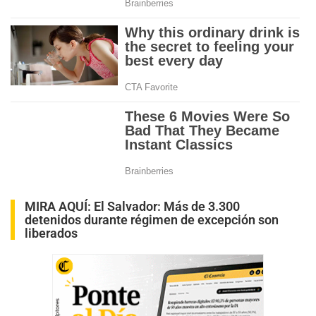
MIRA AQUÍ:
El Salvador: Más de 3.300
detenidos durante régimen de excepción son
liberados