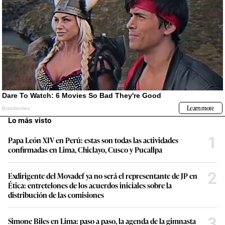
Lo más visto
1
Papa León XIV en Perú: estas son todas las actividades
confirmadas en Lima, Chiclayo, Cusco y Pucallpa
2
Exdirigente del Movadef ya no será el representante de JP en
Ética: entretelones de los acuerdos iniciales sobre la
distribución de las comisiones
3
Simone Biles en Lima: paso a paso, la agenda de la gimnasta