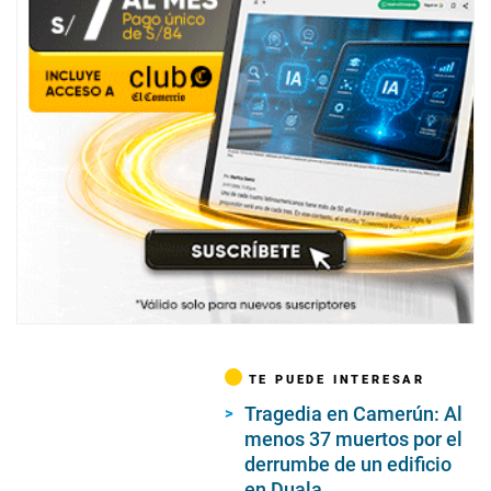
TE PUEDE INTERESAR
Tragedia en Camerún: Al
menos 37 muertos por el
derrumbe de un edificio
en Duala