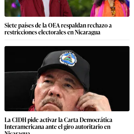
Siete países de la OEA respaldan rechazo a
restricciones electorales en Nicaragua
La CIDH pide activar la Carta Democrática
Interamericana ante el giro autoritario en
Nicaragua