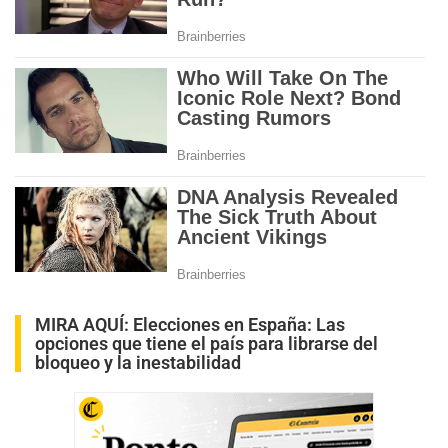
MIRA AQUÍ:
Elecciones en España: Las
opciones que tiene el país para librarse del
bloqueo y la inestabilidad