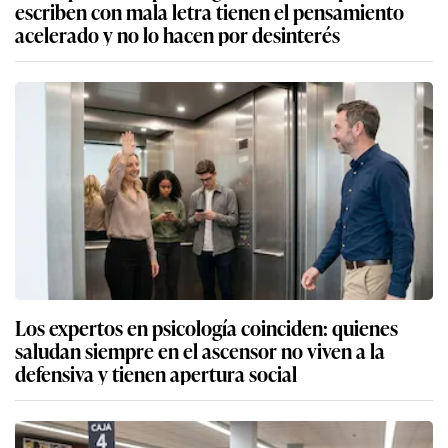
escriben con mala letra tienen el pensamiento
acelerado y no lo hacen por desinterés
Los expertos en psicología coinciden: quienes
saludan siempre en el ascensor no viven a la
defensiva y tienen apertura social