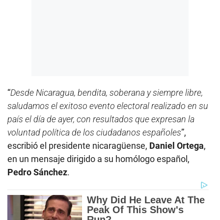
“
Desde Nicaragua, bendita, soberana y siempre libre,
saludamos el exitoso evento electoral realizado en su
país el día de ayer, con resultados que expresan la
voluntad política de los ciudadanos españoles
”,
escribió el presidente nicaragüense,
Daniel Ortega
,
en un mensaje dirigido a su homólogo español,
Pedro Sánchez
.