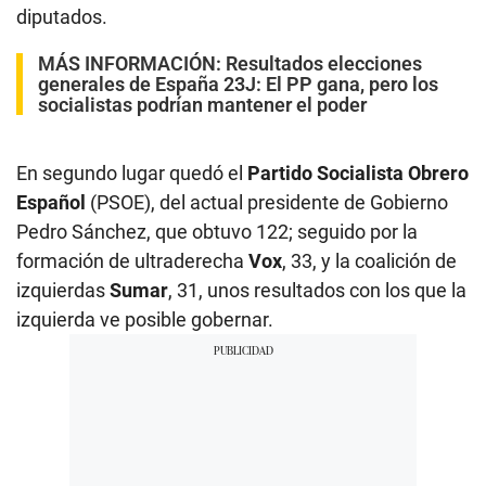
diputados.
MÁS INFORMACIÓN:
Resultados elecciones
generales de España 23J: El PP gana, pero los
socialistas podrían mantener el poder
En segundo lugar quedó el
Partido Socialista Obrero
Español
(PSOE), del actual presidente de Gobierno
Pedro Sánchez, que obtuvo 122; seguido por la
formación de ultraderecha
Vox
, 33, y la coalición de
izquierdas
Sumar
, 31, unos resultados con los que la
izquierda ve posible gobernar.