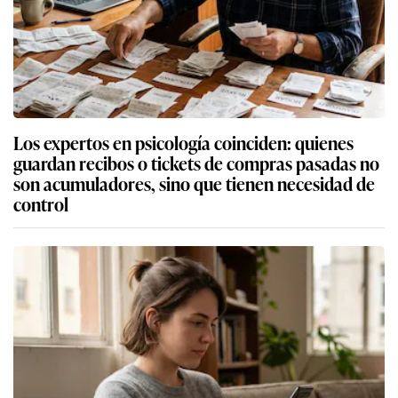
Los expertos en psicología coinciden: quienes
guardan recibos o tickets de compras pasadas no
son acumuladores, sino que tienen necesidad de
control