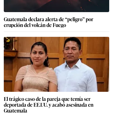
Guatemala declara alerta de “peligro” por
erupción del volcán de Fuego
El trágico caso de la pareja que temía ser
deportada de EE.UU. y acabó asesinada en
Guatemala