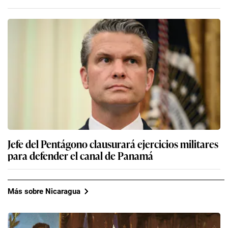
Jefe del Pentágono clausurará ejercicios militares
para defender el canal de Panamá
Más sobre Nicaragua