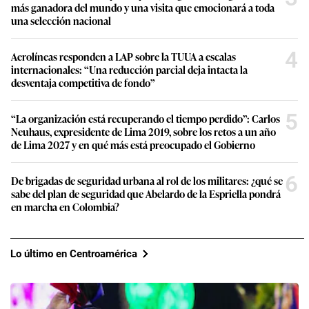
más ganadora del mundo y una visita que emocionará a toda
una selección nacional
4
Aerolíneas responden a LAP sobre la TUUA a escalas
internacionales: “Una reducción parcial deja intacta la
desventaja competitiva de fondo”
5
“La organización está recuperando el tiempo perdido”: Carlos
Neuhaus, expresidente de Lima 2019, sobre los retos a un año
de Lima 2027 y en qué más está preocupado el Gobierno
6
De brigadas de seguridad urbana al rol de los militares: ¿qué se
sabe del plan de seguridad que Abelardo de la Espriella pondrá
en marcha en Colombia?
Lo último en Centroamérica