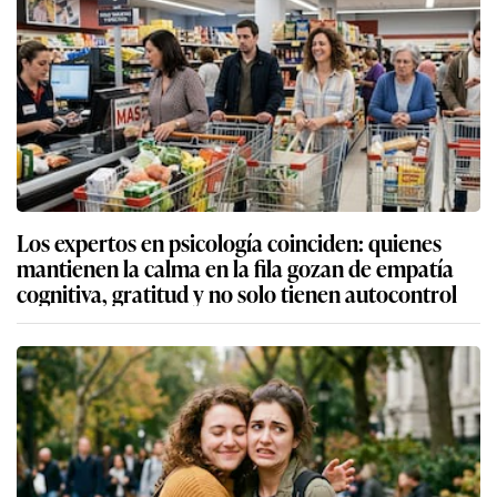
Los expertos en psicología coinciden: quienes
mantienen la calma en la fila gozan de empatía
cognitiva, gratitud y no solo tienen autocontrol