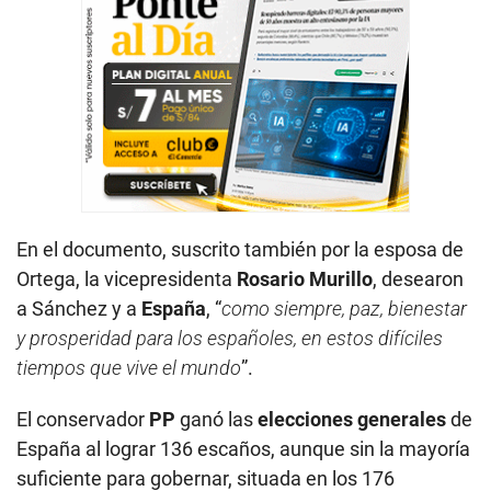
En el documento, suscrito también por la esposa de
Ortega, la vicepresidenta
Rosario Murillo
, desearon
a Sánchez y a
España
, “
como siempre, paz, bienestar
y prosperidad para los españoles, en estos difíciles
tiempos que vive el mundo
”.
El conservador
PP
ganó las
elecciones generales
de
España al lograr 136 escaños, aunque sin la mayoría
suficiente para gobernar, situada en los 176