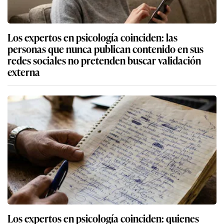
Los expertos en psicología coinciden: las
personas que nunca publican contenido en sus
redes sociales no pretenden buscar validación
externa
Los expertos en psicología coinciden: quienes