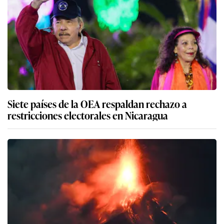
Siete países de la OEA respaldan rechazo a
restricciones electorales en Nicaragua