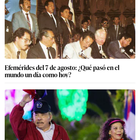
Efemérides del 7 de agosto: ¿Qué pasó en el
mundo un día como hoy?