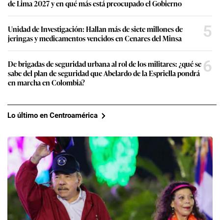
de Lima 2027 y en qué más está preocupado el Gobierno
5
Unidad de Investigación: Hallan más de siete millones de
jeringas y medicamentos vencidos en Cenares del Minsa
6
De brigadas de seguridad urbana al rol de los militares: ¿qué se
sabe del plan de seguridad que Abelardo de la Espriella pondrá
en marcha en Colombia?
Lo último en Centroamérica