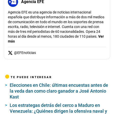
Agencia EFE
Agencia EFE es una agencia de noticias internacional
española que distribuye información a más de dos mil medios
de comunicación en todo el mundo en los soportes de prensa
escrita, radio, televisión e internet. Cuenta con una red con
más de tres mil periodistas de 60 nacionalidades. Opera 24
horas al día desde al menos, 180 ciudades de 110 países.
Ver
más
@
EFEnoticias
TE PUEDE INTERESAR
Elecciones en Chile: últimas encuestas antes de
la veda dan como claro ganador a José Antonio
Kast
Los estrategas detrás del cerco a Maduro en
Venezuela: ¿Quiénes dirigen la ofensiva naval y