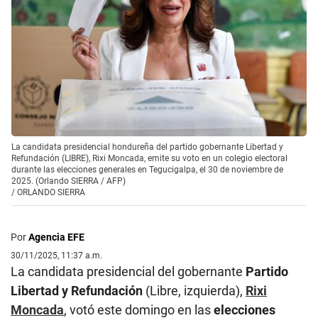
La candidata presidencial hondureña del partido gobernante Libertad y
Refundación (LIBRE), Rixi Moncada, emite su voto en un colegio electoral
durante las elecciones generales en Tegucigalpa, el 30 de noviembre de
2025. (Orlando SIERRA / AFP)
/
ORLANDO SIERRA
Por
Agencia EFE
30/11/2025, 11:37 a.m.
La candidata presidencial del gobernante
Partido
Libertad y Refundación
(Libre, izquierda),
Rixi
Moncada
, votó este domingo en las
elecciones