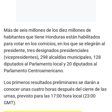
Más de seis millones de los diez millones de
habitantes que tiene Honduras están habilitados
para votar en los comicios, en los que se elegirán al
presidente, tres designados presidenciales
(vicepresidentes), 298 alcaldías municipales, 128
diputados al Parlamento local y 20 diputados al
Parlamento Centroamericano.
Los primeros resultados preliminares se darán a
conocer unas cuatro horas después del cierre de las
urnas, previsto para las 17:00 hora local (23:00
GMT).