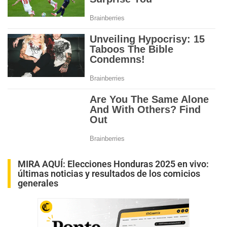
MIRA AQUÍ:
Elecciones Honduras 2025 en vivo:
últimas noticias y resultados de los comicios
generales