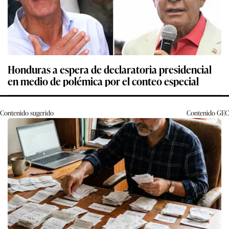
Honduras a espera de declaratoria presidencial
en medio de polémica por el conteo especial
Contenido sugerido
Contenido
GEC