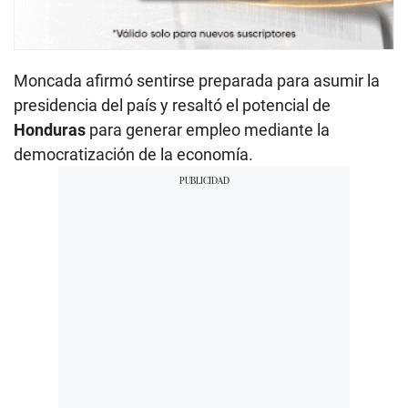
Moncada afirmó sentirse preparada para asumir la
presidencia del país y resaltó el potencial de
Honduras
para generar empleo mediante la
democratización de la economía.