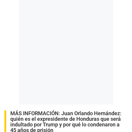
MÁS INFORMACIÓN:
Juan Orlando Hernández:
quién es el expresidente de Honduras que será
indultado por Trump y por qué lo condenaron a
45 años de prisión