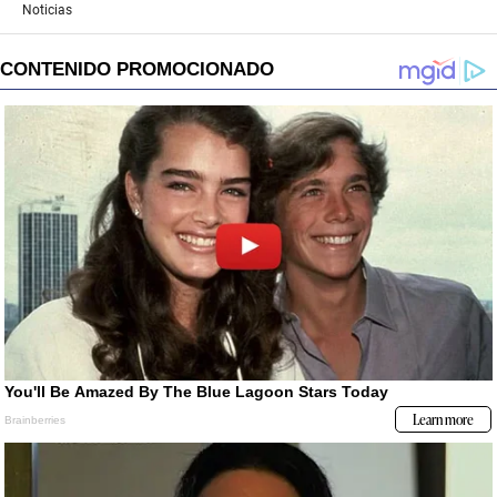
Noticias