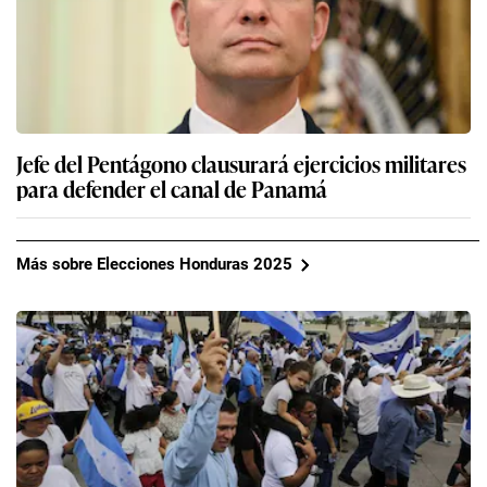
Jefe del Pentágono clausurará ejercicios militares
para defender el canal de Panamá
Más sobre Elecciones Honduras 2025