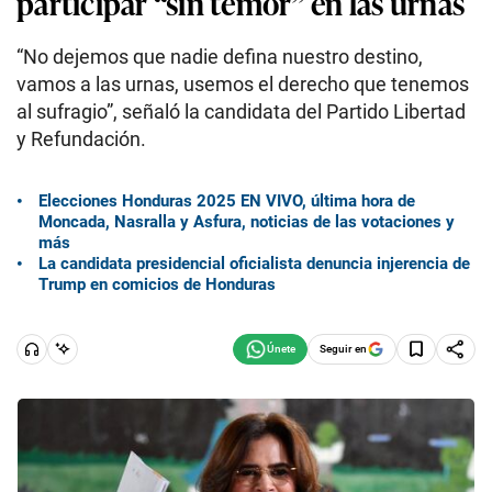
participar “sin temor” en las urnas
“No dejemos que nadie defina nuestro destino,
vamos a las urnas, usemos el derecho que tenemos
al sufragio”, señaló la candidata del Partido Libertad
y Refundación.
Elecciones Honduras 2025 EN VIVO, última hora de
Moncada, Nasralla y Asfura, noticias de las votaciones y
más
La candidata presidencial oficialista denuncia injerencia de
Trump en comicios de Honduras
Seguir en