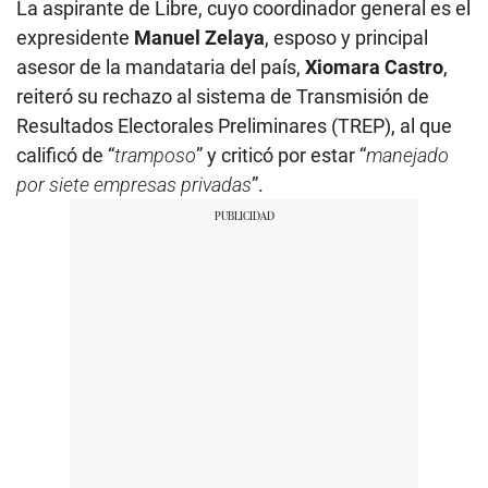
La aspirante de Libre, cuyo coordinador general es el
expresidente
Manuel Zelaya
, esposo y principal
asesor de la mandataria del país,
Xiomara Castro
,
reiteró su rechazo al sistema de Transmisión de
Resultados Electorales Preliminares (TREP), al que
calificó de “
tramposo
” y criticó por estar “
manejado
por siete empresas privadas
”.