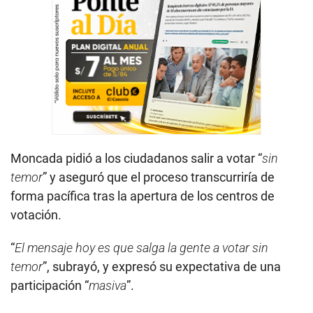
Moncada pidió a los ciudadanos salir a votar “
sin
temor
” y aseguró que el proceso transcurriría de
forma pacífica tras la apertura de los centros de
votación.
“
El mensaje hoy es que salga la gente a votar sin
temor
”, subrayó, y expresó su expectativa de una
participación “
masiva
”.