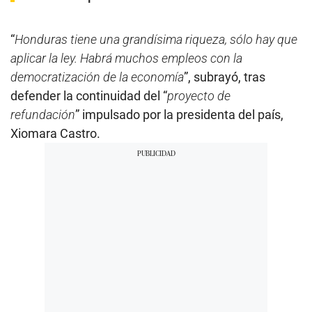
“
Honduras tiene una grandísima riqueza, sólo hay que
aplicar la ley. Habrá muchos empleos con la
democratización de la economía
”, subrayó, tras
defender la continuidad del “
proyecto de
refundación
” impulsado por la presidenta del país,
Xiomara Castro.