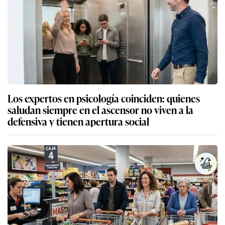
Los expertos en psicología coinciden: quienes
saludan siempre en el ascensor no viven a la
defensiva y tienen apertura social