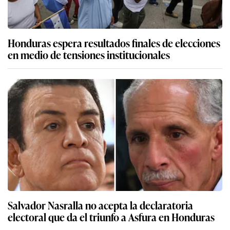
Honduras espera resultados finales de elecciones
en medio de tensiones institucionales
Salvador Nasralla no acepta la declaratoria
electoral que da el triunfo a Asfura en Honduras