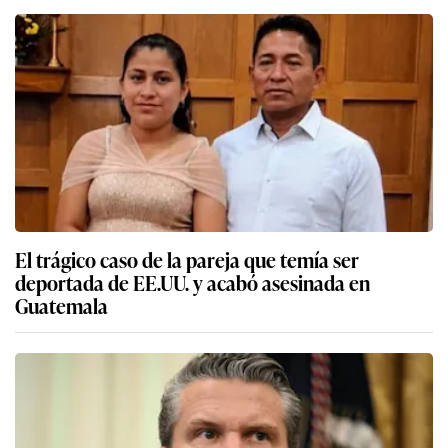
El trágico caso de la pareja que temía ser
deportada de EE.UU. y acabó asesinada en
Guatemala