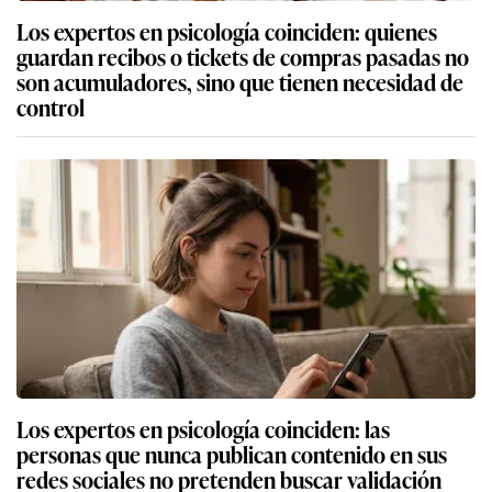
Los expertos en psicología coinciden: quienes
guardan recibos o tickets de compras pasadas no
son acumuladores, sino que tienen necesidad de
control
Los expertos en psicología coinciden: las
personas que nunca publican contenido en sus
redes sociales no pretenden buscar validación