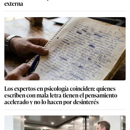
externa
Los expertos en psicología coinciden: quienes
escriben con mala letra tienen el pensamiento
acelerado y no lo hacen por desinterés