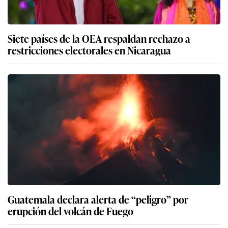
Siete países de la OEA respaldan rechazo a
restricciones electorales en Nicaragua
Guatemala declara alerta de “peligro” por
erupción del volcán de Fuego