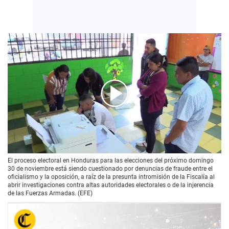
00:00
/
02:19
El proceso electoral en Honduras para las elecciones del próximo domingo
30 de noviembre está siendo cuestionado por denuncias de fraude entre el
oficialismo y la oposición, a raíz de la presunta intromisión de la Fiscalía al
abrir investigaciones contra altas autoridades electorales o de la injerencia
de las Fuerzas Armadas. (EFE)