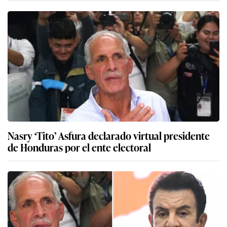
Nasry ‘Tito’ Asfura declarado virtual presidente
de Honduras por el ente electoral