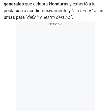
generales
que celebra
Honduras
y exhortó a la
población a acudir masivamente y “
sin temor
” a las
urnas para “
definir nuestro destino
”.