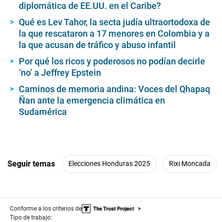
diplomática de EE.UU. en el Caribe?
Qué es Lev Tahor, la secta judía ultraortodoxa de
la que rescataron a 17 menores en Colombia y a
la que acusan de tráfico y abuso infantil
Por qué los ricos y poderosos no podían decirle
‘no’ a Jeffrey Epstein
Caminos de memoria andina: Voces del Qhapaq
Ñan ante la emergencia climática en
Sudamérica
Seguir temas
Elecciones Honduras 2025
Rixi Moncada
Conforme a los criterios de
Tipo de trabajo: