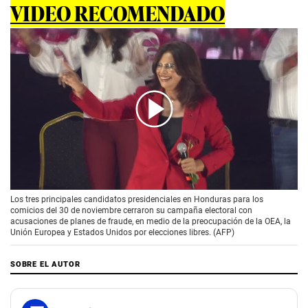
VIDEO RECOMENDADO
00:00
/
01:59
Los tres principales candidatos presidenciales en Honduras para los
comicios del 30 de noviembre cerraron su campaña electoral con
acusaciones de planes de fraude, en medio de la preocupación de la OEA, la
Unión Europea y Estados Unidos por elecciones libres. (AFP)
SOBRE EL AUTOR