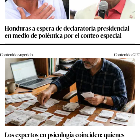
Honduras a espera de declaratoria presidencial
en medio de polémica por el conteo especial
Contenido sugerido
Contenido
GEC
Los expertos en psicología coinciden: quienes