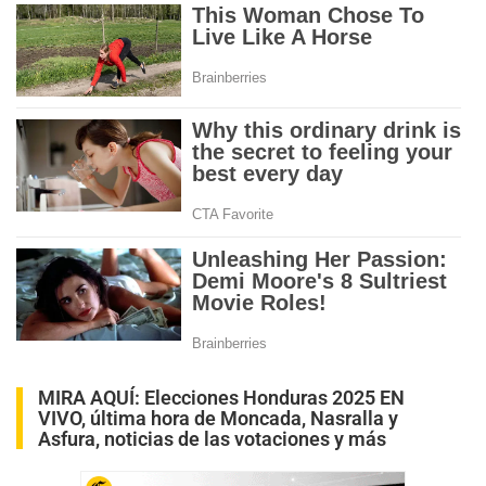
MIRA AQUÍ:
Elecciones Honduras 2025 EN
VIVO, última hora de Moncada, Nasralla y
Asfura, noticias de las votaciones y más