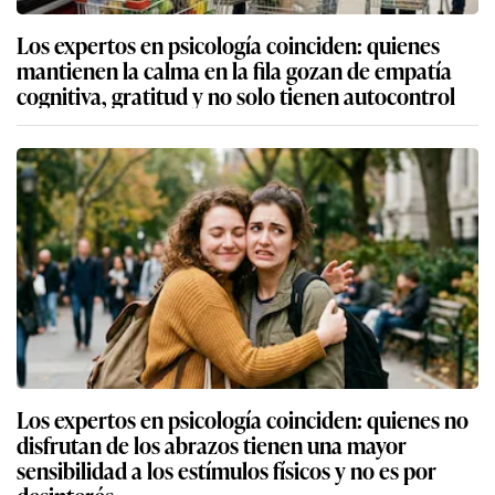
Los expertos en psicología coinciden: quienes
mantienen la calma en la fila gozan de empatía
cognitiva, gratitud y no solo tienen autocontrol
Los expertos en psicología coinciden: quienes no
disfrutan de los abrazos tienen una mayor
sensibilidad a los estímulos físicos y no es por
desinterés