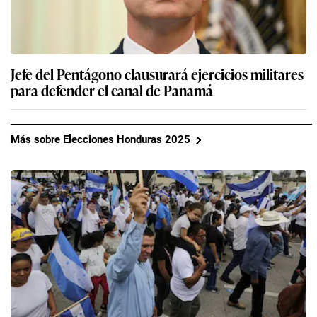
Jefe del Pentágono clausurará ejercicios militares
para defender el canal de Panamá
Más sobre Elecciones Honduras 2025