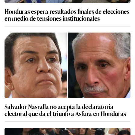
Honduras espera resultados finales de elecciones
en medio de tensiones institucionales
Salvador Nasralla no acepta la declaratoria
electoral que da el triunfo a Asfura en Honduras