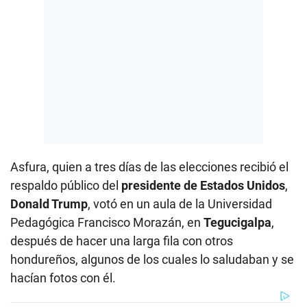
Asfura, quien a tres días de las elecciones recibió el
respaldo público del
presidente de Estados Unidos
,
Donald Trump
, votó en un aula de la Universidad
Pedagógica Francisco Morazán, en
Tegucigalpa
,
después de hacer una larga fila con otros
hondureños, algunos de los cuales lo saludaban y se
hacían fotos con él.