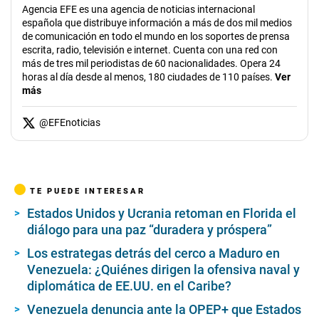
Agencia EFE es una agencia de noticias internacional
española que distribuye información a más de dos mil medios
de comunicación en todo el mundo en los soportes de prensa
escrita, radio, televisión e internet. Cuenta con una red con
más de tres mil periodistas de 60 nacionalidades. Opera 24
horas al día desde al menos, 180 ciudades de 110 países.
Ver
más
@
EFEnoticias
TE PUEDE INTERESAR
Estados Unidos y Ucrania retoman en Florida el
diálogo para una paz “duradera y próspera”
Los estrategas detrás del cerco a Maduro en
Venezuela: ¿Quiénes dirigen la ofensiva naval y
diplomática de EE.UU. en el Caribe?
Venezuela denuncia ante la OPEP+ que Estados