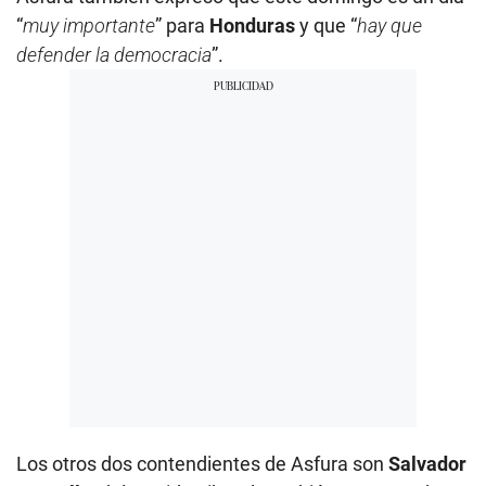
“
muy importante
” para
Honduras
y que “
hay que
defender la democracia
”.
Los otros dos contendientes de Asfura son
Salvador