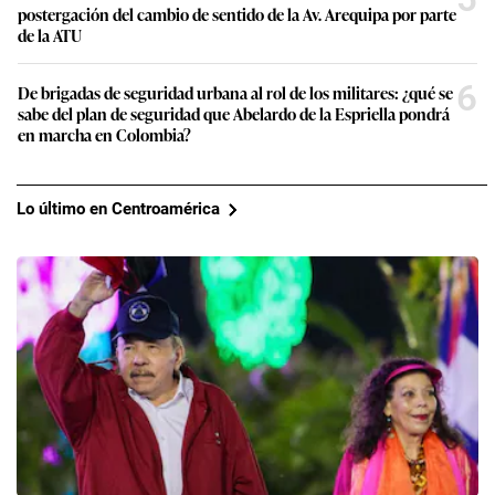
postergación del cambio de sentido de la Av. Arequipa por parte
de la ATU
6
De brigadas de seguridad urbana al rol de los militares: ¿qué se
sabe del plan de seguridad que Abelardo de la Espriella pondrá
en marcha en Colombia?
Lo último en Centroamérica