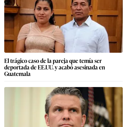
El trágico caso de la pareja que temía ser
deportada de EE.UU. y acabó asesinada en
Guatemala