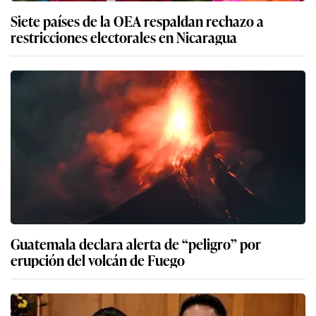
Siete países de la OEA respaldan rechazo a
restricciones electorales en Nicaragua
Guatemala declara alerta de “peligro” por
erupción del volcán de Fuego