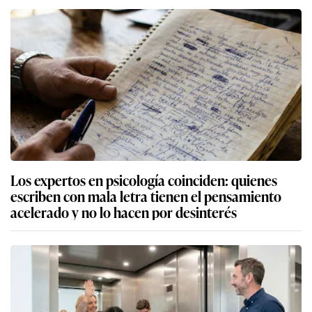
Los expertos en psicología coinciden: quienes
escriben con mala letra tienen el pensamiento
acelerado y no lo hacen por desinterés