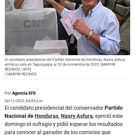
El candidato presidencial del Partido Nacional de Honduras, Nasry Asfura,
emite su voto en Tegucigalpa, el 30 de noviembre de 2025. (MARVIN
RECINOS / AFP)
/
MARVIN RECINOS
Por
Agencia EFE
30/11/2025, 04:03 p.m.
El candidato presidencial del conservador
Partido
Nacional de
Honduras
,
Nasry Asfura
, ejerció este
domingo el sufragio y pidió esperar los resultados
para conocer al ganador de los comicios que