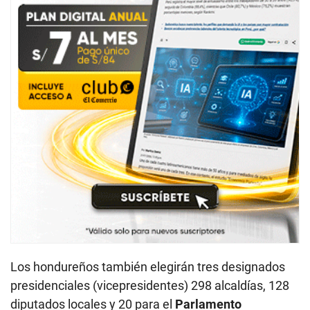
Los hondureños también elegirán tres designados
presidenciales (vicepresidentes) 298 alcaldías, 128
diputados locales y 20 para el
Parlamento