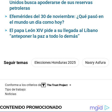
Unidos busca apoderarse de sus reservas
petroleras
Efemérides del 30 de noviembre: ¿Qué pasó en
el mundo un día como hoy?
El papa León XIV pide a su llegada al Líbano
“anteponer la paz a todo lo demás”
Seguir temas
Elecciones Honduras 2025
Nasry Asfura
Conforme a los criterios de
Tipo de trabajo:
Noticias