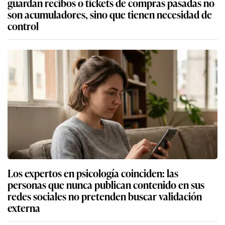
guardan recibos o tickets de compras pasadas no
son acumuladores, sino que tienen necesidad de
control
Los expertos en psicología coinciden: las
personas que nunca publican contenido en sus
redes sociales no pretenden buscar validación
externa