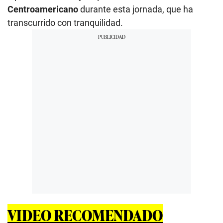
Centroamericano
durante esta jornada, que ha
transcurrido con tranquilidad.
VIDEO RECOMENDADO