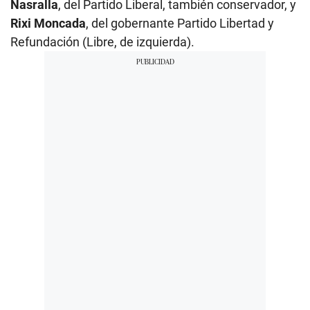
Nasralla
, del Partido Liberal, también conservador, y
Rixi Moncada
, del gobernante Partido Libertad y
Refundación (Libre, de izquierda).