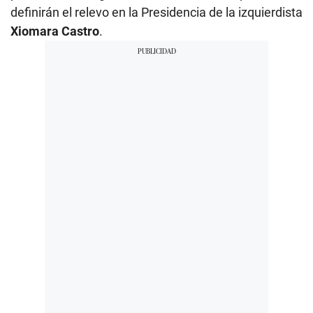
definirán el relevo en la Presidencia de la izquierdista
Xiomara Castro
.