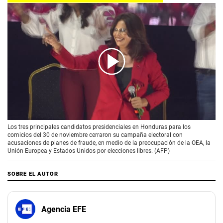
00:00
/
01:59
Los tres principales candidatos presidenciales en Honduras para los
comicios del 30 de noviembre cerraron su campaña electoral con
acusaciones de planes de fraude, en medio de la preocupación de la OEA, la
Unión Europea y Estados Unidos por elecciones libres. (AFP)
SOBRE EL AUTOR
Agencia EFE