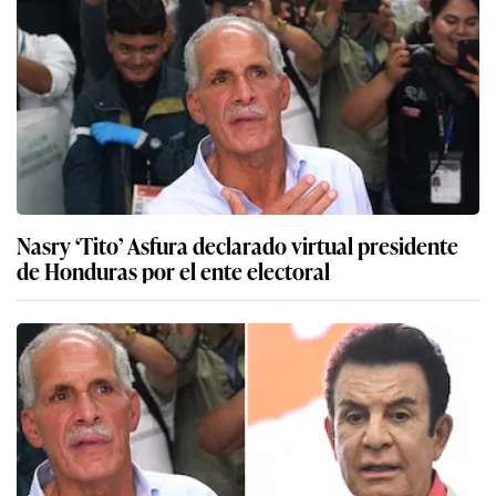
Nasry ‘Tito’ Asfura declarado virtual presidente
de Honduras por el ente electoral