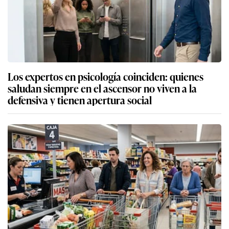
Los expertos en psicología coinciden: quienes
saludan siempre en el ascensor no viven a la
defensiva y tienen apertura social