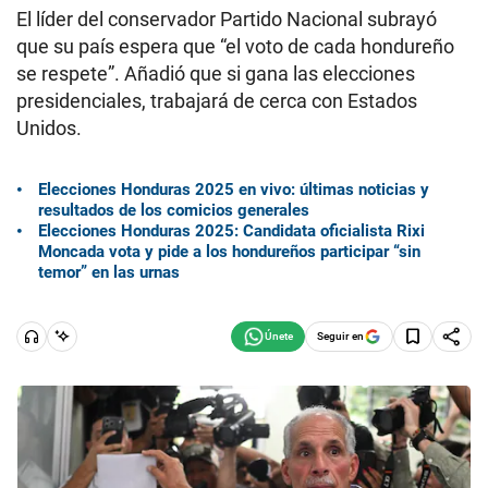
El líder del conservador Partido Nacional subrayó
que su país espera que “el voto de cada hondureño
se respete”. Añadió que si gana las elecciones
presidenciales, trabajará de cerca con Estados
Unidos.
Elecciones Honduras 2025 en vivo: últimas noticias y
resultados de los comicios generales
Elecciones Honduras 2025: Candidata oficialista Rixi
Moncada vota y pide a los hondureños participar “sin
temor” en las urnas
Seguir en