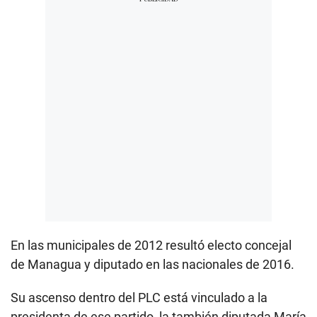
En las municipales de 2012 resultó electo concejal
de Managua y diputado en las nacionales de 2016.
Su ascenso dentro del PLC está vinculado a la
presidenta de ese partido, la también diputada María