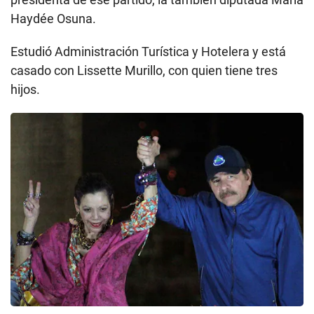
Haydée Osuna.
Estudió Administración Turística y Hotelera y está
casado con Lissette Murillo, con quien tiene tres
hijos.