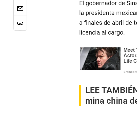
El gobernador de Sin
la presidenta mexica
a finales de abril de 
licencia al cargo.
LEE TAMBIÉ
mina china d