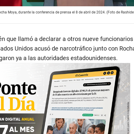
cha Moya, durante la conferencia de prensa el 8 de abril de 2024. (Foto de Rashide
ién que llamó a declarar a otros nueve funcionarios
tados Unidos acusó de narcotráfico junto con Roch
egaron ya a las autoridades estadounidenses.