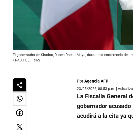
El gobernador de Sinaloa, Rubén Rocha Moya, durante la conferencia de pre
/
RASHIDE FRIAS
Por
Agencia AFP
23/05/2026, 08:53 p.m. | Actualiz
La Fiscalía General 
gobernador acusado p
acudirá a la cita ya 