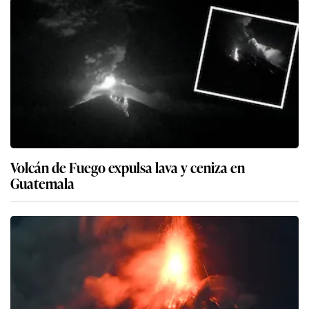
Volcán de Fuego expulsa lava y ceniza en
Guatemala