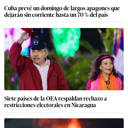
Cuba prevé un domingo de largos apagones que
dejarán sin corriente hasta un 70 % del país
Siete países de la OEA respaldan rechazo a
restricciones electorales en Nicaragua