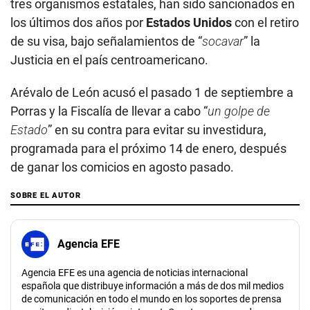
tres organismos estatales, han sido sancionados en
los últimos dos años por
Estados Unidos
con el retiro
de su visa, bajo señalamientos de “
socavar
” la
Justicia en el país centroamericano.
Arévalo de León acusó el pasado 1 de septiembre a
Porras y la Fiscalía de llevar a cabo “
un golpe de
Estado
” en su contra para evitar su investidura,
programada para el próximo 14 de enero, después
de ganar los comicios en agosto pasado.
SOBRE EL AUTOR
Agencia EFE
Agencia EFE es una agencia de noticias internacional
española que distribuye información a más de dos mil medios
de comunicación en todo el mundo en los soportes de prensa