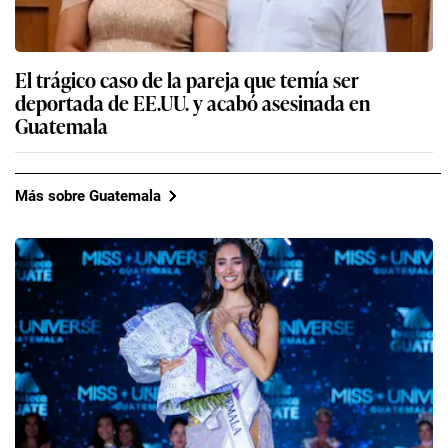
El trágico caso de la pareja que temía ser
deportada de EE.UU. y acabó asesinada en
Guatemala
Más sobre Guatemala