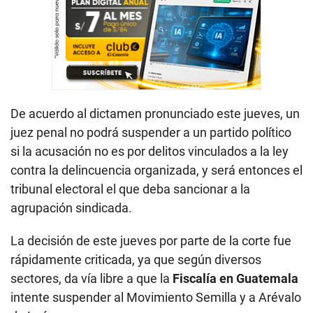
De acuerdo al dictamen pronunciado este jueves, un
juez penal no podrá suspender a un partido político
si la acusación no es por delitos vinculados a la ley
contra la delincuencia organizada, y será entonces el
tribunal electoral el que deba sancionar a la
agrupación sindicada.
La decisión de este jueves por parte de la corte fue
rápidamente criticada, ya que según diversos
sectores, da vía libre a que la
Fiscalía en Guatemala
intente suspender al Movimiento Semilla y a Arévalo