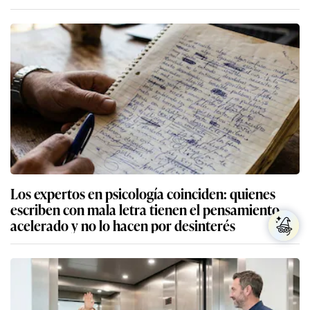
Los expertos en psicología coinciden: quienes
escriben con mala letra tienen el pensamiento
acelerado y no lo hacen por desinterés