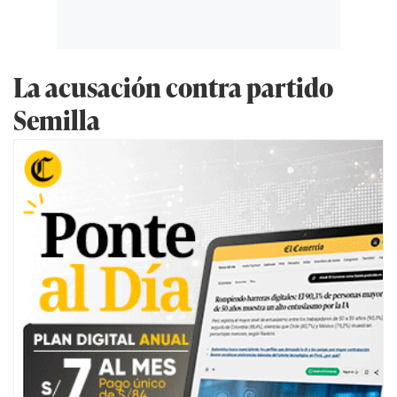
La acusación contra partido
Semilla