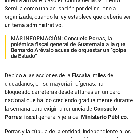
intenta armar el caso en contra del Movimiento
Semilla como una acusación por delincuencia
organizada, cuando la ley establece que debería ser
un tema administrativo.
MÁS INFORMACIÓN:
Consuelo Porras, la
polémica fiscal general de Guatemala a la que
Bernardo Arévalo acusa de orquestar un “golpe
de Estado”
Debido a las acciones de la Fiscalía, miles de
ciudadanos, en su mayoría indígenas, han
bloqueado carreteras desde el lunes en un paro
nacional que ha ido creciendo gradualmente durante
la semana para exigir la renuncia de
Consuelo
Porras
, fiscal general y jefa del
Ministerio Público
.
Porras y la cúpula de la entidad, independiente a los