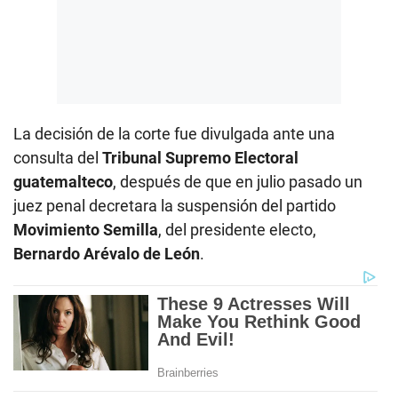
La decisión de la corte fue divulgada ante una
consulta del
Tribunal Supremo Electoral
guatemalteco
, después de que en julio pasado un
juez penal decretara la suspensión del partido
Movimiento Semilla
, del presidente electo,
Bernardo Arévalo de León
.