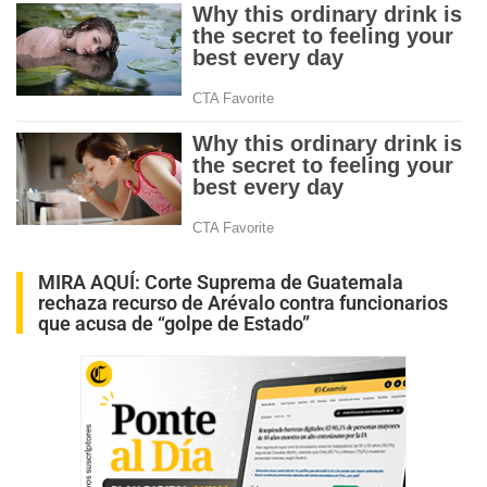
MIRA AQUÍ:
Corte Suprema de Guatemala
rechaza recurso de Arévalo contra funcionarios
que acusa de “golpe de Estado”