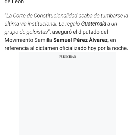
de León.
“
La Corte de Constitucionalidad acaba de tumbarse la
última vía institucional. Le regaló
Guatemala
a un
grupo de golpistas
”, aseguró el diputado del
Movimiento Semilla
Samuel Pérez Álvarez
, en
referencia al dictamen oficializado hoy por la noche.