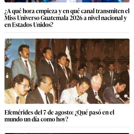
¿A qué hora empieza y en qué canal transmiten el
Miss Universo Guatemala 2026 a nivel nacional y
en Estados Unidos?
Efemérides del 7 de agosto: ¿Qué pasó en el
mundo un día como hoy?