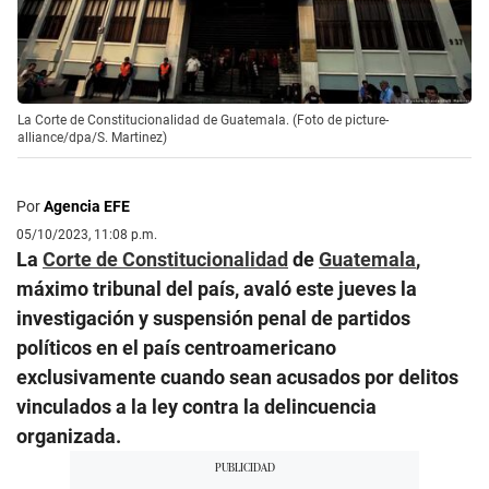
La Corte de Constitucionalidad de Guatemala. (Foto de picture-
alliance/dpa/S. Martinez)
Por
Agencia EFE
05/10/2023, 11:08 p.m.
La
Corte de Constitucionalidad
de
Guatemala
,
máximo tribunal del país, avaló este jueves la
investigación y suspensión penal de partidos
políticos en el país centroamericano
exclusivamente cuando sean acusados por delitos
vinculados a la ley contra la delincuencia
organizada.