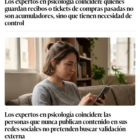
Los expertos en psicología coinciden: quienes
guardan recibos o tickets de compras pasadas no
son acumuladores, sino que tienen necesidad de
control
Los expertos en psicología coinciden: las
personas que nunca publican contenido en sus
redes sociales no pretenden buscar validación
externa