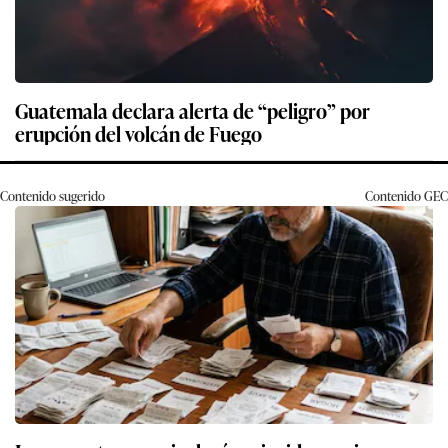
Guatemala declara alerta de “peligro” por
erupción del volcán de Fuego
Contenido sugerido
Contenido
GEC