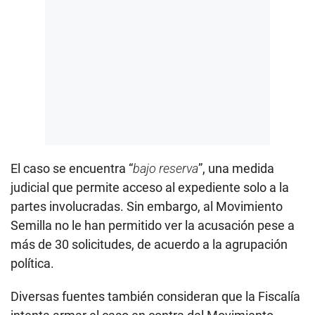
El caso se encuentra “
bajo reserva
”, una medida
judicial que permite acceso al expediente solo a la
partes involucradas. Sin embargo, al Movimiento
Semilla no le han permitido ver la acusación pese a
más de 30 solicitudes, de acuerdo a la agrupación
política.
Diversas fuentes también consideran que la Fiscalía