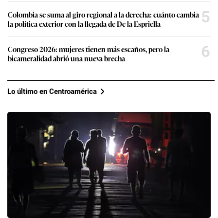
5
Colombia se suma al giro regional a la derecha: cuánto cambia
la política exterior con la llegada de De la Espriella
6
Congreso 2026: mujeres tienen más escaños, pero la
bicameralidad abrió una nueva brecha
Lo último en Centroamérica