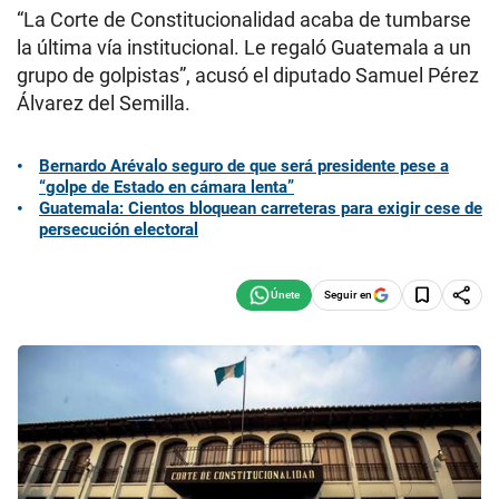
“La Corte de Constitucionalidad acaba de tumbarse
la última vía institucional. Le regaló Guatemala a un
grupo de golpistas”, acusó el diputado Samuel Pérez
Álvarez del Semilla.
Bernardo Arévalo seguro de que será presidente pese a
“golpe de Estado en cámara lenta”
Guatemala: Cientos bloquean carreteras para exigir cese de
persecución electoral
Seguir en