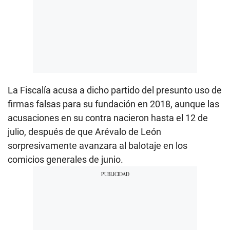
La Fiscalía acusa a dicho partido del presunto uso de
firmas falsas para su fundación en 2018, aunque las
acusaciones en su contra nacieron hasta el 12 de
julio, después de que Arévalo de León
sorpresivamente avanzara al balotaje en los
comicios generales de junio.