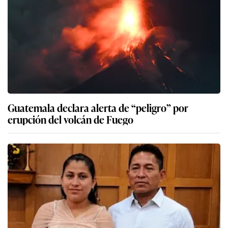
Guatemala declara alerta de “peligro” por
erupción del volcán de Fuego