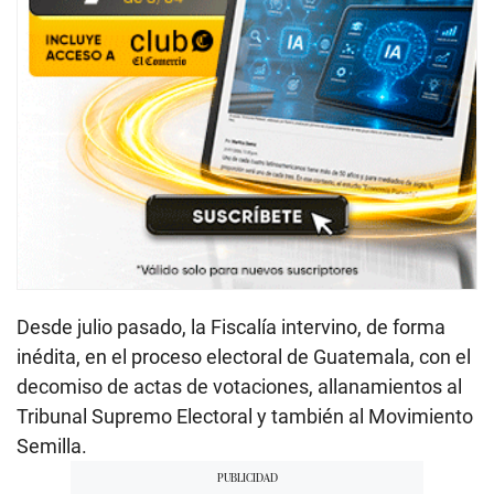
Desde julio pasado, la Fiscalía intervino, de forma
inédita, en el proceso electoral de Guatemala, con el
decomiso de actas de votaciones, allanamientos al
Tribunal Supremo Electoral y también al Movimiento
Semilla.