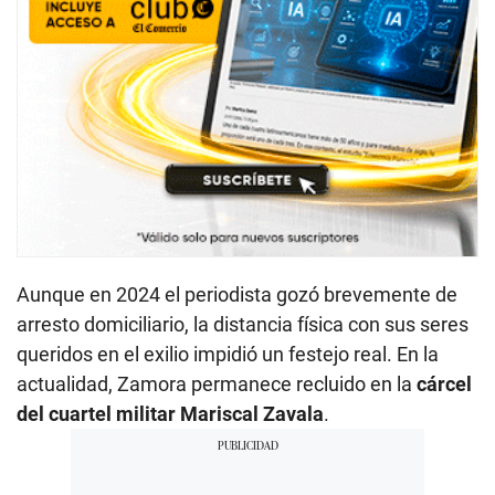
Aunque en 2024 el periodista gozó brevemente de
arresto domiciliario, la distancia física con sus seres
queridos en el exilio impidió un festejo real. En la
actualidad, Zamora permanece recluido en la
cárcel
del cuartel militar Mariscal Zavala
.