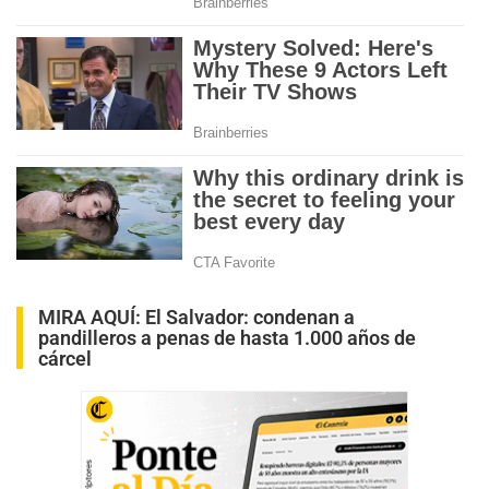
MIRA AQUÍ:
El Salvador: condenan a
pandilleros a penas de hasta 1.000 años de
cárcel