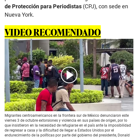
de Protección para Periodistas
(CPJ), con sede en
Nueva York.
VIDEO RECOMENDADO
00:00
/
01:51
Migrantes centroamericanos en la frontera sur de México denunciaron este
viernes 3 de octubre extorsiones y violencia en sus países de origen, por lo
que insistieron en la necesidad de refugiarse en el país ante la imposibilidad
de regresar a casa y la dificultad de llegar a Estados Unidos por el
endurecimiento de la políticas por parte del gobierno del presidente, Donald