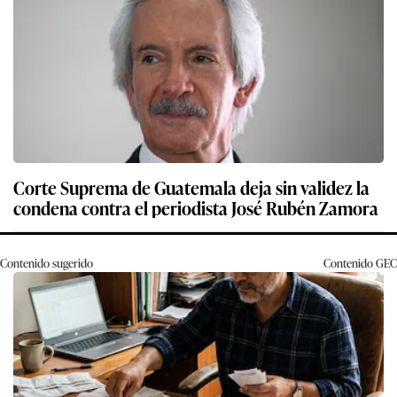
Corte Suprema de Guatemala deja sin validez la
condena contra el periodista José Rubén Zamora
Contenido sugerido
Contenido
GEC