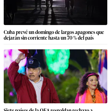
Cuba prevé un domingo de largos apagones que
dejarán sin corriente hasta un 70 % del país
Siete países de la OEA respaldan rechazo a