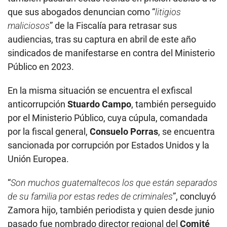
que sus abogados denuncian como “
litigios
maliciosos
” de la Fiscalía para retrasar sus
audiencias, tras su captura en abril de este año
sindicados de manifestarse en contra del Ministerio
Público en 2023.
En la misma situación se encuentra el exfiscal
anticorrupción
Stuardo Campo
, también perseguido
por el Ministerio Público, cuya cúpula, comandada
por la fiscal general,
Consuelo Porras
, se encuentra
sancionada por corrupción por Estados Unidos y la
Unión Europea.
“
Son muchos guatemaltecos los que están separados
de su familia por estas redes de criminales
”, concluyó
Zamora hijo, también periodista y quien desde junio
pasado fue nombrado director regional del
Comité