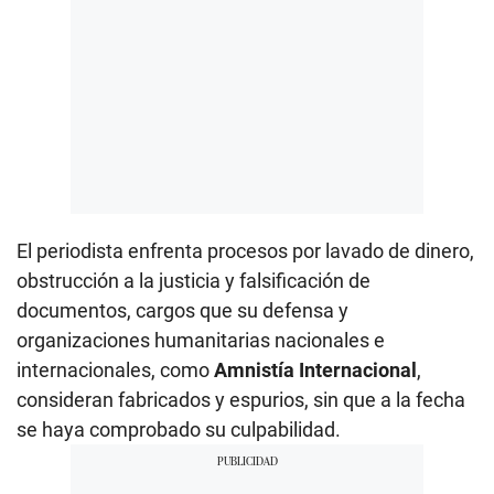
El periodista enfrenta procesos por lavado de dinero,
obstrucción a la justicia y falsificación de
documentos, cargos que su defensa y
organizaciones humanitarias nacionales e
internacionales, como
Amnistía Internacional
,
consideran fabricados y espurios, sin que a la fecha
se haya comprobado su culpabilidad.