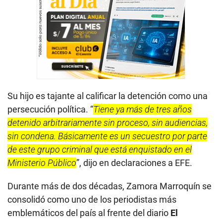
Su hijo es tajante al calificar la detención como una
persecución política. “
Tiene ya más de tres años
detenido arbitrariamente sin proceso, sin audiencias,
sin condena. Básicamente es un secuestro por parte
de este grupo criminal que está enquistado en el
Ministerio Público
”, dijo en declaraciones a EFE.
Durante más de dos décadas, Zamora Marroquín se
consolidó como uno de los periodistas más
emblemáticos del país al frente del diario
El