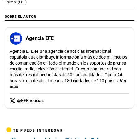
Trump. (EFE)
SOBRE EL AUTOR
Agencia EFE
Agencia EFE es una agencia de noticias internacional
española que distribuye información a más de dos mil medios
de comunicación en todo el mundo en los soportes de prensa
escrita, radio, televisión e internet. Cuenta con una red con
más de tres mil periodistas de 60 nacionalidades. Opera 24
horas al día desde al menos, 180 ciudades de 110 países.
Ver
más
@
EFEnoticias
TE PUEDE INTERESAR