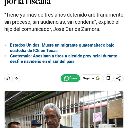
por la Fiscalía
“Tiene ya más de tres años detenido arbitrariamente
sin proceso, sin audiencias, sin condena”, explicó el
hijo del comunicador, José Carlos Zamora.
Estados Unidos: Muere un migrante guatemalteco bajo
custodia de ICE en Texas
Guatemala: Asesinan a tiros a alcalde provincial durante
desfile navideño en el sur del país
Seguir en