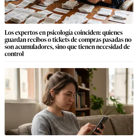
Los expertos en psicología coinciden: quienes
guardan recibos o tickets de compras pasadas no
son acumuladores, sino que tienen necesidad de
control