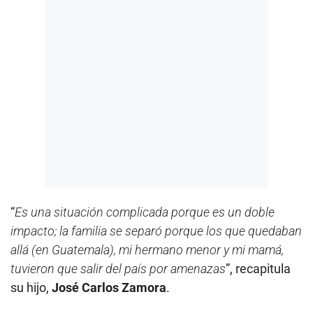
“
Es una situación complicada porque es un doble
impacto; la familia se separó porque los que quedaban
allá (en Guatemala), mi hermano menor y mi mamá,
tuvieron que salir del país por amenazas
”, recapitula
su hijo,
José Carlos Zamora
.