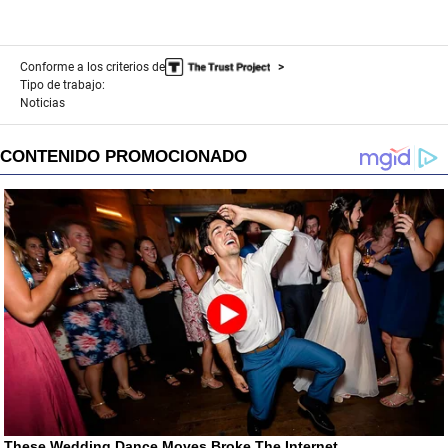
Conforme a los criterios de
Tipo de trabajo:
Noticias