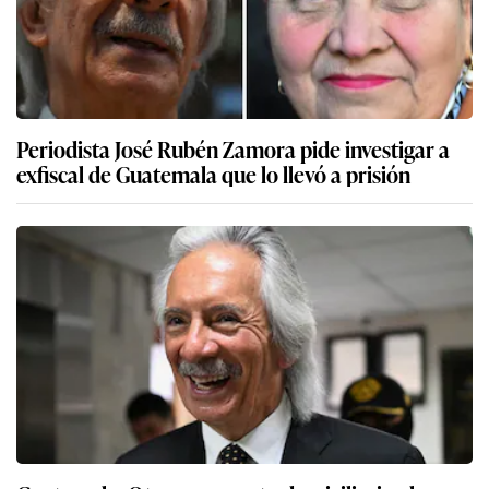
Periodista José Rubén Zamora pide investigar a
exfiscal de Guatemala que lo llevó a prisión