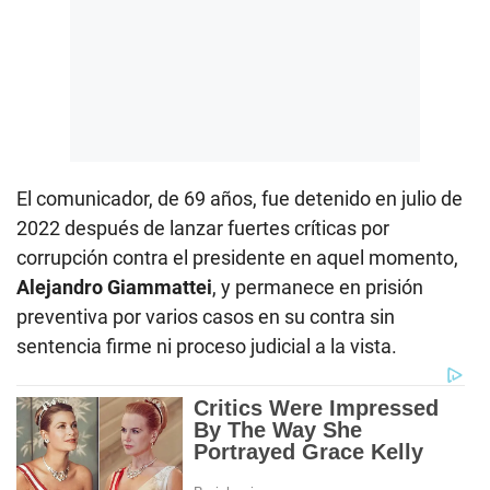
El comunicador, de 69 años, fue detenido en julio de
2022 después de lanzar fuertes críticas por
corrupción contra el presidente en aquel momento,
Alejandro Giammattei
, y permanece en prisión
preventiva por varios casos en su contra sin
sentencia firme ni proceso judicial a la vista.