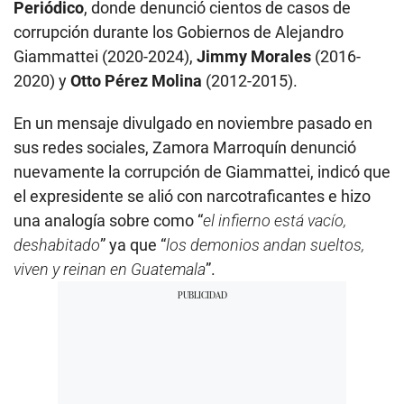
Periódico
, donde denunció cientos de casos de
corrupción durante los Gobiernos de Alejandro
Giammattei (2020-2024),
Jimmy Morales
(2016-
2020) y
Otto Pérez Molina
(2012-2015).
En un mensaje divulgado en noviembre pasado en
sus redes sociales, Zamora Marroquín denunció
nuevamente la corrupción de Giammattei, indicó que
el expresidente se alió con narcotraficantes e hizo
una analogía sobre como “
el infierno está vacío,
deshabitado
” ya que “
los demonios andan sueltos,
viven y reinan en Guatemala
”.