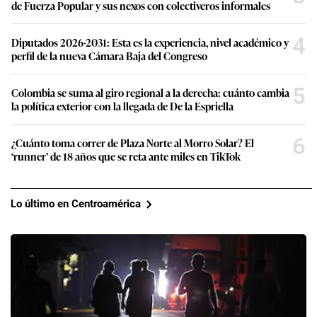
de Fuerza Popular y sus nexos con colectiveros informales
4
Diputados 2026-2031: Esta es la experiencia, nivel académico y
perfil de la nueva Cámara Baja del Congreso
5
Colombia se suma al giro regional a la derecha: cuánto cambia
la política exterior con la llegada de De la Espriella
6
¿Cuánto toma correr de Plaza Norte al Morro Solar? El
‘runner’ de 18 años que se reta ante miles en TikTok
Lo último en Centroamérica