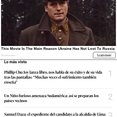
Lo más visto
1
Phillip Chu Joy lanza libro, nos habla de su éxito y de su vida
tras las pantallas: “Muchas veces el sufrimiento también
enseña”
2
Un Niño furioso amenaza Sudamérica: así se preparan los
países vecinos
3
Samuel Daza: el expediente del candidato a la alcaldía de Lima