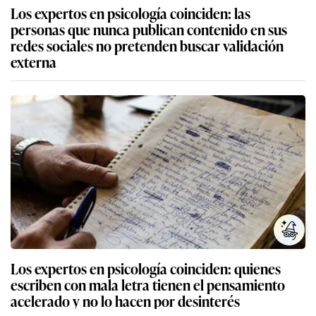
Los expertos en psicología coinciden: las
personas que nunca publican contenido en sus
redes sociales no pretenden buscar validación
externa
Los expertos en psicología coinciden: quienes
escriben con mala letra tienen el pensamiento
acelerado y no lo hacen por desinterés