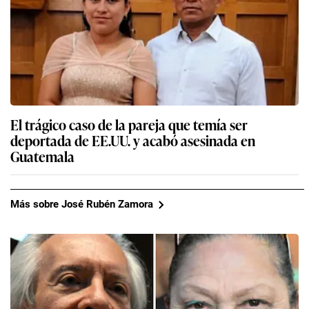
El trágico caso de la pareja que temía ser
deportada de EE.UU. y acabó asesinada en
Guatemala
Más sobre José Rubén Zamora