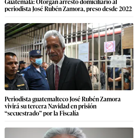
Guatemala: Otorgan arresto domiciliario al
periodista José Rubén Zamora, preso desde 2022
Periodista guatemalteco José Rubén Zamora
vivirá su tercera Navidad en prisión
“secuestrado” por la Fiscalía