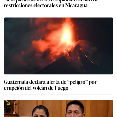
restricciones electorales en Nicaragua
Guatemala declara alerta de “peligro” por
erupción del volcán de Fuego