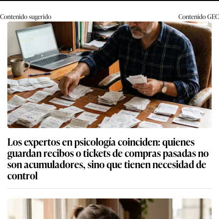
Contenido sugerido
Contenido
GEC
Los expertos en psicología coinciden: quienes
guardan recibos o tickets de compras pasadas no
son acumuladores, sino que tienen necesidad de
control