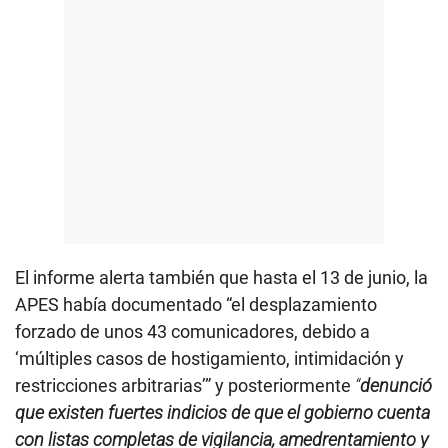
El informe alerta también que hasta el 13 de junio, la
APES había documentado “el desplazamiento
forzado de unos 43 comunicadores, debido a
‘múltiples casos de hostigamiento, intimidación y
restricciones arbitrarias’” y posteriormente
“
denunció
que existen fuertes indicios de que el gobierno cuenta
con listas completas de vigilancia, amedrentamiento y