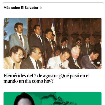
Más sobre El Salvador
Efemérides del 7 de agosto: ¿Qué pasó en el
mundo un día como hoy?