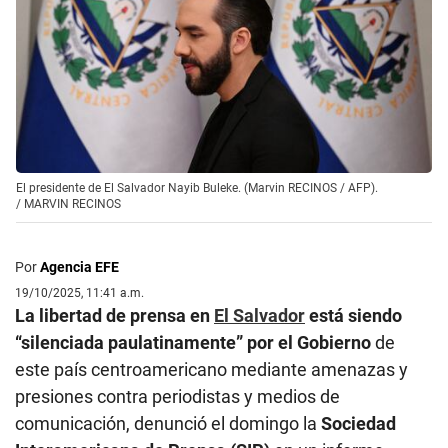
El presidente de El Salvador Nayib Buleke. (Marvin RECINOS / AFP).
/
MARVIN RECINOS
Por
Agencia EFE
19/10/2025, 11:41 a.m.
La libertad de prensa en
El Salvador
está siendo
“silenciada paulatinamente” por el Gobierno
de
este país centroamericano mediante amenazas y
presiones contra periodistas y medios de
comunicación, denunció el domingo la
Sociedad