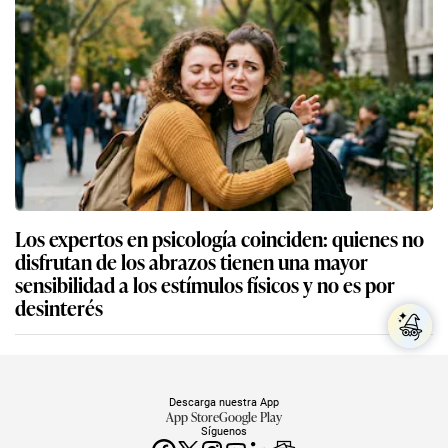
Los expertos en psicología coinciden: quienes no
disfrutan de los abrazos tienen una mayor
sensibilidad a los estímulos físicos y no es por
desinterés
Descarga nuestra App
App Store
Google Play
Síguenos