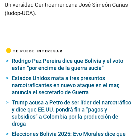
Universidad Centroamericana José Simeón Cañas
(Iudop-UCA).
TE PUEDE INTERESAR
Rodrigo Paz Pereira dice que Bolivia y el voto
están “por encima de la guerra sucia”
Estados Unidos mata a tres presuntos
narcotraficantes en nuevo ataque en el mar,
anuncia el secretario de Guerra
Trump acusa a Petro de ser líder del narcotráfico
y dice que EE.UU. pondrá fin a “pagos y
subsidios” a Colombia por la producción de
droga
Elecciones Bolivia 2025: Evo Morales dice que