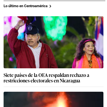
Lo último en Centroamérica
Siete países de la OEA respaldan rechazo a
restricciones electorales en Nicaragua