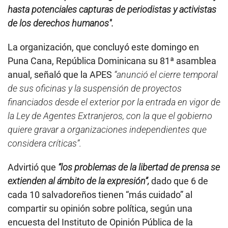
hasta potenciales capturas de periodistas y activistas
de los derechos humanos".
La organización, que concluyó este domingo en
Puna Cana, República Dominicana su 81ª asamblea
anual, señaló que la APES
“anunció el cierre temporal
de sus oficinas y la suspensión de proyectos
financiados desde el exterior por la entrada en vigor de
la Ley de Agentes Extranjeros, con la que el gobierno
quiere gravar a organizaciones independientes que
considera críticas”.
Advirtió que
“los problemas de la libertad de prensa se
extienden al ámbito de la expresión”,
dado que 6 de
cada 10 salvadoreños tienen “más cuidado” al
compartir su opinión sobre política, según una
encuesta del Instituto de Opinión Pública de la