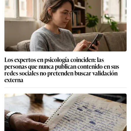
Los expertos en psicología coinciden: las
personas que nunca publican contenido en sus
redes sociales no pretenden buscar validación
externa