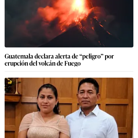
Guatemala declara alerta de “peligro” por
erupción del volcán de Fuego