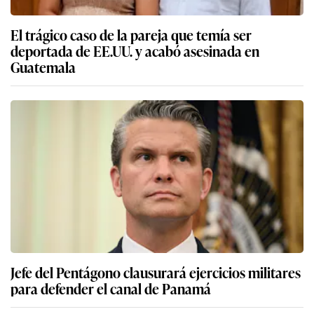
El trágico caso de la pareja que temía ser
deportada de EE.UU. y acabó asesinada en
Guatemala
Jefe del Pentágono clausurará ejercicios militares
para defender el canal de Panamá