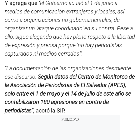
Y agrega que
“el Gobierno acusó el 1 de junio a
medios de comunicación extranjeros y locales, así
como a organizaciones no gubernamentales, de
organizar un ‘ataque coordinado’ en su contra. Pese a
ello, sigue alegando que hay pleno respeto a la libertad
de expresión y prensa porque ‘no hay periodistas
capturados ni medios cerrados’”.
“La documentación de las organizaciones desmiente
ese discurso.
Según datos del Centro de Monitoreo de
la Asociación de Periodistas de El Salvador (APES),
solo entre el 1 de mayo y el 14 de julio de este año se
contabilizaron 180 agresiones en contra de
periodistas”
, acotó la SIP.