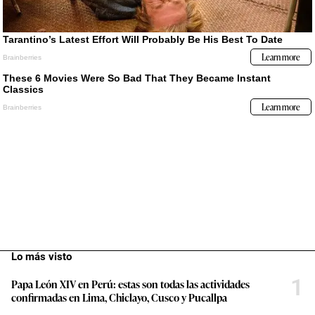
Lo más visto
1
Papa León XIV en Perú: estas son todas las actividades
confirmadas en Lima, Chiclayo, Cusco y Pucallpa