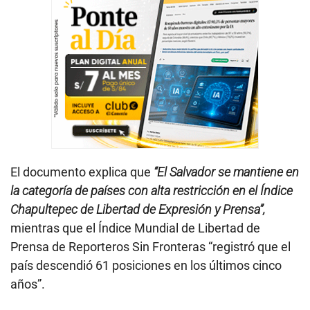
El documento explica que
“El Salvador se mantiene en
la categoría de países con alta restricción en el Índice
Chapultepec de Libertad de Expresión y Prensa”,
mientras que el Índice Mundial de Libertad de
Prensa de Reporteros Sin Fronteras “registró que el
país descendió 61 posiciones en los últimos cinco
años”.