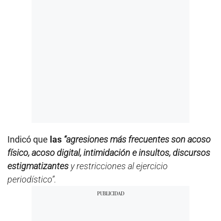
Indicó que
las
“agresiones más frecuentes son acoso
físico, acoso digital, intimidación e insultos, discursos
estigmatizantes
y restricciones al ejercicio
periodístico”.