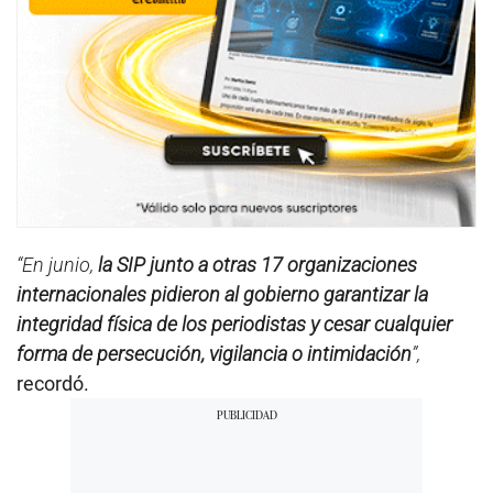
“En junio,
la SIP junto a otras 17 organizaciones
internacionales pidieron al gobierno garantizar la
integridad física de los periodistas y cesar cualquier
forma de persecución, vigilancia o intimidación
”,
recordó.