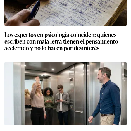
Los expertos en psicología coinciden: quienes
escriben con mala letra tienen el pensamiento
acelerado y no lo hacen por desinterés