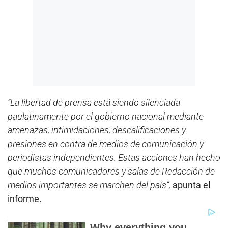
“La libertad de prensa está siendo silenciada
paulatinamente por el gobierno nacional mediante
amenazas, intimidaciones, descalificaciones y
presiones en contra de medios de comunicación y
periodistas independientes. Estas acciones han hecho
que muchos comunicadores y salas de Redacción de
medios importantes se marchen del país”,
apunta el
informe.