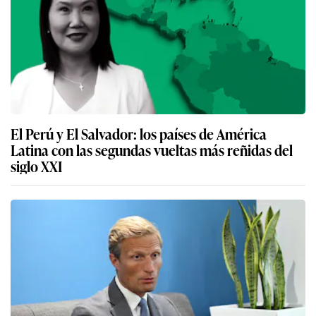
El Perú y El Salvador: los países de América
Latina con las segundas vueltas más reñidas del
siglo XXI