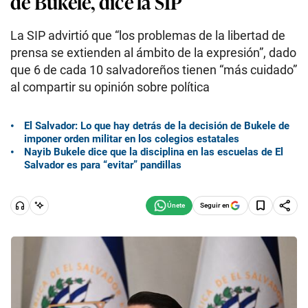
de Bukele, dice la SIP
La SIP advirtió que “los problemas de la libertad de
prensa se extienden al ámbito de la expresión”, dado
que 6 de cada 10 salvadoreños tienen “más cuidado”
al compartir su opinión sobre política
El Salvador: Lo que hay detrás de la decisión de Bukele de
imponer orden militar en los colegios estatales
Nayib Bukele dice que la disciplina en las escuelas de El
Salvador es para “evitar” pandillas
Seguir en