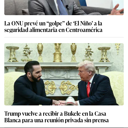
La ONU prevé un “golpe” de ‘El Niño’ a la
seguridad alimentaria en Centroamérica
Trump vuelve a recibir a Bukele en la Casa
Blanca para una reunión privada sin prensa