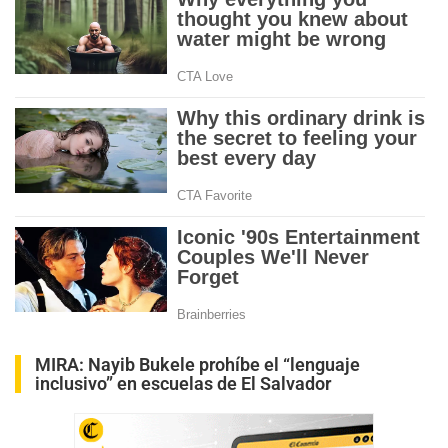
MIRA:
Nayib Bukele prohíbe el “lenguaje
inclusivo” en escuelas de El Salvador