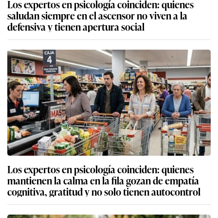
Los expertos en psicología coinciden: quienes
saludan siempre en el ascensor no viven a la
defensiva y tienen apertura social
Los expertos en psicología coinciden: quienes
mantienen la calma en la fila gozan de empatía
cognitiva, gratitud y no solo tienen autocontrol