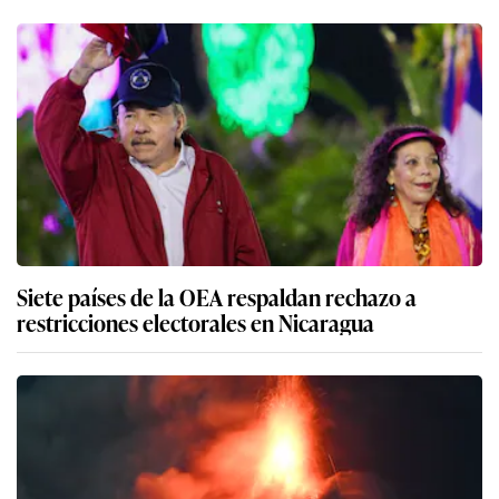
Siete países de la OEA respaldan rechazo a
restricciones electorales en Nicaragua