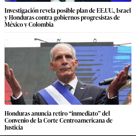
Investigación revela posible plan de EE.UU., Israel
y Honduras contra gobiernos progresistas de
México y Colombia
Honduras anuncia retiro “inmediato” del
Convenio de la Corte Centroamericana de
Justicia