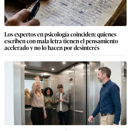
Los expertos en psicología coinciden: quienes
escriben con mala letra tienen el pensamiento
acelerado y no lo hacen por desinterés