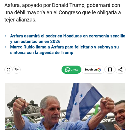
Asfura, apoyado por Donald Trump, gobernará con
una débil mayoría en el Congreso que le obligaría a
tejer alianzas.
Asfura asumirá el poder en Honduras en ceremonia sencilla
y sin ostentación en 2026
Marco Rubio llama a Asfura para felicitarlo y subraya su
sintonía con la agenda de Trump
Seguir en