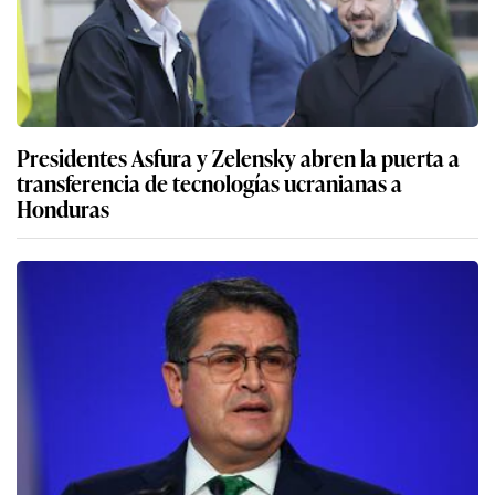
Presidentes Asfura y Zelensky abren la puerta a
transferencia de tecnologías ucranianas a
Honduras