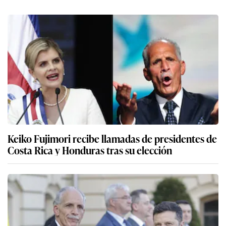
Keiko Fujimori recibe llamadas de presidentes de
Costa Rica y Honduras tras su elección