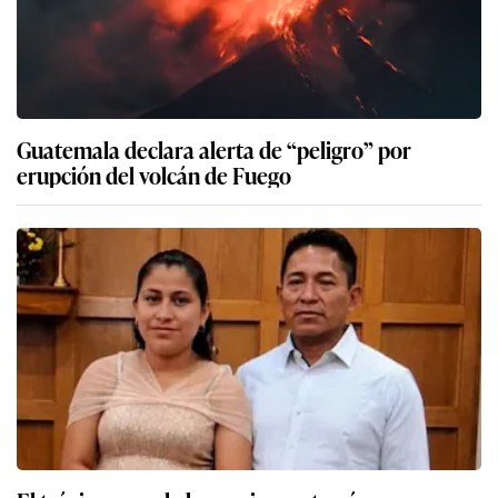
Guatemala declara alerta de “peligro” por
erupción del volcán de Fuego