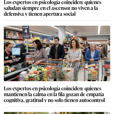
Los expertos en psicología coinciden: quienes
saludan siempre en el ascensor no viven a la
defensiva y tienen apertura social
Los expertos en psicología coinciden: quienes
mantienen la calma en la fila gozan de empatía
cognitiva, gratitud y no solo tienen autocontrol