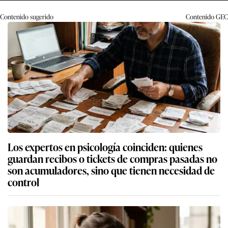
Contenido sugerido
Contenido
GEC
Los expertos en psicología coinciden: quienes
guardan recibos o tickets de compras pasadas no
son acumuladores, sino que tienen necesidad de
control