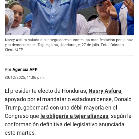
Nasry Asfura saluda a sus seguidores durante una manifestación por la paz
y la democracia en Tegucigalpa, Honduras, el 27 de julio. Foto: Orlando
Sierra/AFP
Por
Agencia AFP
30/12/2025, 11:06 p.m.
El presidente electo de Honduras,
Nasry Asfura
,
apoyado por el mandatario estadounidense, Donald
Trump, gobernará con una débil mayoría en el
Congreso que
le obligaría a tejer alianzas
, según la
conformación definitiva del legislativo anunciada
este martes.