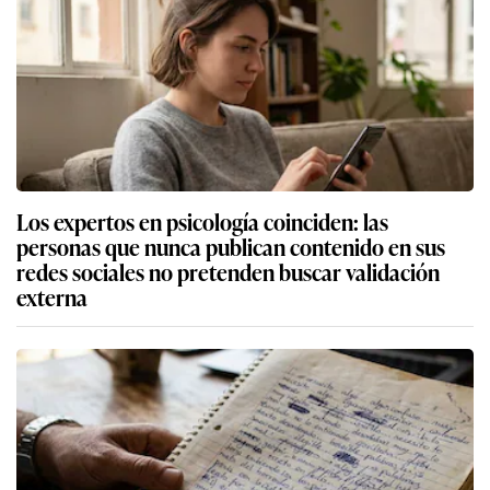
Los expertos en psicología coinciden: las
personas que nunca publican contenido en sus
redes sociales no pretenden buscar validación
externa