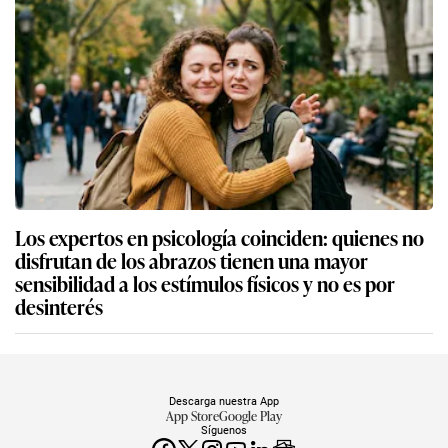
Los expertos en psicología coinciden: quienes no
disfrutan de los abrazos tienen una mayor
sensibilidad a los estímulos físicos y no es por
desinterés
Descarga nuestra App
App Store
Google Play
Síguenos