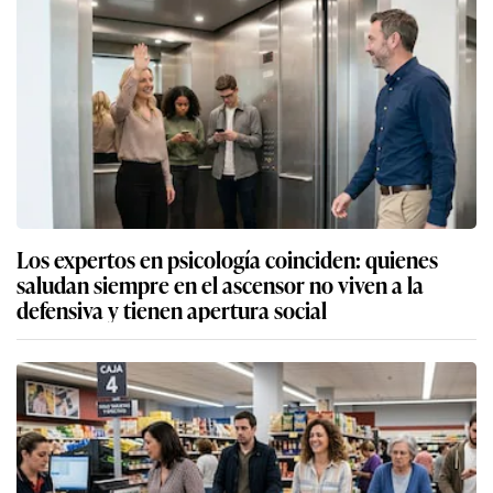
Los expertos en psicología coinciden: quienes
saludan siempre en el ascensor no viven a la
defensiva y tienen apertura social