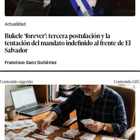
Actualidad
Bukele ‘forever’: tercera postulación y la
tentación del mandato indefinido al frente de El
Salvador
Francisco Sanz Gutiérrez
Contenido sugerido
Contenido
GEC