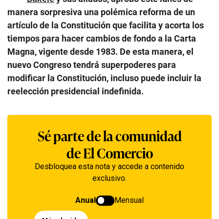
manera sorpresiva una polémica reforma de un
artículo de la Constitución que facilita y acorta los
tiempos para hacer cambios de fondo a la Carta
Magna, vigente desde 1983. De esta manera, el
nuevo Congreso tendrá superpoderes para
modificar la Constitución, incluso puede incluir la
reelección presidencial indefinida.