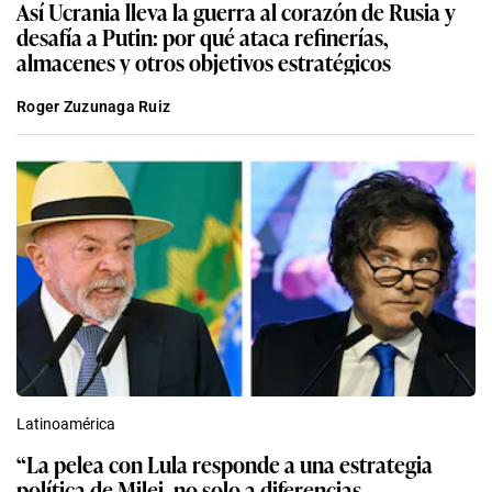
Así Ucrania lleva la guerra al corazón de Rusia y
desafía a Putin: por qué ataca refinerías,
almacenes y otros objetivos estratégicos
Roger Zuzunaga Ruiz
Latinoamérica
“La pelea con Lula responde a una estrategia
política de Milei, no solo a diferencias