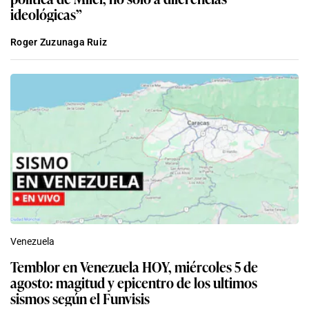
ideológicas”
Roger Zuzunaga Ruiz
Venezuela
Temblor en Venezuela HOY, miércoles 5 de
agosto: magitud y epicentro de los ultimos
sismos según el Funvisis