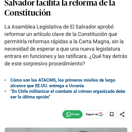
Salvador facilita la reforma de la
Constitución
La Asamblea Legislativa de El Salvador aprobó
reformar un artículo clave de la Constitución que
permitiría reformas rápidas a la Carta Magna, sin la
necesidad de esperar a que una nueva legislatura
entrara en funciones y las ratificara. ¿Qué hay detrás
de este sorpresivo procedimiento?
Cómo son los ATACMS, los primeros misiles de largo
alcance que EE.UU. entrega a Ucrania
“En Chile militarizar el combate al crimen organizado debe
ser la última opción”
Seguir en