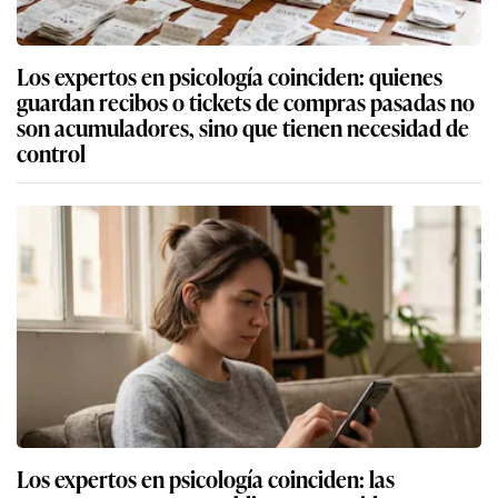
Los expertos en psicología coinciden: quienes
guardan recibos o tickets de compras pasadas no
son acumuladores, sino que tienen necesidad de
control
Los expertos en psicología coinciden: las