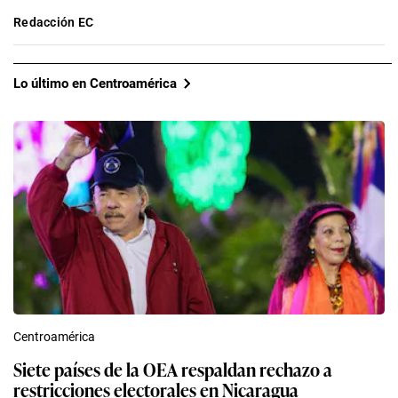
Redacción EC
Lo último en Centroamérica
Centroamérica
Siete países de la OEA respaldan rechazo a
restricciones electorales en Nicaragua