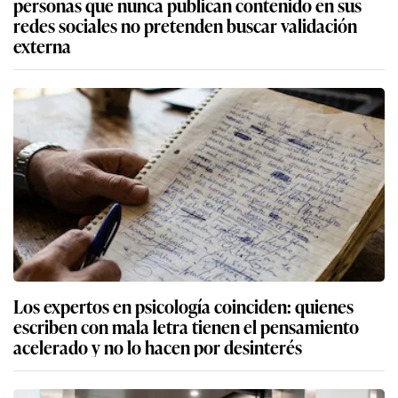
personas que nunca publican contenido en sus
redes sociales no pretenden buscar validación
externa
Los expertos en psicología coinciden: quienes
escriben con mala letra tienen el pensamiento
acelerado y no lo hacen por desinterés