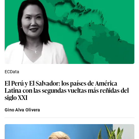
ECData
El Perú y El Salvador: los países de América
Latina con las segundas vueltas más reñidas del
siglo XXI
Gino Alva Olivera