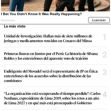
Lo más visto
1
Unidad de Investigación: Hallan más de siete millones de
jeringas y medicamentos vencidos en Cenares del Minsa
2
Primeras fisuras en Juntos por el Perú: La historia de Silvana
Robles y los entretelones del aparente voto de traición
3
Exdirigente del Movadef será el representante de JP en Ética:
entretelones de los acuerdos sobre la distribución de las
comisiones
4
“La organización está recuperando el tiempo perdido”: Carlos
Neuhaus, expresidente de Lima 2019, sobre los retos a un año
de Lima 2027 y en qué más está preocupado el Gobierno