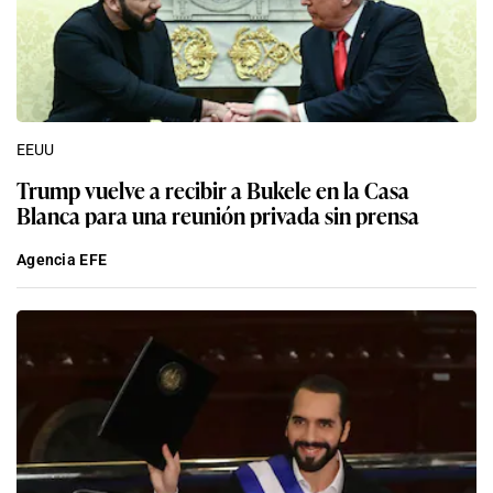
EEUU
Trump vuelve a recibir a Bukele en la Casa
Blanca para una reunión privada sin prensa
Agencia EFE