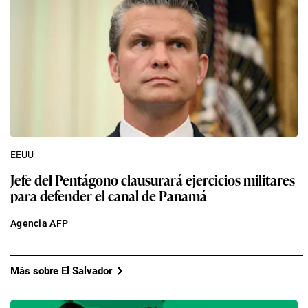
EEUU
Jefe del Pentágono clausurará ejercicios militares
para defender el canal de Panamá
Agencia AFP
Más sobre El Salvador