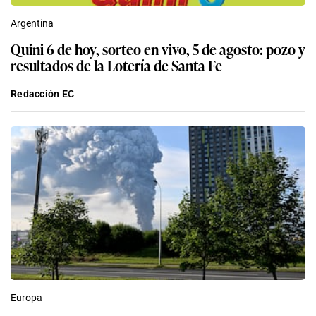
Argentina
Quini 6 de hoy, sorteo en vivo, 5 de agosto: pozo y
resultados de la Lotería de Santa Fe
Redacción EC
Europa