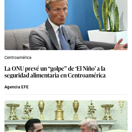
Centroamérica
La ONU prevé un “golpe” de ‘El Niño’ a la
seguridad alimentaria en Centroamérica
Agencia EFE