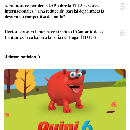
5
Aerolíneas responden a LAP sobre la TUUA a escalas
internacionales: “Una reducción parcial deja intacta la
desventaja competitiva de fondo”
6
Héctor Lavoe en Lima: hace 40 años el ‘Cantante de los
Cantantes’ hizo bailar a la Feria del Hogar | FOTOS
Últimas noticias