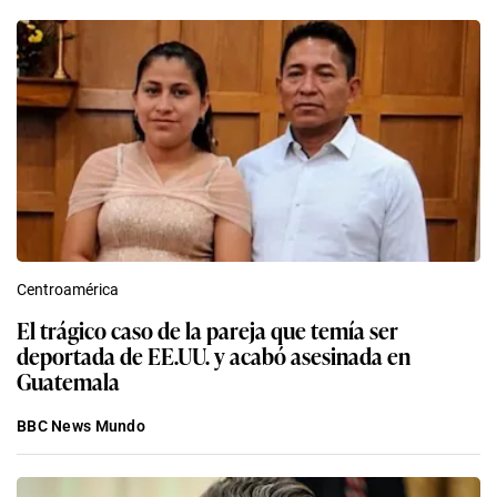
Centroamérica
El trágico caso de la pareja que temía ser
deportada de EE.UU. y acabó asesinada en
Guatemala
BBC News Mundo