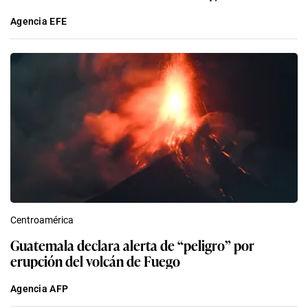
Agencia EFE
Centroamérica
Guatemala declara alerta de “peligro” por
erupción del volcán de Fuego
Agencia AFP