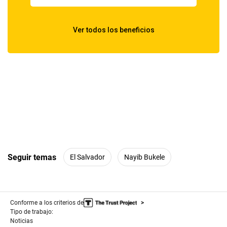
Seguir temas
El Salvador
Nayib Bukele
Conforme a los criterios de
Tipo de trabajo:
Noticias