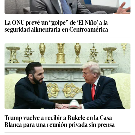
La ONU prevé un “golpe” de ‘El Niño’ a la
seguridad alimentaria en Centroamérica
Trump vuelve a recibir a Bukele en la Casa
Blanca para una reunión privada sin prensa