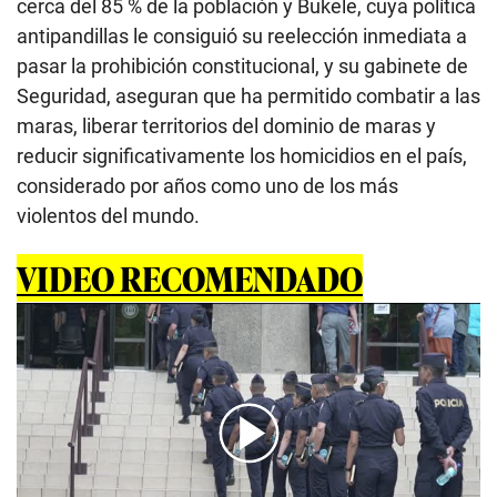
cerca del 85 % de la población y Bukele, cuya política
antipandillas le consiguió su reelección inmediata a
pasar la prohibición constitucional, y su gabinete de
Seguridad, aseguran que ha permitido combatir a las
maras, liberar territorios del dominio de maras y
reducir significativamente los homicidios en el país,
considerado por años como uno de los más
violentos del mundo.
VIDEO RECOMENDADO