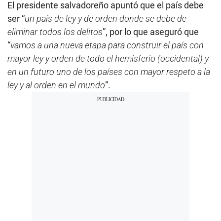
El presidente salvadoreño apuntó que el país debe
ser “
un país de ley y de orden donde se debe de
eliminar todos los delitos
”, por lo que aseguró que
“
vamos a una nueva etapa para construir el país con
mayor ley y orden de todo el hemisferio (occidental) y
en un futuro uno de los países con mayor respeto a la
ley y al orden en el mundo
”.