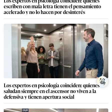
Los expertos en psicología coinciden: quienes
escriben con mala letra tienen el pensamiento
acelerado y no lo hacen por desinterés
Los expertos en psicología coinciden: quienes
saludan siempre en el ascensor no viven a la
defensiva y tienen apertura social