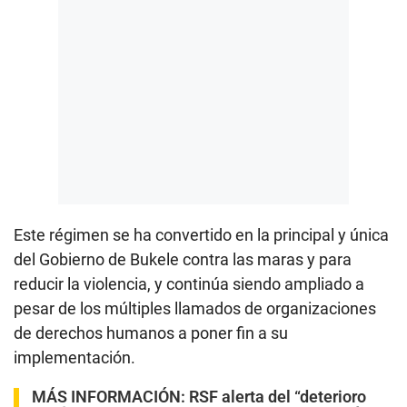
Este régimen se ha convertido en la principal y única
del Gobierno de Bukele contra las maras y para
reducir la violencia, y continúa siendo ampliado a
pesar de los múltiples llamados de organizaciones
de derechos humanos a poner fin a su
implementación.
MÁS INFORMACIÓN:
RSF alerta del “deterioro