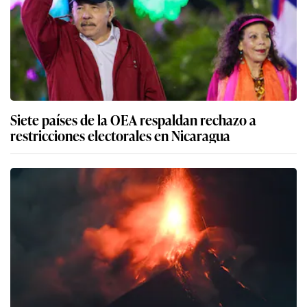
Siete países de la OEA respaldan rechazo a
restricciones electorales en Nicaragua