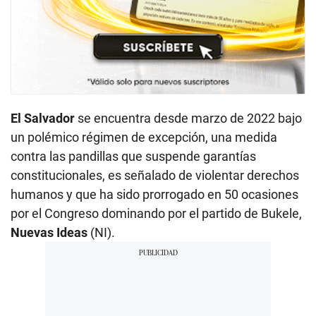
El Salvador
se encuentra desde marzo de 2022 bajo
un polémico régimen de excepción, una medida
contra las pandillas que suspende garantías
constitucionales, es señalado de violentar derechos
humanos y que ha sido prorrogado en 50 ocasiones
por el Congreso dominando por el partido de Bukele,
Nuevas Ideas
(NI).