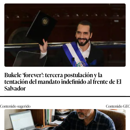
Bukele ‘forever’: tercera postulación y la
tentación del mandato indefinido al frente de El
Salvador
Contenido sugerido
Contenido
GEC