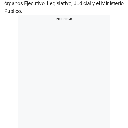
órganos Ejecutivo, Legislativo, Judicial y el Ministerio
Público.