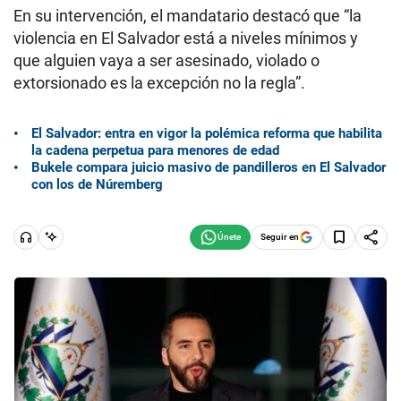
En su intervención, el mandatario destacó que “la
violencia en El Salvador está a niveles mínimos y
que alguien vaya a ser asesinado, violado o
extorsionado es la excepción no la regla”.
El Salvador: entra en vigor la polémica reforma que habilita
la cadena perpetua para menores de edad
Bukele compara juicio masivo de pandilleros en El Salvador
con los de Núremberg
Seguir en