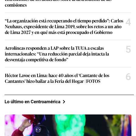
comisiones
4
“La organización está recuperando el tiempo perdido”: Carlos
Neuhaus, expresidente de Lima 2019, sobre los retos a un año
de Lima 2027 y en qué más está preocupado el Gobierno
5
Aerolíneas responden a LAP sobre la TUUA a escalas
internacionales: “Una reducción parcial deja intacta la
desventaja competitiva de fondo”
6
Héctor Lavoe en Lima: hace 40 años el ‘Cantante de los
Cantantes’ hizo bailar a la Feria del Hogar | FOTOS
Lo último en Centroamérica