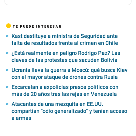
TE PUEDE INTERESAR
Kast destituye a ministra de Seguridad ante
falta de resultados frente al crimen en Chile
¿Está realmente en peligro Rodrigo Paz? Las
claves de las protestas que sacuden Bolivia
Ucrania lleva la guerra a Moscú: qué busca Kiev
con el mayor ataque de drones contra Rusia
Excarcelan a expolicías presos políticos con
más de 20 años tras las rejas en Venezuela
Atacantes de una mezquita en EE.UU.
compartían “odio generalizado” y tenían acceso
a armas