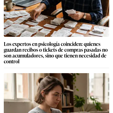
Los expertos en psicología coinciden: quienes
guardan recibos o tickets de compras pasadas no
son acumuladores, sino que tienen necesidad de
control