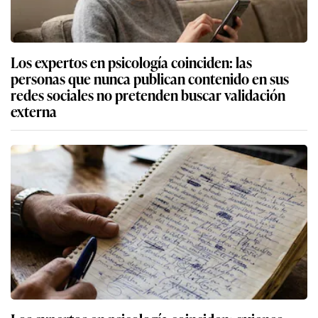
Los expertos en psicología coinciden: las
personas que nunca publican contenido en sus
redes sociales no pretenden buscar validación
externa