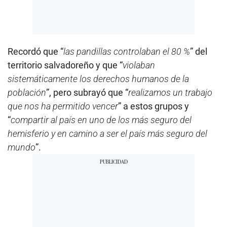
Recordó que “
las pandillas controlaban el 80 %
” del
territorio salvadoreño y que “
violaban
sistemáticamente los derechos humanos de la
población
”, pero subrayó que “
realizamos un trabajo
que nos ha permitido vencer
” a estos grupos y
“
compartir al país en uno de los más seguro del
hemisferio y en camino a ser el país más seguro del
mundo
”.