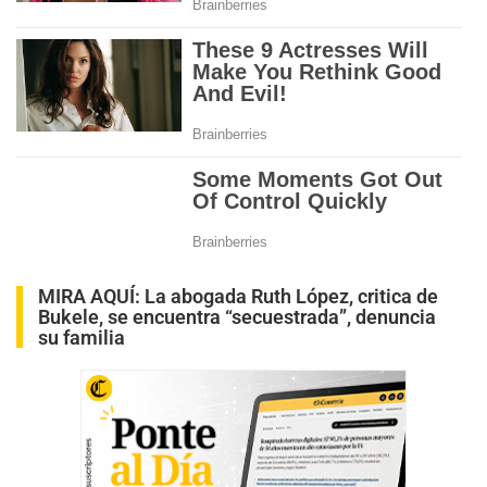
MIRA AQUÍ:
La abogada Ruth López, critica de
Bukele, se encuentra “secuestrada”, denuncia
su familia