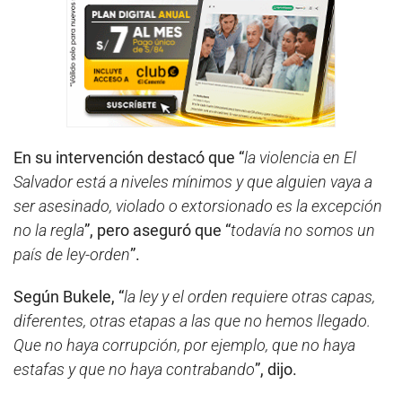
En su intervención destacó que “
la violencia en El
Salvador está a niveles mínimos y que alguien vaya a
ser asesinado, violado o extorsionado es la excepción
no la regla
”, pero aseguró que “
todavía no somos un
país de ley-orden
”.
Según Bukele, “
la ley y el orden requiere otras capas,
diferentes, otras etapas a las que no hemos llegado.
Que no haya corrupción, por ejemplo, que no haya
estafas y que no haya contrabando
”, dijo.