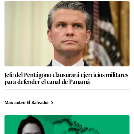
Jefe del Pentágono clausurará ejercicios militares
para defender el canal de Panamá
Más sobre El Salvador