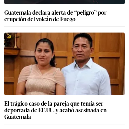
Guatemala declara alerta de “peligro” por
erupción del volcán de Fuego
El trágico caso de la pareja que temía ser
deportada de EE.UU. y acabó asesinada en
Guatemala