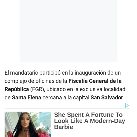
El mandatario participó en la inauguración de un
complejo de oficinas de la
Fiscalía General de la
República
(FGR), ubicado en la exclusiva localidad
de
Santa Elena
cercana a la capital
San Salvador
.