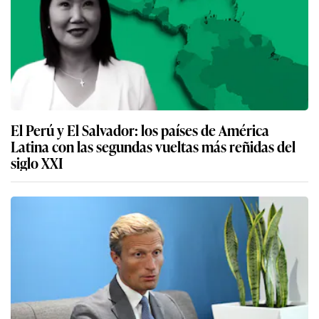
El Perú y El Salvador: los países de América
Latina con las segundas vueltas más reñidas del
siglo XXI