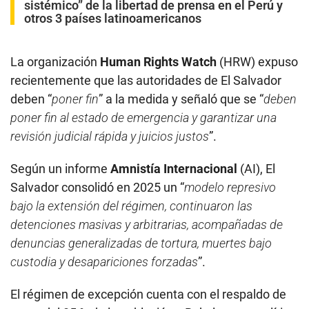
sistémico” de la libertad de prensa en el Perú y
otros 3 países latinoamericanos
La organización
Human Rights Watch
(HRW) expuso
recientemente que las autoridades de El Salvador
deben “
poner fin
” a la medida y señaló que se “
deben
poner fin al estado de emergencia y garantizar una
revisión judicial rápida y juicios justos
”.
Según un informe
Amnistía Internacional
(AI), El
Salvador consolidó en 2025 un “
modelo represivo
bajo la extensión del régimen, continuaron las
detenciones masivas y arbitrarias, acompañadas de
denuncias generalizadas de tortura, muertes bajo
custodia y desapariciones forzadas
”.
El régimen de excepción cuenta con el respaldo de