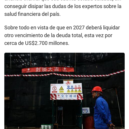
conseguir disipar las dudas de los expertos sobre la
salud financiera del país.
Sobre todo en vista de que en 2027 deberá liquidar
otro vencimiento de la deuda total, esta vez por
cerca de US$2.700 millones.