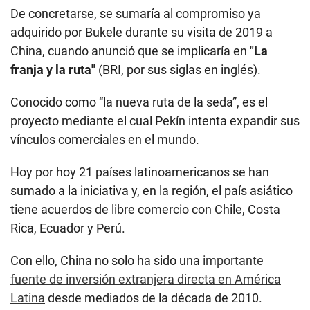
De concretarse, se sumaría al compromiso ya
adquirido por Bukele durante su visita de 2019 a
China, cuando anunció que se implicaría en
"La
franja y la ruta"
(BRI, por sus siglas en inglés).
Conocido como “la nueva ruta de la seda”, es el
proyecto mediante el cual Pekín intenta expandir sus
vínculos comerciales en el mundo.
Hoy por hoy 21 países latinoamericanos se han
sumado a la iniciativa y, en la región, el país asiático
tiene acuerdos de libre comercio con Chile, Costa
Rica, Ecuador y Perú.
Con ello, China no solo ha sido una
importante
fuente de inversión extranjera directa en América
Latina
desde mediados de la década de 2010.