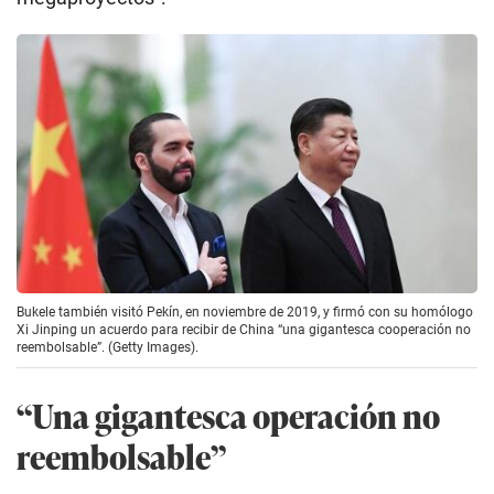
Bukele también visitó Pekín, en noviembre de 2019, y firmó con su homólogo
Xi Jinping un acuerdo para recibir de China “una gigantesca cooperación no
reembolsable”. (Getty Images).
“Una gigantesca operación no
reembolsable”