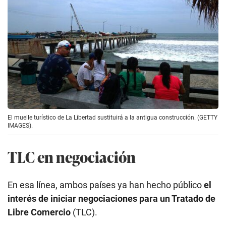
El muelle turístico de La Libertad sustituirá a la antigua construcción. (GETTY
IMAGES).
TLC en negociación
En esa línea, ambos países ya han hecho público
el
interés de iniciar negociaciones para un Tratado de
Libre Comercio
(TLC).