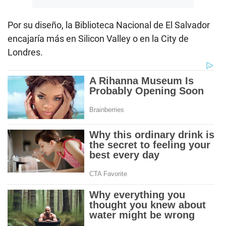
Por su diseño, la Biblioteca Nacional de El Salvador
encajaría más en Silicon Valley o en la City de
Londres.