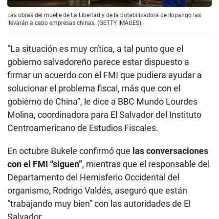
Las obras del muelle de La Libertad y de la potabilizadora de Ilopango las
llevarán a cabo empresas chinas. (GETTY IMAGES).
“La situación es muy crítica, a tal punto que el
gobierno salvadoreño parece estar dispuesto a
firmar un acuerdo con el FMI que pudiera ayudar a
solucionar el problema fiscal, más que con el
gobierno de China”, le dice a BBC Mundo Lourdes
Molina, coordinadora para El Salvador del Instituto
Centroamericano de Estudios Fiscales.
En octubre Bukele confirmó que
las conversaciones
con el FMI “siguen”
, mientras que el responsable del
Departamento del Hemisferio Occidental del
organismo, Rodrigo Valdés, aseguró que están
“trabajando muy bien” con las autoridades de El
Salvador.