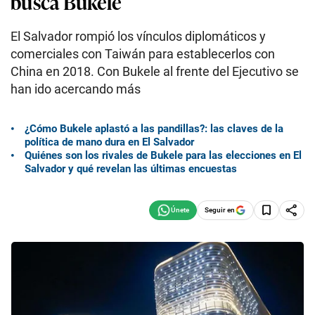
busca Bukele
El Salvador rompió los vínculos diplomáticos y
comerciales con Taiwán para establecerlos con
China en 2018. Con Bukele al frente del Ejecutivo se
han ido acercando más
¿Cómo Bukele aplastó a las pandillas?: las claves de la
política de mano dura en El Salvador
Quiénes son los rivales de Bukele para las elecciones en El
Salvador y qué revelan las últimas encuestas
Seguir en