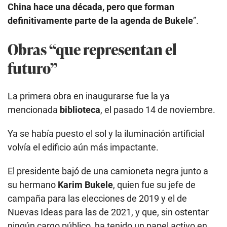
China hace una década, pero que forman
definitivamente parte de la agenda de Bukele
”.
Obras “que representan el
futuro”
La primera obra en inaugurarse fue la ya
mencionada
biblioteca
, el pasado 14 de noviembre.
Ya se había puesto el sol y la iluminación artificial
volvía el edificio aún más impactante.
El presidente bajó de una camioneta negra junto a
su hermano
Karim Bukele
, quien fue su jefe de
campaña para las elecciones de 2019 y el de
Nuevas Ideas para las de 2021, y que, sin ostentar
ningún cargo público, ha tenido un papel activo en