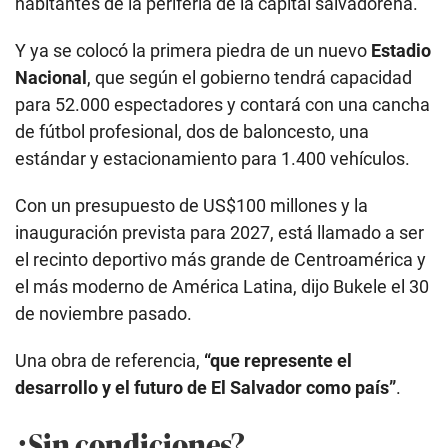
habitantes de la periferia de la capital salvadoreña.
Y ya se colocó la primera piedra de un nuevo
Estadio
Nacional
, que según el gobierno tendrá capacidad
para 52.000 espectadores y contará con una cancha
de fútbol profesional, dos de baloncesto, una
estándar y estacionamiento para 1.400 vehículos.
Con un presupuesto de US$100 millones y la
inauguración prevista para 2027, está llamado a ser
el recinto deportivo más grande de Centroamérica y
el más moderno de América Latina, dijo Bukele el 30
de noviembre pasado.
Una obra de referencia,
“que represente el
desarrollo y el futuro de El Salvador como país”
.
¿Sin condiciones?