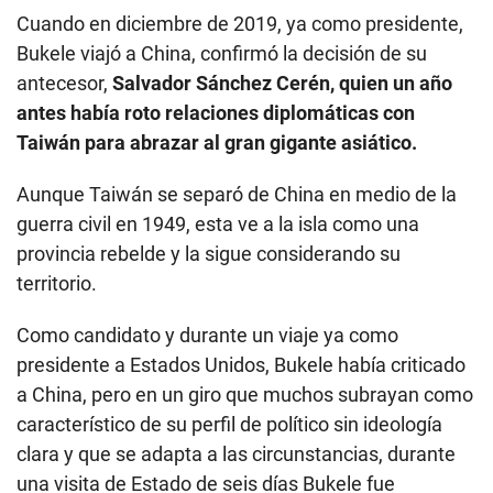
Cuando en diciembre de 2019, ya como presidente,
Bukele viajó a China, confirmó la decisión de su
antecesor,
Salvador Sánchez Cerén, quien un año
antes había roto relaciones diplomáticas con
Taiwán para abrazar al gran gigante asiático.
Aunque Taiwán se separó de China en medio de la
guerra civil en 1949, esta ve a la isla como una
provincia rebelde y la sigue considerando su
territorio.
Como candidato y durante un viaje ya como
presidente a Estados Unidos, Bukele había criticado
a China, pero en un giro que muchos subrayan como
característico de su perfil de político sin ideología
clara y que se adapta a las circunstancias, durante
una visita de Estado de seis días Bukele fue