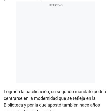
Lograda la pacificación, su segundo mandato podría
centrarse en la modernidad que se refleja en la
Biblioteca y por la que apostó también hace años