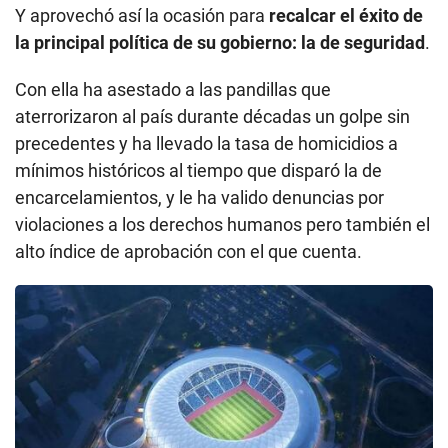
Y aprovechó así la ocasión para
recalcar el éxito de
la principal política de su gobierno: la de seguridad
.
Con ella ha asestado a las pandillas que
aterrorizaron al país durante décadas un golpe sin
precedentes y ha llevado la tasa de homicidios a
mínimos históricos al tiempo que disparó la de
encarcelamientos, y le ha valido denuncias por
violaciones a los derechos humanos pero también el
alto índice de aprobación con el que cuenta.