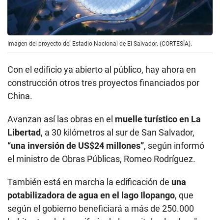
Imagen del proyecto del Estadio Nacional de El Salvador. (CORTESÍA).
Con el edificio ya abierto al público, hay ahora en
construcción otros tres proyectos financiados por
China.
Avanzan así las obras en el
muelle turístico en La
Libertad
, a 30 kilómetros al sur de San Salvador,
“una inversión de US$24 millones”
, según informó
el ministro de Obras Públicas, Romeo Rodríguez.
También está en marcha la edificación de
una
potabilizadora de agua en el lago Ilopango
, que
según el gobierno beneficiará a más de 250.000