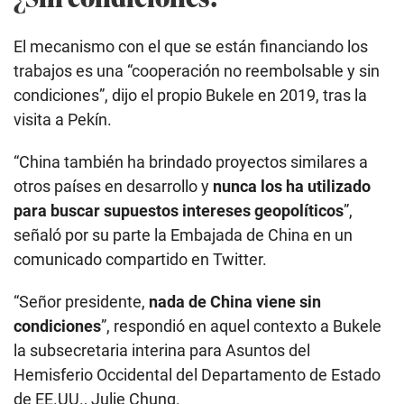
El mecanismo con el que se están financiando los
trabajos es una “cooperación no reembolsable y sin
condiciones”, dijo el propio Bukele en 2019, tras la
visita a Pekín.
“China también ha brindado proyectos similares a
otros países en desarrollo y
nunca los ha utilizado
para buscar supuestos intereses geopolíticos
”,
señaló por su parte la Embajada de China en un
comunicado compartido en Twitter.
“Señor presidente,
nada de China viene sin
condiciones
”, respondió en aquel contexto a Bukele
la subsecretaria interina para Asuntos del
Hemisferio Occidental del Departamento de Estado
de EE.UU., Julie Chung.