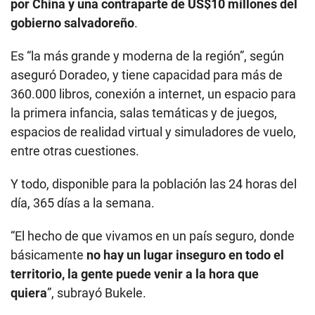
por China y una contraparte de US$10 millones del
gobierno salvadoreño
.
Es “la más grande y moderna de la región”, según
aseguró Doradeo, y tiene capacidad para más de
360.000 libros, conexión a internet, un espacio para
la primera infancia, salas temáticas y de juegos,
espacios de realidad virtual y simuladores de vuelo,
entre otras cuestiones.
Y todo, disponible para la población las 24 horas del
día, 365 días a la semana.
“El hecho de que vivamos en un país seguro, donde
básicamente
no hay un lugar inseguro en todo el
territorio, la gente puede venir a la hora que
quiera
”, subrayó Bukele.