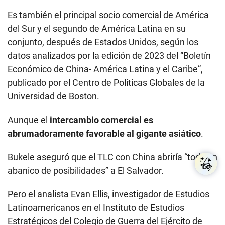
Es también el principal socio comercial de América
del Sur y el segundo de América Latina en su
conjunto, después de Estados Unidos, según los
datos analizados por la edición de 2023 del “Boletín
Económico de China- América Latina y el Caribe”,
publicado por el Centro de Políticas Globales de la
Universidad de Boston.
Aunque el
intercambio comercial es
abrumadoramente favorable al gigante asiático
.
Bukele aseguró que el TLC con China abriría “todo un
abanico de posibilidades” a El Salvador.
Pero el analista Evan Ellis, investigador de Estudios
Latinoamericanos en el Instituto de Estudios
Estratégicos del Colegio de Guerra del Ejército de