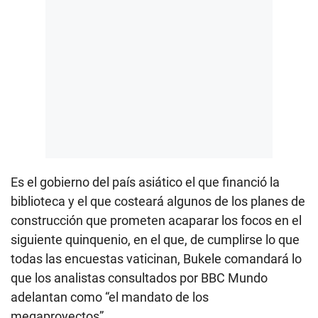
Es el gobierno del país asiático el que financió la
biblioteca y el que costeará algunos de los planes de
construcción que prometen acaparar los focos en el
siguiente quinquenio, en el que, de cumplirse lo que
todas las encuestas vaticinan, Bukele comandará lo
que los analistas consultados por BBC Mundo
adelantan como “el mandato de los
megaproyectos”.