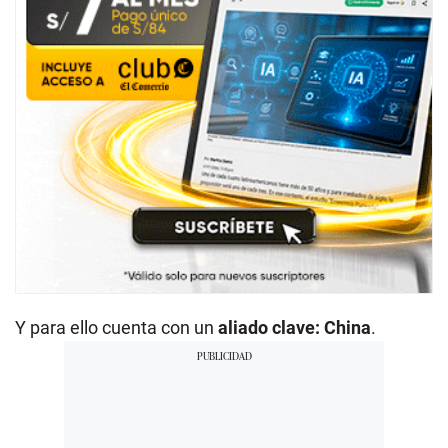
Y para ello cuenta con un
aliado clave: China
.