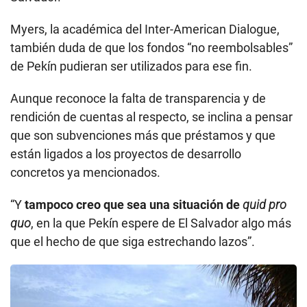
Myers, la académica del Inter-American Dialogue,
también duda de que los fondos “no reembolsables”
de Pekín pudieran ser utilizados para ese fin.
Aunque reconoce la falta de transparencia y de
rendición de cuentas al respecto, se inclina a pensar
que son subvenciones más que préstamos y que
están ligados a los proyectos de desarrollo
concretos ya mencionados.
“Y
tampoco creo que sea una situación de
quid pro
quo
, en la que Pekín espere de El Salvador algo más
que el hecho de que siga estrechando lazos”.