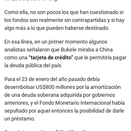
Como ella, no son pocos los que han cuestionado si
los fondos son realmente sin contrapartidas y si hay
algo más a lo que pueden haberse destinado.
En esa línea, en un primer momento algunos
analistas señalaron que Bukele miraba a China
como una
“tarjeta de crédito”
que le permitiría pagar
la deuda pública del país.
Para el 23 de enero del año pasado debía
desembolsar US$800 millones por la amortización
de una deuda soberana adquirida por gobiernos
anteriores, y el Fondo Monetario Internacional había
sepultado por aquel entonces la posibilidad de darle
un préstamo.