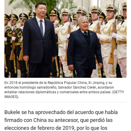
En 2018 el presidente de la República Popular China, Xi Jinping, y su
entonces homólogo salvadoreño, Salvador Sánchez Cerén, acordaron
entablar relaciones diplomáticas y comerciales entre ambos países. (GETTY
IMAGES).
Bukele se ha aprovechado del acuerdo que había
firmado con China su antecesor, que perdió las
elecciones de febrero de 2019, por lo que los