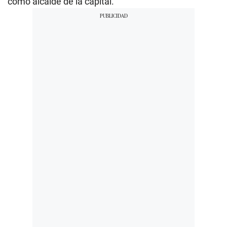
como alcalde de la capital.