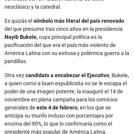
neoclásico y la catedral.
Es quizás el
símbolo más literal del país renovado
del que presume tras cinco años en la presidencia
Nayib Bukele,
cuya
principal política es la
pacificación del que era el país más violento de
América Latina con su exitosa y polémica guerra a la
pandillas.
Otra vez
candidato a encabezar el Ejecutivo
, Bukele,
a quien como a buen expublicista no se le escapa el
poder de una imagen potente, la inauguró el 14 de
noviembre en plena campaña para los comicios
generales de
este 4 de febrero
, en los que se
anticipa su triunfo incluso con porcentajes por
encima del 90%, lo que lo confirmaría como el
presidente más popular de América Latina.