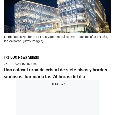
La Biblioteca Nacional de El Salvador estará abierta todos los días del año,
las 24 horas. (Getty Images).
Por
BBC News Mundo
05/02/2024, 07:40 a.m.
Una colosal urna de cristal de siete pisos y bordes
sinuosos iluminada las 24 horas del día.