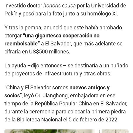
investido doctor
honoris causa
por la Universidad de
Pekín y posó para la foto junto a su homólogo Xi.
Y tras la pompa, anunció que este había aprobado
otorgar
“una gigantesca cooperación no
reembolsable”
a El Salvador, que más adelante se
cifraría en US$500 millones.
La ayuda –dijo entonces— se destinaría a un puñado
de proyectos de infraestructura y otras obras.
“China y El Salvador somos
nuevos amigos y
socios
”, leyó Ou Jianghong, embajadora en ese
tiempo de la República Popular China en El Salvador,
durante la ceremonia para colocar la primera piedra
de la Biblioteca Nacional el 5 de febrero de 2022.