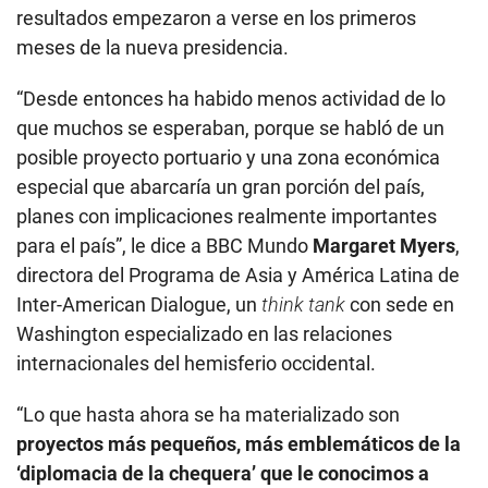
resultados empezaron a verse en los primeros
meses de la nueva presidencia.
“Desde entonces ha habido menos actividad de lo
que muchos se esperaban, porque se habló de un
posible proyecto portuario y una zona económica
especial que abarcaría un gran porción del país,
planes con implicaciones realmente importantes
para el país”, le dice a BBC Mundo
Margaret Myers
,
directora del Programa de Asia y América Latina de
Inter-American Dialogue, un
think tank
con sede en
Washington especializado en las relaciones
internacionales del hemisferio occidental.
“Lo que hasta ahora se ha materializado son
proyectos más pequeños, más emblemáticos de la
‘diplomacia de la chequera’ que le conocimos a