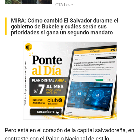
MIRA:
Cómo cambió El Salvador durante el
gobierno de Bukele y cuáles serán sus
prioridades si gana un segundo mandato
Pero está en el corazón de la capital salvadoreña, en
contraste con el Palacio Nacional de estilo