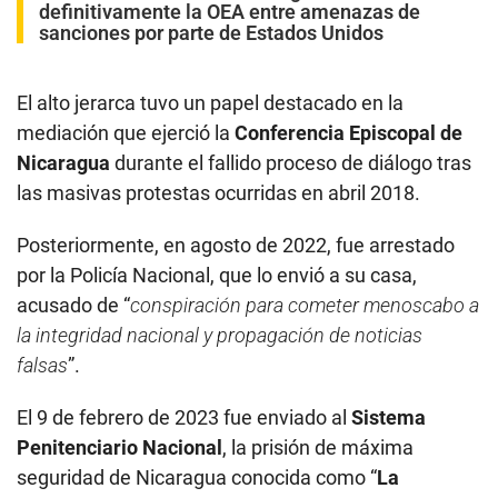
definitivamente la OEA entre amenazas de
sanciones por parte de Estados Unidos
El alto jerarca tuvo un papel destacado en la
mediación que ejerció la
Conferencia Episcopal de
Nicaragua
durante el fallido proceso de diálogo tras
las masivas protestas ocurridas en abril 2018.
Posteriormente, en agosto de 2022, fue arrestado
por la Policía Nacional, que lo envió a su casa,
acusado de “
conspiración para cometer menoscabo a
la integridad nacional y propagación de noticias
falsas
”.
El 9 de febrero de 2023 fue enviado al
Sistema
Penitenciario Nacional
, la prisión de máxima
seguridad de Nicaragua conocida como “
La