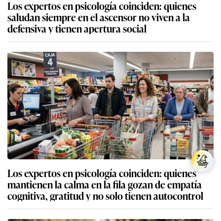
Los expertos en psicología coinciden: quienes
saludan siempre en el ascensor no viven a la
defensiva y tienen apertura social
Los expertos en psicología coinciden: quienes
mantienen la calma en la fila gozan de empatía
cognitiva, gratitud y no solo tienen autocontrol