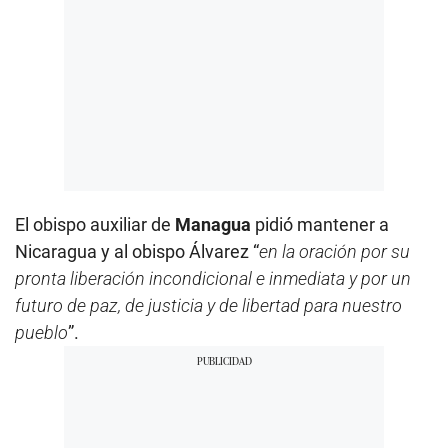
El obispo auxiliar de
Managua
pidió mantener a
Nicaragua y al obispo Álvarez “
en la oración por su
pronta liberación incondicional e inmediata y por un
futuro de paz, de justicia y de libertad para nuestro
pueblo
”.