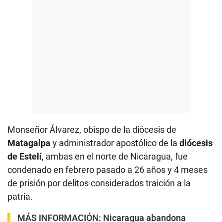
Monseñor Álvarez, obispo de la diócesis de
Matagalpa
y administrador apostólico de la
diócesis
de Estelí
, ambas en el norte de Nicaragua, fue
condenado en febrero pasado a 26 años y 4 meses
de prisión por delitos considerados traición a la
patria.
MÁS INFORMACIÓN:
Nicaragua abandona