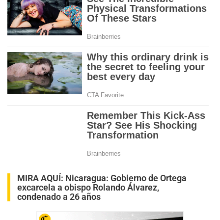
MIRA AQUÍ:
Nicaragua: Gobierno de Ortega
excarcela a obispo Rolando Álvarez,
condenado a 26 años