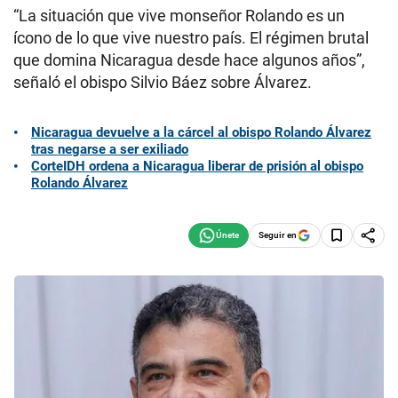
“La situación que vive monseñor Rolando es un
ícono de lo que vive nuestro país. El régimen brutal
que domina Nicaragua desde hace algunos años”,
señaló el obispo Silvio Báez sobre Álvarez.
Nicaragua devuelve a la cárcel al obispo Rolando Álvarez
tras negarse a ser exiliado
CorteIDH ordena a Nicaragua liberar de prisión al obispo
Rolando Álvarez
Seguir en