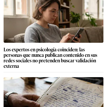
Los expertos en psicología coinciden: las
personas que nunca publican contenido en sus
redes sociales no pretenden buscar validación
externa