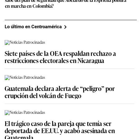
en marcha en Colombia?
Lo último en Centroamérica
Siete países de la OEA respaldan rechazo a
restricciones electorales en Nicaragua
Guatemala declara alerta de “peligro” por
erupción del volcán de Fuego
El trágico caso de la pareja que temía ser
deportada de EE.UU. y acabó asesinada en
Guatemala