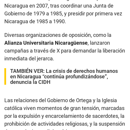
Nicaragua en 2007, tras coordinar una Junta de
Gobierno de 1979 a 1985, y presidir por primera vez
Nicaragua de 1985 a 1990.
Diversas organizaciones de oposición, como la
Alianza Universitaria Nicaragüense
, lanzaron
campañas a través de X para demandar la liberación
inmediata del jerarca.
TAMBIÉN VER:
La crisis de derechos humanos
en Nicaragua “continúa profundizándose”,
denuncia la CIDH
Las relaciones del Gobierno de Ortega y la Iglesia
católica viven momentos de gran tensión, marcadas
por la expulsión y encarcelamiento de sacerdotes, la
prohibición de actividades religiosas, y la suspensión