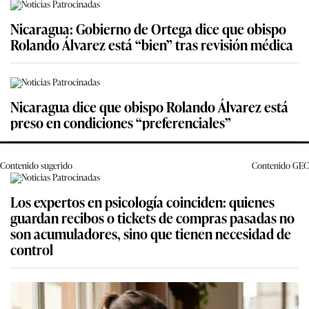
Nicaragua: Gobierno de Ortega dice que obispo
Rolando Álvarez está “bien” tras revisión médica
Nicaragua dice que obispo Rolando Álvarez está
preso en condiciones “preferenciales”
Contenido sugerido
Contenido
GEC
Los expertos en psicología coinciden: quienes
guardan recibos o tickets de compras pasadas no
son acumuladores, sino que tienen necesidad de
control