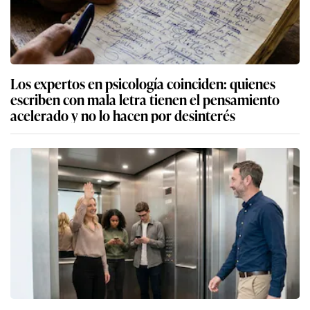
Los expertos en psicología coinciden: quienes
escriben con mala letra tienen el pensamiento
acelerado y no lo hacen por desinterés