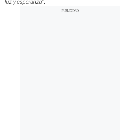
luz y esperanza
”.