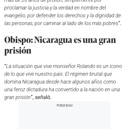
proclamar la justicia y la verdad en nombre del
evangelio, por defender los derechos y la dignidad de
las personas, por caminar al lado de los más pobres
”.
Obispo: Nicaragua es una gran
prisión
“
La situación que vive monseñor Rolando es un ícono
de lo que vive nuestro país. El régimen brutal que
domina Nicaragua desde hace algunos años como
una feroz dictadura ha convertido a la nación en una
gran prisión
”, señaló.