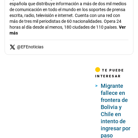
española que distribuye información a más de dos mil medios
de comunicación en todo el mundo en los soportes de prensa
escrita, radio, televisión e internet. Cuenta con una red con
más de tres mil periodistas de 60 nacionalidades. Opera 24
horas al día desde al menos, 180 ciudades de 110 países.
Ver
más
@
EFEnoticias
TE PUEDE
INTERESAR
Migrante
fallece en
frontera de
Bolivia y
Chile en
intento de
ingresar por
paso