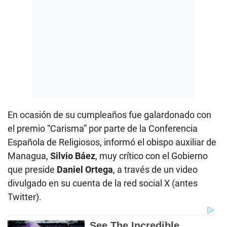
En ocasión de su cumpleaños fue galardonado con
el premio “Carisma” por parte de la Conferencia
Española de Religiosos, informó el obispo auxiliar de
Managua,
Silvio Báez
, muy crítico con el Gobierno
que preside
Daniel Ortega
, a través de un video
divulgado en su cuenta de la red social X (antes
Twitter).