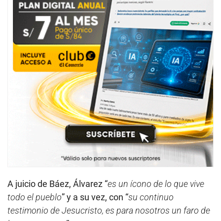
A juicio de Báez, Álvarez “
es un ícono de lo que vive
todo el pueblo
” y a su vez, con “
su continuo
testimonio de Jesucristo, es para nosotros un faro de