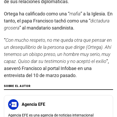
de sus relaciones diplomáticas.
Ortega ha calificado como una “
mafia
” a la Iglesia. En
tanto, el papa Francisco tachó como una “
dictadura
grosera
” al mandatario sandinista.
“
Con mucho respeto, no me queda otra que pensar en
un desequllibrio de la persona que dirige (Ortega). Ahí
tenemos un obispo preso, un hombre muy serio, muy
capaz. Quiso dar su testimonio y no aceptó el exilio
”,
aseveró Francisco al portal Infobae en una
entrevista del 10 de marzo pasado.
SOBRE EL AUTOR
Agencia EFE
Agencia EFE es una agencia de noticias internacional