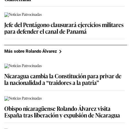
Jefe del Pentágono clausurará ejercicios militares
para defender el canal de Panamá
Más sobre Rolando Álvarez
Nicaragua cambia la Constitución para privar de
la nacionalidad a “traidores a la patria”
Obispo nicaragüense Rolando Álvarez visita
España tras liberación y expulsión de Nicaragua