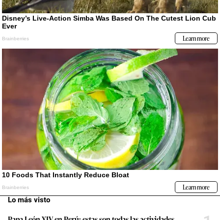
Lo más visto
Papa León XIV en Perú: estas son todas las actividades