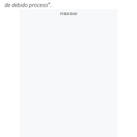
de debido proceso
”.