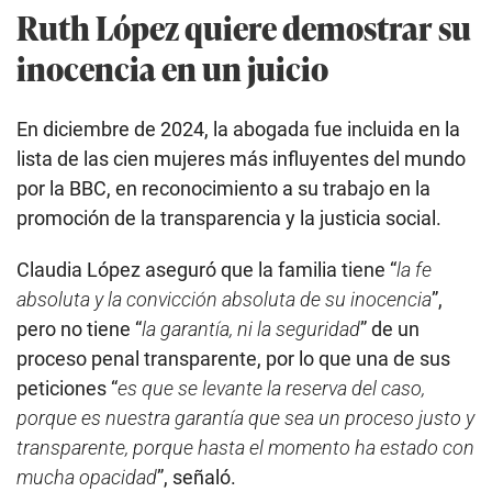
Ruth López quiere demostrar su
inocencia en un juicio
En diciembre de 2024, la abogada fue incluida en la
lista de las cien mujeres más influyentes del mundo
por la BBC, en reconocimiento a su trabajo en la
promoción de la transparencia y la justicia social.
Claudia López aseguró que la familia tiene “
la fe
absoluta y la convicción absoluta de su inocencia
”,
pero no tiene “
la garantía, ni la seguridad
” de un
proceso penal transparente, por lo que una de sus
peticiones “
es que se levante la reserva del caso,
porque es nuestra garantía que sea un proceso justo y
transparente, porque hasta el momento ha estado con
mucha opacidad
”, señaló.