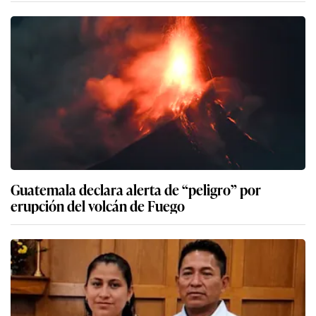
Guatemala declara alerta de “peligro” por
erupción del volcán de Fuego