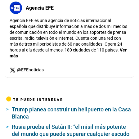
Agencia EFE
Agencia EFE es una agencia de noticias internacional
española que distribuye información a más de dos mil medios
de comunicación en todo el mundo en los soportes de prensa
escrita, radio, televisión e internet. Cuenta con una red con
más de tres mil periodistas de 60 nacionalidades. Opera 24
horas al día desde al menos, 180 ciudades de 110 países.
Ver
más
@
EFEnoticias
TE PUEDE INTERESAR
Trump planea construir un helipuerto en la Casa
Blanca
Rusia prueba el Satán II: “el misil más potente
del mundo que puede superar cualquier escudo