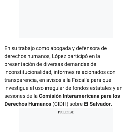
En su trabajo como abogada y defensora de
derechos humanos, López participó en la
presentación de diversas demandas de
inconstitucionalidad, informes relacionados con
transparencia, en avisos a la Fiscalía para que
investigue el uso irregular de fondos estatales y en
sesiones de la
Comisión Interamericana para los
Derechos Humanos
(CIDH) sobre
El Salvador
.