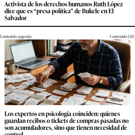
Activista de los derechos humanos Ruth López
dice que es “presa política” de Bukele en El
Salvador
Contenido sugerido
Contenido
GEC
Los expertos en psicología coinciden: quienes
guardan recibos o tickets de compras pasadas no
son acumuladores, sino que tienen necesidad de
control