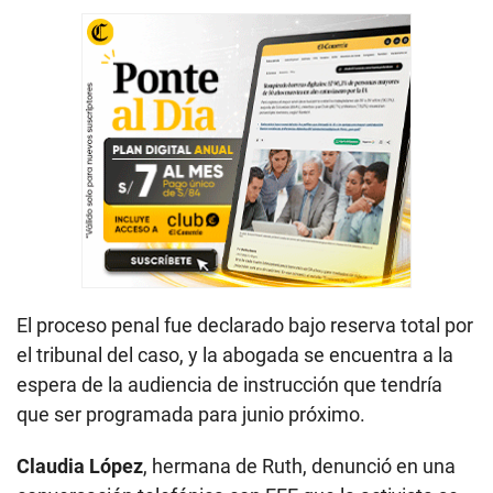
El proceso penal fue declarado bajo reserva total por
el tribunal del caso, y la abogada se encuentra a la
espera de la audiencia de instrucción que tendría
que ser programada para junio próximo.
Claudia López
, hermana de Ruth, denunció en una