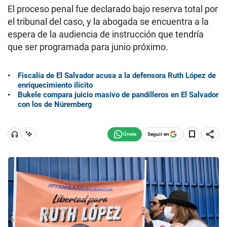
El proceso penal fue declarado bajo reserva total por
el tribunal del caso, y la abogada se encuentra a la
espera de la audiencia de instrucción que tendría
que ser programada para junio próximo.
Fiscalía de El Salvador acusa a la defensora Ruth López de
enriquecimiento ilícito
Bukele compara juicio masivo de pandilleros en El Salvador
con los de Núremberg
Seguir en