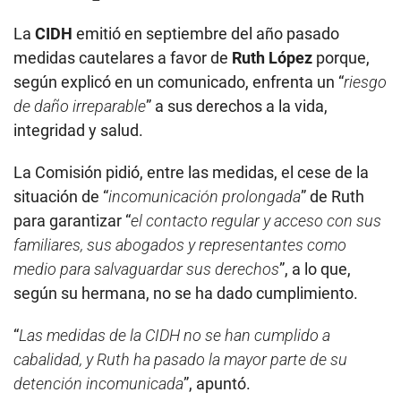
La
CIDH
emitió en septiembre del año pasado
medidas cautelares a favor de
Ruth López
porque,
según explicó en un comunicado, enfrenta un “
riesgo
de daño irreparable
” a sus derechos a la vida,
integridad y salud.
La Comisión pidió, entre las medidas, el cese de la
situación de “
incomunicación prolongada
” de Ruth
para garantizar “
el contacto regular y acceso con sus
familiares, sus abogados y representantes como
medio para salvaguardar sus derechos
”, a lo que,
según su hermana, no se ha dado cumplimiento.
“
Las medidas de la CIDH no se han cumplido a
cabalidad, y Ruth ha pasado la mayor parte de su
detención incomunicada
”, apuntó.