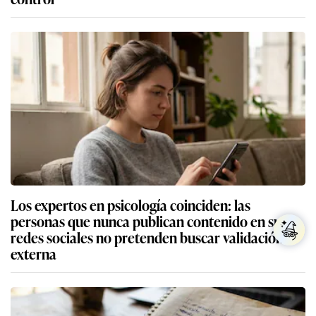
Los expertos en psicología coinciden: las
personas que nunca publican contenido en sus
redes sociales no pretenden buscar validación
externa