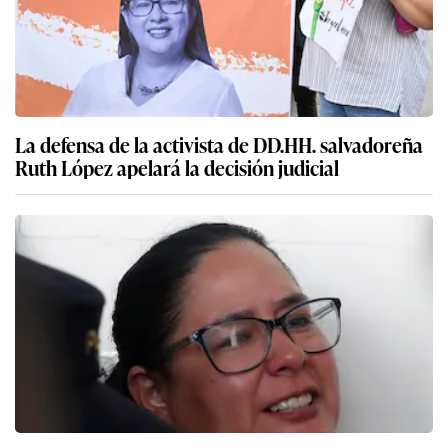
La defensa de la activista de DD.HH. salvadoreña
Ruth López apelará la decisión judicial