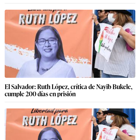
El Salvador: Ruth López, crítica de Nayib Bukele,
cumple 200 días en prisión