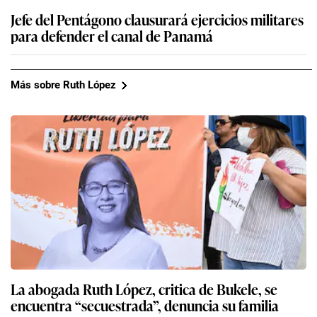
Jefe del Pentágono clausurará ejercicios militares
para defender el canal de Panamá
Más sobre Ruth López
La abogada Ruth López, critica de Bukele, se
encuentra “secuestrada”, denuncia su familia