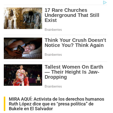
MIRA AQUÍ:
Activista de los derechos humanos
Ruth López dice que es “presa política” de
Bukele en El Salvador