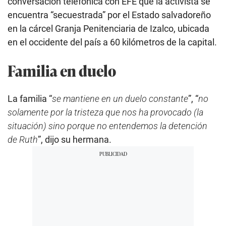
conversación telefónica con EFE que la activista se
encuentra “secuestrada” por el Estado salvadoreño
en la cárcel Granja Penitenciaria de Izalco, ubicada
en el occidente del país a 60 kilómetros de la capital.
Familia en duelo
La familia “
se mantiene en un duelo constante
”, “
no
solamente por la tristeza que nos ha provocado (la
situación) sino porque no entendemos la detención
de Ruth
”, dijo su hermana.