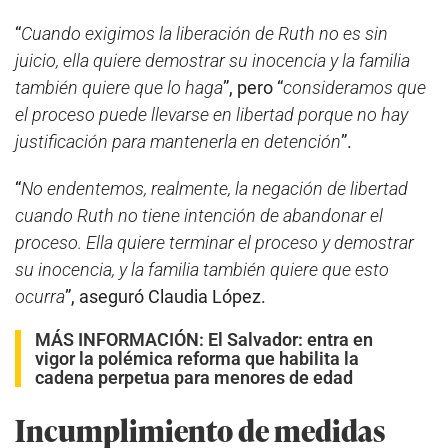
“
Cuando exigimos la liberación de Ruth no es sin
juicio, ella quiere demostrar su inocencia y la familia
también quiere que lo haga
”, pero “
consideramos que
el proceso puede llevarse en libertad porque no hay
justificación para mantenerla en detención
”.
“
No endentemos, realmente, la negación de libertad
cuando Ruth no tiene intención de abandonar el
proceso. Ella quiere terminar el proceso y demostrar
su inocencia, y la familia también quiere que esto
ocurra
”, aseguró Claudia López.
MÁS INFORMACIÓN:
El Salvador: entra en
vigor la polémica reforma que habilita la
cadena perpetua para menores de edad
Incumplimiento de medidas