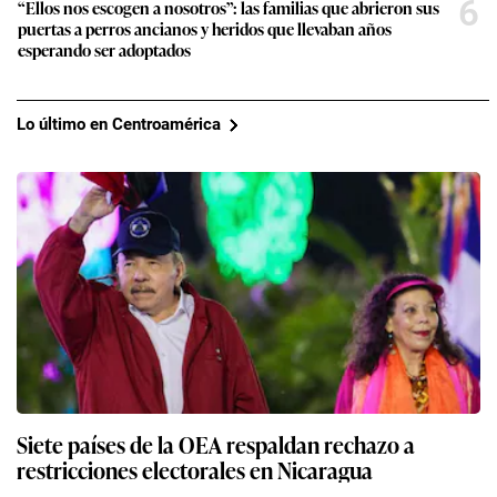
6
“Ellos nos escogen a nosotros”: las familias que abrieron sus
puertas a perros ancianos y heridos que llevaban años
esperando ser adoptados
Lo último en Centroamérica
Siete países de la OEA respaldan rechazo a
restricciones electorales en Nicaragua