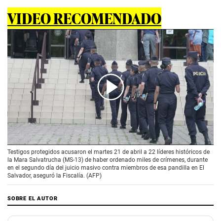
VIDEO RECOMENDADO
00:00
/
01:45
Testigos protegidos acusaron el martes 21 de abril a 22 líderes históricos de
la Mara Salvatrucha (MS-13) de haber ordenado miles de crímenes, durante
en el segundo día del juicio masivo contra miembros de esa pandilla en El
Salvador, aseguró la Fiscalía. (AFP)
SOBRE EL AUTOR