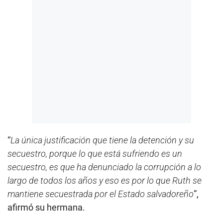
“
La única justificación que tiene la detención y su
secuestro, porque lo que está sufriendo es un
secuestro, es que ha denunciado la corrupción a lo
largo de todos los años y eso es por lo que Ruth se
mantiene secuestrada por el Estado salvadoreño
”,
afirmó su hermana.