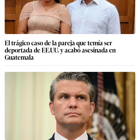
El trágico caso de la pareja que temía ser
deportada de EE.UU. y acabó asesinada en
Guatemala