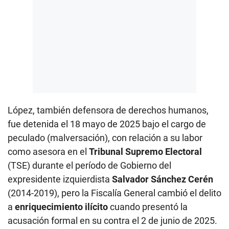
López, también defensora de derechos humanos,
fue detenida el 18 mayo de 2025 bajo el cargo de
peculado (malversación), con relación a su labor
como asesora en el
Tribunal Supremo Electoral
(TSE) durante el período de Gobierno del
expresidente izquierdista
Salvador Sánchez Cerén
(2014-2019), pero la Fiscalía General cambió el delito
a
enriquecimiento ilícito
cuando presentó la
acusación formal en su contra el 2 de junio de 2025.