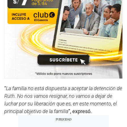
“
La familia no está dispuesta a aceptar la detención de
Ruth. No nos vamos resignar, no vamos a dejar de
luchar por su liberación que es, en este momento, el
principal objetivo de la familia
”, expresó.