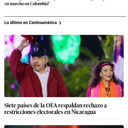
en marcha en Colombia?
Lo último en Centroamérica
Siete países de la OEA respaldan rechazo a
restricciones electorales en Nicaragua