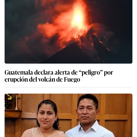
Guatemala declara alerta de “peligro” por
erupción del volcán de Fuego