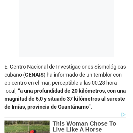
El Centro Nacional de Investigaciones Sismológicas
cubano (
CENAIS
) ha informado de un temblor con
epicentro en el mar, perceptible a las 00.28 hora
local,
“a una profundidad de 20 kilómetros, con una
magnitud de 6,0 y situado 37 kilómetros al sureste
de Imías, provincia de Guantánamo”.