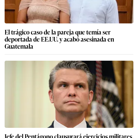
El trágico caso de la pareja que temía ser
deportada de EE.UU. y acabó asesinada en
Guatemala
Jefe del Pentágono clausurará ejercicios militares