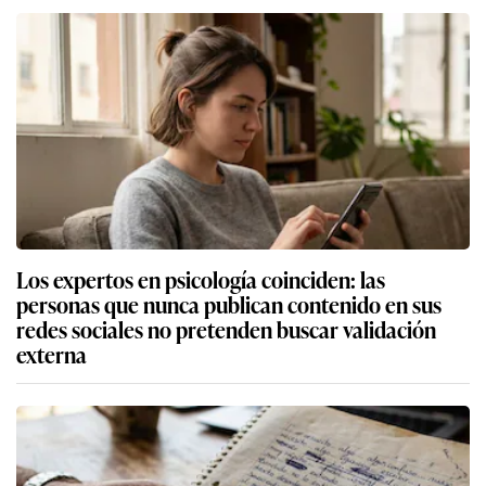
Los expertos en psicología coinciden: las
personas que nunca publican contenido en sus
redes sociales no pretenden buscar validación
externa