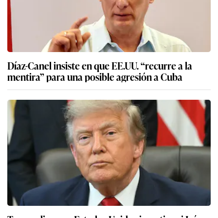
Díaz-Canel insiste en que EE.UU. “recurre a la
mentira” para una posible agresión a Cuba