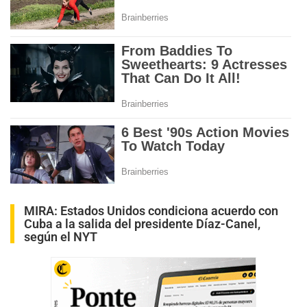
MIRA:
Estados Unidos condiciona acuerdo con
Cuba a la salida del presidente Díaz-Canel,
según el NYT