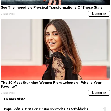
Lo más visto
1
Papa León XIV en Perú: estas son todas las actividades