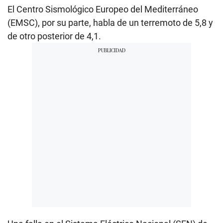
El Centro Sismológico Europeo del Mediterráneo
(EMSC), por su parte, habla de un terremoto de 5,8 y
de otro posterior de 4,1.