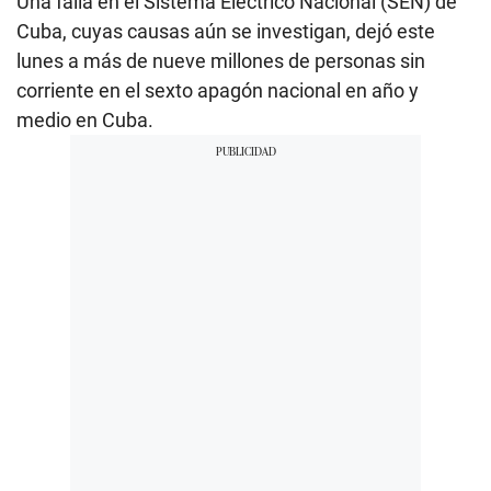
Una falla en el Sistema Eléctrico Nacional (SEN) de
Cuba, cuyas causas aún se investigan, dejó este
lunes a más de nueve millones de personas sin
corriente en el sexto apagón nacional en año y
medio en Cuba.