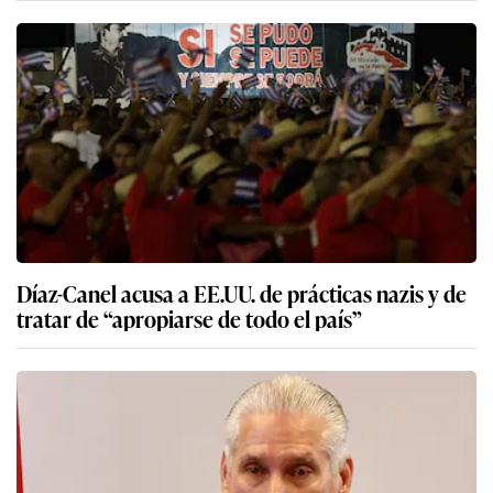
Díaz-Canel acusa a EE.UU. de prácticas nazis y de
tratar de “apropiarse de todo el país”