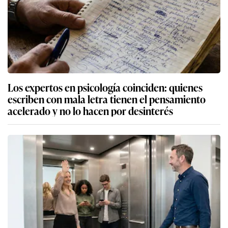
Los expertos en psicología coinciden: quienes
escriben con mala letra tienen el pensamiento
acelerado y no lo hacen por desinterés