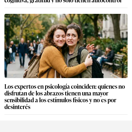
Los expertos en psicología coinciden: quienes no
disfrutan de los abrazos tienen una mayor
sensibilidad a los estímulos físicos y no es por
desinterés