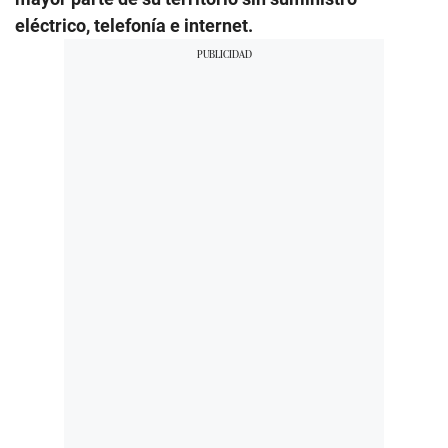
eléctrico, telefonía e internet.