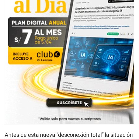
Antes de esta nueva “desconexión total” la situación