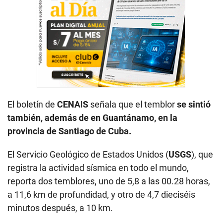
El boletín de
CENAIS
señala que el temblor
se sintió
también, además de en Guantánamo, en la
provincia de Santiago de Cuba.
El Servicio Geológico de Estados Unidos (
USGS
), que
registra la actividad sísmica en todo el mundo,
reporta dos temblores, uno de 5,8 a las 00.28 horas,
a 11,6 km de profundidad, y otro de 4,7 dieciséis
minutos después, a 10 km.