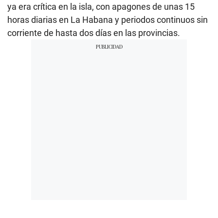
ya era crítica en la isla, con apagones de unas 15
horas diarias en La Habana y periodos continuos sin
corriente de hasta dos días en las provincias.