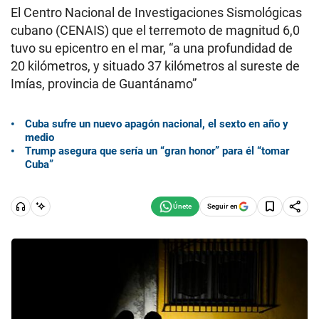
El Centro Nacional de Investigaciones Sismológicas
cubano (CENAIS) que el terremoto de magnitud 6,0
tuvo su epicentro en el mar, “a una profundidad de
20 kilómetros, y situado 37 kilómetros al sureste de
Imías, provincia de Guantánamo”
Cuba sufre un nuevo apagón nacional, el sexto en año y
medio
Trump asegura que sería un “gran honor” para él “tomar
Cuba”
Seguir en