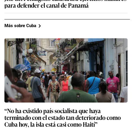
para defender el canal de Panamá
Más sobre Cuba
“No ha existido país socialista que haya
terminado con el estado tan deteriorado como
Cuba hoy, la isla está casi como Haití”