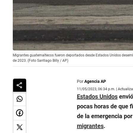
Migrantes guatemaltecos fueron deportados desde Estados Unidos desemba
de 2023. (Foto Santiago Billy / AP)
Por
Agencia AP
11/05/2023, 06:34 p.m. | Actualiz
Estados Unidos
envió
pocas horas de que fi
de la emergencia por
migrantes
.