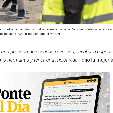
portados desde Estados Unidos desembarcan en el Aeropuerto Internacional La Au
de mayo de 2023. (Foto Santiago Billy / AP)
 una persona de escasos recursos, llevaba la espera
 mis hermanas y tener una mejor vida
”, dijo la mujer a