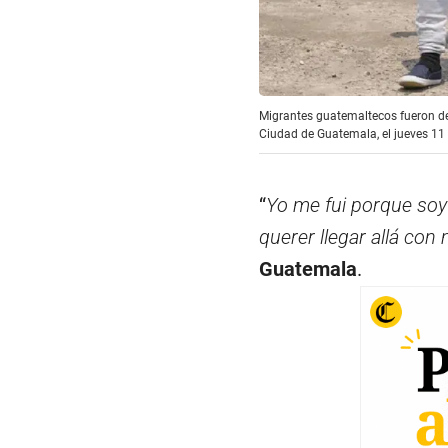
Migrantes guatemaltecos fueron de
Ciudad de Guatemala, el jueves 11 
“
Yo me fui porque soy
querer llegar allá con
Guatemala
.