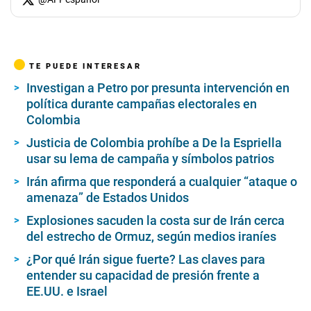
TE PUEDE INTERESAR
Investigan a Petro por presunta intervención en
política durante campañas electorales en
Colombia
Justicia de Colombia prohíbe a De la Espriella
usar su lema de campaña y símbolos patrios
Irán afirma que responderá a cualquier “ataque o
amenaza” de Estados Unidos
Explosiones sacuden la costa sur de Irán cerca
del estrecho de Ormuz, según medios iraníes
¿Por qué Irán sigue fuerte? Las claves para
entender su capacidad de presión frente a
EE.UU. e Israel