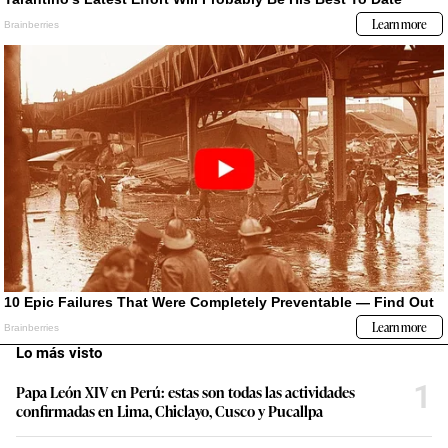
Lo más visto
1
Papa León XIV en Perú: estas son todas las actividades
confirmadas en Lima, Chiclayo, Cusco y Pucallpa