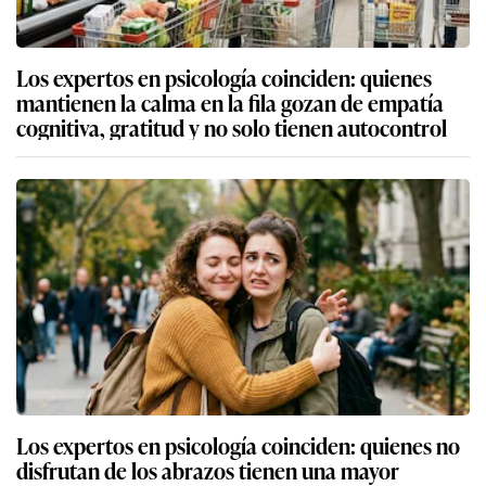
Los expertos en psicología coinciden: quienes
mantienen la calma en la fila gozan de empatía
cognitiva, gratitud y no solo tienen autocontrol
Los expertos en psicología coinciden: quienes no
disfrutan de los abrazos tienen una mayor