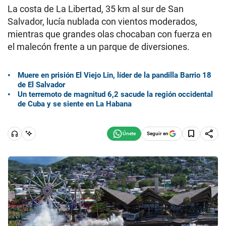
La costa de La Libertad, 35 km al sur de San
Salvador, lucía nublada con vientos moderados,
mientras que grandes olas chocaban con fuerza en
el malecón frente a un parque de diversiones.
Muere en prisión El Viejo Lin, líder de la pandilla Barrio 18
de El Salvador
Un terremoto de magnitud 6,2 sacude la región occidental
de Cuba y se siente en La Habana
Seguir en