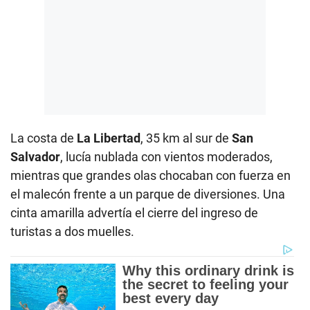
La costa de
La Libertad
, 35 km al sur de
San
Salvador
, lucía nublada con vientos moderados,
mientras que grandes olas chocaban con fuerza en
el malecón frente a un parque de diversiones. Una
cinta amarilla advertía el cierre del ingreso de
turistas a dos muelles.