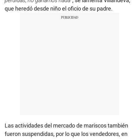
pérdidas, no ganamos nada
”, se lamenta Villanueva,
que heredó desde niño el oficio de su padre.
Las actividades del mercado de mariscos también
fueron suspendidas, por lo que los vendedores, en