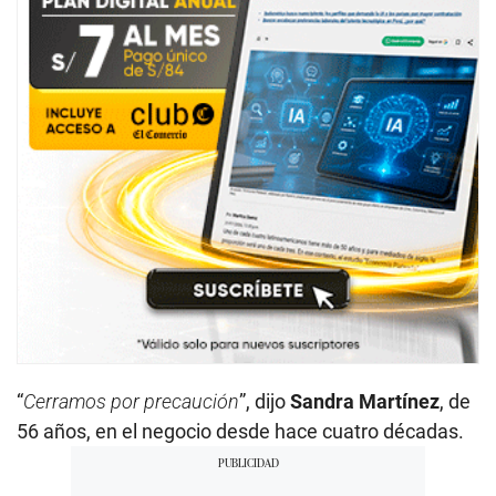
“
Cerramos por precaución
”, dijo
Sandra Martínez
, de
56 años, en el negocio desde hace cuatro décadas.