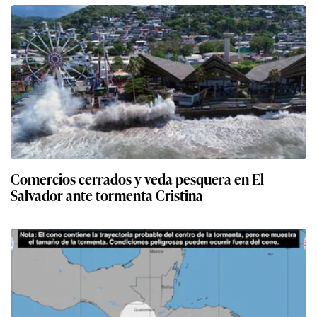
Comercios cerrados y veda pesquera en El
Salvador ante tormenta Cristina