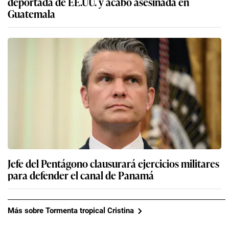
deportada de EE.UU. y acabó asesinada en
Guatemala
Jefe del Pentágono clausurará ejercicios militares
para defender el canal de Panamá
Más sobre Tormenta tropical Cristina