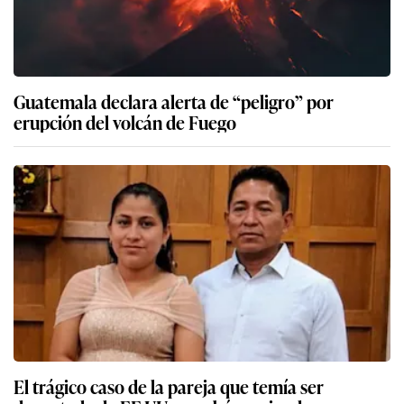
Guatemala declara alerta de “peligro” por
erupción del volcán de Fuego
El trágico caso de la pareja que temía ser