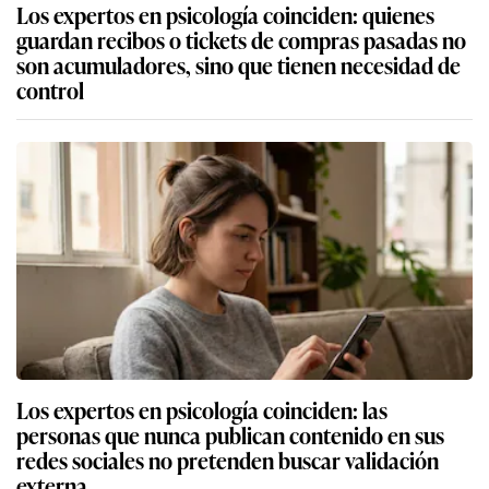
Los expertos en psicología coinciden: quienes
guardan recibos o tickets de compras pasadas no
son acumuladores, sino que tienen necesidad de
control
Los expertos en psicología coinciden: las
personas que nunca publican contenido en sus
redes sociales no pretenden buscar validación
externa