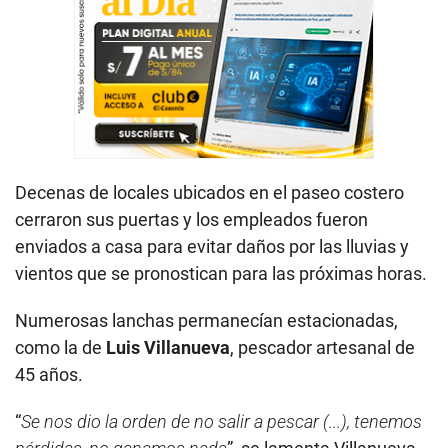
Decenas de locales ubicados en el paseo costero
cerraron sus puertas y los empleados fueron
enviados a casa para evitar daños por las lluvias y
vientos que se pronostican para las próximas horas.
Numerosas lanchas permanecían estacionadas,
como la de
Luis Villanueva
, pescador artesanal de
45 años.
“
Se nos dio la orden de no salir a pescar (...), tenemos