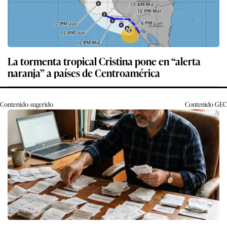
La tormenta tropical Cristina pone en “alerta
naranja” a países de Centroamérica
Contenido sugerido
Contenido
GEC