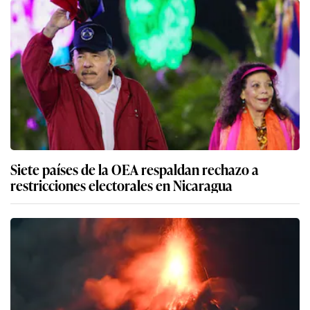
Siete países de la OEA respaldan rechazo a
restricciones electorales en Nicaragua