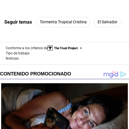
Seguir temas
Tormenta Tropical Cristina
El Salvador
Conforme a los criterios de
Tipo de trabajo:
Noticias