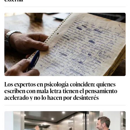
Los expertos en psicología coinciden: quienes
escriben con mala letra tienen el pensamiento
acelerado y no lo hacen por desinterés