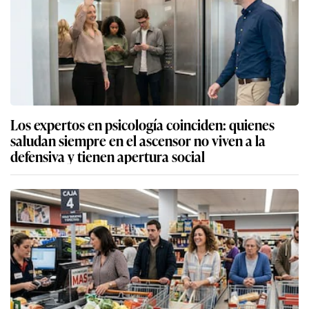
Los expertos en psicología coinciden: quienes
saludan siempre en el ascensor no viven a la
defensiva y tienen apertura social