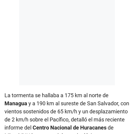
La tormenta se hallaba a 175 km al norte de
Managua
y a 190 km al sureste de San Salvador, con
vientos sostenidos de 65 km/h y un desplazamiento
de 2 km/h sobre el Pacífico, detalló el más reciente
informe del
Centro Nacional de Huracanes
de