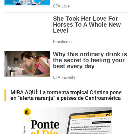
MIRA AQUÍ:
La tormenta tropical Cristina pone
en “alerta naranja” a países de Centroamérica