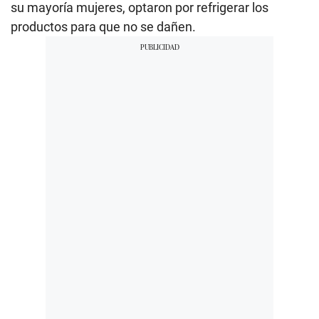
su mayoría mujeres, optaron por refrigerar los
productos para que no se dañen.