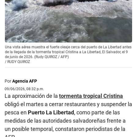
Una vista aérea muestra el fuerte oleaje cerca del puerto de La Libertad antes
de la llegada de la tormenta tropical Cristina a La Libertad, El Salvador, el 9
de junio de 2026. (Rudy QUIROZ / AFP)
/
RUDY QUIROZ
Por
Agencia AFP
09/06/2026, 08:32 p.m.
La aproximación de la
tormenta tropical Cristina
obligó el martes a cerrar restaurantes y suspender la
pesca en
Puerto La Libertad
, como parte de las
medidas de las autoridades salvadoreñas frente a
un posible temporal, constataron periodistas de la