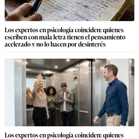
Los expertos en psicología coinciden: quienes
escriben con mala letra tienen el pensamiento
acelerado y no lo hacen por desinterés
Los expertos en psicología coinciden: quienes