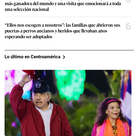
más ganadora del mundo y una visita que emocionará a toda
una selección nacional
6
“Ellos nos escogen a nosotros”: las familias que abrieron sus
puertas a perros ancianos y heridos que llevaban años
esperando ser adoptados
Lo último en Centroamérica