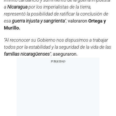
a
Nicaragua
por los imperialistas de la tierra,
representó la posibilidad de ratificar la conclusión de
esa
guerra injusta y sangrienta
”,
valoraron
Ortega y
Murillo.
“Al reconocer su Gobierno nos dispusimos a trabajar
todos por la estabilidad y la seguridad de la vida de las
familias nicaragüenses
”,
aseguraron.