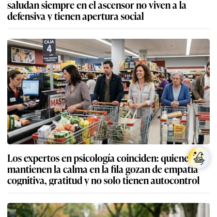
saludan siempre en el ascensor no viven a la
defensiva y tienen apertura social
Los expertos en psicología coinciden: quienes
mantienen la calma en la fila gozan de empatía
cognitiva, gratitud y no solo tienen autocontrol