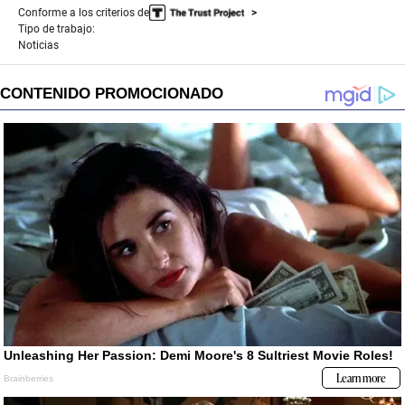
Conforme a los criterios de
Tipo de trabajo:
Noticias