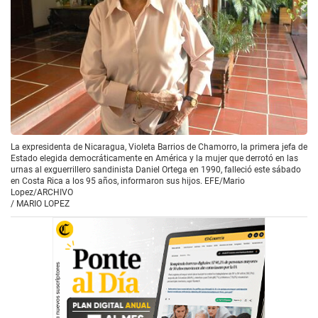
La expresidenta de Nicaragua, Violeta Barrios de Chamorro, la primera jefa de
Estado elegida democráticamente en América y la mujer que derrotó en las
urnas al exguerrillero sandinista Daniel Ortega en 1990, falleció este sábado
en Costa Rica a los 95 años, informaron sus hijos. EFE/Mario
Lopez/ARCHIVO
/
MARIO LOPEZ