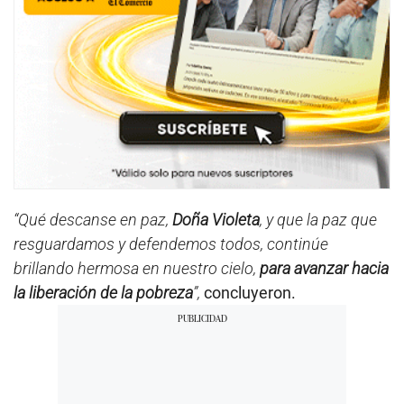
“Qué descanse en paz,
Doña Violeta
, y que la paz que
resguardamos y defendemos todos, continúe
brillando hermosa en nuestro cielo,
para avanzar hacia
la liberación de la pobreza
”,
concluyeron.