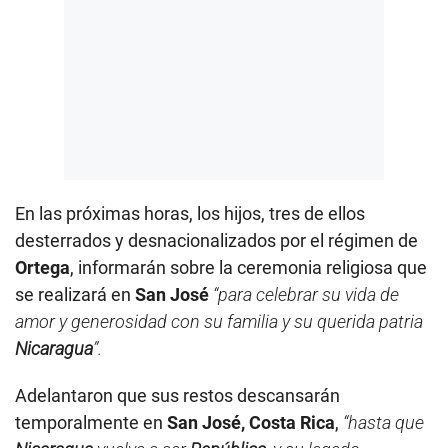
En las próximas horas, los hijos, tres de ellos
desterrados y desnacionalizados por el régimen de
Ortega
, informarán sobre la ceremonia religiosa que
se realizará en
San José
“para celebrar su vida de
amor y generosidad con su familia y su querida patria
Nicaragua
”.
Adelantaron que sus restos descansarán
temporalmente en
San José, Costa Rica
,
“hasta que