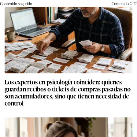
Contenido sugerido
Contenido
GEC
Los expertos en psicología coinciden: quienes
guardan recibos o tickets de compras pasadas no
son acumuladores, sino que tienen necesidad de
control