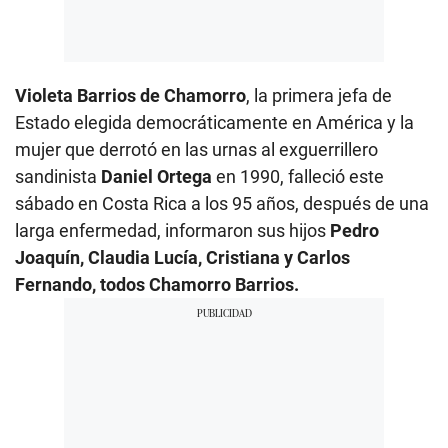
Violeta Barrios de Chamorro
, la primera jefa de
Estado elegida democráticamente en América y la
mujer que derrotó en las urnas al exguerrillero
sandinista
Daniel Ortega
en 1990, falleció este
sábado en Costa Rica a los 95 años, después de una
larga enfermedad, informaron sus hijos
Pedro
Joaquín, Claudia Lucía, Cristiana y Carlos
Fernando, todos Chamorro Barrios.