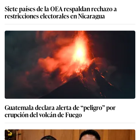
Siete países de la OEA respaldan rechazo a
restricciones electorales en Nicaragua
Guatemala declara alerta de “peligro” por
erupción del volcán de Fuego