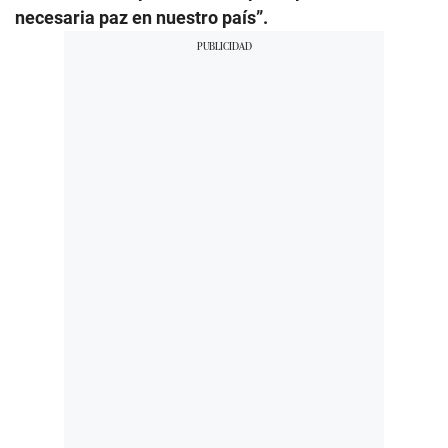
necesaria paz en nuestro país”.