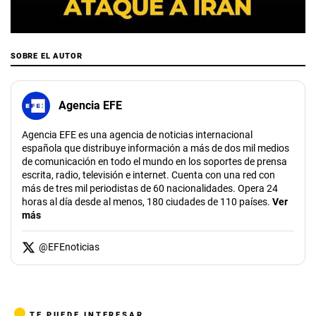
00:00
/
03:49
SOBRE EL AUTOR
Agencia EFE
Agencia EFE es una agencia de noticias internacional
española que distribuye información a más de dos mil medios
de comunicación en todo el mundo en los soportes de prensa
escrita, radio, televisión e internet. Cuenta con una red con
más de tres mil periodistas de 60 nacionalidades. Opera 24
horas al día desde al menos, 180 ciudades de 110 países.
Ver
más
@
EFEnoticias
TE PUEDE INTERESAR