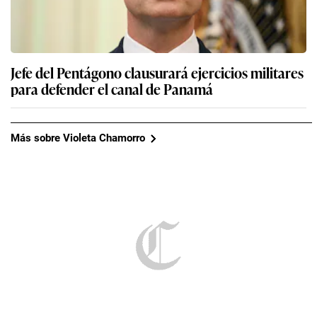
Jefe del Pentágono clausurará ejercicios militares
para defender el canal de Panamá
Más sobre Violeta Chamorro