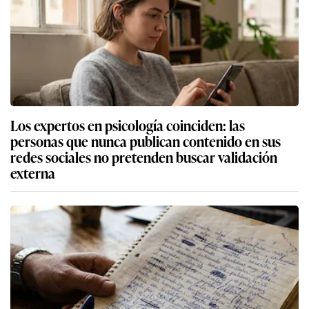
Los expertos en psicología coinciden: las
personas que nunca publican contenido en sus
redes sociales no pretenden buscar validación
externa