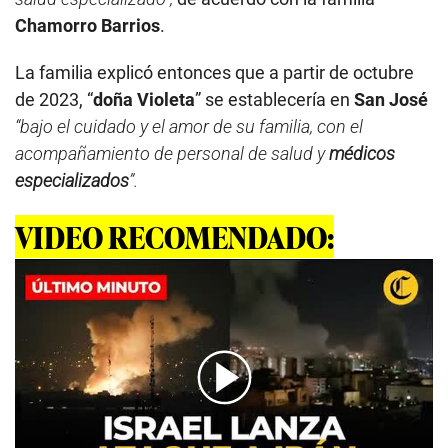
Chamorro Barrios
.
La familia explicó entonces que a partir de octubre
de 2023, “
doña Violeta
” se establecería en
San José
“bajo el cuidado y el amor de su familia, con el
acompañamiento de personal de salud y
médicos
especializados
”.
VIDEO RECOMENDADO: