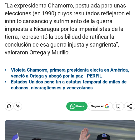
“La expresidenta Chamorro, postulada para unas
elecciones (en 1990) cuyos resultados reflejaron el
infinito cansancio y sufrimiento de la guerra
impuesta a Nicaragua por los imperialistas de la
tierra, representó la posibilidad de ratificar la
conclusión de esa guerra injusta y sangrienta”,
valoraron Ortega y Murillo.
Violeta Chamorro, primera presidenta electa en América,
venció a Ortega y abogó por la paz | PERFIL
Estados Unidos pone fin a estatus temporal de miles de
cubanos, nicaragüenses y venezolanos
Seguir en