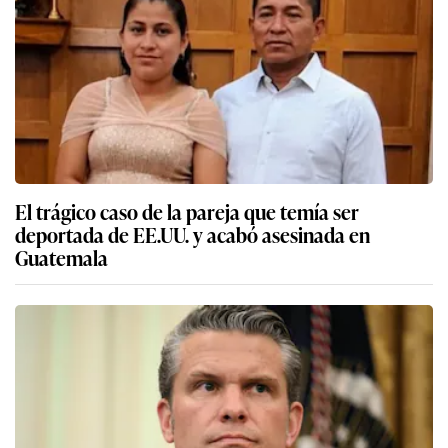
El trágico caso de la pareja que temía ser
deportada de EE.UU. y acabó asesinada en
Guatemala