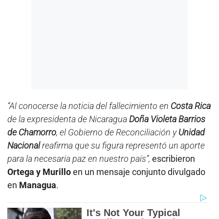
“Al conocerse la noticia del fallecimiento en
Costa Rica
de la expresidenta de Nicaragua
Doña Violeta Barrios
de Chamorro
, el Gobierno de Reconciliación y
Unidad
Nacional
reafirma que su figura representó un aporte
para la necesaria paz en nuestro país”,
escribieron
Ortega y Murillo
en un mensaje conjunto divulgado
en
Managua
.