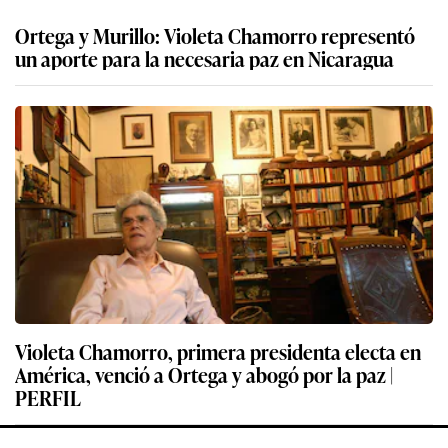
Ortega y Murillo: Violeta Chamorro representó
un aporte para la necesaria paz en Nicaragua
Violeta Chamorro, primera presidenta electa en
América, venció a Ortega y abogó por la paz |
PERFIL