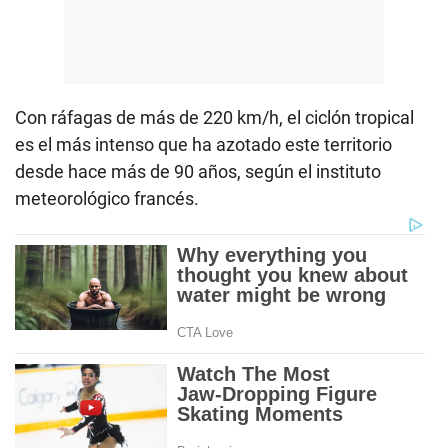
Con ráfagas de más de 220 km/h, el ciclón tropical
es el más intenso que ha azotado este territorio
desde hace más de 90 años, según el instituto
meteorológico francés.