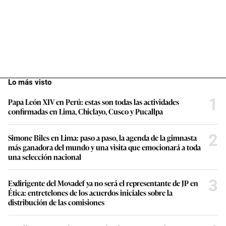
Lo más visto
1
Papa León XIV en Perú: estas son todas las actividades
confirmadas en Lima, Chiclayo, Cusco y Pucallpa
2
Simone Biles en Lima: paso a paso, la agenda de la gimnasta
más ganadora del mundo y una visita que emocionará a toda
una selección nacional
3
Exdirigente del Movadef ya no será el representante de JP en
Ética: entretelones de los acuerdos iniciales sobre la
distribución de las comisiones