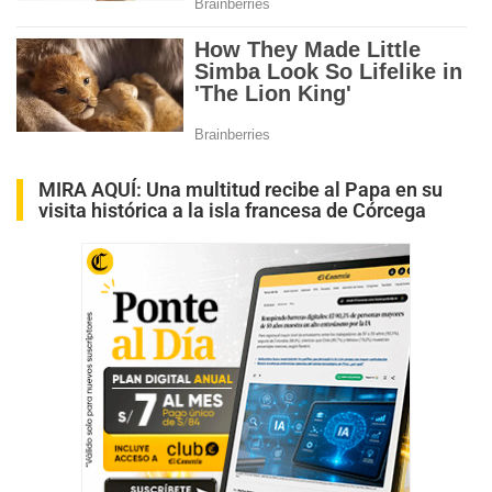
MIRA AQUÍ:
Una multitud recibe al Papa en su
visita histórica a la isla francesa de Córcega