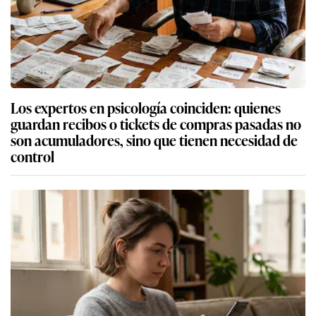
Los expertos en psicología coinciden: quienes
guardan recibos o tickets de compras pasadas no
son acumuladores, sino que tienen necesidad de
control