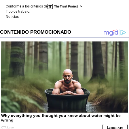
Conforme a los criterios de
Tipo de trabajo:
Noticias