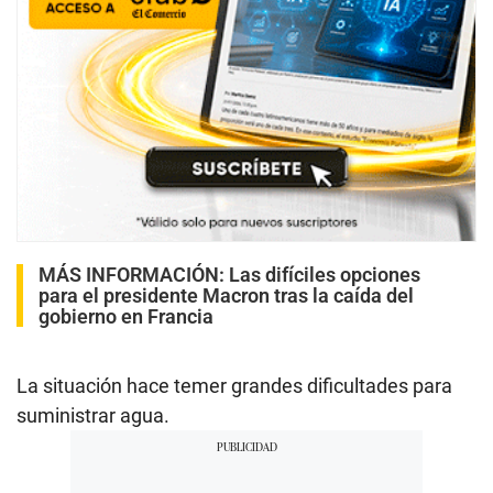
MÁS INFORMACIÓN:
Las difíciles opciones
para el presidente Macron tras la caída del
gobierno en Francia
La situación hace temer grandes dificultades para
suministrar agua.