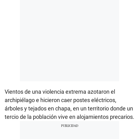
Vientos de una violencia extrema azotaron el
archipiélago e hicieron caer postes eléctricos,
árboles y tejados en chapa, en un territorio donde un
tercio de la población vive en alojamientos precarios.