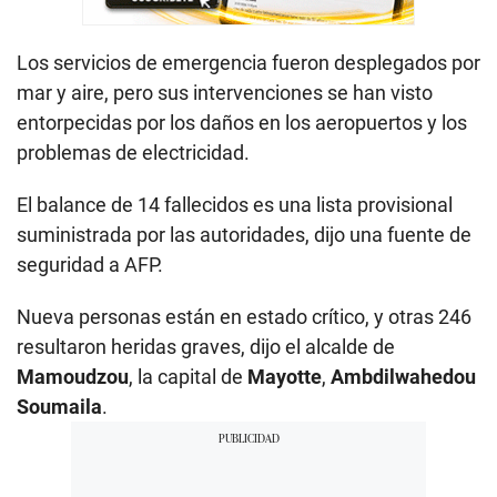
Los servicios de emergencia fueron desplegados por
mar y aire, pero sus intervenciones se han visto
entorpecidas por los daños en los aeropuertos y los
problemas de electricidad.
El balance de 14 fallecidos es una lista provisional
suministrada por las autoridades, dijo una fuente de
seguridad a AFP.
Nueva personas están en estado crítico, y otras 246
resultaron heridas graves, dijo el alcalde de
Mamoudzou
, la capital de
Mayotte
,
Ambdilwahedou
Soumaila
.