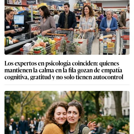
Los expertos en psicología coinciden: quienes
mantienen la calma en la fila gozan de empatía
cognitiva, gratitud y no solo tienen autocontrol