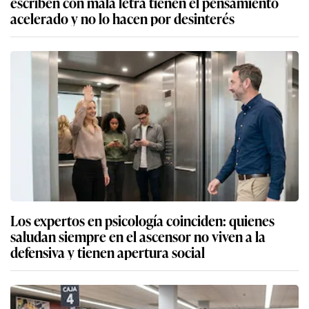
escriben con mala letra tienen el pensamiento
acelerado y no lo hacen por desinterés
Los expertos en psicología coinciden: quienes
saludan siempre en el ascensor no viven a la
defensiva y tienen apertura social