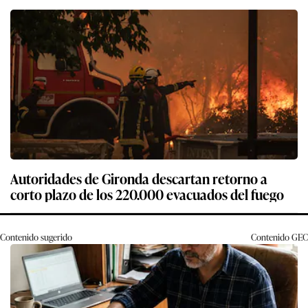
Autoridades de Gironda descartan retorno a
corto plazo de los 220.000 evacuados del fuego
Contenido sugerido
Contenido
GEC