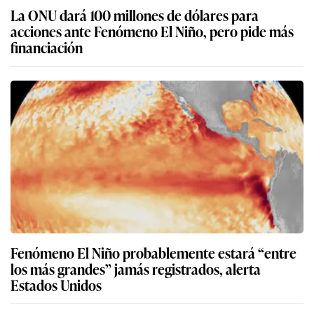
La ONU dará 100 millones de dólares para
acciones ante Fenómeno El Niño, pero pide más
financiación
Fenómeno El Niño probablemente estará “entre
los más grandes” jamás registrados, alerta
Estados Unidos