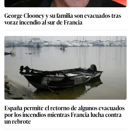
George Clooney y su familia son evacuados tras
voraz incendio al sur de Francia
España permite el retorno de algunos evacuados
por los incendios mientras Francia lucha contra
un rebrote