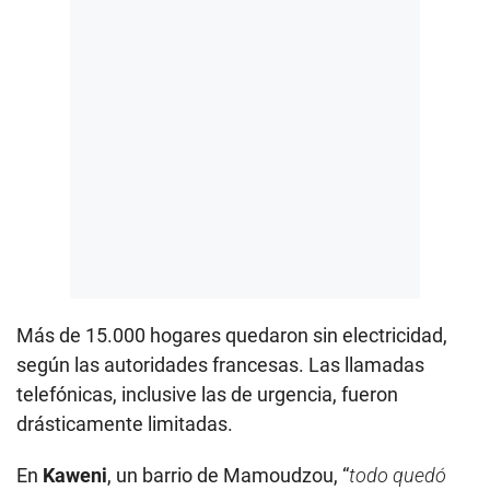
Más de 15.000 hogares quedaron sin electricidad,
según las autoridades francesas. Las llamadas
telefónicas, inclusive las de urgencia, fueron
drásticamente limitadas.
En
Kaweni
, un barrio de Mamoudzou, “
todo quedó