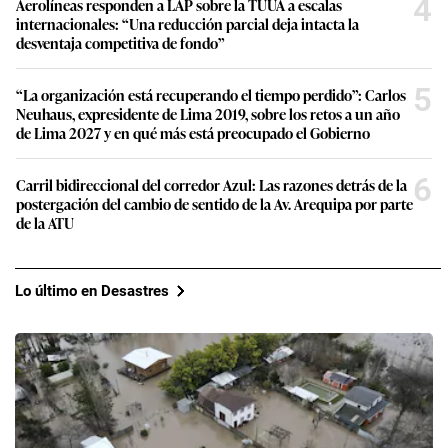
4
Aerolíneas responden a LAP sobre la TUUA a escalas
internacionales: “Una reducción parcial deja intacta la
desventaja competitiva de fondo”
5
“La organización está recuperando el tiempo perdido”: Carlos
Neuhaus, expresidente de Lima 2019, sobre los retos a un año
de Lima 2027 y en qué más está preocupado el Gobierno
6
Carril bidireccional del corredor Azul: Las razones detrás de la
postergación del cambio de sentido de la Av. Arequipa por parte
de la ATU
Lo último en Desastres