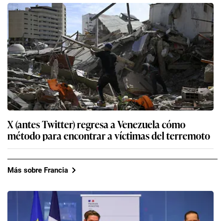
X (antes Twitter) regresa a Venezuela cómo
método para encontrar a víctimas del terremoto
Más sobre Francia