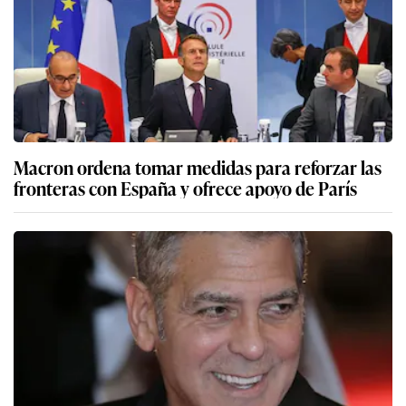
Macron ordena tomar medidas para reforzar las
fronteras con España y ofrece apoyo de París