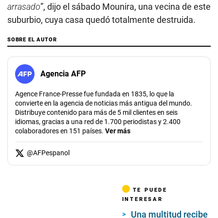
arrasado
”, dijo el sábado Mounira, una vecina de este
suburbio, cuya casa quedó totalmente destruida.
SOBRE EL AUTOR
Agencia AFP
Agence France-Presse fue fundada en 1835, lo que la
convierte en la agencia de noticias más antigua del mundo.
Distribuye contenido para más de 5 mil clientes en seis
idiomas, gracias a una red de 1.700 periodistas y 2.400
colaboradores en 151 países.
Ver más
@
AFPespanol
TE PUEDE
INTERESAR
Una multitud recibe