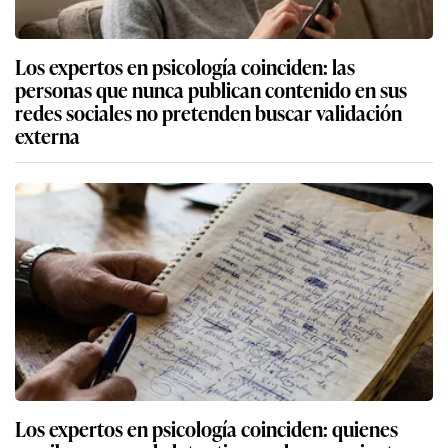
Los expertos en psicología coinciden: las
personas que nunca publican contenido en sus
redes sociales no pretenden buscar validación
externa
Los expertos en psicología coinciden: quienes