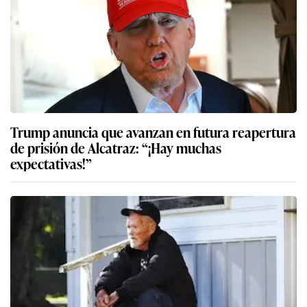
Trump anuncia que avanzan en futura reapertura
de prisión de Alcatraz: “¡Hay muchas
expectativas!”