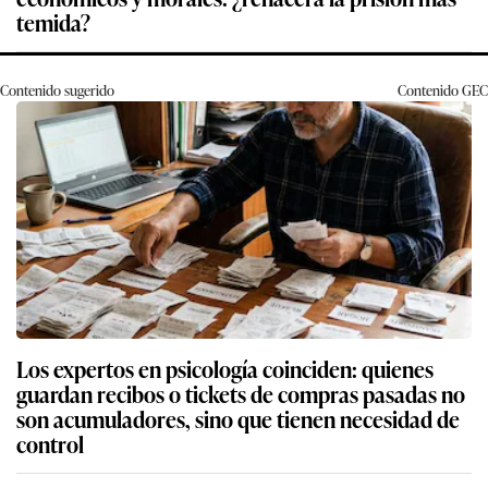
temida?
Contenido sugerido
Contenido
GEC
Los expertos en psicología coinciden: quienes
guardan recibos o tickets de compras pasadas no
son acumuladores, sino que tienen necesidad de
control