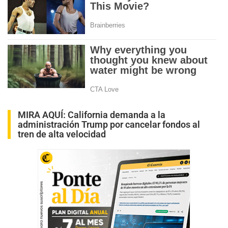
MIRA AQUÍ:
California demanda a la
administración Trump por cancelar fondos al
tren de alta velocidad