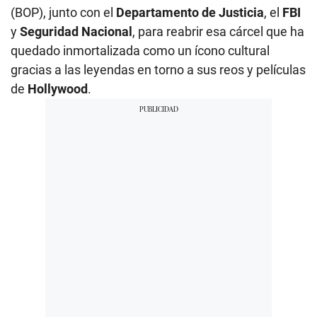
(BOP), junto con el
Departamento de Justicia
, el
FBI
y
Seguridad Nacional
, para reabrir esa cárcel que ha
quedado inmortalizada como un ícono cultural
gracias a las leyendas en torno a sus reos y películas
de
Hollywood
.