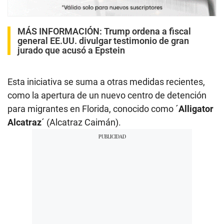
MÁS INFORMACIÓN:
Trump ordena a fiscal
general EE.UU. divulgar testimonio de gran
jurado que acusó a Epstein
Esta iniciativa se suma a otras medidas recientes,
como la apertura de un nuevo centro de detención
para migrantes en Florida, conocido como ´
Alligator
Alcatraz
´ (Alcatraz Caimán).