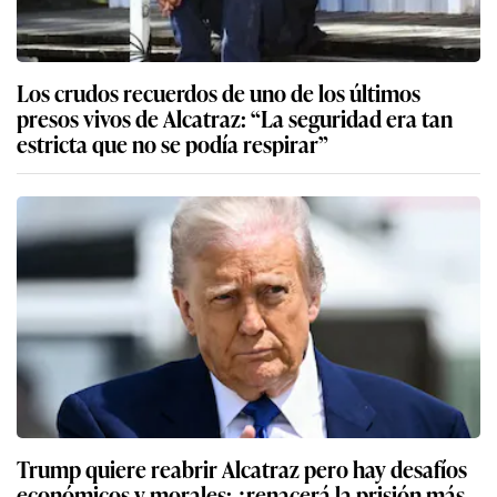
Los crudos recuerdos de uno de los últimos
presos vivos de Alcatraz: “La seguridad era tan
estricta que no se podía respirar”
Trump quiere reabrir Alcatraz pero hay desafíos
económicos y morales: ¿renacerá la prisión más