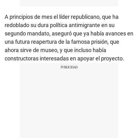
A principios de mes el líder republicano, que ha
redoblado su dura política antimigrante en su
segundo mandato, aseguró que ya había avances en
una futura reapertura de la famosa prisión, que
ahora sirve de museo, y que incluso había
constructoras interesadas en apoyar el proyecto.