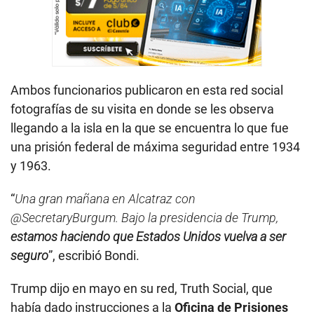
Ambos funcionarios publicaron en esta red social
fotografías de su visita en donde se les observa
llegando a la isla en la que se encuentra lo que fue
una prisión federal de máxima seguridad entre 1934
y 1963.
“
Una gran mañana en Alcatraz con
@SecretaryBurgum. Bajo la presidencia de Trump,
estamos haciendo que Estados Unidos vuelva a ser
seguro
”, escribió Bondi.
Trump dijo en mayo en su red, Truth Social, que
había dado instrucciones a la
Oficina de Prisiones