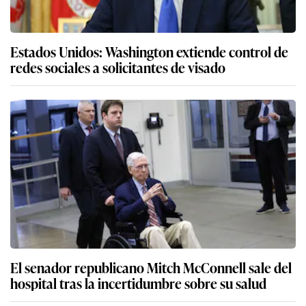
Estados Unidos: Washington extiende control de
redes sociales a solicitantes de visado
El senador republicano Mitch McConnell sale del
hospital tras la incertidumbre sobre su salud