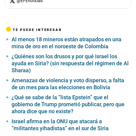
@
EFEnoticias
TE PUEDE INTERESAR
Al menos 18 mineros están atrapados en una
mina de oro en el noroeste de Colombia
¿Quiénes son los drusos y por qué Israel los
ayuda en Siria? (sin respuesta del régimen de Al
Sharaa)
Amenazas de violencia y voto disperso, a falta
de un mes para las elecciones en Bolivia
¿Qué se sabe de la “lista Epstein” que el
gobierno de Trump prometió publicar, pero que
ahora dice que no existe?
Israel afirma en la ONU que atacará a
“militantes yihadistas” en el sur de Siria