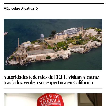
Más sobre Alcatraz
Autoridades federales de EE.UU. visitan Alcatraz
tras la luz verde a su reapertura en California