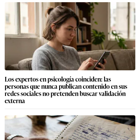
Los expertos en psicología coinciden: las
personas que nunca publican contenido en sus
redes sociales no pretenden buscar validación
externa