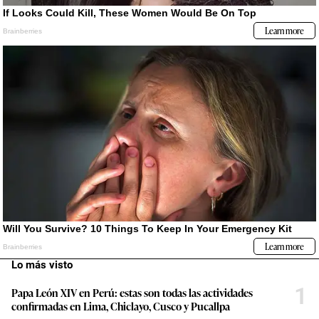
Lo más visto
1
Papa León XIV en Perú: estas son todas las actividades
confirmadas en Lima, Chiclayo, Cusco y Pucallpa