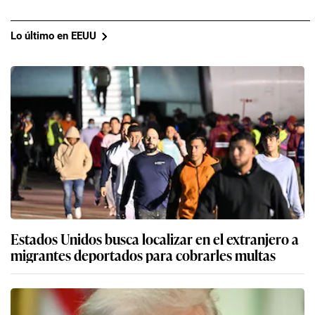
Lo último en EEUU
Estados Unidos busca localizar en el extranjero a
migrantes deportados para cobrarles multas