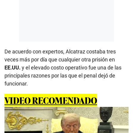
De acuerdo con expertos, Alcatraz costaba tres
veces más por día que cualquier otra prisión en
EE.UU.
y el elevado costo operativo fue una de las
principales razones por las que el penal dejó de
funcionar.
VIDEO RECOMENDADO