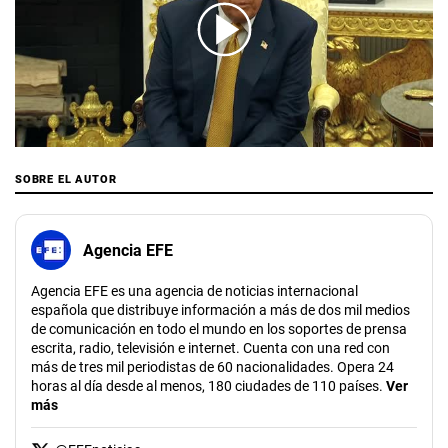
00:00
/
01:26
SOBRE EL AUTOR
Agencia EFE
Agencia EFE es una agencia de noticias internacional
española que distribuye información a más de dos mil medios
de comunicación en todo el mundo en los soportes de prensa
escrita, radio, televisión e internet. Cuenta con una red con
más de tres mil periodistas de 60 nacionalidades. Opera 24
horas al día desde al menos, 180 ciudades de 110 países.
Ver
más