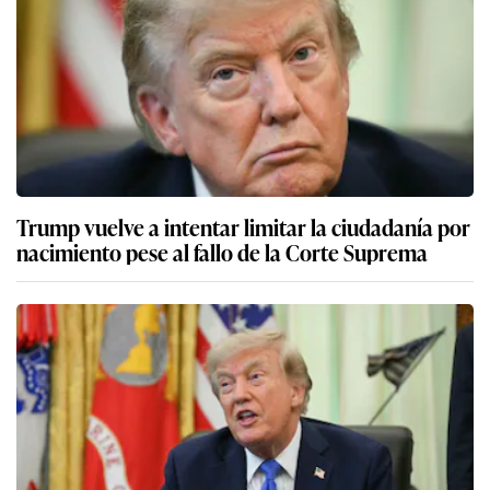
Trump vuelve a intentar limitar la ciudadanía por
nacimiento pese al fallo de la Corte Suprema