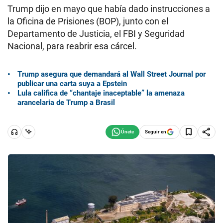
Trump dijo en mayo que había dado instrucciones a
la Oficina de Prisiones (BOP), junto con el
Departamento de Justicia, el FBI y Seguridad
Nacional, para reabrir esa cárcel.
Trump asegura que demandará al Wall Street Journal por
publicar una carta suya a Epstein
Lula califica de “chantaje inaceptable” la amenaza
arancelaria de Trump a Brasil
Seguir en