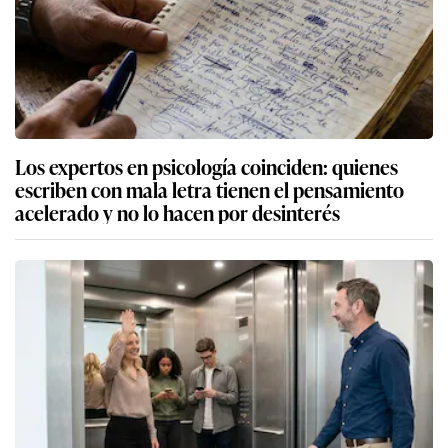
Los expertos en psicología coinciden: quienes
escriben con mala letra tienen el pensamiento
acelerado y no lo hacen por desinterés