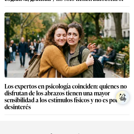
Los expertos en psicología coinciden: quienes no
disfrutan de los abrazos tienen una mayor
sensibilidad a los estímulos físicos y no es por
desinterés