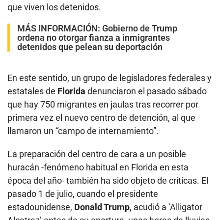
que viven los detenidos.
MÁS INFORMACIÓN:
Gobierno de Trump
ordena no otorgar fianza a inmigrantes
detenidos que pelean su deportación
En este sentido, un grupo de legisladores federales y
estatales de
Florida
denunciaron el pasado sábado
que hay 750 migrantes en jaulas tras recorrer por
primera vez el nuevo centro de detención, al que
llamaron un “campo de internamiento”.
La preparación del centro de cara a un posible
huracán -fenómeno habitual en Florida en esta
época del año- también ha sido objeto de críticas. El
pasado 1 de julio, cuando el presidente
estadounidense,
Donald Trump
, acudió a ‘Alligator