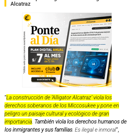
Alcatraz
“
La construcción de ‘Alligator Alcatraz’ viola los
derechos soberanos de los Miccosukee y pone en
peligro un paisaje cultural y ecológico de gran
importancia
.
También viola los derechos humanos de
los inmigrantes y sus familias
. Es ilegal e inmoral
”,