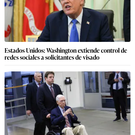
Estados Unidos: Washington extiende control de
redes sociales a solicitantes de visado