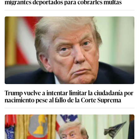
migrantes deportados para cobrarles multas
Trump vuelve a intentar limitar la ciudadanía por
nacimiento pese al fallo de la Corte Suprema