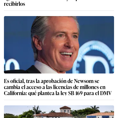
recibirlos
Es oficial, tras la aprobación de Newsom se
cambia el acceso a las licencias de millones en
California: qué plantea la ley SB 169 para el DMV