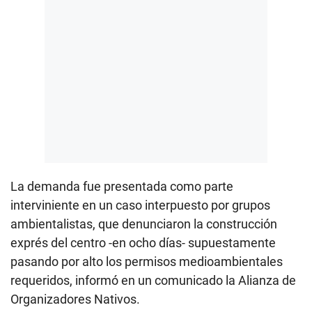
La demanda fue presentada como parte
interviniente en un caso interpuesto por grupos
ambientalistas, que denunciaron la construcción
exprés del centro -en ocho días- supuestamente
pasando por alto los permisos medioambientales
requeridos, informó en un comunicado la Alianza de
Organizadores Nativos.