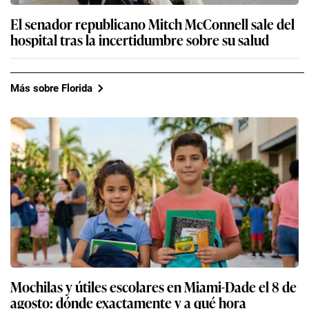
El senador republicano Mitch McConnell sale del
hospital tras la incertidumbre sobre su salud
Más sobre Florida
Mochilas y útiles escolares en Miami-Dade el 8 de
agosto: dónde exactamente y a qué hora