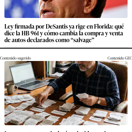
Ley firmada por DeSantis ya rige en Florida: qué
dice la HB 961 y cómo cambia la compra y venta
de autos declarados como “salvage”
Contenido sugerido
Contenido
GEC