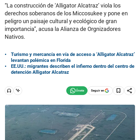
“La construcción de ‘Alligator Alcatraz’ viola los
derechos soberanos de los Miccosukee y pone en
peligro un paisaje cultural y ecológico de gran
importancia”, acusa la Alianza de Orgnizadores
Nativos.
Turismo y mercancía en vía de acceso a ‘Alligator Alcatraz’
levantan polémica en Florida
EE.UU.: migrantes describen el infierno dentro del centro de
detención Alligator Alcatraz
Seguir en