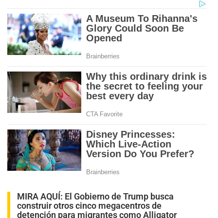
MIRA AQUÍ:
El Gobierno de Trump busca
construir otros cinco megacentros de
detención para migrantes como Alligator