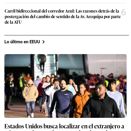
6
Carril bidireccional del corredor Azul: Las razones detrás de la
postergación del cambio de sentido de la Av. Arequipa por parte
de la ATU
Lo último en EEUU
Estados Unidos busca localizar en el extranjero a