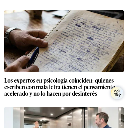
Los expertos en psicología coinciden: quienes
escriben con mala letra tienen el pensamiento
acelerado y no lo hacen por desinterés