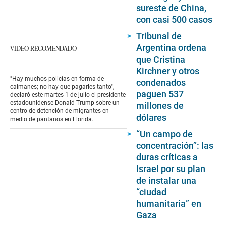
sureste de China,
con casi 500 casos
Tribunal de
Argentina ordena
VIDEO RECOMENDADO
que Cristina
Kirchner y otros
"Hay muchos policías en forma de
condenados
caimanes; no hay que pagarles tanto",
paguen 537
declaró este martes 1 de julio el presidente
estadounidense Donald Trump sobre un
millones de
centro de detención de migrantes en
dólares
medio de pantanos en Florida.
“Un campo de
concentración”: las
duras críticas a
Israel por su plan
de instalar una
“ciudad
humanitaria” en
Gaza