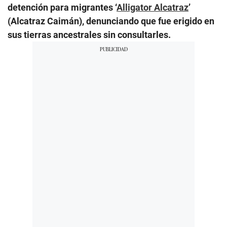
detención para migrantes ‘
Alligator Alcatraz
’
(Alcatraz Caimán), denunciando que fue erigido en
sus tierras ancestrales sin consultarles.