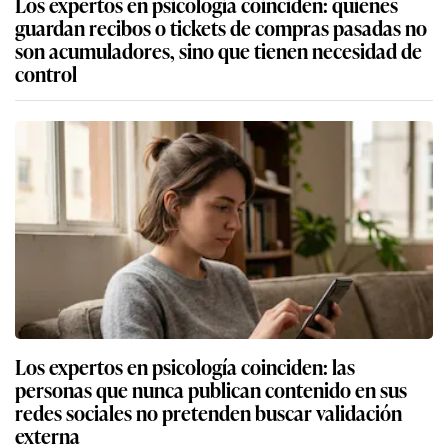
Los expertos en psicología coinciden: quienes
guardan recibos o tickets de compras pasadas no
son acumuladores, sino que tienen necesidad de
control
Los expertos en psicología coinciden: las
personas que nunca publican contenido en sus
redes sociales no pretenden buscar validación
externa