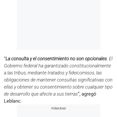
“
La consulta y el consentimiento no son opcionales
. El
Gobierno federal ha garantizado constitucionalmente
a las tribus, mediante tratados y fideicomisos, las
obligaciones de mantener consultas significativas con
ellas y obtener su consentimiento sobre cualquier tipo
de desarrollo que afecte a sus tierras
”, agregó
Leblanc.