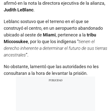
afirmó en la nota la directora ejecutiva de la alianza,
Judith LeBlanc
.
Leblanc sostuvo que el terreno en el que se
construyó el centro, en un aeropuerto abandonado
ubicado al oeste de
Miami
, pertenece a la
tribu
Miccosukee
, por lo que los indígenas “
tienen el
derecho inherente a determinar el futuro de sus tierras
ancestrales
”.
No obstante, lamentó que las autoridades no les
consultaran a la hora de levantar la prisión.