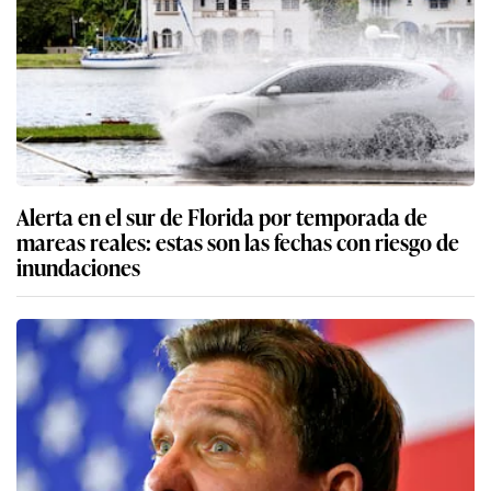
Alerta en el sur de Florida por temporada de
mareas reales: estas son las fechas con riesgo de
inundaciones