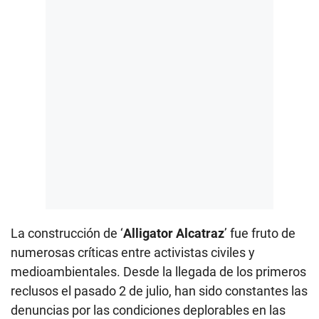
La construcción de ‘
Alligator Alcatraz
’ fue fruto de
numerosas críticas entre activistas civiles y
medioambientales. Desde la llegada de los primeros
reclusos el pasado 2 de julio, han sido constantes las
denuncias por las condiciones deplorables en las