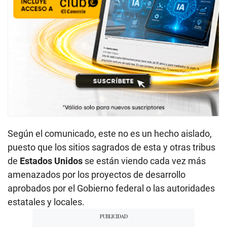
Según el comunicado, este no es un hecho aislado,
puesto que los sitios sagrados de esta y otras tribus
de
Estados Unidos
se están viendo cada vez más
amenazados por los proyectos de desarrollo
aprobados por el Gobierno federal o las autoridades
estatales y locales.