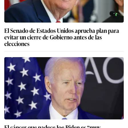
El Senado de Estados Unidos aprueba plan para
evitar un cierre de Gobierno antes de las
elecciones
El cáncer que padece Joe Biden es “muy