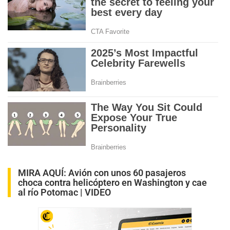
MIRA AQUÍ:
Avión con unos 60 pasajeros
choca contra helicóptero en Washington y cae
al río Potomac | VIDEO