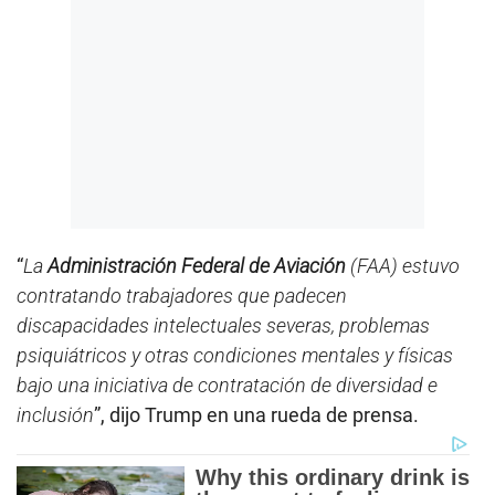
“
La
Administración Federal de Aviación
(FAA) estuvo
contratando trabajadores que padecen
discapacidades intelectuales severas, problemas
psiquiátricos y otras condiciones mentales y físicas
bajo una iniciativa de contratación de diversidad e
inclusión
”, dijo Trump en una rueda de prensa.