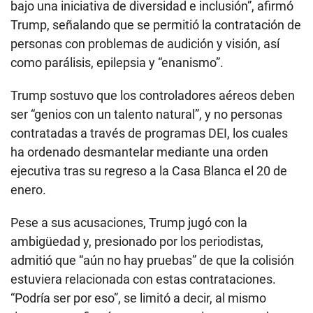
bajo una iniciativa de diversidad e inclusión”, afirmó
Trump, señalando que se permitió la contratación de
personas con problemas de audición y visión, así
como parálisis, epilepsia y “enanismo”.
Trump sostuvo que los controladores aéreos deben
ser “genios con un talento natural”, y no personas
contratadas a través de programas DEI, los cuales
ha ordenado desmantelar mediante una orden
ejecutiva tras su regreso a la Casa Blanca el 20 de
enero.
Pese a sus acusaciones, Trump jugó con la
ambigüedad y, presionado por los periodistas,
admitió que “aún no hay pruebas” de que la colisión
estuviera relacionada con estas contrataciones.
“Podría ser por eso”, se limitó a decir, al mismo