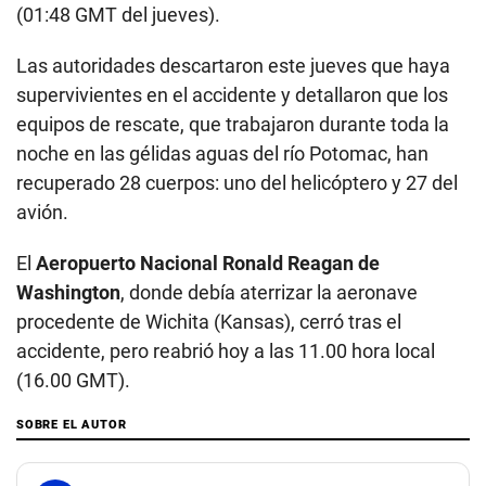
(01:48 GMT del jueves).
Las autoridades descartaron este jueves que haya
supervivientes en el accidente y detallaron que los
equipos de rescate, que trabajaron durante toda la
noche en las gélidas aguas del río Potomac, han
recuperado 28 cuerpos: uno del helicóptero y 27 del
avión.
El
Aeropuerto Nacional Ronald Reagan de
Washington
, donde debía aterrizar la aeronave
procedente de Wichita (Kansas), cerró tras el
accidente, pero reabrió hoy a las 11.00 hora local
(16.00 GMT).
SOBRE EL AUTOR