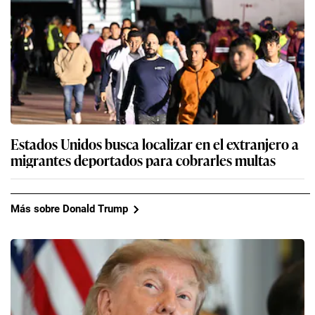
Estados Unidos busca localizar en el extranjero a
migrantes deportados para cobrarles multas
Más sobre Donald Trump