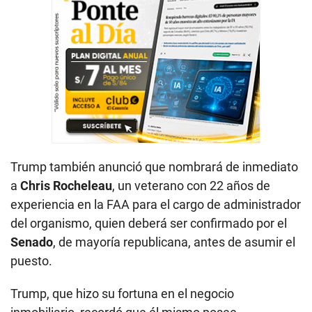
Trump también anunció que nombrará de inmediato
a
Chris Rocheleau
, un veterano con 22 años de
experiencia en la FAA para el cargo de administrador
del organismo, quien deberá ser confirmado por el
Senado
, de mayoría republicana, antes de asumir el
puesto.
Trump, que hizo su fortuna en el negocio