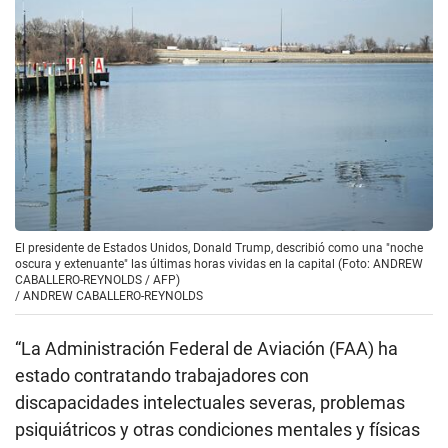
El presidente de Estados Unidos, Donald Trump, describió como una "noche
oscura y extenuante" las últimas horas vividas en la capital (Foto: ANDREW
CABALLERO-REYNOLDS / AFP)
/
ANDREW CABALLERO-REYNOLDS
“La Administración Federal de Aviación (FAA) ha
estado contratando trabajadores con
discapacidades intelectuales severas, problemas
psiquiátricos y otras condiciones mentales y físicas