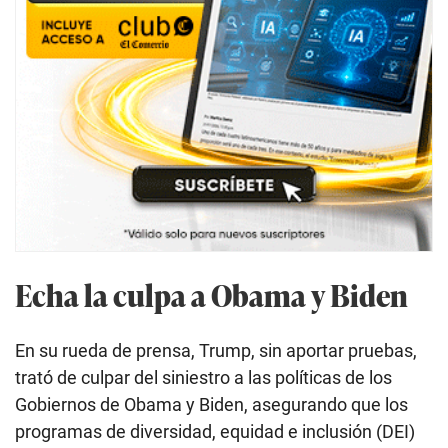
Echa la culpa a Obama y Biden
En su rueda de prensa, Trump, sin aportar pruebas,
trató de culpar del siniestro a las políticas de los
Gobiernos de Obama y Biden, asegurando que los
programas de diversidad, equidad e inclusión (DEI)