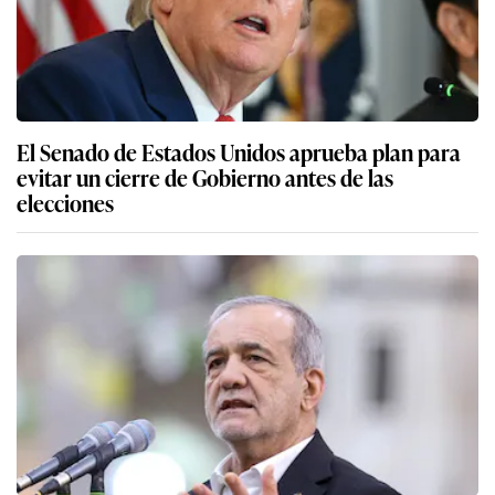
El Senado de Estados Unidos aprueba plan para
evitar un cierre de Gobierno antes de las
elecciones