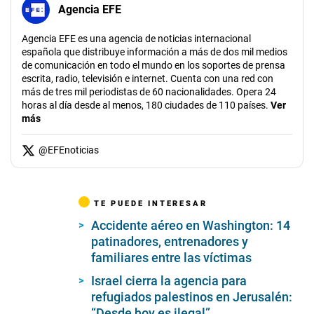
Agencia EFE
Agencia EFE es una agencia de noticias internacional
española que distribuye información a más de dos mil medios
de comunicación en todo el mundo en los soportes de prensa
escrita, radio, televisión e internet. Cuenta con una red con
más de tres mil periodistas de 60 nacionalidades. Opera 24
horas al día desde al menos, 180 ciudades de 110 países.
Ver
más
@
EFEnoticias
TE PUEDE INTERESAR
Accidente aéreo en Washington: 14
patinadores, entrenadores y
familiares entre las víctimas
Israel cierra la agencia para
refugiados palestinos en Jerusalén:
“Desde hoy es ilegal”