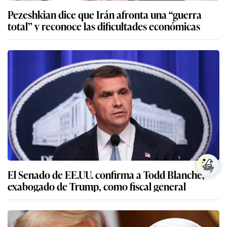
Pezeshkian dice que Irán afronta una “guerra
total” y reconoce las dificultades económicas
El Senado de EE.UU. confirma a Todd Blanche,
exabogado de Trump, como fiscal general