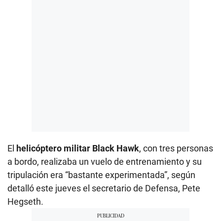
El
helicóptero militar Black Hawk
, con tres personas
a bordo, realizaba un vuelo de entrenamiento y su
tripulación era “bastante experimentada”, según
detalló este jueves el secretario de Defensa, Pete
Hegseth.