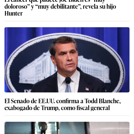
doloroso” y “muy debilitante”, revela su hijo
Hunter
El Senado de EE.UU. confirma a Todd Blanche,
exabogado de Trump, como fiscal general