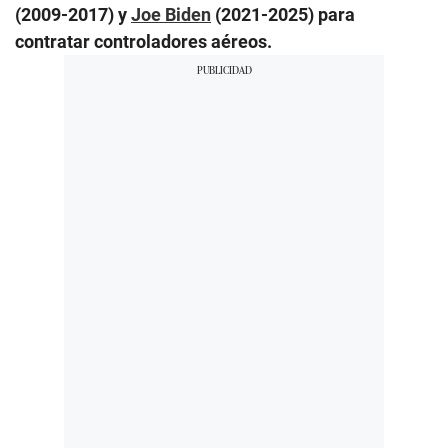
(2009-2017) y
Joe Biden
(2021-2025) para
contratar controladores aéreos.