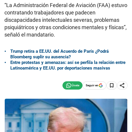
“La Administración Federal de Aviación (FAA) estuvo
contratando trabajadores que padecen
discapacidades intelectuales severas, problemas
psiquiátricos y otras condiciones mentales y físicas”,
señaló el mandatario.
Trump retira a EE.UU. del Acuerdo de París ¿Podrá
Bloomberg suplir su ausencia?
Entre protestas y amenazas: así se perfila la relación entre
Latinoamérica y EE.UU. por deportaciones masivas
Seguir en