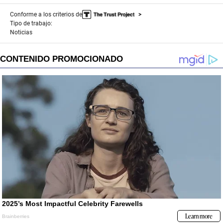
Conforme a los criterios de
Tipo de trabajo:
Noticias