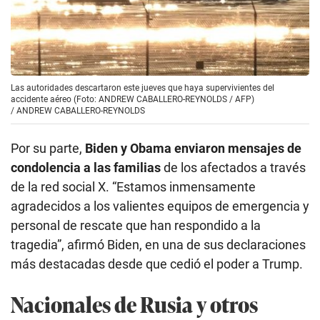
Las autoridades descartaron este jueves que haya supervivientes del
accidente aéreo (Foto: ANDREW CABALLERO-REYNOLDS / AFP)
/
ANDREW CABALLERO-REYNOLDS
Por su parte,
Biden y Obama enviaron mensajes de
condolencia a las familias
de los afectados a través
de la red social X. “Estamos inmensamente
agradecidos a los valientes equipos de emergencia y
personal de rescate que han respondido a la
tragedia”, afirmó Biden, en una de sus declaraciones
más destacadas desde que cedió el poder a Trump.
Nacionales de Rusia y otros