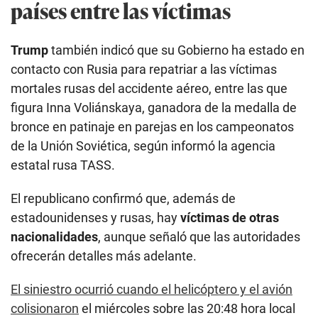
países entre las víctimas
Trump
también indicó que su Gobierno ha estado en
contacto con Rusia para repatriar a las víctimas
mortales rusas del accidente aéreo, entre las que
figura Inna Voliánskaya, ganadora de la medalla de
bronce en patinaje en parejas en los campeonatos
de la Unión Soviética, según informó la agencia
estatal rusa TASS.
El republicano confirmó que, además de
estadounidenses y rusas, hay
víctimas de otras
nacionalidades
, aunque señaló que las autoridades
ofrecerán detalles más adelante.
El siniestro ocurrió cuando el helicóptero y el avión
colisionaron
el miércoles sobre las 20:48 hora local