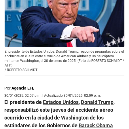
El presidente de Estados Unidos, Donald Trump, responde preguntas sobre el
accidente en el aire entre el vuelo de American Airlines y un helicóptero
militar en Washington, el 30 de enero de 2025. (Foto de ROBERTO SCHMIDT /
AFP)
/
ROBERTO SCHMIDT
Por
Agencia EFE
30/01/2025, 02:07 p.m. | Actualizado 30/01/2025, 02:09 p.m.
El presidente de
Estados Unidos
,
Donald Trump
,
responsabilizó este jueves del accidente aéreo
ocurrido en la ciudad de
Washington
de los
estándares de los Gobiernos de
Barack Obama