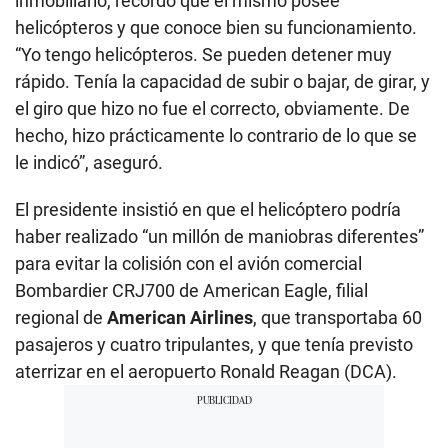
inmobiliario, recordó que él mismo posee
helicópteros y que conoce bien su funcionamiento.
“Yo tengo helicópteros. Se pueden detener muy
rápido. Tenía la capacidad de subir o bajar, de girar, y
el giro que hizo no fue el correcto, obviamente. De
hecho, hizo prácticamente lo contrario de lo que se
le indicó”, aseguró.
El presidente insistió en que el helicóptero podría
haber realizado “un millón de maniobras diferentes”
para evitar la colisión con el avión comercial
Bombardier CRJ700 de American Eagle, filial
regional de
American Airlines
, que transportaba 60
pasajeros y cuatro tripulantes, y que tenía previsto
aterrizar en el aeropuerto Ronald Reagan (DCA).