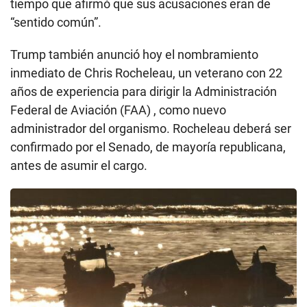
tiempo que afirmó que sus acusaciones eran de
“sentido común”.
Trump también anunció hoy el nombramiento
inmediato de Chris Rocheleau, un veterano con 22
años de experiencia para dirigir la Administración
Federal de Aviación (FAA) , como nuevo
administrador del organismo. Rocheleau deberá ser
confirmado por el Senado, de mayoría republicana,
antes de asumir el cargo.