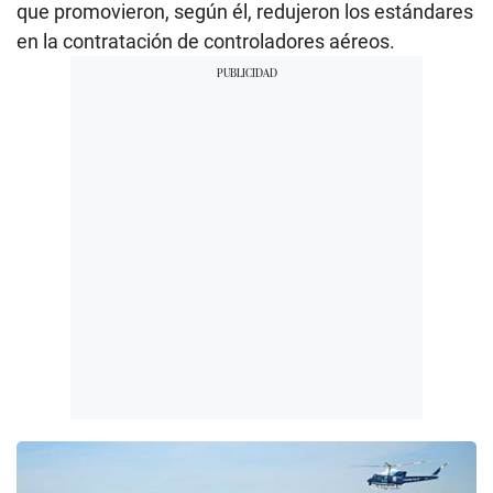
que promovieron, según él, redujeron los estándares
en la contratación de controladores aéreos.