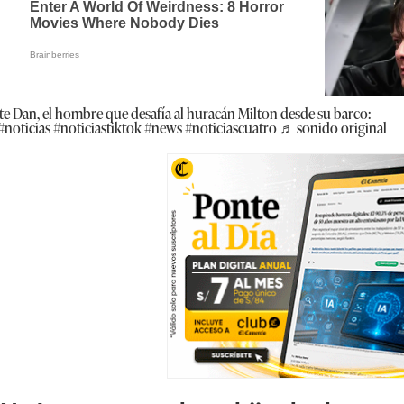
te Dan, el hombre que desafía al huracán Milton desde su barco:
#noticias
#noticiastiktok
#news
#noticiascuatro
♬ sonido original