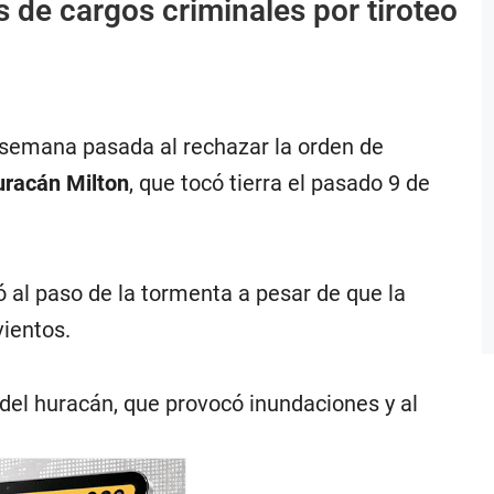
 de cargos criminales por tiroteo
a semana pasada al rechazar la orden de
uracán Milton
, que tocó tierra el pasado 9 de
ó al paso de la tormenta a pesar de que la
ientos.
 del huracán, que provocó inundaciones y al