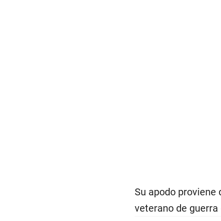
Su apodo proviene 
veterano de guerra