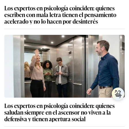
Los expertos en psicología coinciden: quienes
escriben con mala letra tienen el pensamiento
acelerado y no lo hacen por desinterés
Los expertos en psicología coinciden: quienes
saludan siempre en el ascensor no viven a la
defensiva y tienen apertura social