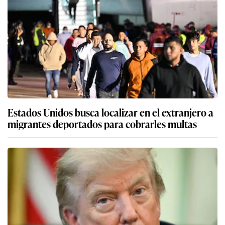
Estados Unidos busca localizar en el extranjero a
migrantes deportados para cobrarles multas