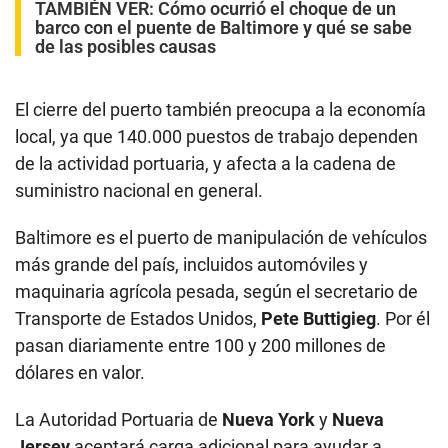
TAMBIÉN VER:
Cómo ocurrió el choque de un
barco con el puente de Baltimore y qué se sabe
de las posibles causas
El cierre del puerto también preocupa a la economía
local, ya que 140.000 puestos de trabajo dependen
de la actividad portuaria, y afecta a la cadena de
suministro nacional en general.
Baltimore es el puerto de manipulación de vehículos
más grande del país, incluidos automóviles y
maquinaria agrícola pesada, según el secretario de
Transporte de Estados Unidos,
Pete Buttigieg
. Por él
pasan diariamente entre 100 y 200 millones de
dólares en valor.
La Autoridad Portuaria de
Nueva York
y
Nueva
Jersey
aceptará carga adicional para ayudar a