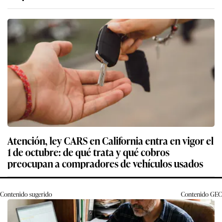
Atención, ley CARS en California entra en vigor el
1 de octubre: de qué trata y qué cobros
preocupan a compradores de vehículos usados
Contenido sugerido
Contenido
GEC