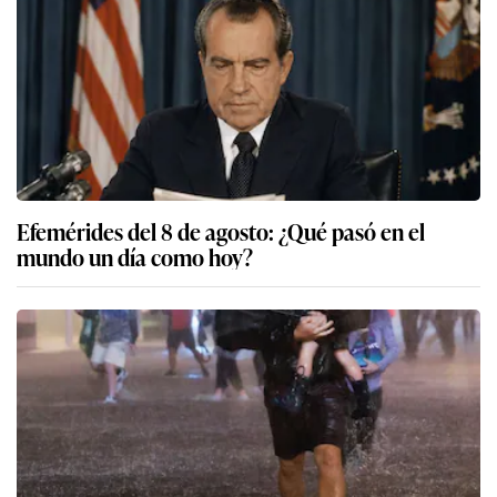
Efemérides del 8 de agosto: ¿Qué pasó en el
mundo un día como hoy?