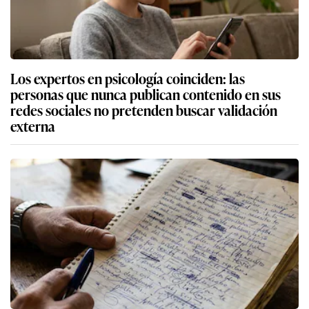
Los expertos en psicología coinciden: las
personas que nunca publican contenido en sus
redes sociales no pretenden buscar validación
externa