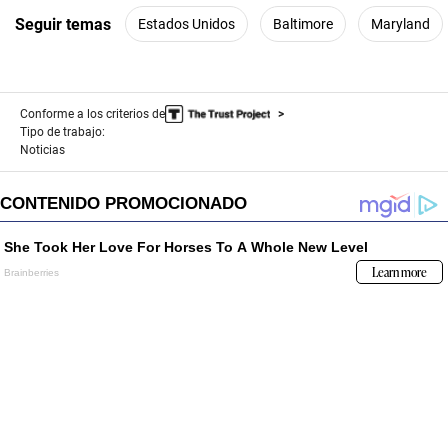
Seguir temas
Estados Unidos
Baltimore
Maryland
Conforme a los criterios de
Tipo de trabajo:
Noticias