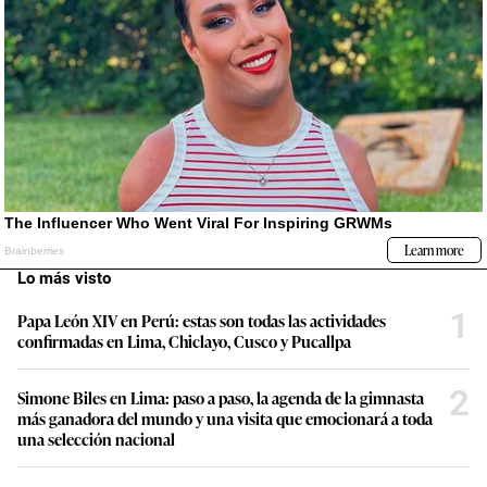
Lo más visto
1
Papa León XIV en Perú: estas son todas las actividades
confirmadas en Lima, Chiclayo, Cusco y Pucallpa
2
Simone Biles en Lima: paso a paso, la agenda de la gimnasta
más ganadora del mundo y una visita que emocionará a toda
una selección nacional