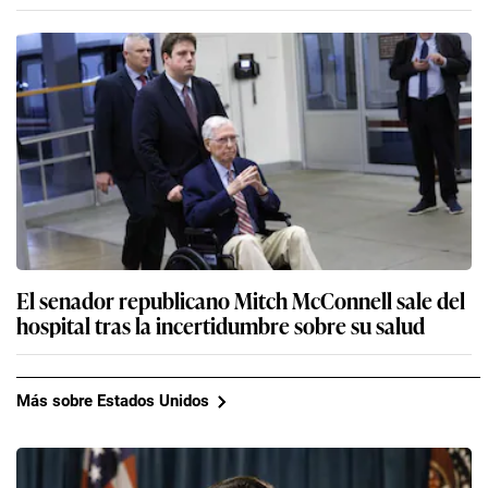
El senador republicano Mitch McConnell sale del
hospital tras la incertidumbre sobre su salud
Más sobre Estados Unidos