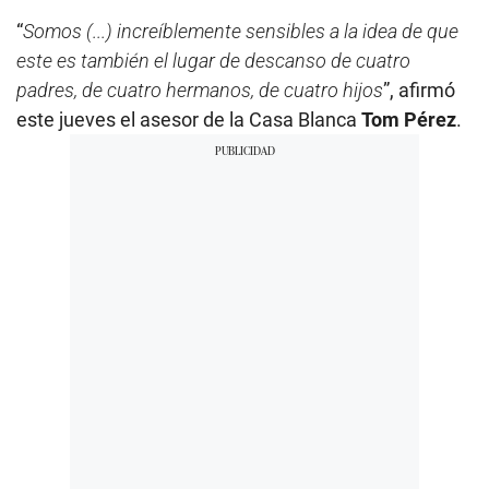
“
Somos (...) increíblemente sensibles a la idea de que
este es también el lugar de descanso de cuatro
padres, de cuatro hermanos, de cuatro hijos
”, afirmó
este jueves el asesor de la Casa Blanca
Tom Pérez
.