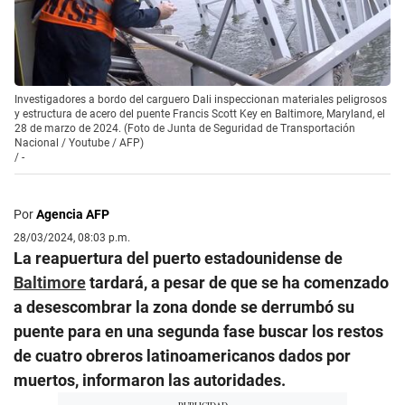
Investigadores a bordo del carguero Dali inspeccionan materiales peligrosos
y estructura de acero del puente Francis Scott Key en Baltimore, Maryland, el
28 de marzo de 2024. (Foto de Junta de Seguridad de Transportación
Nacional / Youtube / AFP)
/
-
Por
Agencia AFP
28/03/2024, 08:03 p.m.
La reapuertura del puerto estadounidense de
Baltimore
tardará, a pesar de que se ha comenzado
a desescombrar la zona donde se derrumbó su
puente para en una segunda fase buscar los restos
de cuatro obreros latinoamericanos dados por
muertos, informaron las autoridades.