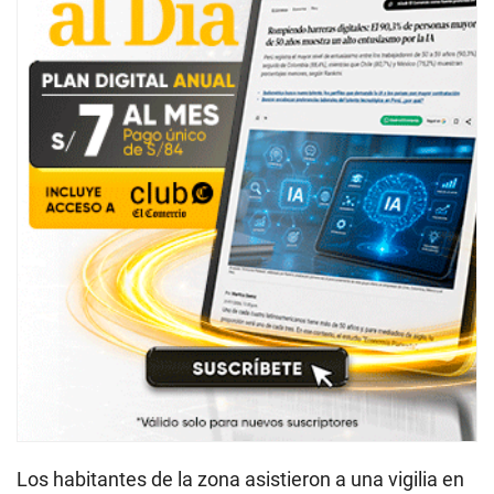
Los habitantes de la zona asistieron a una vigilia en