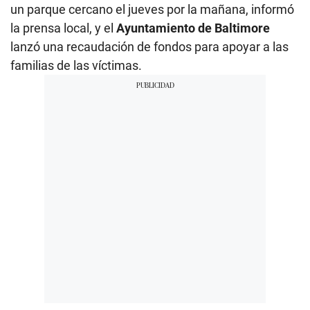
un parque cercano el jueves por la mañana, informó
la prensa local, y el
Ayuntamiento de Baltimore
lanzó una recaudación de fondos para apoyar a las
familias de las víctimas.