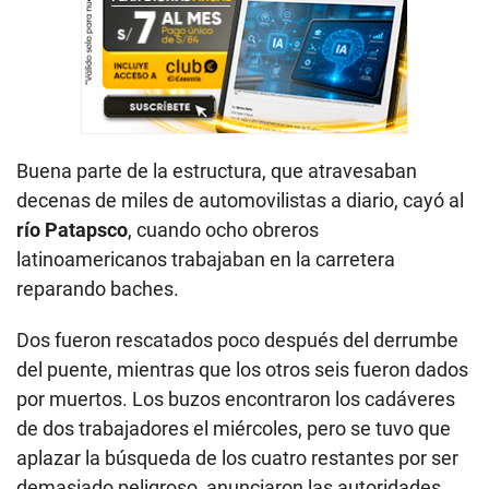
Buena parte de la estructura, que atravesaban
decenas de miles de automovilistas a diario, cayó al
río Patapsco
, cuando ocho obreros
latinoamericanos trabajaban en la carretera
reparando baches.
Dos fueron rescatados poco después del derrumbe
del puente, mientras que los otros seis fueron dados
por muertos. Los buzos encontraron los cadáveres
de dos trabajadores el miércoles, pero se tuvo que
aplazar la búsqueda de los cuatro restantes por ser
demasiado peligroso, anunciaron las autoridades