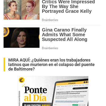
MIRA AQUÍ:
¿Quiénes eran los trabajadores
latinos que murieron en el colapso del puente
de Baltimore?