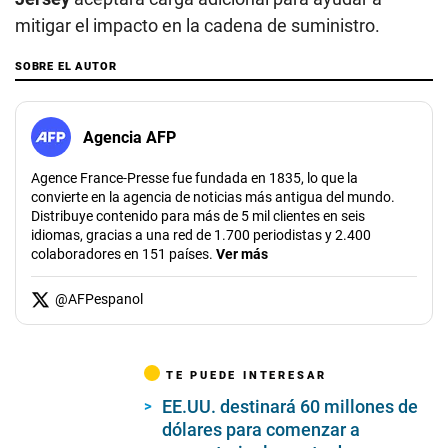
mitigar el impacto en la cadena de suministro.
SOBRE EL AUTOR
Agencia AFP
Agence France-Presse fue fundada en 1835, lo que la
convierte en la agencia de noticias más antigua del mundo.
Distribuye contenido para más de 5 mil clientes en seis
idiomas, gracias a una red de 1.700 periodistas y 2.400
colaboradores en 151 países.
Ver más
@
AFPespanol
TE PUEDE INTERESAR
EE.UU. destinará 60 millones de
dólares para comenzar a