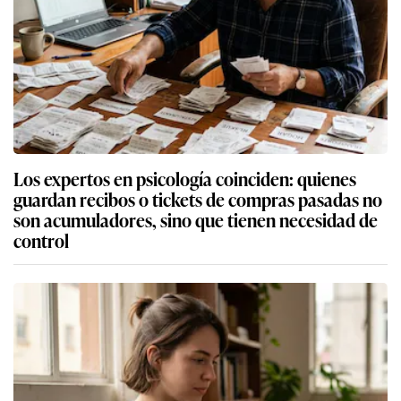
Los expertos en psicología coinciden: quienes
guardan recibos o tickets de compras pasadas no
son acumuladores, sino que tienen necesidad de
control