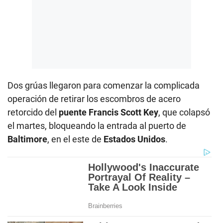
Dos grúas llegaron para comenzar la complicada
operación de retirar los escombros de acero
retorcido del
puente Francis Scott Key
, que colapsó
el martes, bloqueando la entrada al puerto de
Baltimore
, en el este de
Estados Unidos
.