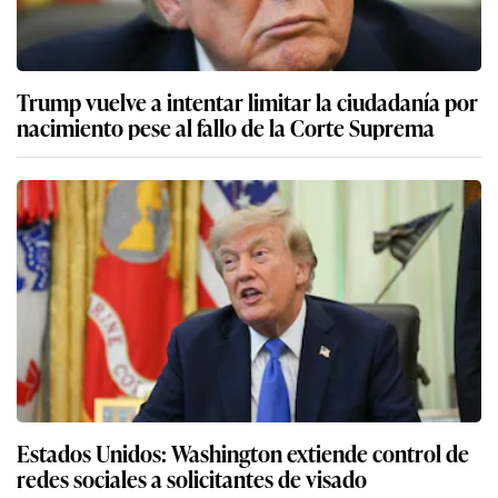
Trump vuelve a intentar limitar la ciudadanía por
nacimiento pese al fallo de la Corte Suprema
Estados Unidos: Washington extiende control de
redes sociales a solicitantes de visado