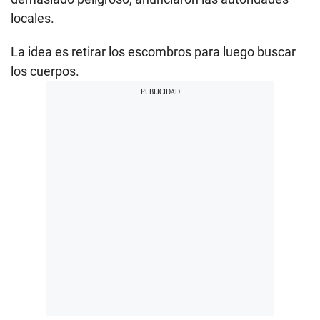
locales.
La idea es retirar los escombros para luego buscar
los cuerpos.