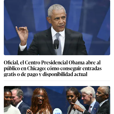
Oficial, el Centro Presidencial Obama abre al
público en Chicago: cómo conseguir entradas
gratis o de pago y disponibilidad actual