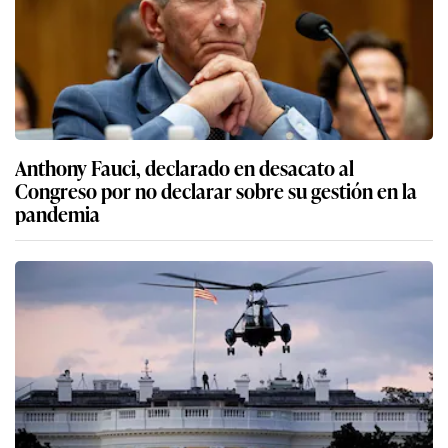
Anthony Fauci, declarado en desacato al
Congreso por no declarar sobre su gestión en la
pandemia