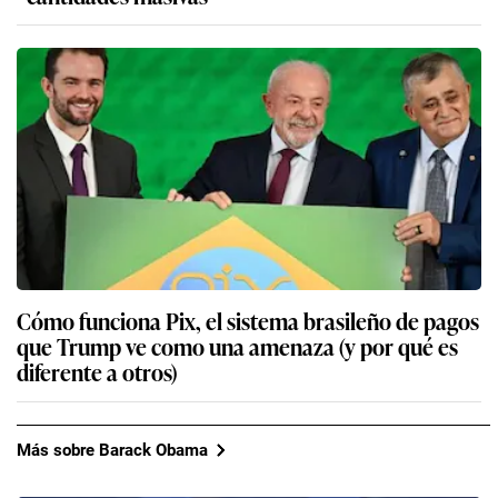
Cómo funciona Pix, el sistema brasileño de pagos
que Trump ve como una amenaza (y por qué es
diferente a otros)
Más sobre Barack Obama