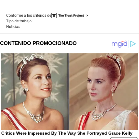
Conforme a los criterios de
Tipo de trabajo:
Noticias