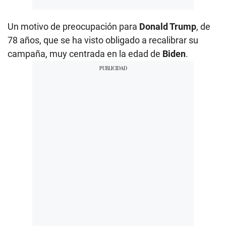
Un motivo de preocupación para
Donald Trump
, de
78 años, que se ha visto obligado a recalibrar su
campaña, muy centrada en la edad de
Biden
.