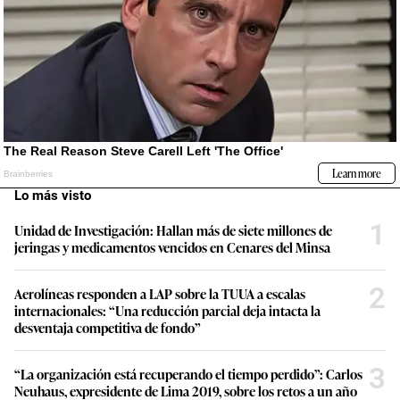
Lo más visto
1
Unidad de Investigación: Hallan más de siete millones de
jeringas y medicamentos vencidos en Cenares del Minsa
2
Aerolíneas responden a LAP sobre la TUUA a escalas
internacionales: “Una reducción parcial deja intacta la
desventaja competitiva de fondo”
3
“La organización está recuperando el tiempo perdido”: Carlos
Neuhaus, expresidente de Lima 2019, sobre los retos a un año