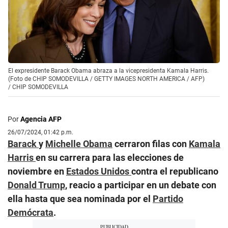
El expresidente Barack Obama abraza a la vicepresidenta Kamala Harris.
(Foto de CHIP SOMODEVILLA / GETTY IMAGES NORTH AMERICA / AFP)
/
CHIP SOMODEVILLA
Por
Agencia AFP
26/07/2024, 01:42 p.m.
Barack
y
Michelle Obama
cerraron filas con
Kamala
Harris
en su carrera para las elecciones de
noviembre en
Estados Unidos
contra el republicano
Donald Trump
, reacio a participar en un debate con
ella hasta que sea nominada por el
Partido
Demócrata
.