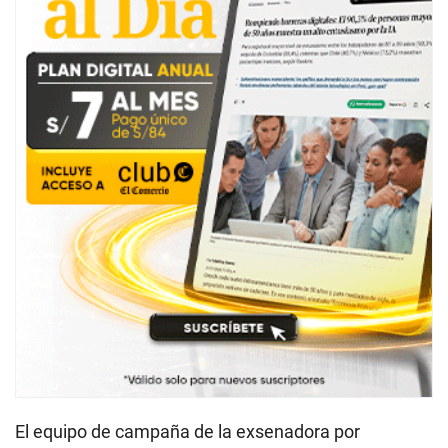
El equipo de campaña de la exsenadora por