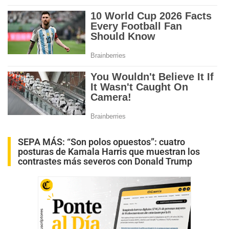
SEPA MÁS:
“Son polos opuestos”: cuatro
posturas de Kamala Harris que muestran los
contrastes más severos con Donald Trump