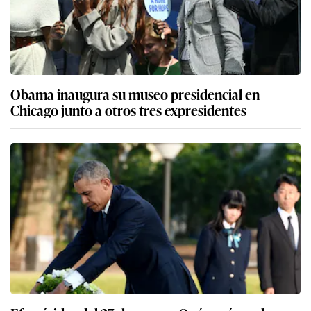
Obama inaugura su museo presidencial en
Chicago junto a otros tres expresidentes