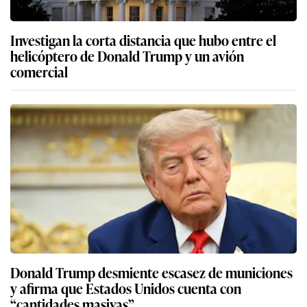
Investigan la corta distancia que hubo entre el
helicóptero de Donald Trump y un avión
comercial
Donald Trump desmiente escasez de municiones
y afirma que Estados Unidos cuenta con
“cantidades masivas”