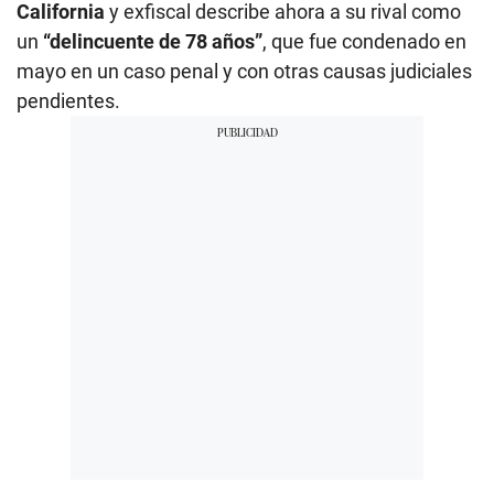
California
y exfiscal describe ahora a su rival como
un
“delincuente de 78 años”
, que fue condenado en
mayo en un caso penal y con otras causas judiciales
pendientes.