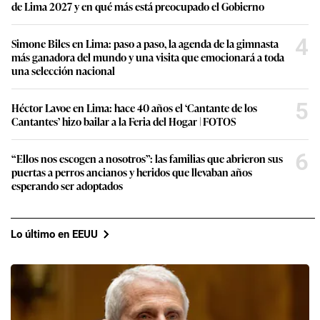
de Lima 2027 y en qué más está preocupado el Gobierno
4
Simone Biles en Lima: paso a paso, la agenda de la gimnasta
más ganadora del mundo y una visita que emocionará a toda
una selección nacional
5
Héctor Lavoe en Lima: hace 40 años el ‘Cantante de los
Cantantes’ hizo bailar a la Feria del Hogar | FOTOS
6
“Ellos nos escogen a nosotros”: las familias que abrieron sus
puertas a perros ancianos y heridos que llevaban años
esperando ser adoptados
Lo último en EEUU