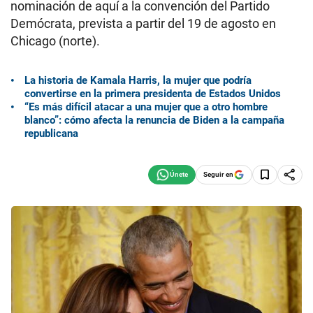
nominación de aquí a la convención del Partido
Demócrata, prevista a partir del 19 de agosto en
Chicago (norte).
La historia de Kamala Harris, la mujer que podría
convertirse en la primera presidenta de Estados Unidos
“Es más difícil atacar a una mujer que a otro hombre
blanco”: cómo afecta la renuncia de Biden a la campaña
republicana
Seguir en