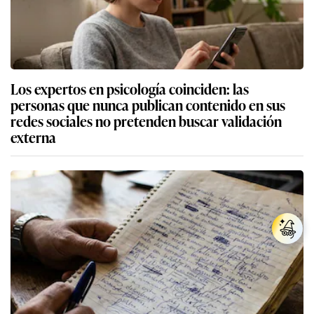
Los expertos en psicología coinciden: las
personas que nunca publican contenido en sus
redes sociales no pretenden buscar validación
externa