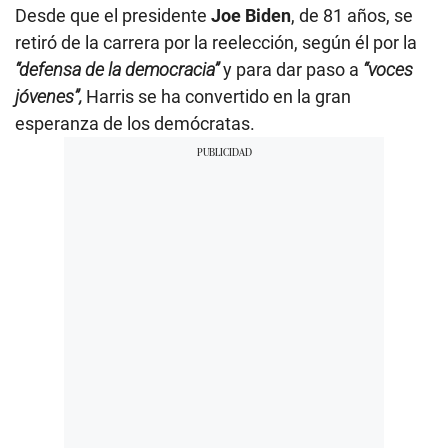
Desde que el presidente
Joe Biden
, de 81 años, se
retiró de la carrera por la reelección, según él por la
“defensa de la democracia”
y para dar paso a
“voces
jóvenes”,
Harris se ha convertido en la gran
esperanza de los demócratas.