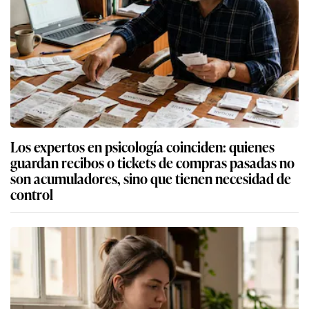
Los expertos en psicología coinciden: quienes
guardan recibos o tickets de compras pasadas no
son acumuladores, sino que tienen necesidad de
control