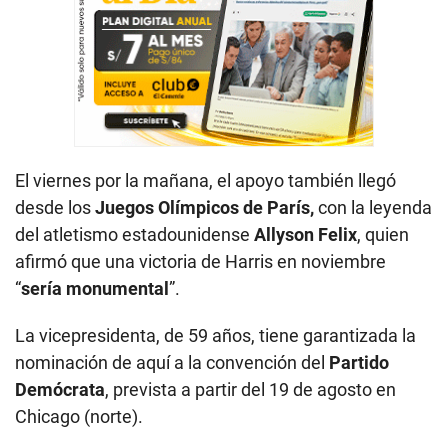
El viernes por la mañana, el apoyo también llegó
desde los
Juegos Olímpicos de París,
con la leyenda
del atletismo estadounidense
Allyson Felix
, quien
afirmó que una victoria de Harris en noviembre
“
sería monumental
”.
La vicepresidenta, de 59 años, tiene garantizada la
nominación de aquí a la convención del
Partido
Demócrata
, prevista a partir del 19 de agosto en
Chicago (norte).