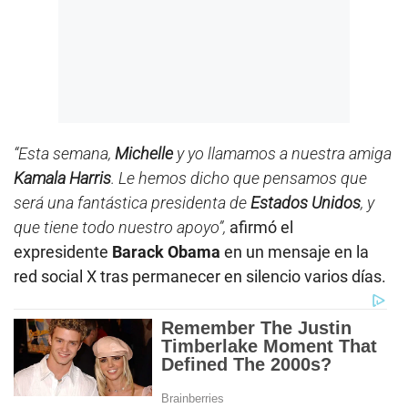
“Esta semana,
Michelle
y yo llamamos a nuestra amiga
Kamala Harris
. Le hemos dicho que pensamos que
será una fantástica presidenta de
Estados Unidos
, y
que tiene todo nuestro apoyo”,
afirmó el
expresidente
Barack Obama
en un mensaje en la
red social X tras permanecer en silencio varios días.