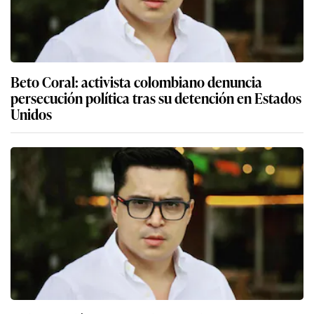
Beto Coral: activista colombiano denuncia
persecución política tras su detención en Estados
Unidos