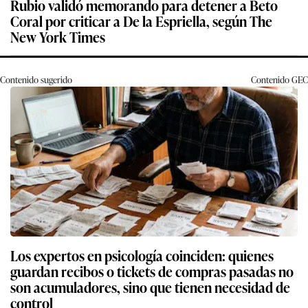
Rubio validó memorando para detener a Beto
Coral por criticar a De la Espriella, según The
New York Times
Contenido sugerido
Contenido
GEC
Los expertos en psicología coinciden: quienes
guardan recibos o tickets de compras pasadas no
son acumuladores, sino que tienen necesidad de
control