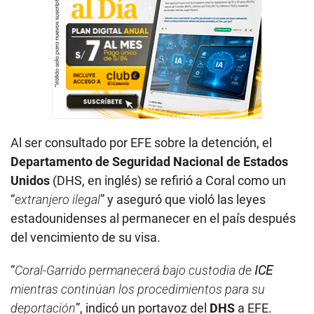
Al ser consultado por EFE sobre la detención, el
Departamento de Seguridad Nacional de Estados
Unidos
(DHS, en inglés) se refirió a Coral como un
“
extranjero ilegal
” y aseguró que violó las leyes
estadounidenses al permanecer en el país después
del vencimiento de su visa.
“
Coral-Garrido permanecerá bajo custodia de
ICE
mientras continúan los procedimientos para su
deportación
”, indicó un portavoz del
DHS
a EFE.