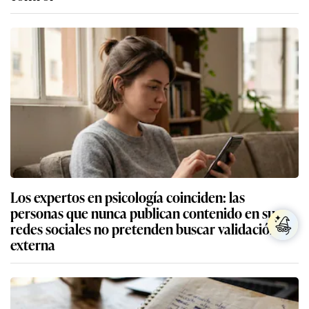
Los expertos en psicología coinciden: las
personas que nunca publican contenido en sus
redes sociales no pretenden buscar validación
externa