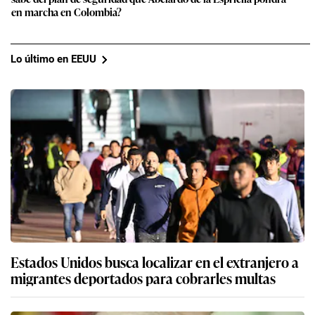
en marcha en Colombia?
Lo último en EEUU
Estados Unidos busca localizar en el extranjero a
migrantes deportados para cobrarles multas