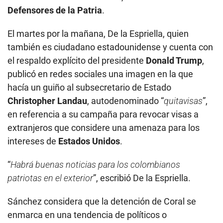
Defensores de la Patria
.
El martes por la mañana, De la Espriella, quien
también es ciudadano estadounidense y cuenta con
el respaldo explícito del presidente
Donald Trump
,
publicó en redes sociales una imagen en la que
hacía un guiño al subsecretario de Estado
Christopher Landau
, autodenominado “
quitavisas
”,
en referencia a su campaña para revocar visas a
extranjeros que considere una amenaza para los
intereses de
Estados Unidos
.
“
Habrá buenas noticias para los colombianos
patriotas en el exterior
”, escribió De la Espriella.
Sánchez considera que la detención de Coral se
enmarca en una tendencia de políticos o