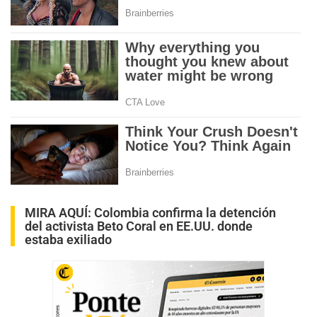
MIRA AQUÍ:
Colombia confirma la detención
del activista Beto Coral en EE.UU. donde
estaba exiliado