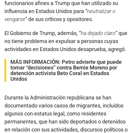
funcionarios afines a Trump que han utilizado su
influencia en Estados Unidos para “
neutralizar o
vengarse
” de sus críticos y opositores.
El Gobierno de Trump, además, “
ha dejado claro
” que
no tiene problema en expulsar a personas cuyas
actividades en Estados Unidos desaprueba, agregó.
MÁS INFORMACIÓN:
Petro advierte que puede
tomar “decisiones” contra Bernie Moreno por
detención activista Beto Coral en Estados
Unidos
Durante la Administración republicana se han
documentado varios casos de migrantes, incluidos
algunos con estatus legal, como residentes
permanentes, que han sido deportados o detenidos
en relación con sus actividades, discursos políticos o