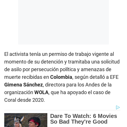
El activista tenía un permiso de trabajo vigente al
momento de su detención y tramitaba una solicitud
de asilo por persecución política y amenazas de
muerte recibidas en
Colombia
, según detalló a EFE
Gimena Sánchez
, directora para los Andes de la
organización
WOLA
, que ha apoyado el caso de
Coral desde 2020.