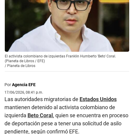
El activista colombiano de izquierdas Franklin Humberto 'Beto' Coral.
(Planeta de Libros / EFE)
/
Planeta de Libros
Por
Agencia EFE
17/06/2026, 08:41 p.m.
Las autoridades migratorias de
Estados Unidos
mantienen detenido al activista colombiano de
izquierda
Beto Coral
, quien se encuentra en proceso
de deportación pese a tener una solicitud de asilo
pendiente, según confirmó EFE.