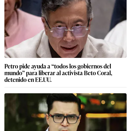
Petro pide ayuda a “todos los gobiernos del
mundo” para liberar al activista Beto Coral,
detenido en EE.UU.