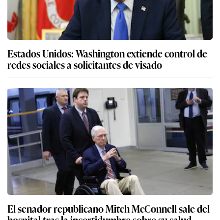
Estados Unidos: Washington extiende control de
redes sociales a solicitantes de visado
El senador republicano Mitch McConnell sale del
hospital tras la incertidumbre sobre su salud