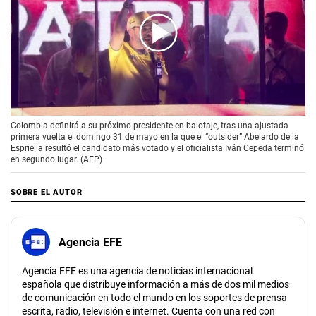
00:00
/
01:57
Colombia definirá a su próximo presidente en balotaje, tras una ajustada
primera vuelta el domingo 31 de mayo en la que el “outsider” Abelardo de la
Espriella resultó el candidato más votado y el oficialista Iván Cepeda terminó
en segundo lugar. (AFP)
SOBRE EL AUTOR
Agencia EFE
Agencia EFE es una agencia de noticias internacional
española que distribuye información a más de dos mil medios
de comunicación en todo el mundo en los soportes de prensa
escrita, radio, televisión e internet. Cuenta con una red con