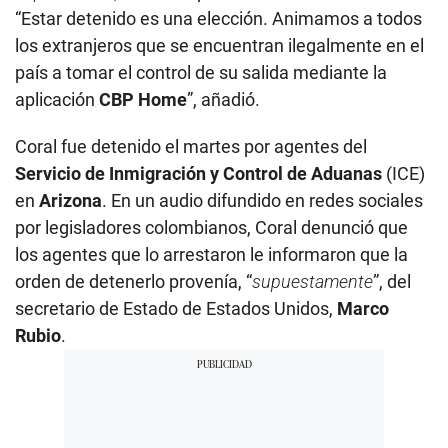
“Estar detenido es una elección. Animamos a todos
los extranjeros que se encuentran ilegalmente en el
país a tomar el control de su salida mediante la
aplicación
CBP Home
”, añadió.
Coral fue detenido el martes por agentes del
Servicio de Inmigración y Control de Aduanas
(ICE)
en
Arizona
. En un audio difundido en redes sociales
por legisladores colombianos, Coral denunció que
los agentes que lo arrestaron le informaron que la
orden de detenerlo provenía, “
supuestamente
”, del
secretario de Estado de Estados Unidos,
Marco
Rubio
.