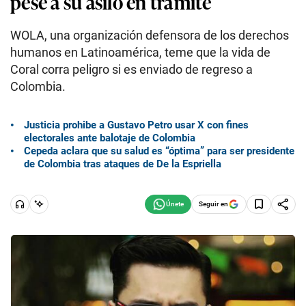
pese a su asilo en trámite
WOLA, una organización defensora de los derechos
humanos en Latinoamérica, teme que la vida de
Coral corra peligro si es enviado de regreso a
Colombia.
Justicia prohibe a Gustavo Petro usar X con fines
electorales ante balotaje de Colombia
Cepeda aclara que su salud es “óptima” para ser presidente
de Colombia tras ataques de De la Espriella
Seguir en