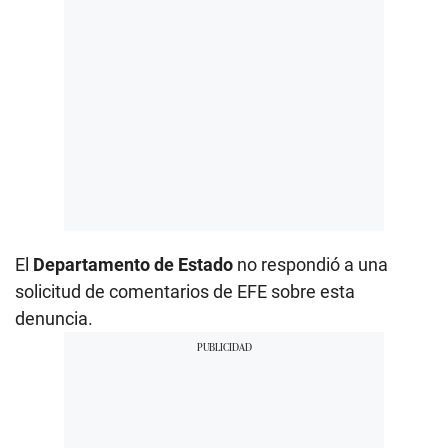
El
Departamento de Estado
no respondió a una
solicitud de comentarios de EFE sobre esta
denuncia.