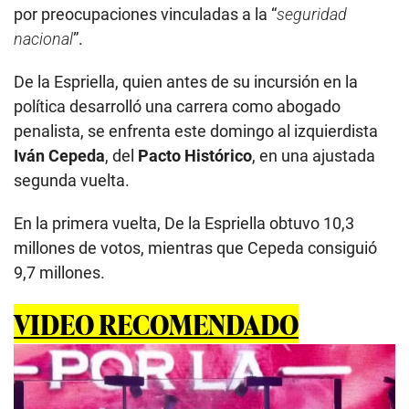
por preocupaciones vinculadas a la “
seguridad
nacional
”.
De la Espriella, quien antes de su incursión en la
política desarrolló una carrera como abogado
penalista, se enfrenta este domingo al izquierdista
Iván Cepeda
, del
Pacto Histórico
, en una ajustada
segunda vuelta.
En la primera vuelta, De la Espriella obtuvo 10,3
millones de votos, mientras que Cepeda consiguió
9,7 millones.
VIDEO RECOMENDADO