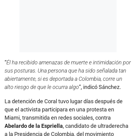
“
Él ha recibido amenazas de muerte e intimidación por
sus posturas. Una persona que ha sido señalada tan
abiertamente, si es deportada a Colombia, corre un
alto riesgo de que le ocurra algo
”, indicó Sánchez.
La detención de Coral tuvo lugar días después de
que el activista participara en una protesta en
Miami, transmitida en redes sociales, contra
Abelardo de la Espriella
, candidato de ultraderecha
a la Presidencia de Colombia, del movimiento