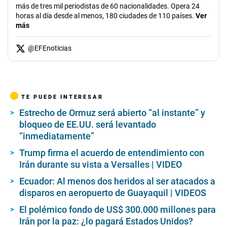
más de tres mil periodistas de 60 nacionalidades. Opera 24
horas al día desde al menos, 180 ciudades de 110 países.
Ver
más
@
EFEnoticias
TE PUEDE INTERESAR
Estrecho de Ormuz será abierto “al instante” y
bloqueo de EE.UU. será levantado
“inmediatamente”
Trump firma el acuerdo de entendimiento con
Irán durante su vista a Versalles | VIDEO
Ecuador: Al menos dos heridos al ser atacados a
disparos en aeropuerto de Guayaquil | VIDEOS
El polémico fondo de US$ 300.000 millones para
Irán por la paz: ¿lo pagará Estados Unidos?