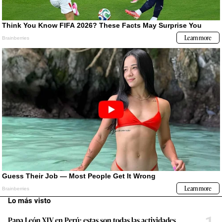
Lo más visto
Papa León XIV en Perú: estas son todas las actividades