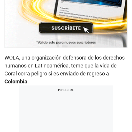
WOLA, una organización defensora de los derechos
humanos en Latinoamérica, teme que la vida de
Coral corra peligro si es enviado de regreso a
Colombia
.