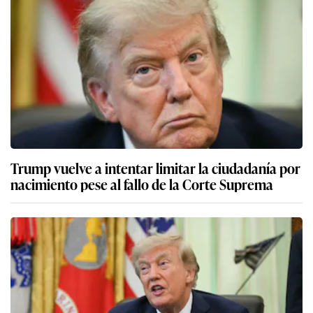
Trump vuelve a intentar limitar la ciudadanía por
nacimiento pese al fallo de la Corte Suprema