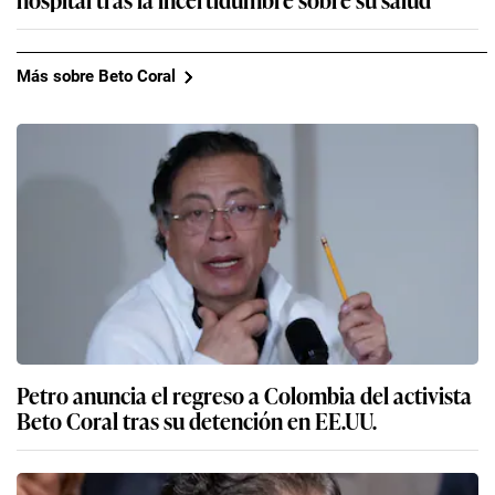
Más sobre Beto Coral
Petro anuncia el regreso a Colombia del activista
Beto Coral tras su detención en EE.UU.