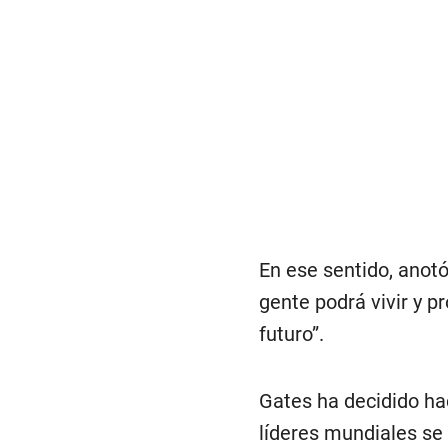
En ese sentido, anotó
gente podrá vivir y pr
futuro”.
Gates ha decidido ha
líderes mundiales se 