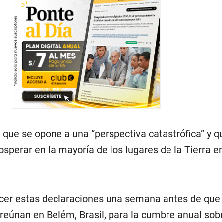
 que se opone a una “perspectiva catastrófica” y qu
osperar en la mayoría de los lugares de la Tierra en
cer estas declaraciones una semana antes de que 
reúnan en Belém, Brasil, para la cumbre anual sobr