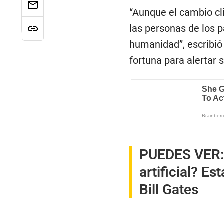
“Aunque el cambio cl
las personas de los p
humanidad”, escribió 
fortuna para alertar 
PUEDES VER
artificial? Es
Bill Gates