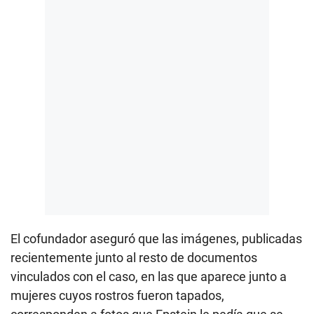
El cofundador aseguró que las imágenes, publicadas
recientemente junto al resto de documentos
vinculados con el caso, en las que aparece junto a
mujeres cuyos rostros fueron tapados,