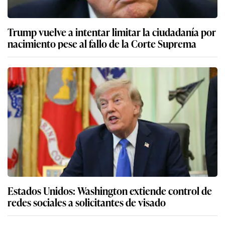
Trump vuelve a intentar limitar la ciudadanía por
nacimiento pese al fallo de la Corte Suprema
Estados Unidos: Washington extiende control de
redes sociales a solicitantes de visado