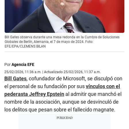
Bill Gates observa durante una mesa redonda en la Cumbre de Soluciones
Globales de Berlín, Alemania, el 7 de mayo de 2024. Foto:
EFE/EPA/CLEMENS BILAN
Por
Agencia EFE
25/02/2026, 11:36 a.m. | Actualizado 25/02/2026, 11:37 a.m.
Bill Gates
, cofundador de Microsoft, se disculpó con
el personal de su fundación por sus
vínculos con el
pederasta Jeffrey Epstein
al admitir que manchó el
nombre de la asociación, aunque se desvinculó de
los delitos que pesan sobre el fallecido magnate.