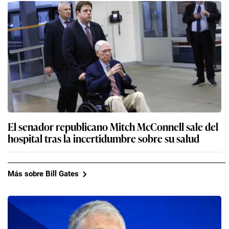
El senador republicano Mitch McConnell sale del
hospital tras la incertidumbre sobre su salud
Más sobre Bill Gates