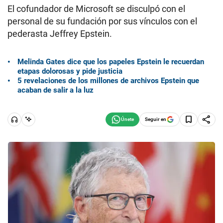
El cofundador de Microsoft se disculpó con el
personal de su fundación por sus vínculos con el
pederasta Jeffrey Epstein.
Melinda Gates dice que los papeles Epstein le recuerdan
etapas dolorosas y pide justicia
5 revelaciones de los millones de archivos Epstein que
acaban de salir a la luz
Seguir en