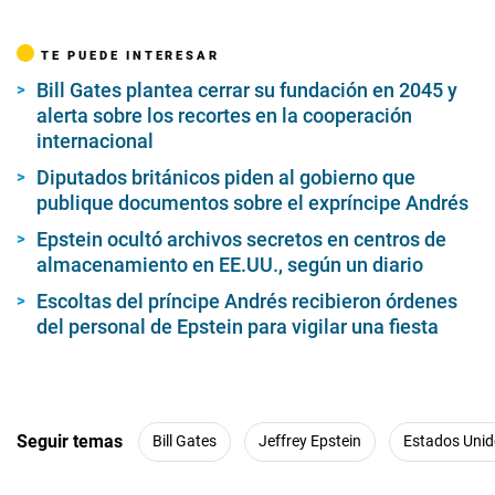
TE PUEDE INTERESAR
Bill Gates plantea cerrar su fundación en 2045 y
alerta sobre los recortes en la cooperación
internacional
Diputados británicos piden al gobierno que
publique documentos sobre el expríncipe Andrés
Epstein ocultó archivos secretos en centros de
almacenamiento en EE.UU., según un diario
Escoltas del príncipe Andrés recibieron órdenes
del personal de Epstein para vigilar una fiesta
Seguir temas
Bill Gates
Jeffrey Epstein
Estados Uni