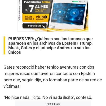
PUEDES VER:
¿Quiénes son los famosos que
aparecen en los archivos de Epstein? Trump,
Musk, Gates y el príncipe Andrés no son los
únicos
Gates reconoció haber tenido aventuras con dos
mujeres rusas que tuvieron contacto con Epstein
pero que, según dijo, no formaban parte de su red de
víctimas.
“No hice nada ilícito. No vi nada ilícito”, confesó.