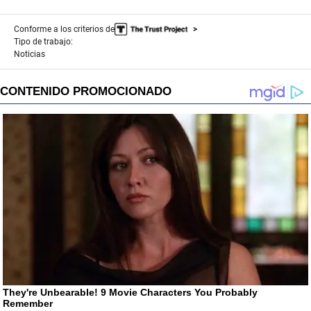
Conforme a los criterios de
Tipo de trabajo:
Noticias