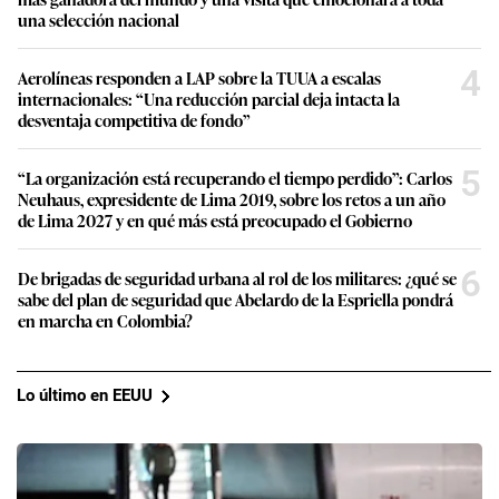
una selección nacional
4
Aerolíneas responden a LAP sobre la TUUA a escalas
internacionales: “Una reducción parcial deja intacta la
desventaja competitiva de fondo”
5
“La organización está recuperando el tiempo perdido”: Carlos
Neuhaus, expresidente de Lima 2019, sobre los retos a un año
de Lima 2027 y en qué más está preocupado el Gobierno
6
De brigadas de seguridad urbana al rol de los militares: ¿qué se
sabe del plan de seguridad que Abelardo de la Espriella pondrá
en marcha en Colombia?
Lo último en EEUU