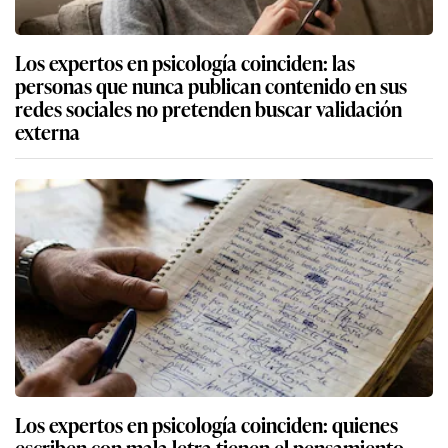
Los expertos en psicología coinciden: las
personas que nunca publican contenido en sus
redes sociales no pretenden buscar validación
externa
Los expertos en psicología coinciden: quienes
escriben con mala letra tienen el pensamiento