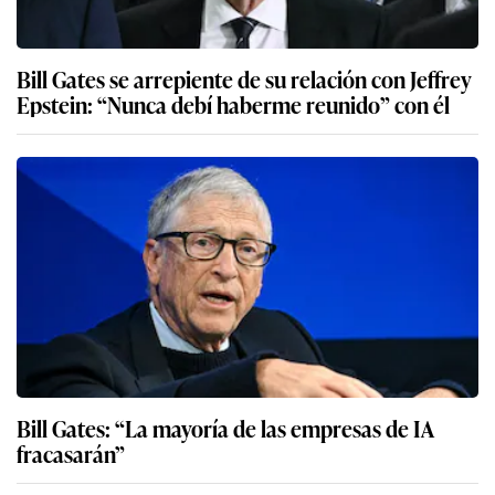
Bill Gates se arrepiente de su relación con Jeffrey
Epstein: “Nunca debí haberme reunido” con él
Bill Gates: “La mayoría de las empresas de IA
fracasarán”