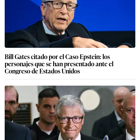
Bill Gates citado por el Caso Epstein: los
personajes que se han presentado ante el
Congreso de Estados Unidos