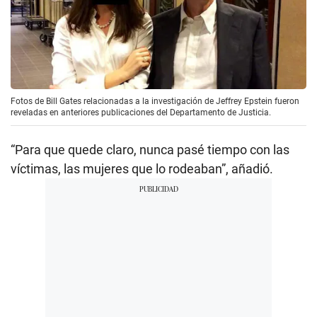
Fotos de Bill Gates relacionadas a la investigación de Jeffrey Epstein fueron
reveladas en anteriores publicaciones del Departamento de Justicia.
“Para que quede claro, nunca pasé tiempo con las
víctimas, las mujeres que lo rodeaban”, añadió.