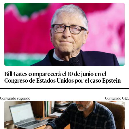
Bill Gates comparecerá el 10 de junio en el
Congreso de Estados Unidos por el caso Epstein
Contenido sugerido
Contenido
GEC