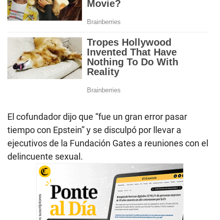
El cofundador dijo que “fue un gran error pasar
tiempo con Epstein” y se disculpó por llevar a
ejecutivos de la Fundación Gates a reuniones con el
delincuente sexual.