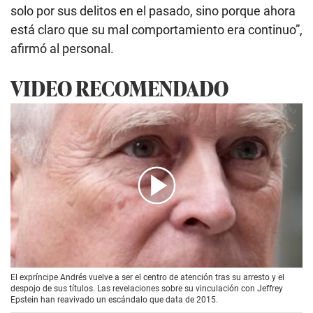
solo por sus delitos en el pasado, sino porque ahora
está claro que su mal comportamiento era continuo”,
afirmó al personal.
VIDEO RECOMENDADO
00:00
/
00:58
El expríncipe Andrés vuelve a ser el centro de atención tras su arresto y el
despojo de sus títulos. Las revelaciones sobre su vinculación con Jeffrey
Epstein han reavivado un escándalo que data de 2015.