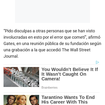
“Pido disculpas a otras personas que se han visto
involucradas en esto por el error que cometí”, afirmó
Gates, en una reunión pública de su fundación según
una grabación a la que accedió The Wall Street
Journal.