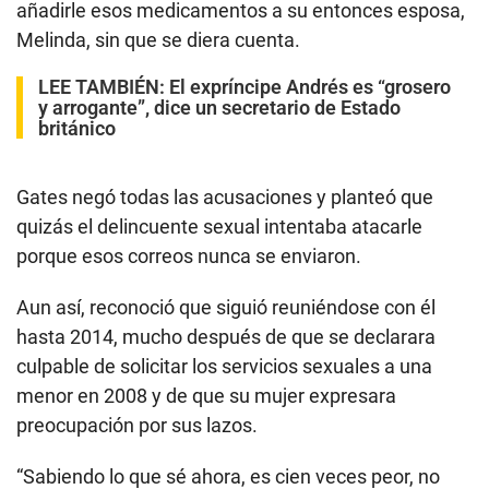
añadirle esos medicamentos a su entonces esposa,
Melinda, sin que se diera cuenta.
LEE TAMBIÉN:
El expríncipe Andrés es “grosero
y arrogante”, dice un secretario de Estado
británico
Gates negó todas las acusaciones y planteó que
quizás el delincuente sexual intentaba atacarle
porque esos correos nunca se enviaron.
Aun así, reconoció que siguió reuniéndose con él
hasta 2014, mucho después de que se declarara
culpable de solicitar los servicios sexuales a una
menor en 2008 y de que su mujer expresara
preocupación por sus lazos.
“Sabiendo lo que sé ahora, es cien veces peor, no