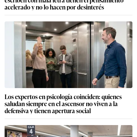
acelerado y no lo hacen por desinterés
Los expertos en psicología coinciden: quienes
saludan siempre en el ascensor no viven a la
defensiva y tienen apertura social