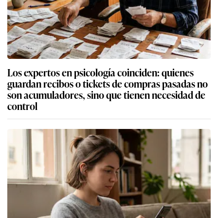
Los expertos en psicología coinciden: quienes
guardan recibos o tickets de compras pasadas no
son acumuladores, sino que tienen necesidad de
control