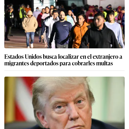
Estados Unidos busca localizar en el extranjero a
migrantes deportados para cobrarles multas