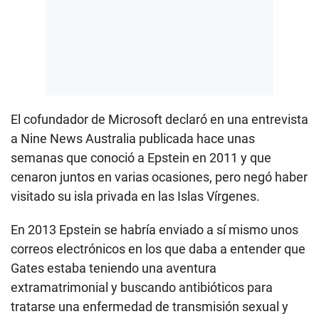
El cofundador de Microsoft declaró en una entrevista
a Nine News Australia publicada hace unas
semanas que conoció a Epstein en 2011 y que
cenaron juntos en varias ocasiones, pero negó haber
visitado su isla privada en las Islas Vírgenes.
En 2013 Epstein se habría enviado a sí mismo unos
correos electrónicos en los que daba a entender que
Gates estaba teniendo una aventura
extramatrimonial y buscando antibióticos para
tratarse una enfermedad de transmisión sexual y