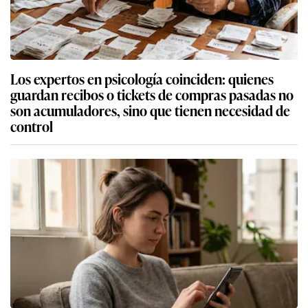
Los expertos en psicología coinciden: quienes
guardan recibos o tickets de compras pasadas no
son acumuladores, sino que tienen necesidad de
control