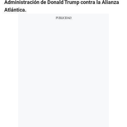
Administración de Donald Trump contra la Alianza
Atlántica.