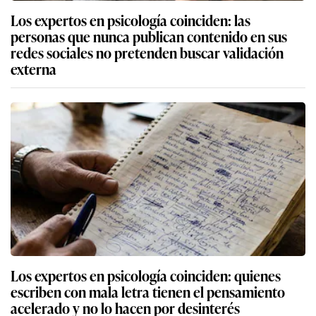
Los expertos en psicología coinciden: las
personas que nunca publican contenido en sus
redes sociales no pretenden buscar validación
externa
Los expertos en psicología coinciden: quienes
escriben con mala letra tienen el pensamiento
acelerado y no lo hacen por desinterés