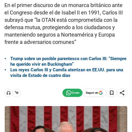
En el primer discurso de un monarca británico ante
el Congreso desde el de Isabel II en 1991, Carlos III
subrayó que “la OTAN está comprometida con la
defensa mutua, protegiendo a los ciudadanos y
manteniendo seguros a Norteamérica y Europa
frente a adversarios comunes”
Trump sobre un posible parentesco con Carlos III: “Siempre
he querido vivir en Buckingham”
Los reyes Carlos III y Camila aterrizan en EE.UU. para una
visita de Estado de cuatro días
Seguir en