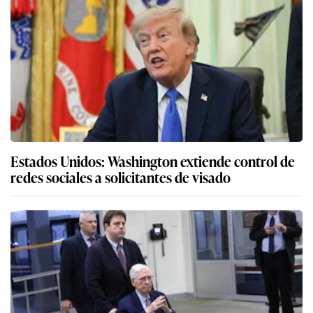
Estados Unidos: Washington extiende control de
redes sociales a solicitantes de visado