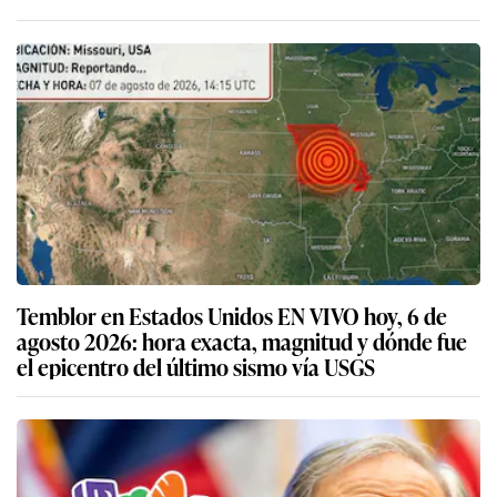
Temblor en Estados Unidos EN VIVO hoy, 6 de
agosto 2026: hora exacta, magnitud y dónde fue
el epicentro del último sismo vía USGS