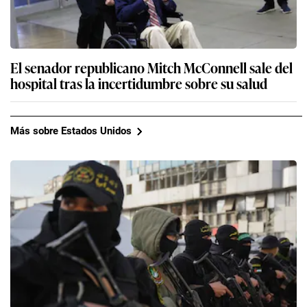
El senador republicano Mitch McConnell sale del
hospital tras la incertidumbre sobre su salud
Más sobre Estados Unidos