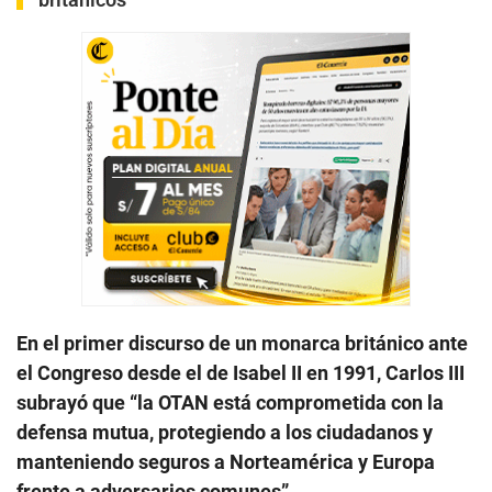
En el primer discurso de un monarca británico ante
el Congreso desde el de Isabel II en 1991, Carlos III
subrayó que “la OTAN está comprometida con la
defensa mutua, protegiendo a los ciudadanos y
manteniendo seguros a Norteamérica y Europa
frente a adversarios comunes”.