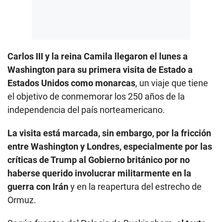
Carlos III y la reina Camila llegaron el lunes a
Washington para su primera visita de Estado a
Estados Unidos como monarcas
, un viaje que tiene
el objetivo de conmemorar los 250 años de la
independencia del país norteamericano.
La visita está marcada, sin embargo, por la fricción
entre Washington y Londres, especialmente por las
críticas de Trump al Gobierno británico por no
haberse querido involucrar militarmente en la
guerra con Irán
y en la reapertura del estrecho de
Ormuz.