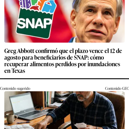
Greg Abbott confirmó que el plazo vence el 12 de
agosto para beneficiarios de SNAP: cómo
recuperar alimentos perdidos por inundaciones
en Texas
Contenido sugerido
Contenido
GEC