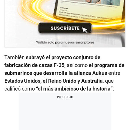
También
subrayó el proyecto conjunto de
fabricación de cazas F-35
, así como
el programa de
submarinos que desarrolla la alianza Aukus
entre
Estados Unidos, el Reino Unido y Australia
, que
calificó como
“el más ambicioso de la historia”.