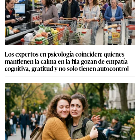
Los expertos en psicología coinciden: quienes
mantienen la calma en la fila gozan de empatía
cognitiva, gratitud y no solo tienen autocontrol