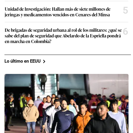
5
Unidad de Investigación: Hallan más de siete millones de
jeringas y medicamentos vencidos en Cenares del Minsa
6
De brigadas de seguridad urbana al rol de los militares: ¿qué se
sabe del plan de seguridad que Abelardo de la Espriella pondrá
en marcha en Colombia?
Lo último en EEUU