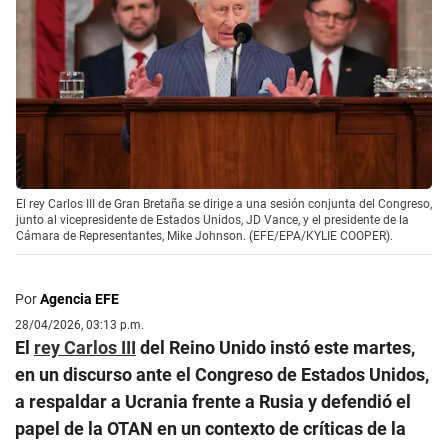
El rey Carlos III de Gran Bretaña se dirige a una sesión conjunta del Congreso,
junto al vicepresidente de Estados Unidos, JD Vance, y el presidente de la
Cámara de Representantes, Mike Johnson. (EFE/EPA/KYLIE COOPER).
Por
Agencia EFE
28/04/2026, 03:13 p.m.
El
rey Carlos III
del Reino Unido instó este martes,
en un discurso ante el Congreso de Estados Unidos,
a respaldar a Ucrania frente a Rusia y defendió el
papel de la OTAN en un contexto de críticas de la