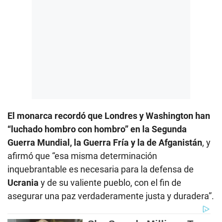
El monarca recordó que Londres y Washington han
“luchado hombro con hombro” en la Segunda
Guerra Mundial, la Guerra Fría y la de Afganistán
, y
afirmó que “esa misma determinación
inquebrantable es necesaria para la defensa de
Ucrania
y de su valiente pueblo, con el fin de
asegurar una paz verdaderamente justa y duradera”.