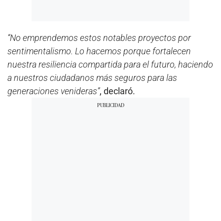
“No emprendemos estos notables proyectos por
sentimentalismo. Lo hacemos porque fortalecen
nuestra resiliencia compartida para el futuro, haciendo
a nuestros ciudadanos más seguros para las
generaciones venideras”
, declaró.