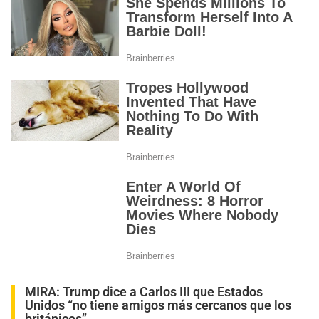
MIRA:
Trump dice a Carlos III que Estados
Unidos “no tiene amigos más cercanos que los
británicos”