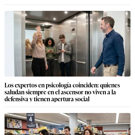
Los expertos en psicología coinciden: quienes
saludan siempre en el ascensor no viven a la
defensiva y tienen apertura social