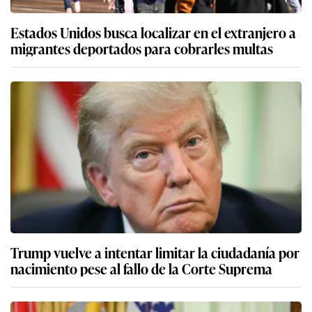
Estados Unidos busca localizar en el extranjero a
migrantes deportados para cobrarles multas
Trump vuelve a intentar limitar la ciudadanía por
nacimiento pese al fallo de la Corte Suprema