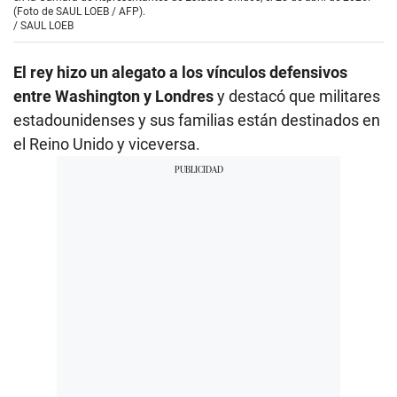
(Foto de SAUL LOEB / AFP).
/
SAUL LOEB
El rey hizo un alegato a los vínculos defensivos
entre Washington y Londres
y destacó que militares
estadounidenses y sus familias están destinados en
el Reino Unido y viceversa.