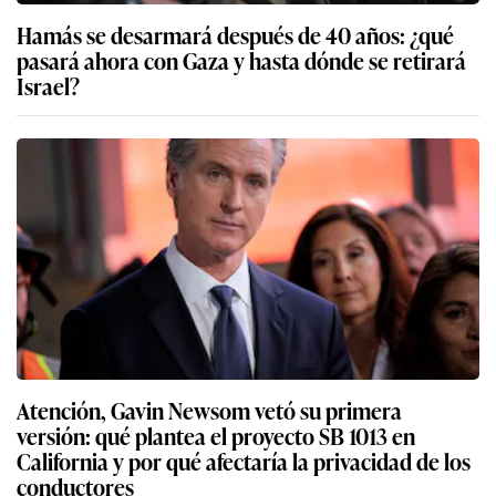
Hamás se desarmará después de 40 años: ¿qué
pasará ahora con Gaza y hasta dónde se retirará
Israel?
Atención, Gavin Newsom vetó su primera
versión: qué plantea el proyecto SB 1013 en
California y por qué afectaría la privacidad de los
conductores