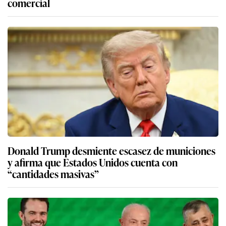
comercial
Donald Trump desmiente escasez de municiones
y afirma que Estados Unidos cuenta con
“cantidades masivas”