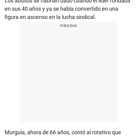
Los abusos se habrían dado cuando el líder rondaba
en sus 40 años y ya se había convertido en una
figura en ascenso en la lucha sindical.
Murguía, ahora de 66 años, contó al rotativo que