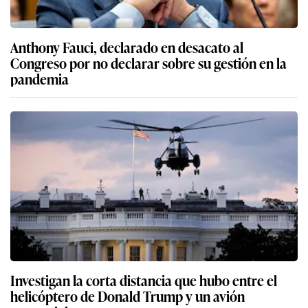
Anthony Fauci, declarado en desacato al
Congreso por no declarar sobre su gestión en la
pandemia
Investigan la corta distancia que hubo entre el
helicóptero de Donald Trump y un avión