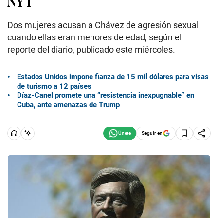
NYT
Dos mujeres acusan a Chávez de agresión sexual
cuando ellas eran menores de edad, según el
reporte del diario, publicado este miércoles.
Estados Unidos impone fianza de 15 mil dólares para visas
de turismo a 12 países
Díaz-Canel promete una “resistencia inexpugnable” en
Cuba, ante amenazas de Trump
Seguir en