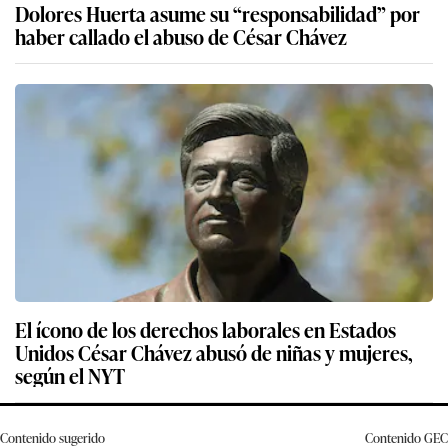
Dolores Huerta asume su “responsabilidad” por
haber callado el abuso de César Chávez
El ícono de los derechos laborales en Estados
Unidos César Chávez abusó de niñas y mujeres,
según el NYT
Contenido sugerido
Contenido
GEC