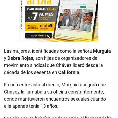
Las mujeres, identificadas como la señora
Murguía
y
Debra Rojas
, son hijas de organizadores del
movimiento sindical que Chávez lideró desde la
década de los sesenta en
California
.
En una entrevista al medio, Murguía aseguró que
Chávez la llamaba a su oficina constantemente,
donde mantuvieron encuentros sexuales cuando
ella apenas tenía 13 años.