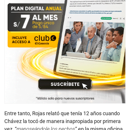
Entre tanto, Rojas relató que tenía 12 años cuando
Chávez la tocó de manera inapropiada por primera
vez, “
manoseándole los pechos
” en la misma oficina