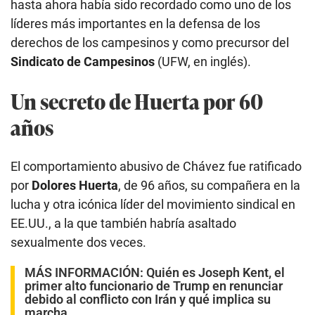
hasta ahora había sido recordado como uno de los
líderes más importantes en la defensa de los
derechos de los campesinos y como precursor del
Sindicato de Campesinos
(UFW, en inglés).
Un secreto de Huerta por 60
años
El comportamiento abusivo de Chávez fue ratificado
por
Dolores Huerta
, de 96 años, su compañera en la
lucha y otra icónica líder del movimiento sindical en
EE.UU., a la que también habría asaltado
sexualmente dos veces.
MÁS INFORMACIÓN:
Quién es Joseph Kent, el
primer alto funcionario de Trump en renunciar
debido al conflicto con Irán y qué implica su
marcha