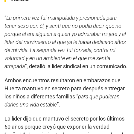
“
La primera vez fui manipulada y presionada para
tener sexo con él, y sentí que no podía decir que no
porque él era alguien a quien yo admiraba: mi jefe y el
líder del movimiento al que ya le había dedicado años
de mi vida. La segunda vez fui forzada, contra mi
voluntad y en un ambiente en el que me sentía
atrapada
”, detalló la líder sindical en un comunicado.
Ambos encuentros resultaron en embarazos que
Huerta mantuvo en secreto para después entregar
los niños a diferentes familias “
para que pudieran
darles una vida estable
”.
La líder dijo que mantuvo el secreto por los últimos
60 años porque creyó que exponer la verdad