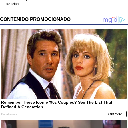
Noticias