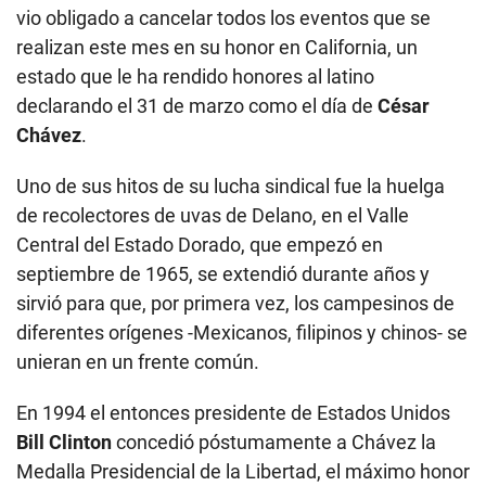
vio obligado a cancelar todos los eventos que se
realizan este mes en su honor en California, un
estado que le ha rendido honores al latino
declarando el 31 de marzo como el día de
César
Chávez
.
Uno de sus hitos de su lucha sindical fue la huelga
de recolectores de uvas de Delano, en el Valle
Central del Estado Dorado, que empezó en
septiembre de 1965, se extendió durante años y
sirvió para que, por primera vez, los campesinos de
diferentes orígenes -Mexicanos, filipinos y chinos- se
unieran en un frente común.
En 1994 el entonces presidente de Estados Unidos
Bill Clinton
concedió póstumamente a Chávez la
Medalla Presidencial de la Libertad, el máximo honor