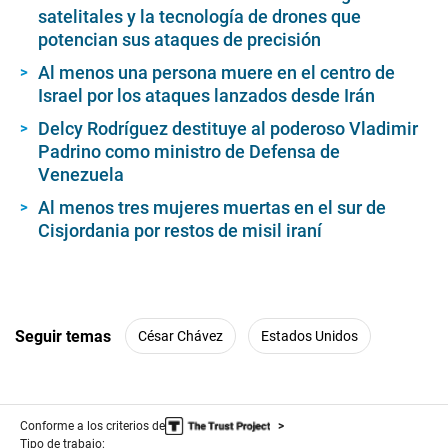
satelitales y la tecnología de drones que
potencian sus ataques de precisión
Al menos una persona muere en el centro de
Israel por los ataques lanzados desde Irán
Delcy Rodríguez destituye al poderoso Vladimir
Padrino como ministro de Defensa de
Venezuela
Al menos tres mujeres muertas en el sur de
Cisjordania por restos de misil iraní
Seguir temas
César Chávez
Estados Unidos
Conforme a los criterios de
Tipo de trabajo: