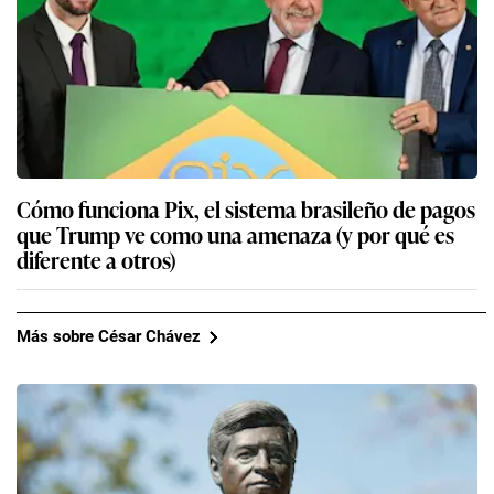
Cómo funciona Pix, el sistema brasileño de pagos
que Trump ve como una amenaza (y por qué es
diferente a otros)
Más sobre César Chávez