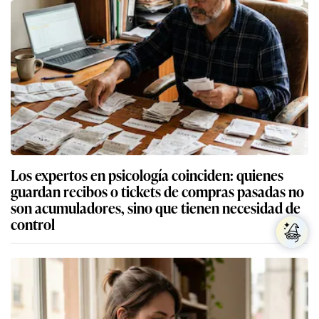
Los expertos en psicología coinciden: quienes
guardan recibos o tickets de compras pasadas no
son acumuladores, sino que tienen necesidad de
control