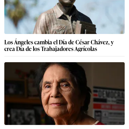
Los Ángeles cambia el Día de César Chávez, y
crea Día de los Trabajadores Agrícolas