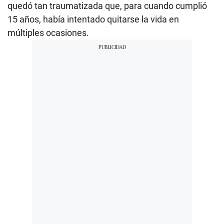
quedó tan traumatizada que, para cuando cumplió
15 años, había intentado quitarse la vida en
múltiples ocasiones.