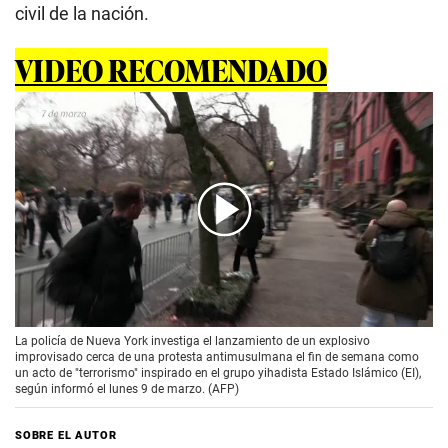
civil de la nación.
VIDEO RECOMENDADO
00:00
/
01:03
La policía de Nueva York investiga el lanzamiento de un explosivo
improvisado cerca de una protesta antimusulmana el fin de semana como
un acto de "terrorismo" inspirado en el grupo yihadista Estado Islámico (EI),
según informó el lunes 9 de marzo. (AFP)
SOBRE EL AUTOR