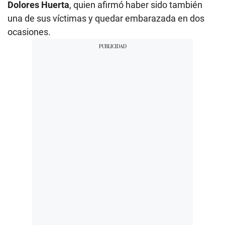
Dolores Huerta
, quien afirmó haber sido también
una de sus víctimas y quedar embarazada en dos
ocasiones.