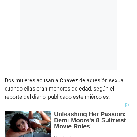
Dos mujeres acusan a Chávez de agresión sexual
cuando ellas eran menores de edad, según el
reporte del diario, publicado este miércoles.