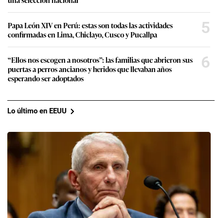
5
Papa León XIV en Perú: estas son todas las actividades
confirmadas en Lima, Chiclayo, Cusco y Pucallpa
6
“Ellos nos escogen a nosotros”: las familias que abrieron sus
puertas a perros ancianos y heridos que llevaban años
esperando ser adoptados
Lo último en EEUU