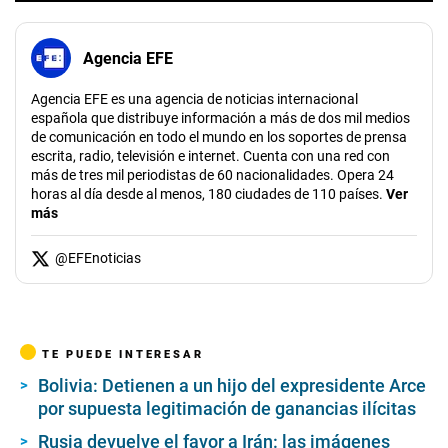
Agencia EFE
Agencia EFE es una agencia de noticias internacional
española que distribuye información a más de dos mil medios
de comunicación en todo el mundo en los soportes de prensa
escrita, radio, televisión e internet. Cuenta con una red con
más de tres mil periodistas de 60 nacionalidades. Opera 24
horas al día desde al menos, 180 ciudades de 110 países.
Ver
más
@
EFEnoticias
TE PUEDE INTERESAR
Bolivia: Detienen a un hijo del expresidente Arce
por supuesta legitimación de ganancias ilícitas
Rusia devuelve el favor a Irán: las imágenes