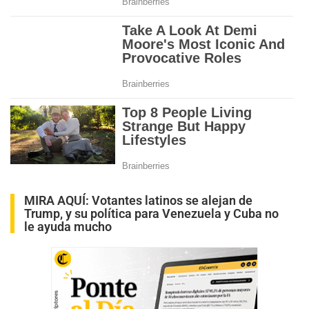
MIRA AQUÍ:
Votantes latinos se alejan de
Trump, y su política para Venezuela y Cuba no
le ayuda mucho