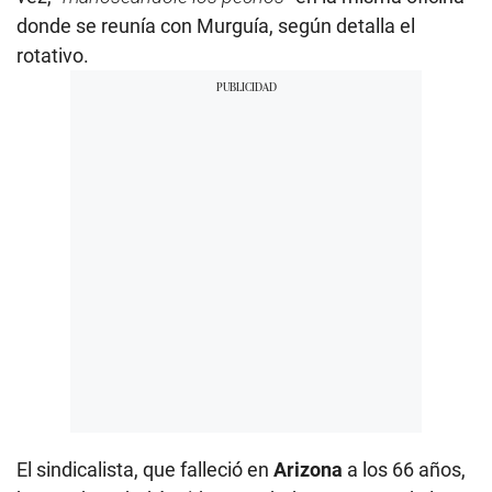
donde se reunía con Murguía, según detalla el
rotativo.
El sindicalista, que falleció en
Arizona
a los 66 años,