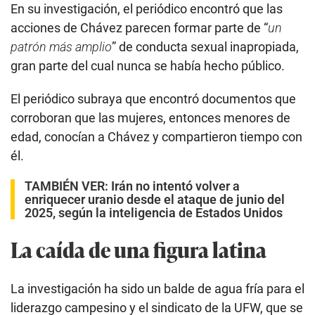
En su investigación, el periódico encontró que las
acciones de Chávez parecen formar parte de “
un
patrón más amplio
” de conducta sexual inapropiada,
gran parte del cual nunca se había hecho público.
El periódico subraya que encontró documentos que
corroboran que las mujeres, entonces menores de
edad, conocían a Chávez y compartieron tiempo con
él.
TAMBIÉN VER:
Irán no intentó volver a
enriquecer uranio desde el ataque de junio del
2025, según la inteligencia de Estados Unidos
La caída de una figura latina
La investigación ha sido un balde de agua fría para el
liderazgo campesino y el sindicato de la UFW, que se