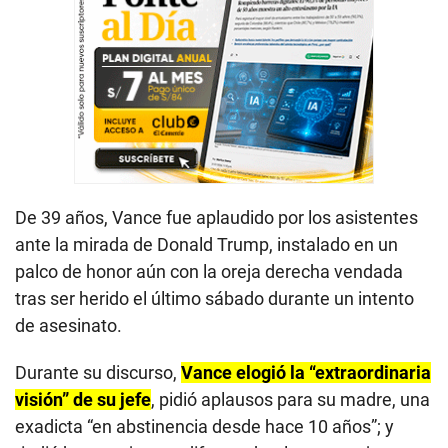
De 39 años, Vance fue aplaudido por los asistentes
ante la mirada de Donald Trump, instalado en un
palco de honor aún con la oreja derecha vendada
tras ser herido el último sábado durante un intento
de asesinato.
Durante su discurso,
Vance elogió la “extraordinaria
visión” de su jefe
, pidió aplausos para su madre, una
exadicta “en abstinencia desde hace 10 años”; y