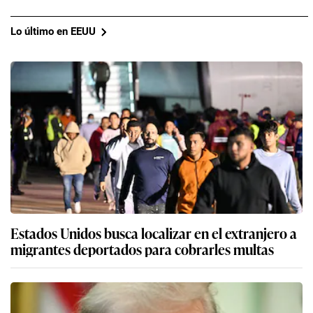
Lo último en EEUU
Estados Unidos busca localizar en el extranjero a
migrantes deportados para cobrarles multas