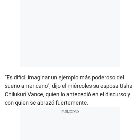
“Es difícil imaginar un ejemplo más poderoso del
sueño americano”, dijo el miércoles su esposa Usha
Chilukuri Vance, quien lo antecedió en el discurso y
con quien se abrazó fuertemente.