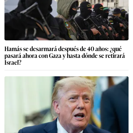
Hamás se desarmará después de 40 años: ¿qué
pasará ahora con Gaza y hasta dónde se retirará
Israel?