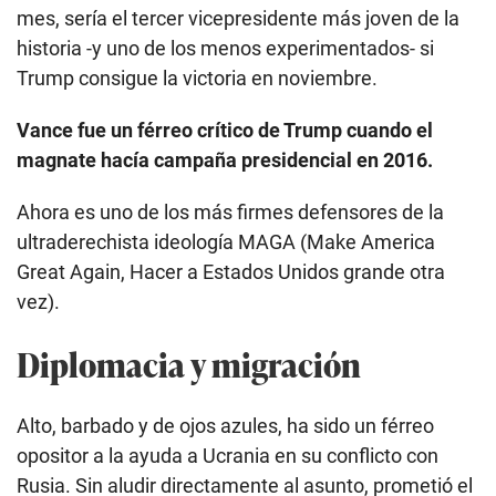
mes, sería el tercer vicepresidente más joven de la
historia -y uno de los menos experimentados- si
Trump consigue la victoria en noviembre.
Vance fue un férreo crítico de Trump cuando el
magnate hacía campaña presidencial en 2016.
Ahora es uno de los más firmes defensores de la
ultraderechista ideología MAGA (Make America
Great Again, Hacer a Estados Unidos grande otra
vez).
Diplomacia y migración
Alto, barbado y de ojos azules, ha sido un férreo
opositor a la ayuda a Ucrania en su conflicto con
Rusia. Sin aludir directamente al asunto, prometió el