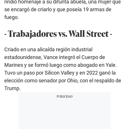
rindió homenaje a su difunta abuela, una mujer que
se encargó de criarlo y que poseía 19 armas de
fuego.
- Trabajadores vs. Wall Street -
Criado en una alicaída región industrial
estadounidense, Vance integró el Cuerpo de
Marines y se formó luego como abogado en Yale.
Tuvo un paso por Silicon Valley y en 2022 ganó la
elección como senador por Ohio, con el respaldo de
Trump.