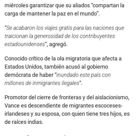
miércoles garantizar que su aliados “compartan la
carga de mantener la paz en el mundo”.
“
Se acabaron los viajes gratis para las naciones que
traicionan la generosidad de los contribuyentes
estadounidenses
”, agregó.
Conocido crítico de la ola migratoria que afecta a
Estados Unidos, también acusó al gobierno
demócrata de haber “
inundado este país con
millones de inmigrantes ilegales
”.
Promotor del cierre de fronteras y del aislacionismo,
Vance es descendiente de migrantes escoceses-
irlandeses y su esposa, con quien tiene tres hijos, es
de raíces indias.