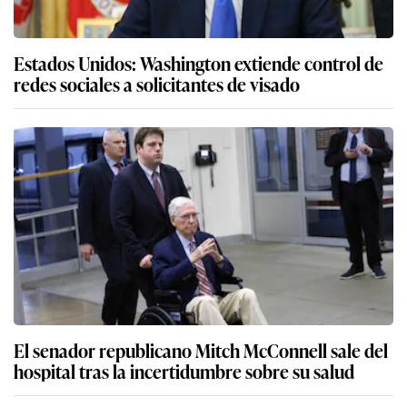
Estados Unidos: Washington extiende control de
redes sociales a solicitantes de visado
El senador republicano Mitch McConnell sale del
hospital tras la incertidumbre sobre su salud