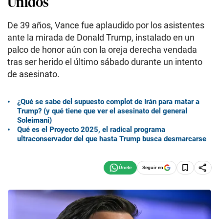
Unidos
De 39 años, Vance fue aplaudido por los asistentes
ante la mirada de Donald Trump, instalado en un
palco de honor aún con la oreja derecha vendada
tras ser herido el último sábado durante un intento
de asesinato.
¿Qué se sabe del supuesto complot de Irán para matar a
Trump? (y qué tiene que ver el asesinato del general
Soleimani)
Qué es el Proyecto 2025, el radical programa
ultraconservador del que hasta Trump busca desmarcarse
Seguir en