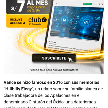
Vance se hizo famoso en 2016 con sus memorias
“Hillbilly Elegy
”, un relato sobre su familia blanca de
clase trabajadora de los Apalaches en el
denominado Cinturón del Óxido, una deteriorada