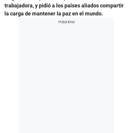
trabajadora, y pidió a los países aliados compartir
la carga de mantener la paz en el mundo.