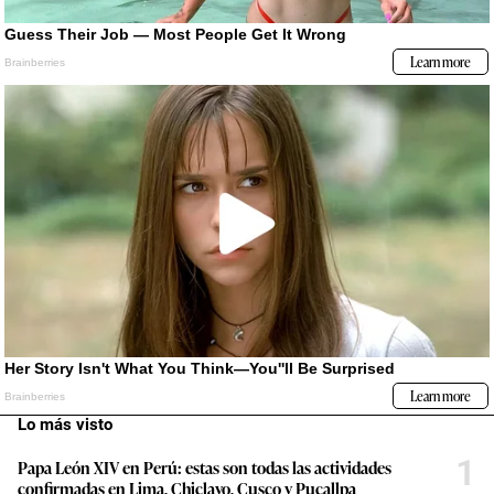
Lo más visto
1
Papa León XIV en Perú: estas son todas las actividades
confirmadas en Lima, Chiclayo, Cusco y Pucallpa