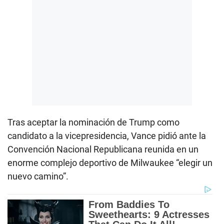
Tras aceptar la nominación de Trump como
candidato a la vicepresidencia, Vance pidió ante la
Convención Nacional Republicana reunida en un
enorme complejo deportivo de Milwaukee “elegir un
nuevo camino”.