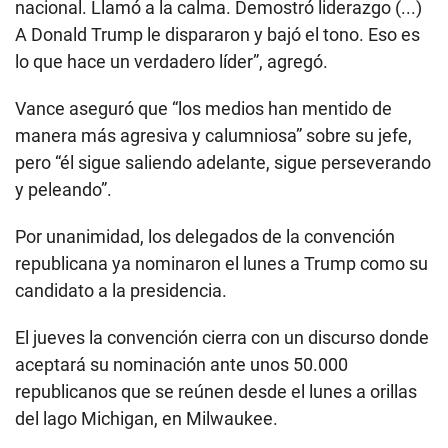
nacional. Llamó a la calma. Demostró liderazgo (...)
A Donald Trump le dispararon y bajó el tono. Eso es
lo que hace un verdadero líder”, agregó.
Vance aseguró que “los medios han mentido de
manera más agresiva y calumniosa” sobre su jefe,
pero “él sigue saliendo adelante, sigue perseverando
y peleando”.
Por unanimidad, los delegados de la convención
republicana ya nominaron el lunes a Trump como su
candidato a la presidencia.
El jueves la convención cierra con un discurso donde
aceptará su nominación ante unos 50.000
republicanos que se reúnen desde el lunes a orillas
del lago Michigan, en Milwaukee.