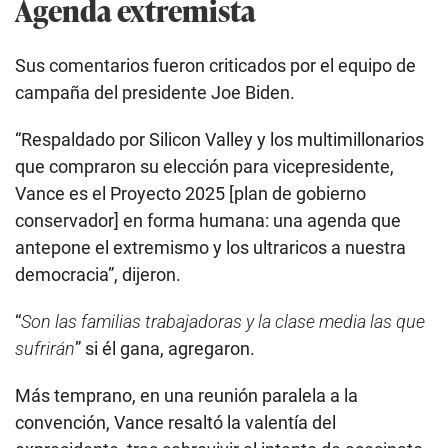
Agenda extremista
Sus comentarios fueron criticados por el equipo de
campaña del presidente Joe Biden.
“Respaldado por Silicon Valley y los multimillonarios
que compraron su elección para vicepresidente,
Vance es el Proyecto 2025 [plan de gobierno
conservador] en forma humana: una agenda que
antepone el extremismo y los ultraricos a nuestra
democracia”, dijeron.
“
Son las familias trabajadoras y la clase media las que
sufrirán
” si él gana, agregaron.
Más temprano, en una reunión paralela a la
convención, Vance resaltó la valentía del