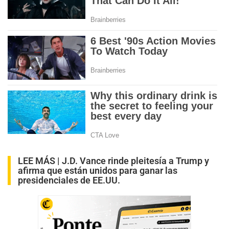
LEE MÁS |
J.D. Vance rinde pleitesía a Trump y
afirma que están unidos para ganar las
presidenciales de EE.UU.