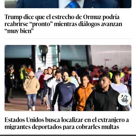
Trump dice que el estrecho de Ormuz podría
reabrirse “pronto” mientras diálogos avanzan
“muy bien”
Estados Unidos busca localizar en el extranjero a
migrantes deportados para cobrarles multas