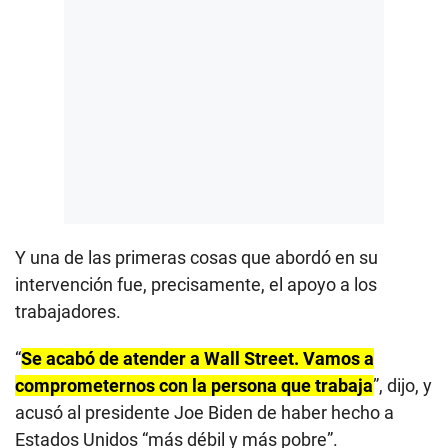
Y una de las primeras cosas que abordó en su
intervención fue, precisamente, el apoyo a los
trabajadores.
“
Se acabó de atender a Wall Street. Vamos a
comprometernos con la persona que trabaja
”, dijo, y
acusó al presidente Joe Biden de haber hecho a
Estados Unidos “más débil y más pobre”.