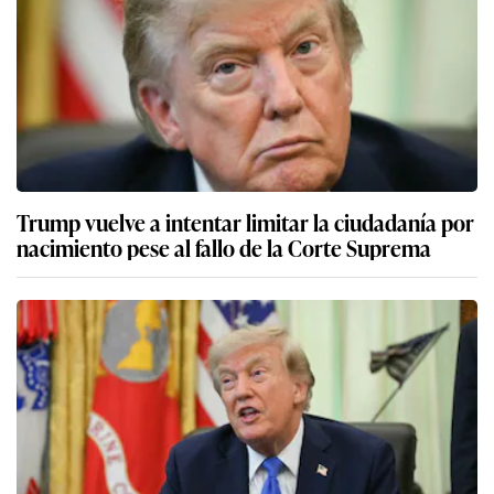
Trump vuelve a intentar limitar la ciudadanía por
nacimiento pese al fallo de la Corte Suprema