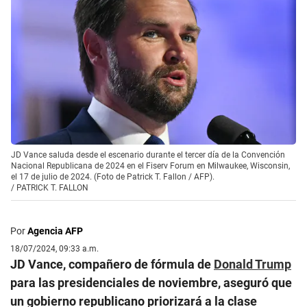
JD Vance saluda desde el escenario durante el tercer día de la Convención
Nacional Republicana de 2024 en el Fiserv Forum en Milwaukee, Wisconsin,
el 17 de julio de 2024. (Foto de Patrick T. Fallon / AFP).
/
PATRICK T. FALLON
Por
Agencia AFP
18/07/2024, 09:33 a.m.
JD Vance, compañero de fórmula de
Donald Trump
para las presidenciales de noviembre, aseguró que
un gobierno republicano priorizará a la clase