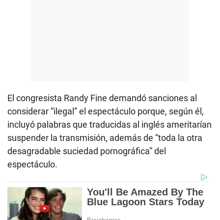
El congresista Randy Fine demandó sanciones al
considerar “ilegal” el espectáculo porque, según él,
incluyó palabras que traducidas al inglés ameritarían
suspender la transmisión, además de “toda la otra
desagradable suciedad pornográfica” del
espectáculo.