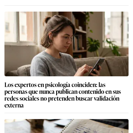
Los expertos en psicología coinciden: las
personas que nunca publican contenido en sus
redes sociales no pretenden buscar validación
externa