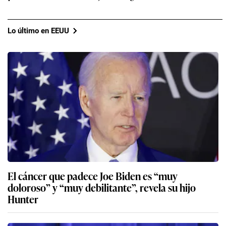
Lo último en EEUU
El cáncer que padece Joe Biden es “muy
doloroso” y “muy debilitante”, revela su hijo
Hunter