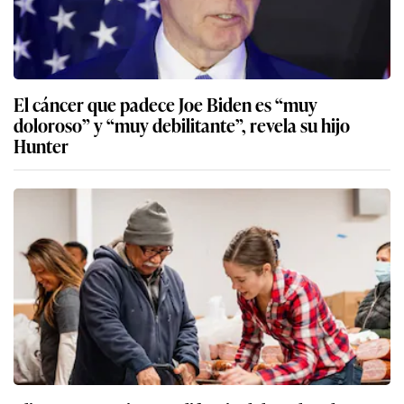
El cáncer que padece Joe Biden es “muy
doloroso” y “muy debilitante”, revela su hijo
Hunter