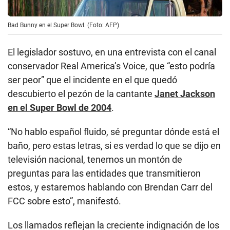
Bad Bunny en el Super Bowl. (Foto: AFP)
El legislador sostuvo, en una entrevista con el canal
conservador Real America’s Voice, que “esto podría
ser peor” que el incidente en el que quedó
descubierto el pezón de la cantante
Janet Jackson
en el Super Bowl de 2004
.
“No hablo español fluido, sé preguntar dónde está el
baño, pero estas letras, si es verdad lo que se dijo en
televisión nacional, tenemos un montón de
preguntas para las entidades que transmitieron
estos, y estaremos hablando con Brendan Carr del
FCC sobre esto”, manifestó.
Los llamados reflejan la creciente indignación de los