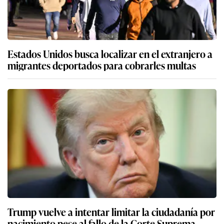
Estados Unidos busca localizar en el extranjero a
migrantes deportados para cobrarles multas
Trump vuelve a intentar limitar la ciudadanía por
nacimiento pese al fallo de la Corte Suprema