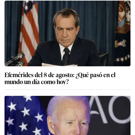
Efemérides del 8 de agosto: ¿Qué pasó en el
mundo un día como hoy?