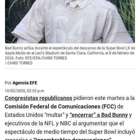
Bad Bunny actúa durante el espectáculo del descanso de la Super Bowl LX de
Apple Music en el Levi's Stadium de Santa Clara, California, el 8 de febrero de
2026. Foto: EFE/EPA/CHRIS TORRES
/
CHRIS TORRES
Por
Agencia EFE
10/02/2026, 02:52 p.m.
Congresistas republicanos
pidieron este martes a la
Comisión Federal de Comunicaciones (FCC)
de
Estados Unidos “multar” y
“encerrar” a Bad Bunny
y
ejecutivos de la NFL y NBC al argumentar que el
espectáculo de medio tiempo del Super Bowl incluyó