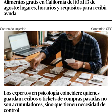
Alimentos gratis en California del 10 al 13 de
agosto: lugares, horarios y requisitos para recibir
ayuda
Contenido sugerido
Contenido
GEC
Los expertos en psicología coinciden: quienes
guardan recibos o tickets de compras pasadas no
son acumuladores, sino que tienen necesidad de
control