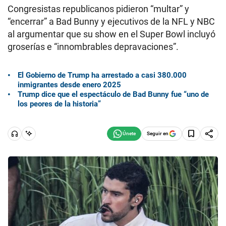
Congresistas republicanos pidieron “multar” y
“encerrar” a Bad Bunny y ejecutivos de la NFL y NBC
al argumentar que su show en el Super Bowl incluyó
groserías e “innombrables depravaciones”.
El Gobierno de Trump ha arrestado a casi 380.000
inmigrantes desde enero 2025
Trump dice que el espectáculo de Bad Bunny fue “uno de
los peores de la historia”
Seguir en