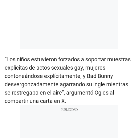
“Los niños estuvieron forzados a soportar muestras
explícitas de actos sexuales gay, mujeres
contoneándose explícitamente, y Bad Bunny
desvergonzadamente agarrando su ingle mientras
se restregaba en el aire”, argumentó Ogles al
compartir una carta en X.