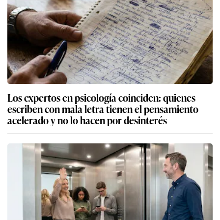
Los expertos en psicología coinciden: quienes
escriben con mala letra tienen el pensamiento
acelerado y no lo hacen por desinterés