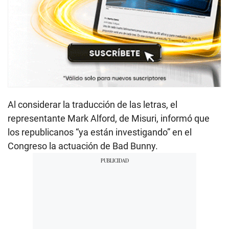
Al considerar la traducción de las letras, el
representante Mark Alford, de Misuri, informó que
los republicanos “ya están investigando” en el
Congreso la actuación de Bad Bunny.