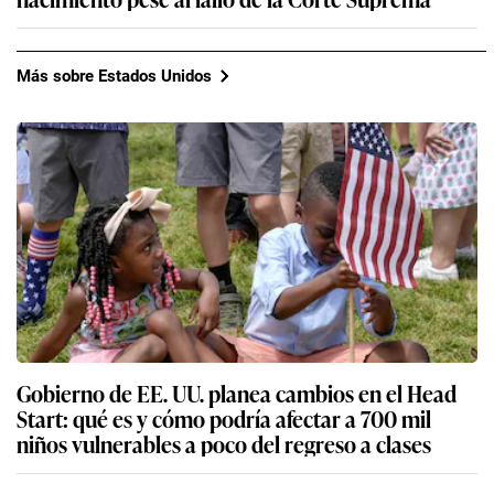
Más sobre Estados Unidos
Gobierno de EE. UU. planea cambios en el Head
Start: qué es y cómo podría afectar a 700 mil
niños vulnerables a poco del regreso a clases