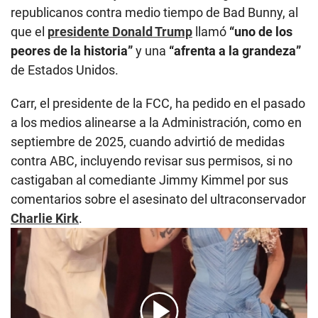
republicanos contra medio tiempo de Bad Bunny, al
que el
presidente Donald Trump
llamó
“uno de los
peores de la historia”
y una
“afrenta a la grandeza”
de Estados Unidos.
Carr, el presidente de la FCC, ha pedido en el pasado
a los medios alinearse a la Administración, como en
septiembre de 2025, cuando advirtió de medidas
contra ABC, incluyendo revisar sus permisos, si no
castigaban al comediante Jimmy Kimmel por sus
comentarios sobre el asesinato del ultraconservador
Charlie Kirk
.