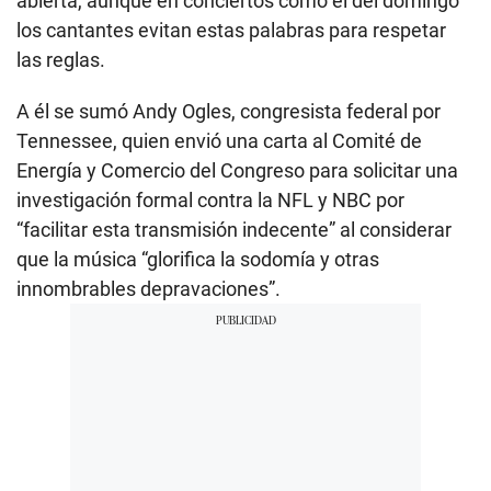
abierta, aunque en conciertos como el del domingo
los cantantes evitan estas palabras para respetar
las reglas.
A él se sumó Andy Ogles, congresista federal por
Tennessee, quien envió una carta al Comité de
Energía y Comercio del Congreso para solicitar una
investigación formal contra la NFL y NBC por
“facilitar esta transmisión indecente” al considerar
que la música “glorifica la sodomía y otras
innombrables depravaciones”.