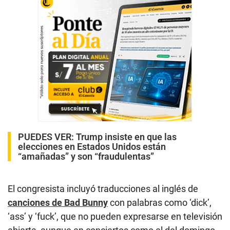
PUEDES VER:
Trump insiste en que las
elecciones en Estados Unidos están
“amañadas” y son “fraudulentas”
El congresista incluyó traducciones al inglés de
canciones de Bad Bunny
con palabras como ‘dick’,
‘ass’ y ‘fuck’, que no pueden expresarse en televisión