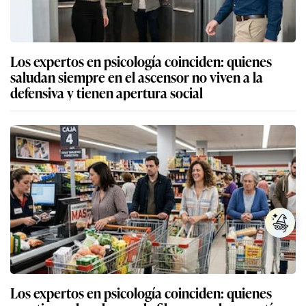
Los expertos en psicología coinciden: quienes
saludan siempre en el ascensor no viven a la
defensiva y tienen apertura social
Los expertos en psicología coinciden: quienes