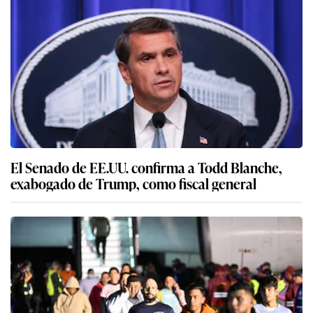
El Senado de EE.UU. confirma a Todd Blanche,
exabogado de Trump, como fiscal general